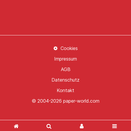
Cookies
Impressum
AGB
Datenschutz
Kontakt
© 2004-2026 paper-world.com