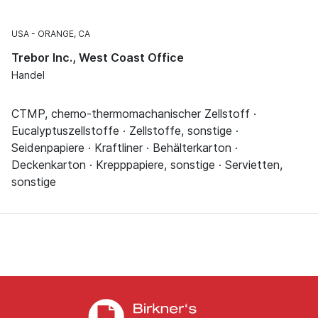
USA
ORANGE, CA
Trebor Inc., West Coast Office
Handel
CTMP, chemo-thermomachanischer Zellstoff ·
Eucalyptuszellstoffe · Zellstoffe, sonstige ·
Seidenpapiere · Kraftliner · Behälterkarton ·
Deckenkarton · Krepppapiere, sonstige · Servietten,
sonstige