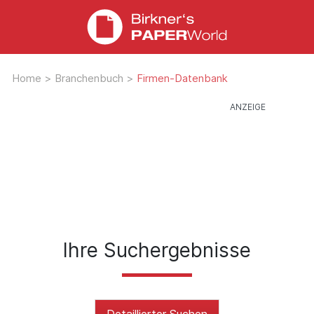
Home
>
Branchenbuch
>
Firmen-Datenbank
Ihre Suchergebnisse
Detaillierter Suchen