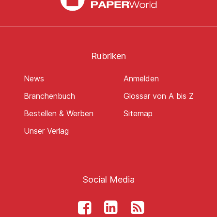
Rubriken
News
Anmelden
Branchenbuch
Glossar von A bis Z
Bestellen & Werben
Sitemap
Unser Verlag
Social Media