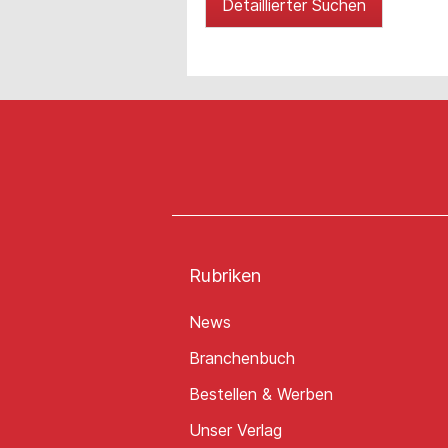
Detaillierter Suchen
Rubriken
News
Branchenbuch
Bestellen & Werben
Unser Verlag