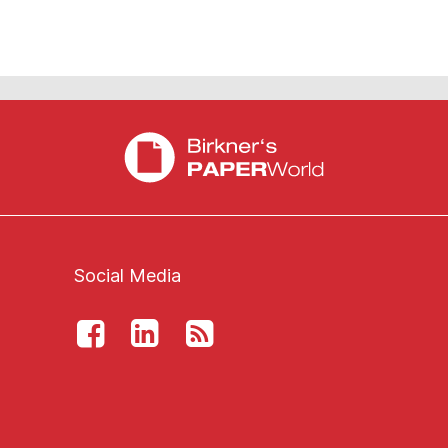
Social Media