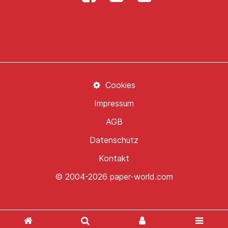
Cookies
Impressum
AGB
Datenschutz
Kontakt
© 2004-2026 paper-world.com