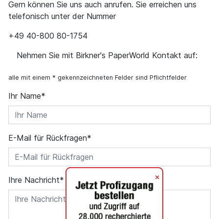
Gern können Sie uns auch anrufen. Sie erreichen uns
telefonisch unter der Nummer
+49 40-800 80-1754
Nehmen Sie mit Birkner's PaperWorld Kontakt auf:
alle mit einem * gekennzeichneten Felder sind Pflichtfelder
Ihr Name*
E-Mail für Rückfragen*
+
Ihre Nachricht*