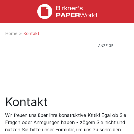
Home
>
Kontakt
Kontakt
Wir freuen uns über Ihre konstruktive Kritik! Egal ob Sie
Fragen oder Anregungen haben - zögern Sie nicht und
nutzen Sie bitte unser Formular, um uns zu schreiben.