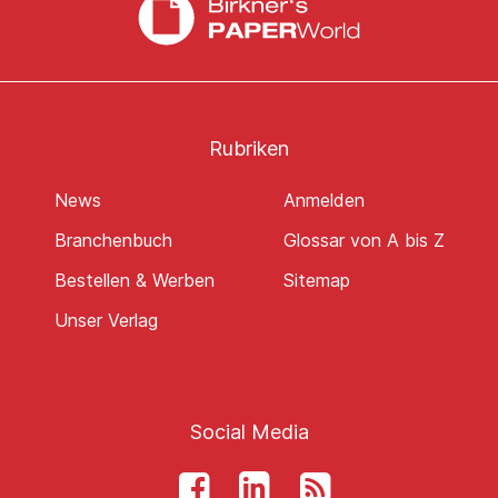
Rubriken
News
Anmelden
Branchenbuch
Glossar von A bis Z
Bestellen & Werben
Sitemap
Unser Verlag
Social Media