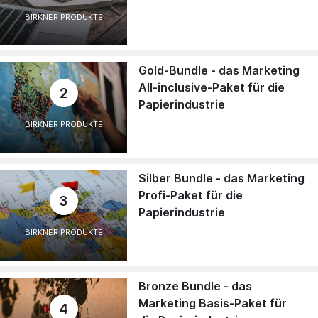
BIRKNER PRODUKTE
Gold-Bundle - das Marketing
All-inclusive-Paket für die
2
Papierindustrie
BIRKNER PRODUKTE
Silber Bundle - das Marketing
Profi-Paket für die
3
Papierindustrie
BIRKNER PRODUKTE
Bronze Bundle - das
Marketing Basis-Paket für
4