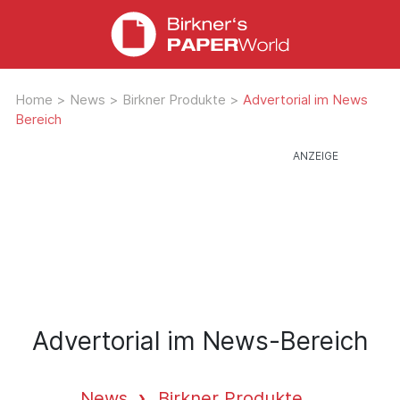
Home
>
News
>
Birkner Produkte
>
Advertorial im News
Bereich
Advertorial im News-Bereich
News
Birkner Produkte