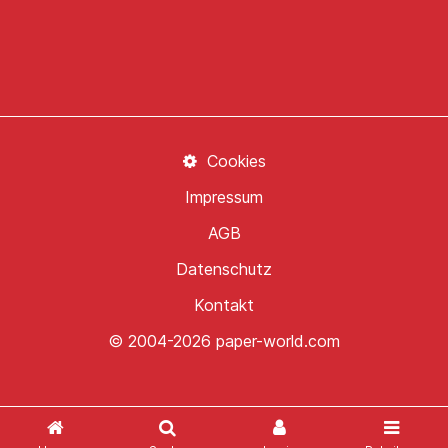
Cookies
Impressum
AGB
Datenschutz
Kontakt
© 2004-2026 paper-world.com