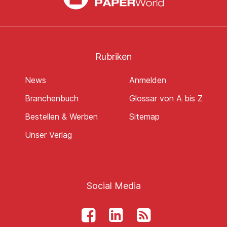
Rubriken
News
Anmelden
Branchenbuch
Glossar von A bis Z
Bestellen & Werben
Sitemap
Unser Verlag
Social Media