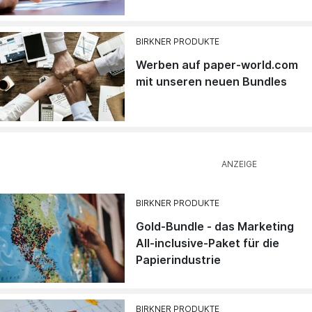
BIRKNER PRODUKTE
Werben auf paper-world.com
mit unseren neuen Bundles
BIRKNER PRODUKTE
Gold-Bundle - das Marketing
All-inclusive-Paket für die
Papierindustrie
BIRKNER PRODUKTE