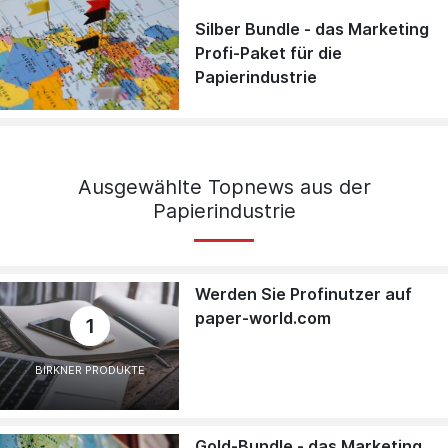
Silber Bundle - das Marketing
Profi-Paket für die
Papierindustrie
Ausgewählte Topnews aus der
Papierindustrie
Werden Sie Profinutzer auf
paper-world.com
1
BIRKNER PRODUKTE
Gold-Bundle - das Marketing