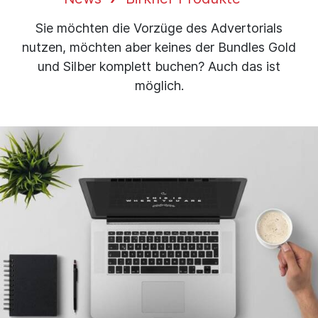
Sie möchten die Vorzüge des Advertorials
nutzen, möchten aber keines der Bundles Gold
und Silber komplett buchen? Auch das ist
möglich.