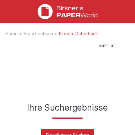
Home
>
Branchenbuch
>
Firmen-Datenbank
Ihre Suchergebnisse
Detaillierter Suchen