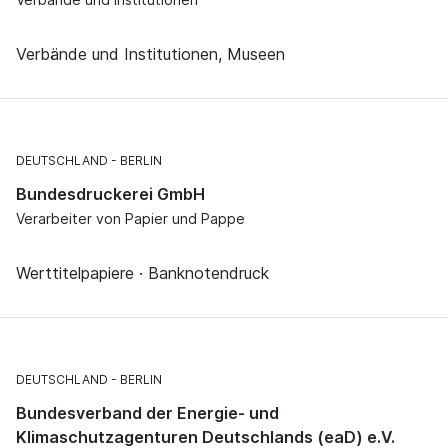
Verbände und Institutionen, Museen
DEUTSCHLAND
BERLIN
Bundesdruckerei GmbH
Verarbeiter von Papier und Pappe
Werttitelpapiere · Banknotendruck
DEUTSCHLAND
BERLIN
Bundesverband der Energie- und
Klimaschutzagenturen Deutschlands (eaD) e.V.