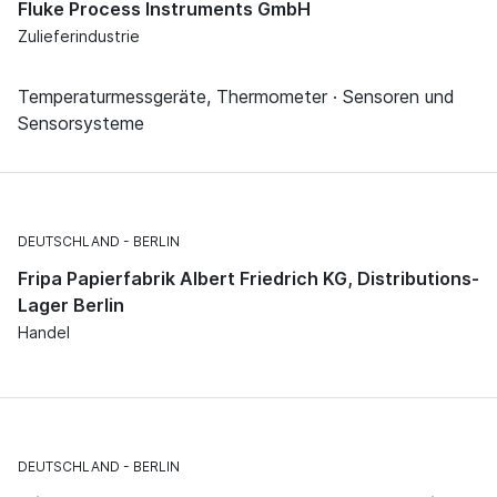
Fluke Process Instruments GmbH
Zulieferindustrie
Temperaturmessgeräte, Thermometer · Sensoren und
Sensorsysteme
DEUTSCHLAND
BERLIN
Fripa Papierfabrik Albert Friedrich KG, Distributions-
Lager Berlin
Handel
DEUTSCHLAND
BERLIN