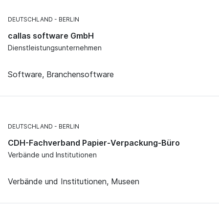
DEUTSCHLAND
BERLIN
callas software GmbH
Dienstleistungsunternehmen
Software, Branchensoftware
DEUTSCHLAND
BERLIN
CDH-Fachverband Papier-Verpackung-Büro
Verbände und Institutionen
Verbände und Institutionen, Museen