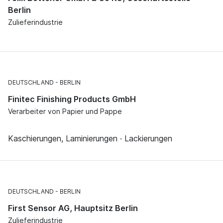
Berlin
Zulieferindustrie
DEUTSCHLAND
BERLIN
Finitec Finishing Products GmbH
Verarbeiter von Papier und Pappe
Kaschierungen, Laminierungen · Lackierungen
DEUTSCHLAND
BERLIN
First Sensor AG, Hauptsitz Berlin
Zulieferindustrie