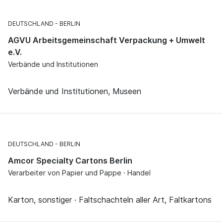
DEUTSCHLAND
BERLIN
AGVU Arbeitsgemeinschaft Verpackung + Umwelt
e.V.
Verbände und Institutionen
Verbände und Institutionen, Museen
DEUTSCHLAND
BERLIN
Amcor Specialty Cartons Berlin
Verarbeiter von Papier und Pappe · Handel
Karton, sonstiger · Faltschachteln aller Art, Faltkartons