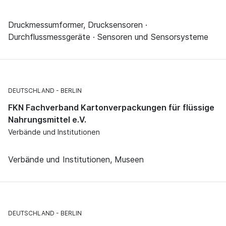
Druckmessumformer, Drucksensoren ·
Durchflussmessgeräte · Sensoren und Sensorsysteme
DEUTSCHLAND
BERLIN
FKN Fachverband Kartonverpackungen für flüssige
Nahrungsmittel e.V.
Verbände und Institutionen
Verbände und Institutionen, Museen
DEUTSCHLAND
BERLIN