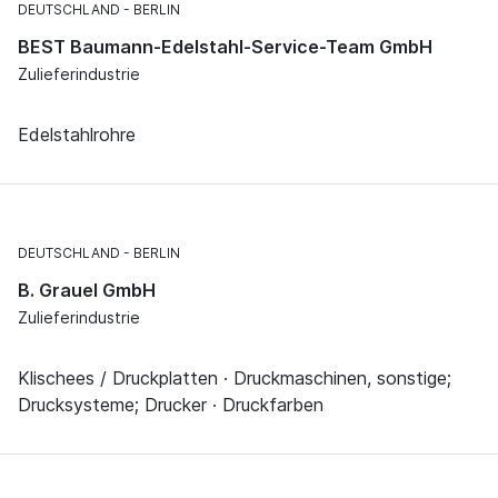
DEUTSCHLAND
BERLIN
BEST Baumann-Edelstahl-Service-Team GmbH
Zulieferindustrie
Edelstahlrohre
DEUTSCHLAND
BERLIN
B. Grauel GmbH
Zulieferindustrie
Klischees / Druckplatten · Druckmaschinen, sonstige;
Drucksysteme; Drucker · Druckfarben