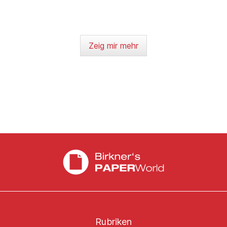
Zeig mir mehr
Rubriken