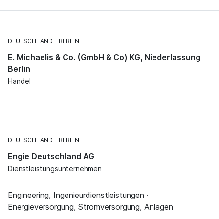
DEUTSCHLAND
BERLIN
E. Michaelis & Co. (GmbH & Co) KG, Niederlassung
Berlin
Handel
DEUTSCHLAND
BERLIN
Engie Deutschland AG
Dienstleistungsunternehmen
Engineering, Ingenieurdienstleistungen ·
Energieversorgung, Stromversorgung, Anlagen