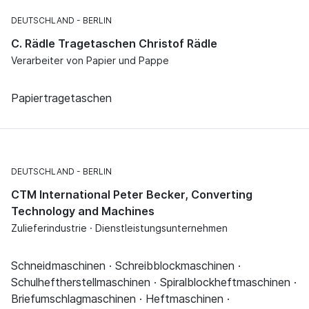
DEUTSCHLAND
BERLIN
C. Rädle Tragetaschen Christof Rädle
Verarbeiter von Papier und Pappe
Papiertragetaschen
DEUTSCHLAND
BERLIN
CTM International Peter Becker, Converting
Technology and Machines
Zulieferindustrie · Dienstleistungsunternehmen
Schneidmaschinen · Schreibblockmaschinen ·
Schulheftherstellmaschinen · Spiralblockheftmaschinen ·
Briefumschlagmaschinen · Heftmaschinen ·