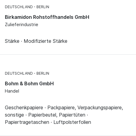
DEUTSCHLAND
BERLIN
Birkamidon Rohstoffhandels GmbH
Zulieferindustrie
Stärke · Modifizierte Stärke
DEUTSCHLAND
BERLIN
Bohm & Bohm GmbH
Handel
Geschenkpapiere · Packpapiere, Verpackungspapiere,
sonstige · Papierbeutel, Papiertüten ·
Papiertragetaschen · Luftpolsterfolien