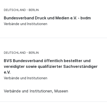
DEUTSCHLAND
BERLIN
Bundesverband Druck und Medien e.V. - bvdm
Verbände und Institutionen
DEUTSCHLAND
BERLIN
BVS Bundesverband öffentlich bestellter und
vereidigter sowie qualifizierter Sachverständiger
e.V.
Verbände und Institutionen
Verbände und Institutionen, Museen