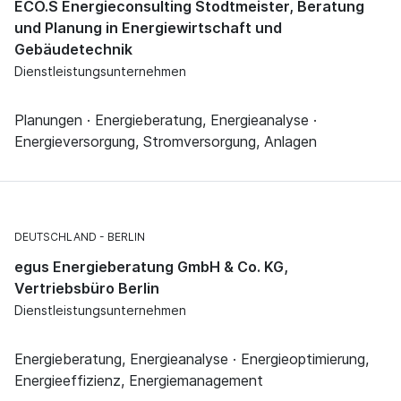
ECO.S Energieconsulting Stodtmeister, Beratung
und Planung in Energiewirtschaft und
Gebäudetechnik
Dienstleistungsunternehmen
Planungen · Energieberatung, Energieanalyse ·
Energieversorgung, Stromversorgung, Anlagen
DEUTSCHLAND
BERLIN
egus Energieberatung GmbH & Co. KG,
Vertriebsbüro Berlin
Dienstleistungsunternehmen
Energieberatung, Energieanalyse · Energieoptimierung,
Energieeffizienz, Energiemanagement