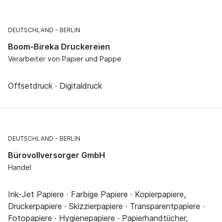
DEUTSCHLAND
BERLIN
Boom-Bireka Druckereien
Verarbeiter von Papier und Pappe
Offsetdruck · Digitaldruck
DEUTSCHLAND
BERLIN
Bürovollversorger GmbH
Handel
Ink-Jet Papiere · Farbige Papiere · Kopierpapiere,
Druckerpapiere · Skizzierpapiere · Transparentpapiere ·
Fotopapiere · Hygienepapiere · Papierhandtücher,