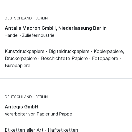
DEUTSCHLAND
BERLIN
Antalis Macron GmbH, Niederlassung Berlin
Handel · Zulieferindustrie
Kunstdruckpapiere · Digitaldruckpapiere · Kopierpapiere,
Druckerpapiere · Beschichtete Papiere · Fotopapiere ·
Büropapiere
DEUTSCHLAND
BERLIN
Antegis GmbH
Verarbeiter von Papier und Pappe
Etiketten aller Art · Haftetiketten