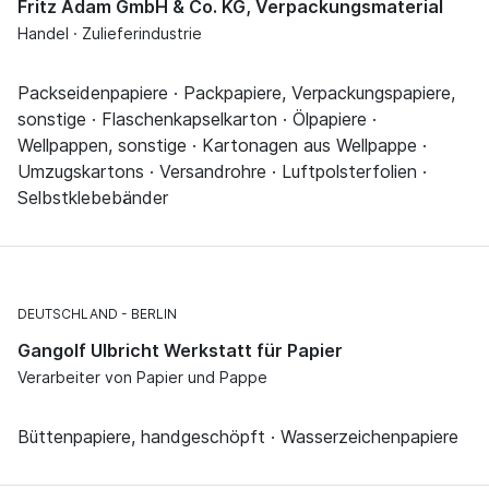
Fritz Adam GmbH & Co. KG, Verpackungsmaterial
Handel · Zulieferindustrie
Packseidenpapiere · Packpapiere, Verpackungspapiere,
sonstige · Flaschenkapselkarton · Ölpapiere ·
Wellpappen, sonstige · Kartonagen aus Wellpappe ·
Umzugskartons · Versandrohre · Luftpolsterfolien ·
Selbstklebebänder
DEUTSCHLAND
BERLIN
Gangolf Ulbricht Werkstatt für Papier
Verarbeiter von Papier und Pappe
Büttenpapiere, handgeschöpft · Wasserzeichenpapiere