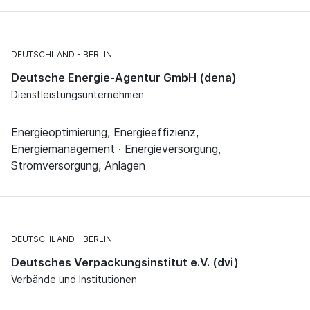
DEUTSCHLAND
BERLIN
Deutsche Energie-Agentur GmbH (dena)
Dienstleistungsunternehmen
Energieoptimierung, Energieeffizienz,
Energiemanagement · Energieversorgung,
Stromversorgung, Anlagen
DEUTSCHLAND
BERLIN
Deutsches Verpackungsinstitut e.V. (dvi)
Verbände und Institutionen