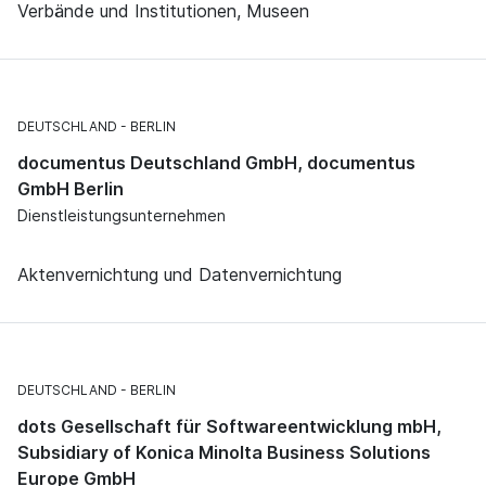
Verbände und Institutionen, Museen
DEUTSCHLAND
BERLIN
documentus Deutschland GmbH, documentus
GmbH Berlin
Dienstleistungsunternehmen
Aktenvernichtung und Datenvernichtung
DEUTSCHLAND
BERLIN
dots Gesellschaft für Softwareentwicklung mbH,
Subsidiary of Konica Minolta Business Solutions
Europe GmbH