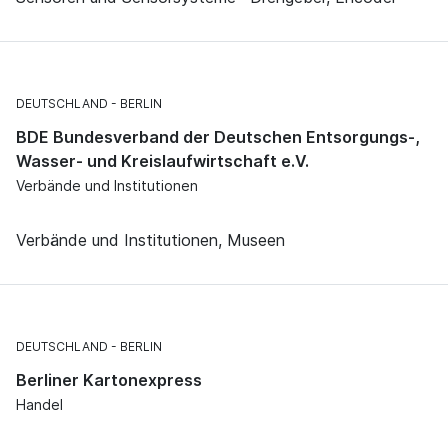
DEUTSCHLAND
BERLIN
BDE Bundesverband der Deutschen Entsorgungs-,
Wasser- und Kreislaufwirtschaft e.V.
Verbände und Institutionen
Verbände und Institutionen, Museen
DEUTSCHLAND
BERLIN
Berliner Kartonexpress
Handel