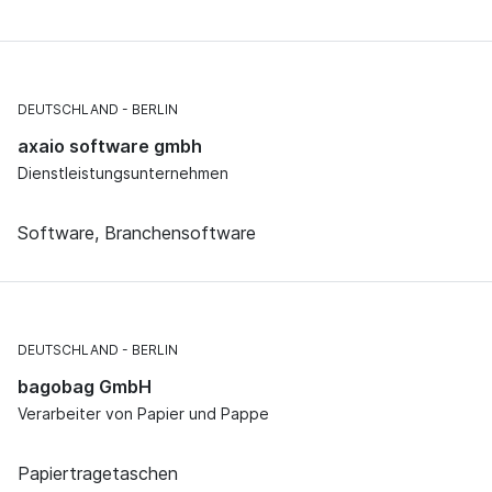
DEUTSCHLAND
BERLIN
axaio software gmbh
Dienstleistungsunternehmen
Software, Branchensoftware
DEUTSCHLAND
BERLIN
bagobag GmbH
Verarbeiter von Papier und Pappe
Papiertragetaschen