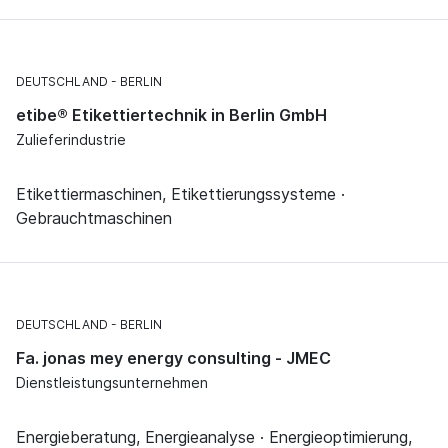
DEUTSCHLAND
BERLIN
etibe® Etikettiertechnik in Berlin GmbH
Zulieferindustrie
Etikettiermaschinen, Etikettierungssysteme ·
Gebrauchtmaschinen
DEUTSCHLAND
BERLIN
Fa. jonas mey energy consulting - JMEC
Dienstleistungsunternehmen
Energieberatung, Energieanalyse · Energieoptimierung,