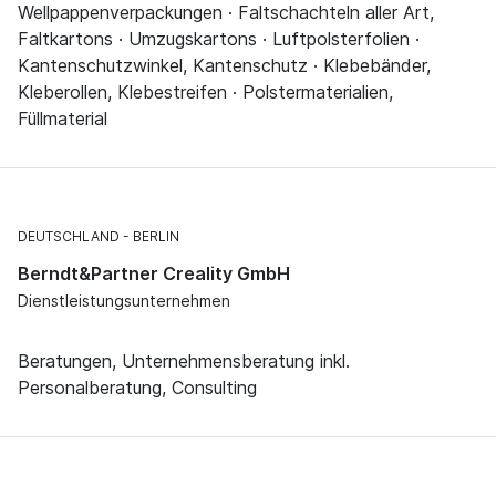
Wellpappenverpackungen · Faltschachteln aller Art,
Faltkartons · Umzugskartons · Luftpolsterfolien ·
Kantenschutzwinkel, Kantenschutz · Klebebänder,
Kleberollen, Klebestreifen · Polstermaterialien,
Füllmaterial
DEUTSCHLAND
BERLIN
Berndt&Partner Creality GmbH
Dienstleistungsunternehmen
Beratungen, Unternehmensberatung inkl.
Personalberatung, Consulting