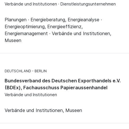
Verbände und Institutionen · Dienstleistungsunternehmen
Planungen · Energieberatung, Energieanalyse ·
Energieoptimierung, Energieeffizienz,
Energiemanagement · Verbände und Institutionen,
Museen
DEUTSCHLAND
BERLIN
Bundesverband des Deutschen Exporthandels e.V.
(BDEx), Fachausschuss Papieraussenhandel
Verbände und Institutionen
Verbände und Institutionen, Museen