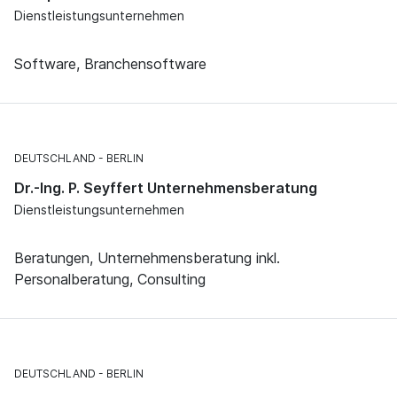
Dienstleistungsunternehmen
Software, Branchensoftware
DEUTSCHLAND
BERLIN
Dr.-Ing. P. Seyffert Unternehmensberatung
Dienstleistungsunternehmen
Beratungen, Unternehmensberatung inkl.
Personalberatung, Consulting
DEUTSCHLAND
BERLIN