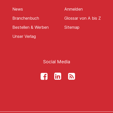
News
Anmelden
Branchenbuch
Glossar von A bis Z
Bestellen & Werben
Sitemap
Unser Verlag
Social Media