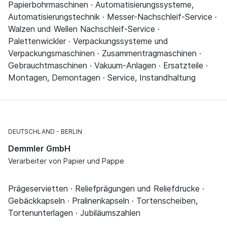
Papierbohrmaschinen · Automatisierungssysteme,
Automatisierungstechnik · Messer-Nachschleif-Service ·
Walzen und Wellen Nachschleif-Service ·
Palettenwickler · Verpackungssysteme und
Verpackungsmaschinen · Zusammentragmaschinen ·
Gebrauchtmaschinen · Vakuum-Anlagen · Ersatzteile ·
Montagen, Demontagen · Service, Instandhaltung
DEUTSCHLAND
BERLIN
Demmler GmbH
Verarbeiter von Papier und Pappe
Prägeservietten · Reliefprägungen und Reliefdrucke ·
Gebäckkapseln · Pralinenkapseln · Tortenscheiben,
Tortenunterlagen · Jubiläumszahlen