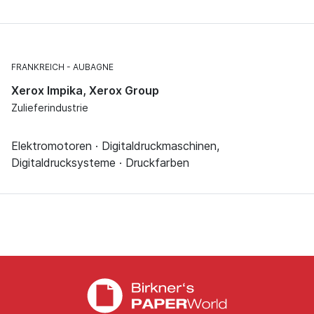
FRANKREICH
AUBAGNE
Xerox Impika, Xerox Group
Zulieferindustrie
Elektromotoren · Digitaldruckmaschinen,
Digitaldrucksysteme · Druckfarben