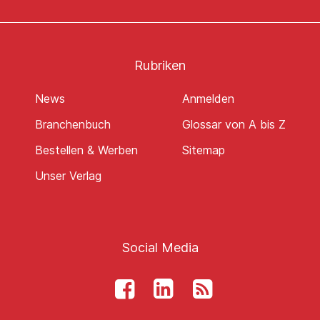
Rubriken
News
Anmelden
Branchenbuch
Glossar von A bis Z
Bestellen & Werben
Sitemap
Unser Verlag
Social Media