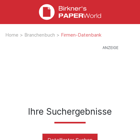
Home
>
Branchenbuch
>
Firmen-Datenbank
Ihre Suchergebnisse
Detaillierter Suchen