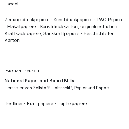
Handel
Zeitungsdruckpapiere · Kunstdruckpapiere · LWC Papiere
· Plakatpapiere · Kunstdruckkarton, originalgestrichen ·
Kraftsackpapiere, Sackkraftpapiere · Beschichteter
Karton
PAKISTAN
KARACHI
National Paper and Board Mills
Hersteller von Zellstoff, Holzschliff, Papier und Pappe
Testliner · Kraftpapiere · Duplexpapiere