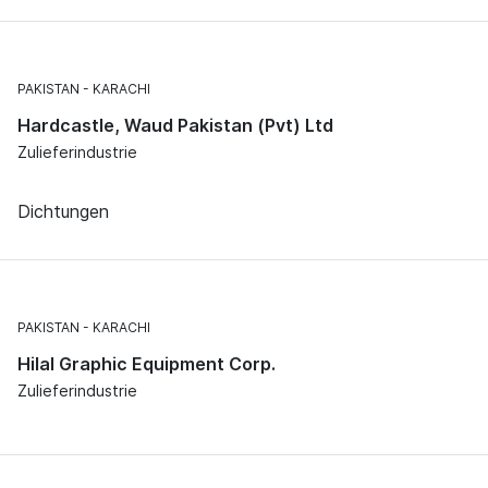
PAKISTAN
KARACHI
Hardcastle, Waud Pakistan (Pvt) Ltd
Zulieferindustrie
Dichtungen
PAKISTAN
KARACHI
Hilal Graphic Equipment Corp.
Zulieferindustrie