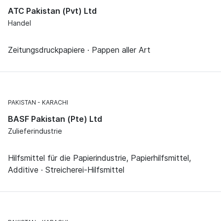
ATC Pakistan (Pvt) Ltd
Handel
Zeitungsdruckpapiere · Pappen aller Art
PAKISTAN
KARACHI
BASF Pakistan (Pte) Ltd
Zulieferindustrie
Hilfsmittel für die Papierindustrie, Papierhilfsmittel,
Additive · Streicherei-Hilfsmittel