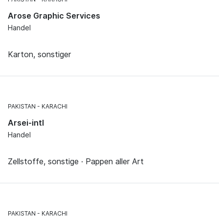
Arose Graphic Services
Handel
Karton, sonstiger
PAKISTAN
KARACHI
Arsei-intl
Handel
Zellstoffe, sonstige · Pappen aller Art
PAKISTAN
KARACHI