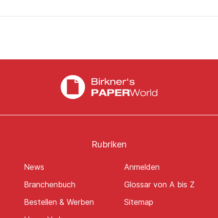
Rubriken
News
Anmelden
Branchenbuch
Glossar von A bis Z
Bestellen & Werben
Sitemap