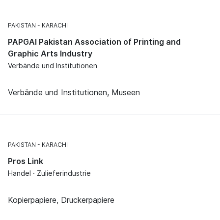
PAKISTAN
KARACHI
PAPGAI Pakistan Association of Printing and
Graphic Arts Industry
Verbände und Institutionen
Verbände und Institutionen, Museen
PAKISTAN
KARACHI
Pros Link
Handel · Zulieferindustrie
Kopierpapiere, Druckerpapiere