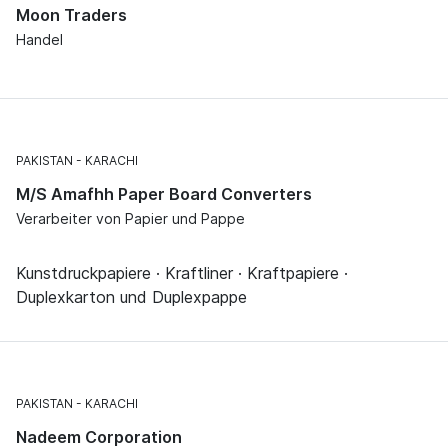
Moon Traders
Handel
PAKISTAN
KARACHI
M/S Amafhh Paper Board Converters
Verarbeiter von Papier und Pappe
Kunstdruckpapiere · Kraftliner · Kraftpapiere ·
Duplexkarton und Duplexpappe
PAKISTAN
KARACHI
Nadeem Corporation