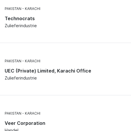
PAKISTAN
KARACHI
Technocrats
Zulieferindustrie
PAKISTAN
KARACHI
UEC (Private) Limited, Karachi Office
Zulieferindustrie
PAKISTAN
KARACHI
Veer Corporation
Handel