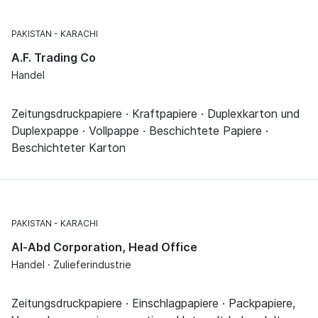
PAKISTAN
KARACHI
A.F. Trading Co
Handel
Zeitungsdruckpapiere · Kraftpapiere · Duplexkarton und
Duplexpappe · Vollpappe · Beschichtete Papiere ·
Beschichteter Karton
PAKISTAN
KARACHI
Al-Abd Corporation, Head Office
Handel · Zulieferindustrie
Zeitungsdruckpapiere · Einschlagpapiere · Packpapiere,