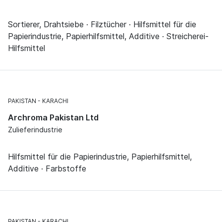
Sortierer, Drahtsiebe · Filztücher · Hilfsmittel für die
Papierindustrie, Papierhilfsmittel, Additive · Streicherei-
Hilfsmittel
PAKISTAN
KARACHI
Archroma Pakistan Ltd
Zulieferindustrie
Hilfsmittel für die Papierindustrie, Papierhilfsmittel,
Additive · Farbstoffe
PAKISTAN
KARACHI