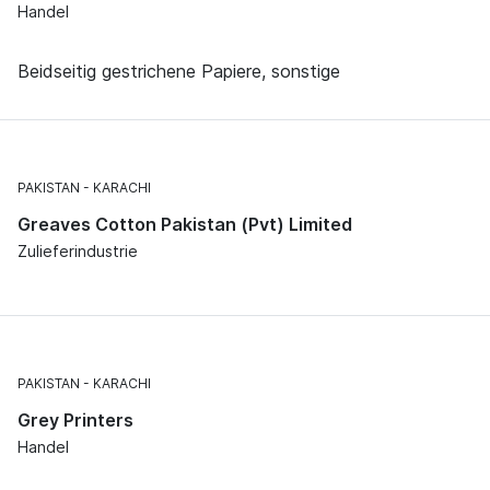
Handel
Beidseitig gestrichene Papiere, sonstige
PAKISTAN
KARACHI
Greaves Cotton Pakistan (Pvt) Limited
Zulieferindustrie
PAKISTAN
KARACHI
Grey Printers
Handel