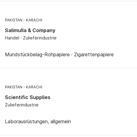
PAKISTAN
KARACHI
Salimulla & Company
Handel · Zulieferindustrie
Mundstückbelag-Rohpapiere · Zigarettenpapiere
PAKISTAN
KARACHI
Scientific Supplies
Zulieferindustrie
Laborausrüstungen, allgemein