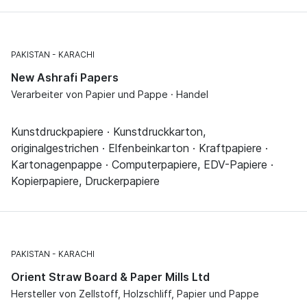
PAKISTAN
KARACHI
New Ashrafi Papers
Verarbeiter von Papier und Pappe · Handel
Kunstdruckpapiere · Kunstdruckkarton,
originalgestrichen · Elfenbeinkarton · Kraftpapiere ·
Kartonagenpappe · Computerpapiere, EDV-Papiere ·
Kopierpapiere, Druckerpapiere
PAKISTAN
KARACHI
Orient Straw Board & Paper Mills Ltd
Hersteller von Zellstoff, Holzschliff, Papier und Pappe