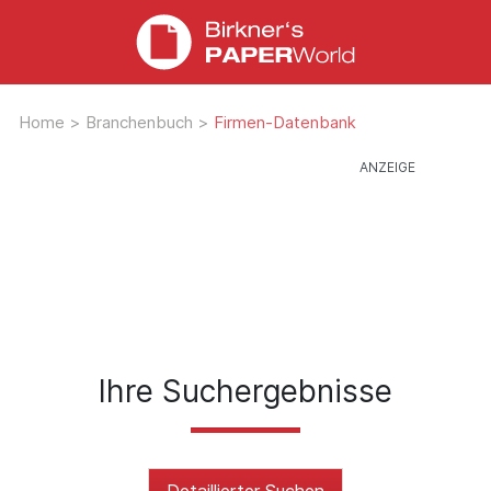
Home
>
Branchenbuch
>
Firmen-Datenbank
Ihre Suchergebnisse
Detaillierter Suchen