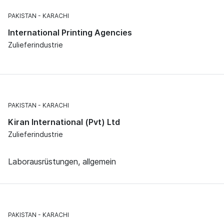
PAKISTAN
KARACHI
International Printing Agencies
Zulieferindustrie
PAKISTAN
KARACHI
Kiran International (Pvt) Ltd
Zulieferindustrie
Laborausrüstungen, allgemein
PAKISTAN
KARACHI