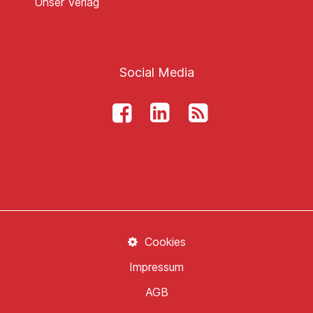
Unser Verlag
Social Media
Cookies
Impressum
AGB