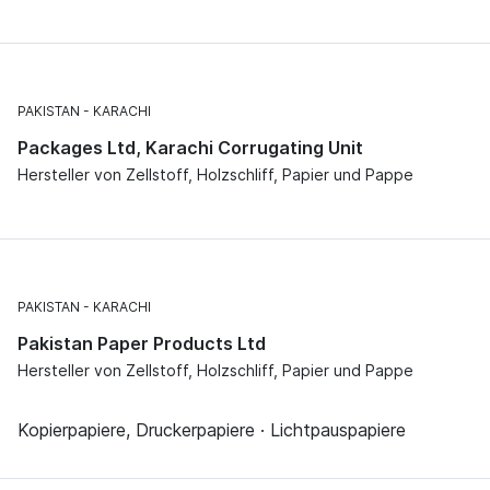
PAKISTAN
KARACHI
Packages Ltd, Karachi Corrugating Unit
Hersteller von Zellstoff, Holzschliff, Papier und Pappe
PAKISTAN
KARACHI
Pakistan Paper Products Ltd
Hersteller von Zellstoff, Holzschliff, Papier und Pappe
Kopierpapiere, Druckerpapiere · Lichtpauspapiere