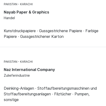
PAKISTAN
KARACHI
Nayab Paper & Graphics
Handel
Kunstdruckpapiere · Gussgestrichene Papiere · Farbige
Papiere · Gussgestrichener Karton
PAKISTAN
KARACHI
Naz International Company
Zulieferindustrie
Deinking-Anlagen · Stoffaufbereitungsmaschinen und
Stoffaufbereitungsanlagen · Filztücher · Pumpen,
sonstige