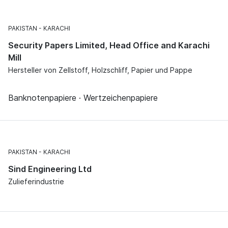
PAKISTAN
KARACHI
Security Papers Limited, Head Office and Karachi
Mill
Hersteller von Zellstoff, Holzschliff, Papier und Pappe
Banknotenpapiere · Wertzeichenpapiere
PAKISTAN
KARACHI
Sind Engineering Ltd
Zulieferindustrie