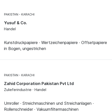
PAKISTAN
KARACHI
Yusuf & Co.
Handel
Kunstdruckpapiere · Wertzeichenpapiere · Offsetpapiere
in Bogen, ungestrichen
PAKISTAN
KARACHI
Zahid Corporation Pakistan Pvt Ltd
Zulieferindustrie · Handel
Umroller · Streichmaschinen und Streichanlagen ·
Rollenschneider · Vakuumfiltermaschinen