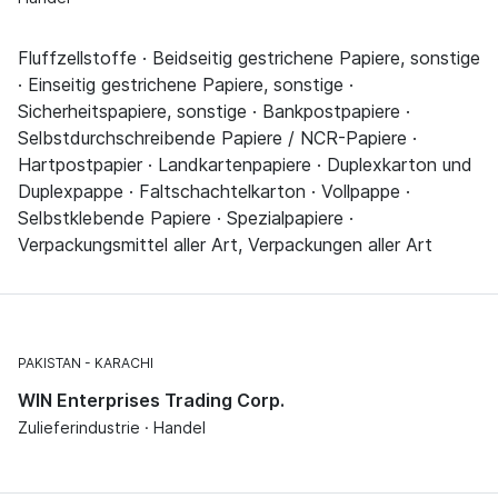
Fluffzellstoffe · Beidseitig gestrichene Papiere, sonstige
· Einseitig gestrichene Papiere, sonstige ·
Sicherheitspapiere, sonstige · Bankpostpapiere ·
Selbstdurchschreibende Papiere / NCR-Papiere ·
Hartpostpapier · Landkartenpapiere · Duplexkarton und
Duplexpappe · Faltschachtelkarton · Vollpappe ·
Selbstklebende Papiere · Spezialpapiere ·
Verpackungsmittel aller Art, Verpackungen aller Art
PAKISTAN
KARACHI
WIN Enterprises Trading Corp.
Zulieferindustrie · Handel