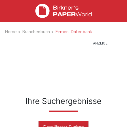
Home
>
Branchenbuch
>
Firmen-Datenbank
Ihre Suchergebnisse
Detaillierter Suchen