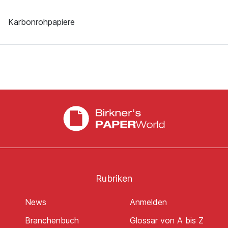
Karbonrohpapiere
Rubriken
News
Anmelden
Branchenbuch
Glossar von A bis Z