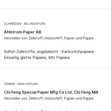
SCHWEDEN
BILLINGSFORS
Ahlstrom Paper AB
Hersteller von Zellstoff, Holzschliff, Papier und Pappe
Sulfat-Zellstoffe, ungebleicht · Karbonrohpapiere ·
Einseitig glatte Papiere, MG Papiere
TAIWAN
NAN CHYUAN
Chi Feng Special Paper Mfg Co Ltd, Chi Feng Mill
Hersteller von Zellstoff, Holzschliff, Papier und Pappe