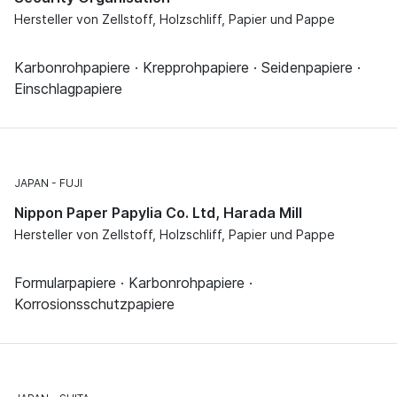
Hersteller von Zellstoff, Holzschliff, Papier und Pappe
Karbonrohpapiere · Krepprohpapiere · Seidenpapiere ·
Einschlagpapiere
JAPAN
FUJI
Nippon Paper Papylia Co. Ltd, Harada Mill
Hersteller von Zellstoff, Holzschliff, Papier und Pappe
Formularpapiere · Karbonrohpapiere ·
Korrosionsschutzpapiere