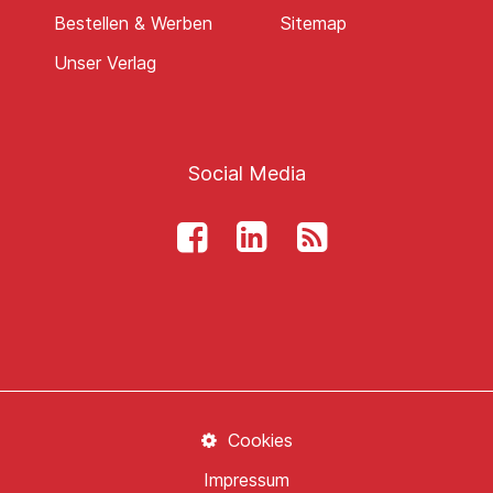
Bestellen & Werben
Sitemap
Unser Verlag
Social Media
Cookies
Impressum