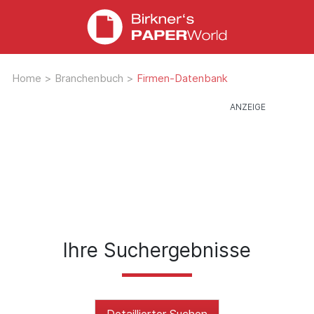
Home
>
Branchenbuch
>
Firmen-Datenbank
Ihre Suchergebnisse
Detaillierter Suchen