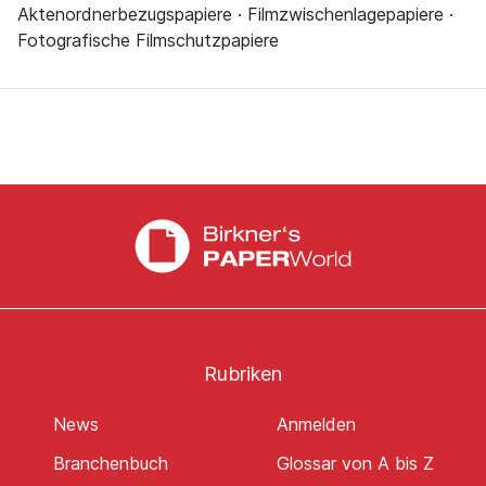
Aktenordnerbezugspapiere · Filmzwischenlagepapiere ·
Fotografische Filmschutzpapiere
Rubriken
News
Anmelden
Branchenbuch
Glossar von A bis Z