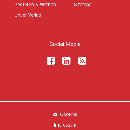
Bestellen & Werben
Sitemap
Unser Verlag
Social Media
Cookies
Impressum