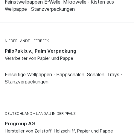
Feinstwellpappen E-Welle, Mikrowelle · Kisten aus
Wellpappe · Stanzverpackungen
NIEDERLANDE
EERBEEK
PilloPak b.v., Palm Verpackung
Verarbeiter von Papier und Pappe
Einseitige Wellpappen · Pappschalen, Schalen, Trays ·
Stanzverpackungen
DEUTSCHLAND
LANDAU IN DER PFALZ
Progroup AG
Hersteller von Zellstoff, Holzschliff, Papier und Pappe ·