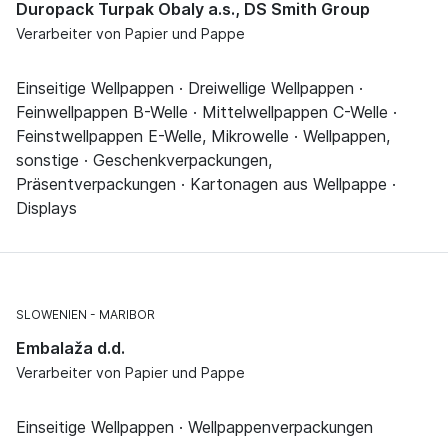
Duropack Turpak Obaly a.s., DS Smith Group
Verarbeiter von Papier und Pappe
Einseitige Wellpappen · Dreiwellige Wellpappen ·
Feinwellpappen B-Welle · Mittelwellpappen C-Welle ·
Feinstwellpappen E-Welle, Mikrowelle · Wellpappen,
sonstige · Geschenkverpackungen,
Präsentverpackungen · Kartonagen aus Wellpappe ·
Displays
SLOWENIEN
MARIBOR
Embalaža d.d.
Verarbeiter von Papier und Pappe
Einseitige Wellpappen · Wellpappenverpackungen