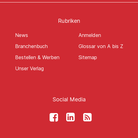
Rubriken
News
Anmelden
Branchenbuch
Glossar von A bis Z
Bestellen & Werben
Sitemap
Unser Verlag
Social Media