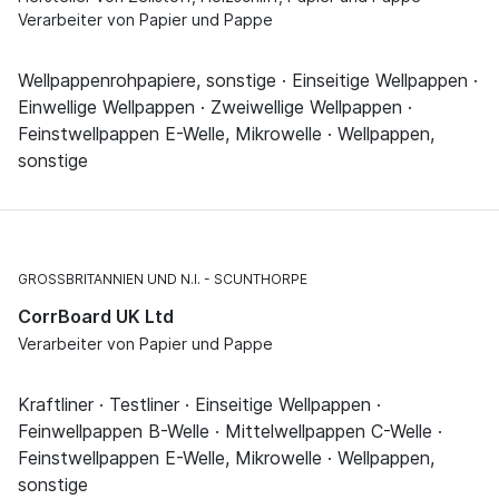
Verarbeiter von Papier und Pappe
Wellpappenrohpapiere, sonstige · Einseitige Wellpappen ·
Einwellige Wellpappen · Zweiwellige Wellpappen ·
Feinstwellpappen E-Welle, Mikrowelle · Wellpappen,
sonstige
GROSSBRITANNIEN UND N.I.
SCUNTHORPE
CorrBoard UK Ltd
Verarbeiter von Papier und Pappe
Kraftliner · Testliner · Einseitige Wellpappen ·
Feinwellpappen B-Welle · Mittelwellpappen C-Welle ·
Feinstwellpappen E-Welle, Mikrowelle · Wellpappen,
sonstige