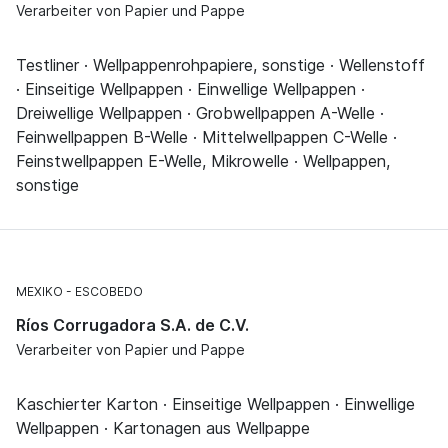
Verarbeiter von Papier und Pappe
Testliner · Wellpappenrohpapiere, sonstige · Wellenstoff
· Einseitige Wellpappen · Einwellige Wellpappen ·
Dreiwellige Wellpappen · Grobwellpappen A-Welle ·
Feinwellpappen B-Welle · Mittelwellpappen C-Welle ·
Feinstwellpappen E-Welle, Mikrowelle · Wellpappen,
sonstige
MEXIKO
ESCOBEDO
Ríos Corrugadora S.A. de C.V.
Verarbeiter von Papier und Pappe
Kaschierter Karton · Einseitige Wellpappen · Einwellige
Wellpappen · Kartonagen aus Wellpappe