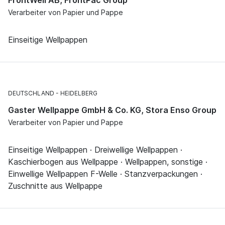
Verarbeiter von Papier und Pappe
Einseitige Wellpappen
DEUTSCHLAND
HEIDELBERG
Gaster Wellpappe GmbH & Co. KG, Stora Enso Group
Verarbeiter von Papier und Pappe
Einseitige Wellpappen · Dreiwellige Wellpappen ·
Kaschierbogen aus Wellpappe · Wellpappen, sonstige ·
Einwellige Wellpappen F-Welle · Stanzverpackungen ·
Zuschnitte aus Wellpappe