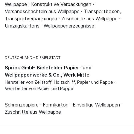
Wellpappe · Konstruktive Verpackungen ·
Versandschachteln aus Wellpappe · Transportboxen,
Transportverpackungen · Zuschnitte aus Wellpappe ·
Umzugskartons · Wellpappenerzeugnisse
DEUTSCHLAND
DIEMELSTADT
Sprick GmbH Bielefelder Papier- und
Wellpappenwerke & Co., Werk Mitte
Hersteller von Zellstoff, Holzschliff, Papier und Pappe ·
Verarbeiter von Papier und Pappe
Schrenzpapiere · Formkarton · Einseitige Wellpappen ·
Zuschnitte aus Wellpappe