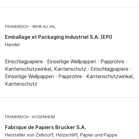
FRANKREICH
WIHR AU VAL
Emballage et Packaging Industriel S.A. (EPI)
Handel
Einschlagpapiere · Einseitige Wellpappen · Papprohre ·
Kantenschutzwinkel, Kantenschutz · Einschlagpapiere ·
Einseitige Wellpappen · Papprohre · Kantenschutzwinkel,
Kantenschutz
FRANKREICH
KOGENHEIM
Fabrique de Papiers Brucker S.A.
Hersteller von Zellstoff, Holzschliff, Papier und Pappe