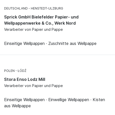
DEUTSCHLAND
HENSTEDT-ULZBURG
Sprick GmbH Bielefelder Papier- und
Wellpappenwerke & Co., Werk Nord
Verarbeiter von Papier und Pappe
Einseitige Wellpappen · Zuschnitte aus Wellpappe
POLEN
ŁÓDŹ
Stora Enso Lodz Mill
Verarbeiter von Papier und Pappe
Einseitige Wellpappen · Einwellige Wellpappen · Kisten
aus Wellpappe