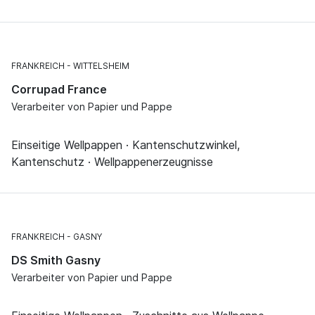
FRANKREICH
WITTELSHEIM
Corrupad France
Verarbeiter von Papier und Pappe
Einseitige Wellpappen · Kantenschutzwinkel,
Kantenschutz · Wellpappenerzeugnisse
FRANKREICH
GASNY
DS Smith Gasny
Verarbeiter von Papier und Pappe