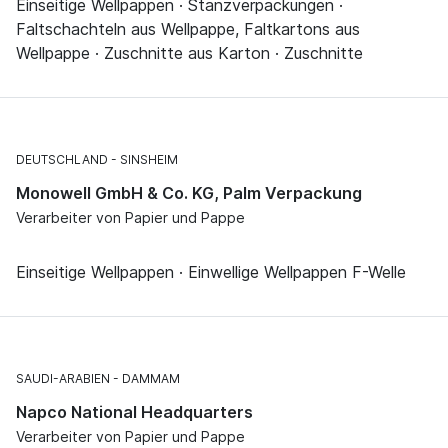
Einseitige Wellpappen · Stanzverpackungen ·
Faltschachteln aus Wellpappe, Faltkartons aus
Wellpappe · Zuschnitte aus Karton · Zuschnitte
DEUTSCHLAND
SINSHEIM
Monowell GmbH & Co. KG, Palm Verpackung
Verarbeiter von Papier und Pappe
Einseitige Wellpappen · Einwellige Wellpappen F-Welle
SAUDI-ARABIEN
DAMMAM
Napco National Headquarters
Verarbeiter von Papier und Pappe