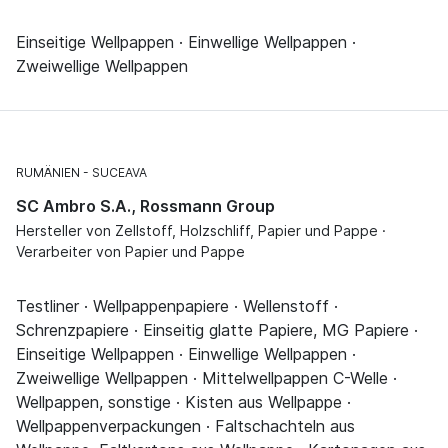
Einseitige Wellpappen · Einwellige Wellpappen ·
Zweiwellige Wellpappen
RUMÄNIEN
SUCEAVA
SC Ambro S.A., Rossmann Group
Hersteller von Zellstoff, Holzschliff, Papier und Pappe ·
Verarbeiter von Papier und Pappe
Testliner · Wellpappenpapiere · Wellenstoff ·
Schrenzpapiere · Einseitig glatte Papiere, MG Papiere ·
Einseitige Wellpappen · Einwellige Wellpappen ·
Zweiwellige Wellpappen · Mittelwellpappen C-Welle ·
Wellpappen, sonstige · Kisten aus Wellpappe ·
Wellpappenverpackungen · Faltschachteln aus