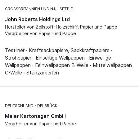
GROSSBRITANNIEN UND N.I.
SETTLE
John Roberts Holdings Ltd
Hersteller von Zellstoff, Holzschliff, Papier und Pappe ·
Verarbeiter von Papier und Pappe
Testliner · Kraftsackpapiere, Sackkraftpapiere ·
Strohpapier · Einseitige Wellpappen · Einwellige
Wellpappen · Feinwellpappen B-Welle · Mittelwellpappen
C-Welle · Stanzarbeiten
DEUTSCHLAND
DELBRÜCK
Meier Kartonagen GmbH
Verarbeiter von Papier und Pappe