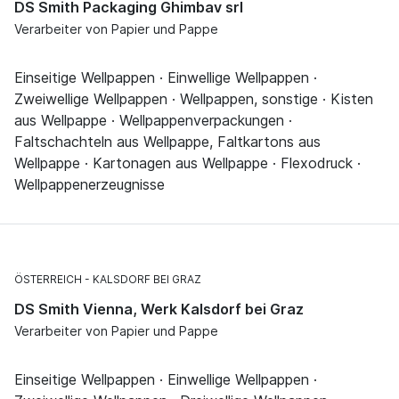
DS Smith Packaging Ghimbav srl
Verarbeiter von Papier und Pappe
Einseitige Wellpappen · Einwellige Wellpappen ·
Zweiwellige Wellpappen · Wellpappen, sonstige · Kisten
aus Wellpappe · Wellpappenverpackungen ·
Faltschachteln aus Wellpappe, Faltkartons aus
Wellpappe · Kartonagen aus Wellpappe · Flexodruck ·
Wellpappenerzeugnisse
ÖSTERREICH
KALSDORF BEI GRAZ
DS Smith Vienna, Werk Kalsdorf bei Graz
Verarbeiter von Papier und Pappe
Einseitige Wellpappen · Einwellige Wellpappen ·