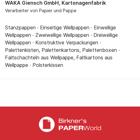
WAKA Giensch GmbH, Kartonagenfabrik
Verarbeiter von Papier und Pappe
Stanzpappen · Einseitige Wellpappen · Einwellige
Wellpappen · Zweiwellige Wellpappen · Dreiwellige
Wellpappen · Konstruktive Verpackungen ·
Palettenkisten, Palettenkartons, Palettenboxen ·
Faltschachteln aus Wellpappe, Faltkartons aus
Wellpappe · Polsterkissen