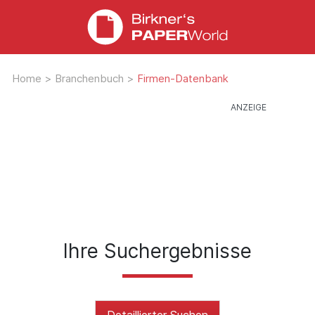
Home
>
Branchenbuch
>
Firmen-Datenbank
Ihre Suchergebnisse
Detaillierter Suchen