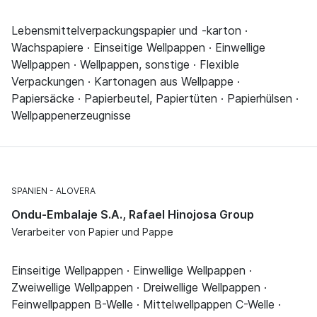
Lebensmittelverpackungspapier und -karton ·
Wachspapiere · Einseitige Wellpappen · Einwellige
Wellpappen · Wellpappen, sonstige · Flexible
Verpackungen · Kartonagen aus Wellpappe ·
Papiersäcke · Papierbeutel, Papiertüten · Papierhülsen ·
Wellpappenerzeugnisse
SPANIEN
ALOVERA
Ondu-Embalaje S.A., Rafael Hinojosa Group
Verarbeiter von Papier und Pappe
Einseitige Wellpappen · Einwellige Wellpappen ·
Zweiwellige Wellpappen · Dreiwellige Wellpappen ·
Feinwellpappen B-Welle · Mittelwellpappen C-Welle ·