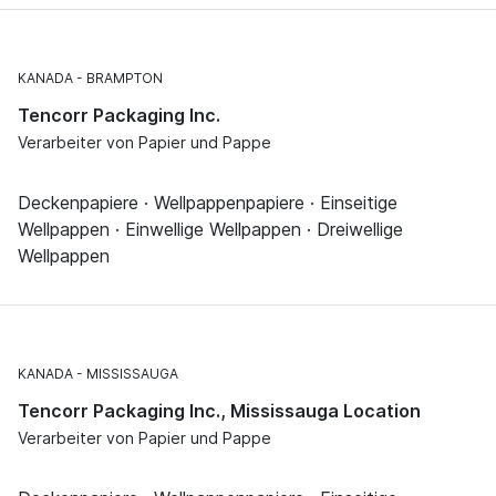
KANADA
BRAMPTON
Tencorr Packaging Inc.
Verarbeiter von Papier und Pappe
Deckenpapiere · Wellpappenpapiere · Einseitige
Wellpappen · Einwellige Wellpappen · Dreiwellige
Wellpappen
KANADA
MISSISSAUGA
Tencorr Packaging Inc., Mississauga Location
Verarbeiter von Papier und Pappe