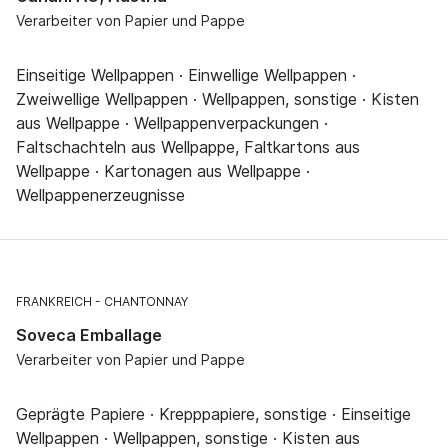
Verarbeiter von Papier und Pappe
Einseitige Wellpappen · Einwellige Wellpappen ·
Zweiwellige Wellpappen · Wellpappen, sonstige · Kisten
aus Wellpappe · Wellpappenverpackungen ·
Faltschachteln aus Wellpappe, Faltkartons aus
Wellpappe · Kartonagen aus Wellpappe ·
Wellpappenerzeugnisse
FRANKREICH
CHANTONNAY
Soveca Emballage
Verarbeiter von Papier und Pappe
Geprägte Papiere · Krepppapiere, sonstige · Einseitige
Wellpappen · Wellpappen, sonstige · Kisten aus