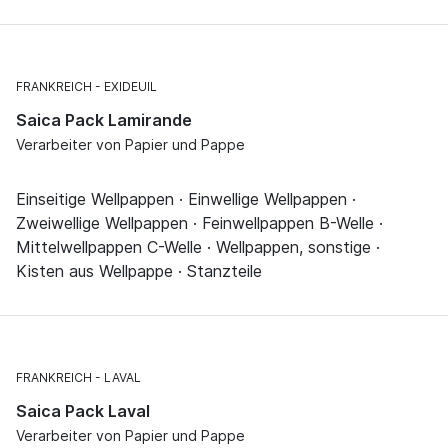
FRANKREICH
EXIDEUIL
Saica Pack Lamirande
Verarbeiter von Papier und Pappe
Einseitige Wellpappen · Einwellige Wellpappen ·
Zweiwellige Wellpappen · Feinwellpappen B-Welle ·
Mittelwellpappen C-Welle · Wellpappen, sonstige ·
Kisten aus Wellpappe · Stanzteile
FRANKREICH
LAVAL
Saica Pack Laval
Verarbeiter von Papier und Pappe