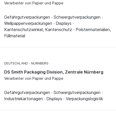
Verarbeiter von Papier und Pappe
Gefahrgutverpackungen · Schwergutverpackungen ·
Wellpappenverpackungen · Displays ·
Kantenschutzwinkel, Kantenschutz · Polstermaterialien,
Füllmaterial
DEUTSCHLAND
NÜRNBERG
DS Smith Packaging Division, Zentrale Nürnberg
Verarbeiter von Papier und Pappe
Gefahrgutverpackungen · Schwergutverpackungen ·
Industriekartonagen · Displays · Verpackungslogistik