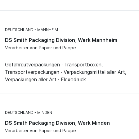
DEUTSCHLAND
MANNHEIM
DS Smith Packaging Division, Werk Mannheim
Verarbeiter von Papier und Pappe
Gefahrgutverpackungen · Transportboxen,
Transportverpackungen · Verpackungsmittel aller Art,
Verpackungen aller Art · Flexodruck
DEUTSCHLAND
MINDEN
DS Smith Packaging Division, Werk Minden
Verarbeiter von Papier und Pappe