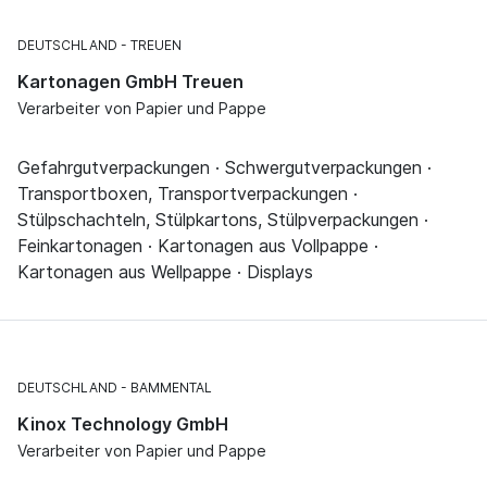
DEUTSCHLAND
TREUEN
Kartonagen GmbH Treuen
Verarbeiter von Papier und Pappe
Gefahrgutverpackungen · Schwergutverpackungen ·
Transportboxen, Transportverpackungen ·
Stülpschachteln, Stülpkartons, Stülpverpackungen ·
Feinkartonagen · Kartonagen aus Vollpappe ·
Kartonagen aus Wellpappe · Displays
DEUTSCHLAND
BAMMENTAL
Kinox Technology GmbH
Verarbeiter von Papier und Pappe