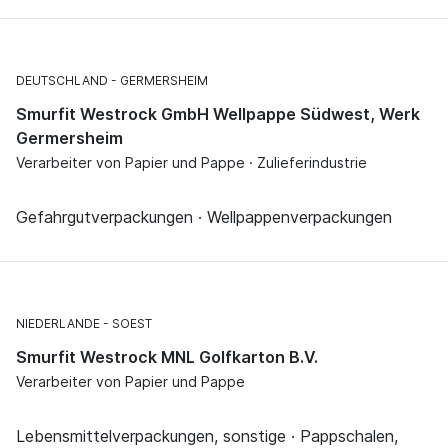
DEUTSCHLAND
GERMERSHEIM
Smurfit Westrock GmbH Wellpappe Südwest, Werk
Germersheim
Verarbeiter von Papier und Pappe · Zulieferindustrie
Gefahrgutverpackungen · Wellpappenverpackungen
NIEDERLANDE
SOEST
Smurfit Westrock MNL Golfkarton B.V.
Verarbeiter von Papier und Pappe
Lebensmittelverpackungen, sonstige · Pappschalen,