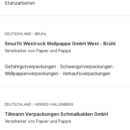
Stanzarbeiten
DEUTSCHLAND
BRÜHL
Smurfit Westrock Wellpappe GmbH West - Brühl
Verarbeiter von Papier und Pappe
Gefahrgutverpackungen · Schwergutverpackungen ·
Wellpappenverpackungen · Verkaufsverpackungen
DEUTSCHLAND
HERGES-HALLENBERG
Tillmann Verpackungen Schmalkalden GmbH
Verarbeiter von Papier und Pappe