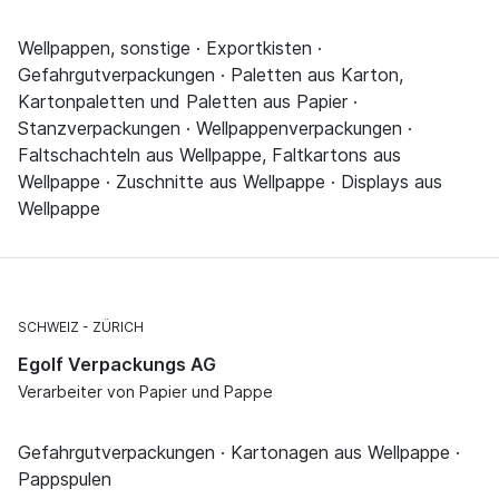
Wellpappen, sonstige · Exportkisten ·
Gefahrgutverpackungen · Paletten aus Karton,
Kartonpaletten und Paletten aus Papier ·
Stanzverpackungen · Wellpappenverpackungen ·
Faltschachteln aus Wellpappe, Faltkartons aus
Wellpappe · Zuschnitte aus Wellpappe · Displays aus
Wellpappe
SCHWEIZ
ZÜRICH
Egolf Verpackungs AG
Verarbeiter von Papier und Pappe
Gefahrgutverpackungen · Kartonagen aus Wellpappe ·
Pappspulen