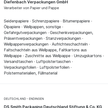
Diefenbach Verpackungen GmbH
Verarbeiter von Papier und Pappe
Seidenpapiere · Schrenzpapiere · Bitumenpapiere ·
Ölpapiere · Wellpappen, sonstige ·
Gefahrgutverpackungen · Geschenkverpackungen,
Präsentverpackungen · Stanzverpackungen ·
Wellpappenverpackungen · Aufrichteschachteln ·
Faltschachteln aus Wellpappe, Faltkartons aus
Wellpappe · Zuschnitte aus Wellpappe · Umzugskartons ·
Versandtaschen · Luftpolstertaschen ·
Verpackungsfolien · Luftpolsterfolien ·
Polstermaterialien, Füllmaterial
DEUTSCHLAND
ENDINGEN
DS Smith Packaging Deutschland Stiftung & Co. KG