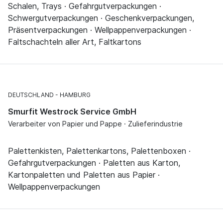
Schalen, Trays · Gefahrgutverpackungen ·
Schwergutverpackungen · Geschenkverpackungen,
Präsentverpackungen · Wellpappenverpackungen ·
Faltschachteln aller Art, Faltkartons
DEUTSCHLAND
HAMBURG
Smurfit Westrock Service GmbH
Verarbeiter von Papier und Pappe · Zulieferindustrie
Palettenkisten, Palettenkartons, Palettenboxen ·
Gefahrgutverpackungen · Paletten aus Karton,
Kartonpaletten und Paletten aus Papier ·
Wellpappenverpackungen