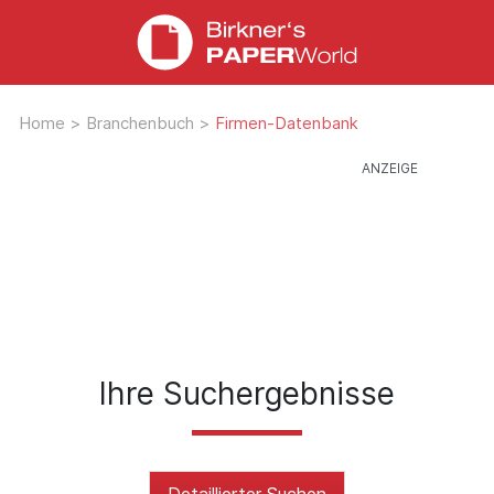
Home
>
Branchenbuch
>
Firmen-Datenbank
Ihre Suchergebnisse
Detaillierter Suchen