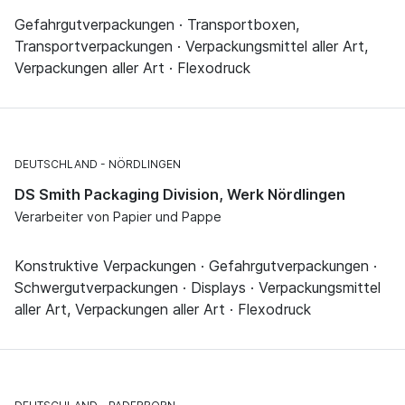
Gefahrgutverpackungen · Transportboxen,
Transportverpackungen · Verpackungsmittel aller Art,
Verpackungen aller Art · Flexodruck
DEUTSCHLAND
NÖRDLINGEN
DS Smith Packaging Division, Werk Nördlingen
Verarbeiter von Papier und Pappe
Konstruktive Verpackungen · Gefahrgutverpackungen ·
Schwergutverpackungen · Displays · Verpackungsmittel
aller Art, Verpackungen aller Art · Flexodruck