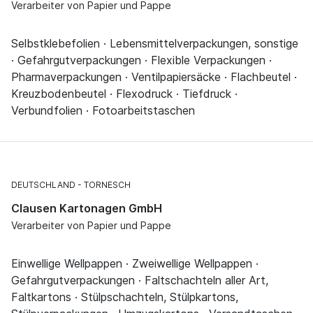
Verarbeiter von Papier und Pappe
Selbstklebefolien · Lebensmittelverpackungen, sonstige
· Gefahrgutverpackungen · Flexible Verpackungen ·
Pharmaverpackungen · Ventilpapiersäcke · Flachbeutel ·
Kreuzbodenbeutel · Flexodruck · Tiefdruck ·
Verbundfolien · Fotoarbeitstaschen
DEUTSCHLAND
TORNESCH
Clausen Kartonagen GmbH
Verarbeiter von Papier und Pappe
Einwellige Wellpappen · Zweiwellige Wellpappen ·
Gefahrgutverpackungen · Faltschachteln aller Art,
Faltkartons · Stülpschachteln, Stülpkartons,