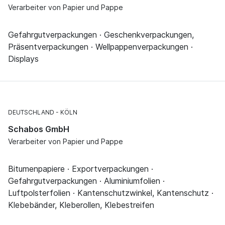
Verarbeiter von Papier und Pappe
Gefahrgutverpackungen · Geschenkverpackungen,
Präsentverpackungen · Wellpappenverpackungen ·
Displays
DEUTSCHLAND
KÖLN
Schabos GmbH
Verarbeiter von Papier und Pappe
Bitumenpapiere · Exportverpackungen ·
Gefahrgutverpackungen · Aluminiumfolien ·
Luftpolsterfolien · Kantenschutzwinkel, Kantenschutz ·
Klebebänder, Kleberollen, Klebestreifen