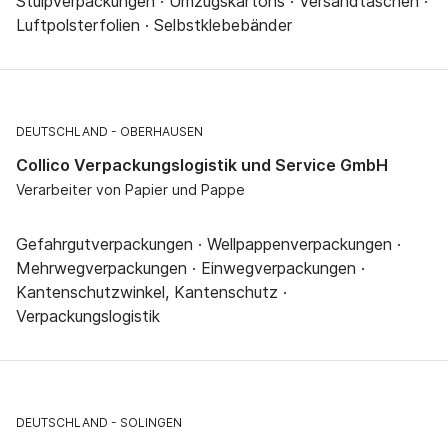
Stülpverpackungen · Umzugskartons · Versandtaschen ·
Luftpolsterfolien · Selbstklebebänder
DEUTSCHLAND
OBERHAUSEN
Collico Verpackungslogistik und Service GmbH
Verarbeiter von Papier und Pappe
Gefahrgutverpackungen · Wellpappenverpackungen ·
Mehrwegverpackungen · Einwegverpackungen ·
Kantenschutzwinkel, Kantenschutz ·
Verpackungslogistik
DEUTSCHLAND
SOLINGEN