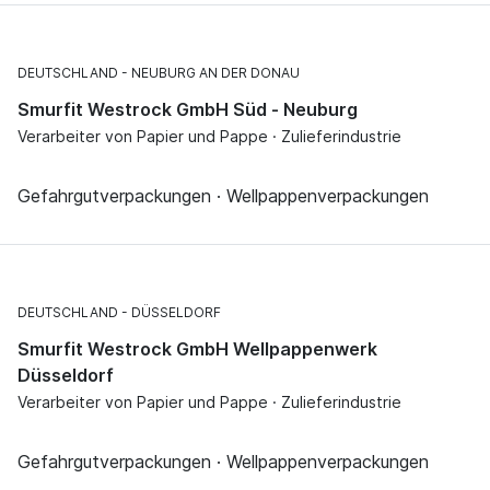
DEUTSCHLAND
NEUBURG AN DER DONAU
Smurfit Westrock GmbH Süd - Neuburg
Verarbeiter von Papier und Pappe · Zulieferindustrie
Gefahrgutverpackungen · Wellpappenverpackungen
DEUTSCHLAND
DÜSSELDORF
Smurfit Westrock GmbH Wellpappenwerk
Düsseldorf
Verarbeiter von Papier und Pappe · Zulieferindustrie
Gefahrgutverpackungen · Wellpappenverpackungen