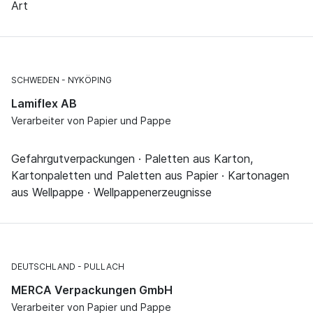
Art
SCHWEDEN
NYKÖPING
Lamiflex AB
Verarbeiter von Papier und Pappe
Gefahrgutverpackungen · Paletten aus Karton,
Kartonpaletten und Paletten aus Papier · Kartonagen
aus Wellpappe · Wellpappenerzeugnisse
DEUTSCHLAND
PULLACH
MERCA Verpackungen GmbH
Verarbeiter von Papier und Pappe