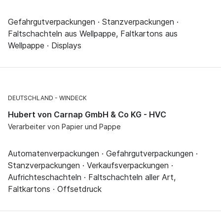
Gefahrgutverpackungen · Stanzverpackungen ·
Faltschachteln aus Wellpappe, Faltkartons aus
Wellpappe · Displays
DEUTSCHLAND
WINDECK
Hubert von Carnap GmbH & Co KG - HVC
Verarbeiter von Papier und Pappe
Automatenverpackungen · Gefahrgutverpackungen ·
Stanzverpackungen · Verkaufsverpackungen ·
Aufrichteschachteln · Faltschachteln aller Art,
Faltkartons · Offsetdruck