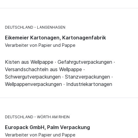
DEUTSCHLAND
LANGENHAGEN
Eikemeier Kartonagen, Kartonagenfabrik
Verarbeiter von Papier und Pappe
Kisten aus Wellpappe · Gefahrgutverpackungen ·
Versandschachteln aus Wellpappe ·
Schwergutverpackungen · Stanzverpackungen ·
Wellpappenverpackungen · Industriekartonagen
DEUTSCHLAND
WÖRTH AM RHEIN
Europack GmbH, Palm Verpackung
Verarbeiter von Papier und Pappe