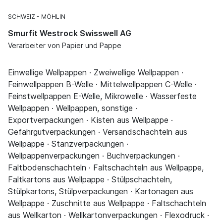
SCHWEIZ
MÖHLIN
Smurfit Westrock Swisswell AG
Verarbeiter von Papier und Pappe
Einwellige Wellpappen · Zweiwellige Wellpappen ·
Feinwellpappen B-Welle · Mittelwellpappen C-Welle ·
Feinstwellpappen E-Welle, Mikrowelle · Wasserfeste
Wellpappen · Wellpappen, sonstige ·
Exportverpackungen · Kisten aus Wellpappe ·
Gefahrgutverpackungen · Versandschachteln aus
Wellpappe · Stanzverpackungen ·
Wellpappenverpackungen · Buchverpackungen ·
Faltbodenschachteln · Faltschachteln aus Wellpappe,
Faltkartons aus Wellpappe · Stülpschachteln,
Stülpkartons, Stülpverpackungen · Kartonagen aus
Wellpappe · Zuschnitte aus Wellpappe · Faltschachteln
aus Wellkarton · Wellkartonverpackungen · Flexodruck ·