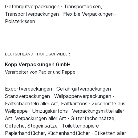
Gefahrgutverpackungen · Transportboxen,
Transportverpackungen · Flexible Verpackungen ·
Polsterkissen
DEUTSCHLAND
HÖHEISCHWEILER
Kopp Verpackungen GmbH
Verarbeiter von Papier und Pappe
Exportverpackungen · Gefahrgutverpackungen ·
Stanzverpackungen · Wellpappenverpackungen ·
Faltschachteln aller Art, Faltkartons · Zuschnitte aus
Wellpappe · Umzugskartons · Verpackungsmittel aller
Art, Verpackungen aller Art · Gitterfacheinsätze,
Gefache, Stegeinsätze · Toilettenpapiere ·
Papierhandtücher, Küchenhandtücher · Etiketten aller