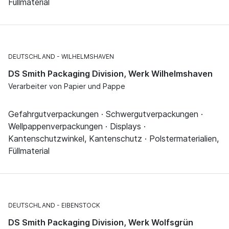
Füllmaterial
DEUTSCHLAND
WILHELMSHAVEN
DS Smith Packaging Division, Werk Wilhelmshaven
Verarbeiter von Papier und Pappe
Gefahrgutverpackungen · Schwergutverpackungen ·
Wellpappenverpackungen · Displays ·
Kantenschutzwinkel, Kantenschutz · Polstermaterialien,
Füllmaterial
DEUTSCHLAND
EIBENSTOCK
DS Smith Packaging Division, Werk Wolfsgrün