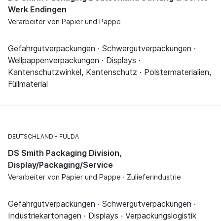
Werk Endingen
Verarbeiter von Papier und Pappe
Gefahrgutverpackungen · Schwergutverpackungen ·
Wellpappenverpackungen · Displays ·
Kantenschutzwinkel, Kantenschutz · Polstermaterialien,
Füllmaterial
DEUTSCHLAND
FULDA
DS Smith Packaging Division,
Display/Packaging/Service
Verarbeiter von Papier und Pappe · Zulieferindustrie
Gefahrgutverpackungen · Schwergutverpackungen ·
Industriekartonagen · Displays · Verpackungslogistik