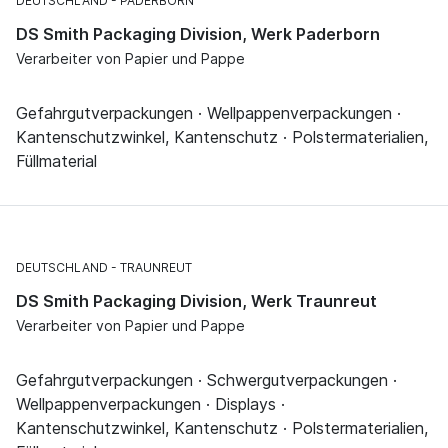
DEUTSCHLAND
PADERBORN
DS Smith Packaging Division, Werk Paderborn
Verarbeiter von Papier und Pappe
Gefahrgutverpackungen · Wellpappenverpackungen ·
Kantenschutzwinkel, Kantenschutz · Polstermaterialien,
Füllmaterial
DEUTSCHLAND
TRAUNREUT
DS Smith Packaging Division, Werk Traunreut
Verarbeiter von Papier und Pappe
Gefahrgutverpackungen · Schwergutverpackungen ·
Wellpappenverpackungen · Displays ·
Kantenschutzwinkel, Kantenschutz · Polstermaterialien,