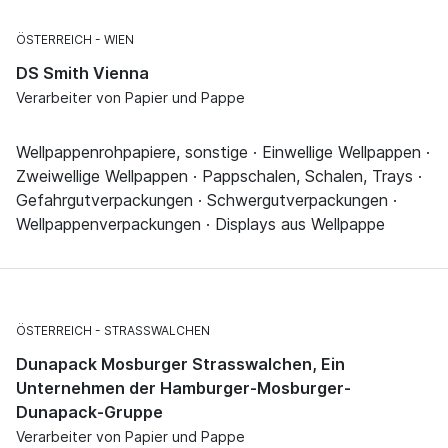
ÖSTERREICH
WIEN
DS Smith Vienna
Verarbeiter von Papier und Pappe
Wellpappenrohpapiere, sonstige · Einwellige Wellpappen ·
Zweiwellige Wellpappen · Pappschalen, Schalen, Trays ·
Gefahrgutverpackungen · Schwergutverpackungen ·
Wellpappenverpackungen · Displays aus Wellpappe
ÖSTERREICH
STRASSWALCHEN
Dunapack Mosburger Strasswalchen, Ein
Unternehmen der Hamburger-Mosburger-
Dunapack-Gruppe
Verarbeiter von Papier und Pappe