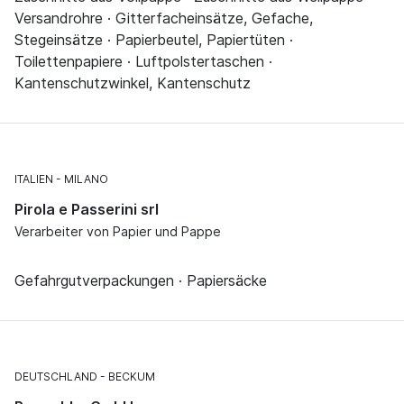
Versandrohre · Gitterfacheinsätze, Gefache,
Stegeinsätze · Papierbeutel, Papiertüten ·
Toilettenpapiere · Luftpolstertaschen ·
Kantenschutzwinkel, Kantenschutz
ITALIEN
MILANO
Pirola e Passerini srl
Verarbeiter von Papier und Pappe
Gefahrgutverpackungen · Papiersäcke
DEUTSCHLAND
BECKUM