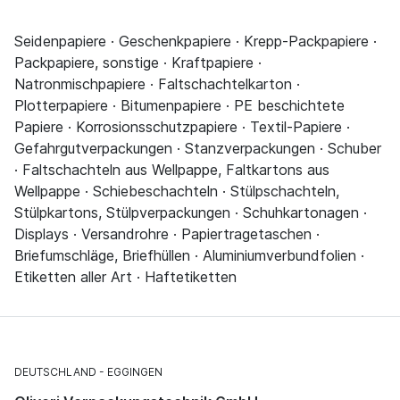
Seidenpapiere · Geschenkpapiere · Krepp-Packpapiere ·
Packpapiere, sonstige · Kraftpapiere ·
Natronmischpapiere · Faltschachtelkarton ·
Plotterpapiere · Bitumenpapiere · PE beschichtete
Papiere · Korrosionsschutzpapiere · Textil-Papiere ·
Gefahrgutverpackungen · Stanzverpackungen · Schuber
· Faltschachteln aus Wellpappe, Faltkartons aus
Wellpappe · Schiebeschachteln · Stülpschachteln,
Stülpkartons, Stülpverpackungen · Schuhkartonagen ·
Displays · Versandrohre · Papiertragetaschen ·
Briefumschläge, Briefhüllen · Aluminiumverbundfolien ·
Etiketten aller Art · Haftetiketten
DEUTSCHLAND
EGGINGEN