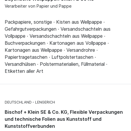
Verarbeiter von Papier und Pappe
Packpapiere, sonstige · Kisten aus Wellpappe ·
Gefahrgutverpackungen · Versandschachteln aus
Vollpappe · Versandschachteln aus Wellpappe ·
Buchverpackungen · Kartonagen aus Vollpappe ·
Kartonagen aus Wellpappe · Versandrohre ·
Papiertragetaschen · Luftpolstertaschen ·
Versandhülsen · Polstermaterialien, Füllmaterial ·
Etiketten aller Art
DEUTSCHLAND
LENGERICH
Bischof + Klein SE & Co. KG, Flexible Verpackungen
und technische Folien aus Kunststoff und
Kunststoffverbunden