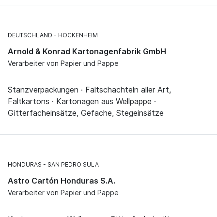
DEUTSCHLAND
HOCKENHEIM
Arnold & Konrad Kartonagenfabrik GmbH
Verarbeiter von Papier und Pappe
Stanzverpackungen · Faltschachteln aller Art,
Faltkartons · Kartonagen aus Wellpappe ·
Gitterfacheinsätze, Gefache, Stegeinsätze
HONDURAS
SAN PEDRO SULA
Astro Cartón Honduras S.A.
Verarbeiter von Papier und Pappe