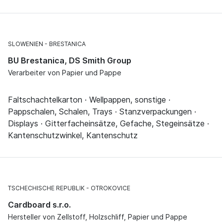
SLOWENIEN
BRESTANICA
BU Brestanica, DS Smith Group
Verarbeiter von Papier und Pappe
Faltschachtelkarton · Wellpappen, sonstige ·
Pappschalen, Schalen, Trays · Stanzverpackungen ·
Displays · Gitterfacheinsätze, Gefache, Stegeinsätze ·
Kantenschutzwinkel, Kantenschutz
TSCHECHISCHE REPUBLIK
OTROKOVICE
Cardboard s.r.o.
Hersteller von Zellstoff, Holzschliff, Papier und Pappe