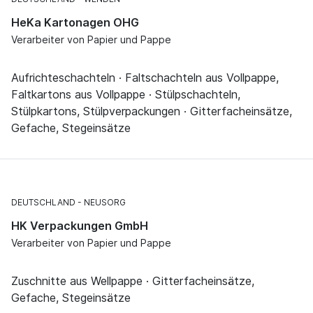
HeKa Kartonagen OHG
Verarbeiter von Papier und Pappe
Aufrichteschachteln · Faltschachteln aus Vollpappe,
Faltkartons aus Vollpappe · Stülpschachteln,
Stülpkartons, Stülpverpackungen · Gitterfacheinsätze,
Gefache, Stegeinsätze
DEUTSCHLAND
NEUSORG
HK Verpackungen GmbH
Verarbeiter von Papier und Pappe
Zuschnitte aus Wellpappe · Gitterfacheinsätze,
Gefache, Stegeinsätze