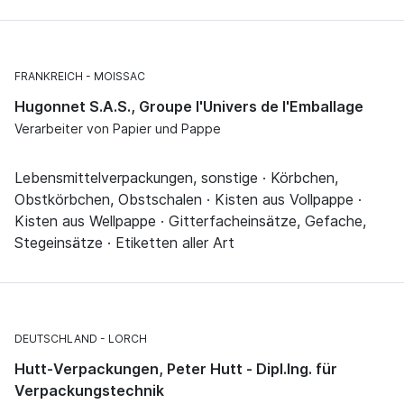
FRANKREICH
MOISSAC
Hugonnet S.A.S., Groupe l'Univers de l'Emballage
Verarbeiter von Papier und Pappe
Lebensmittelverpackungen, sonstige · Körbchen,
Obstkörbchen, Obstschalen · Kisten aus Vollpappe ·
Kisten aus Wellpappe · Gitterfacheinsätze, Gefache,
Stegeinsätze · Etiketten aller Art
DEUTSCHLAND
LORCH
Hutt-Verpackungen, Peter Hutt - Dipl.Ing. für
Verpackungstechnik