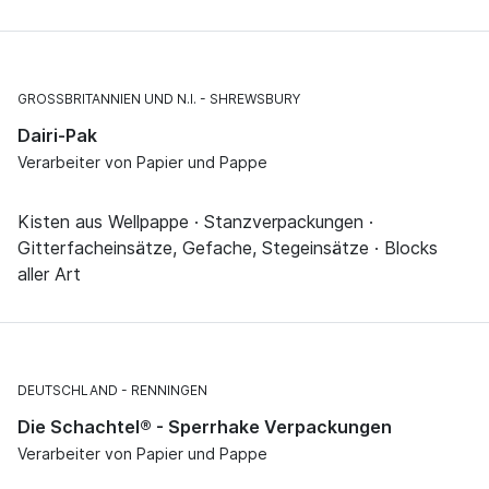
GROSSBRITANNIEN UND N.I.
SHREWSBURY
Dairi-Pak
Verarbeiter von Papier und Pappe
Kisten aus Wellpappe · Stanzverpackungen ·
Gitterfacheinsätze, Gefache, Stegeinsätze · Blocks
aller Art
DEUTSCHLAND
RENNINGEN
Die Schachtel® - Sperrhake Verpackungen
Verarbeiter von Papier und Pappe