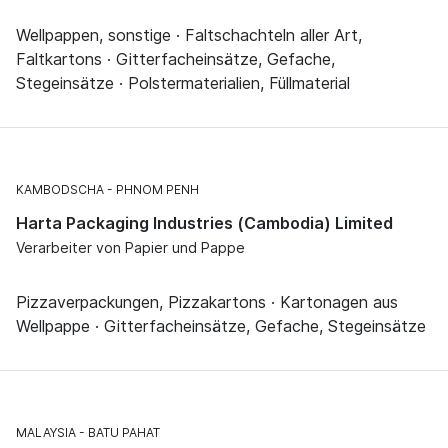
Wellpappen, sonstige · Faltschachteln aller Art,
Faltkartons · Gitterfacheinsätze, Gefache,
Stegeinsätze · Polstermaterialien, Füllmaterial
KAMBODSCHA
PHNOM PENH
Harta Packaging Industries (Cambodia) Limited
Verarbeiter von Papier und Pappe
Pizzaverpackungen, Pizzakartons · Kartonagen aus
Wellpappe · Gitterfacheinsätze, Gefache, Stegeinsätze
MALAYSIA
BATU PAHAT