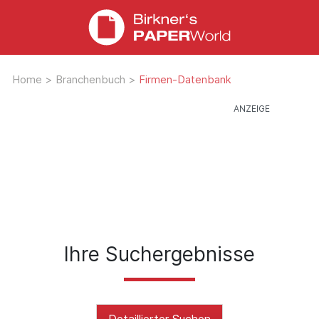
Home
>
Branchenbuch
>
Firmen-Datenbank
Ihre Suchergebnisse
Detaillierter Suchen