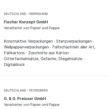
DEUTSCHLAND
WIERNSHEIM
Fischer Konzept GmbH
Verarbeiter von Papier und Pappe
Konstruktive Verpackungen · Stanzverpackungen ·
Wellpappenverpackungen · Faltschachteln aller Art,
Faltkartons · Zuschnitte aus Karton ·
Gitterfacheinsätze, Gefache, Stegeinsätze ·
Digitaldruck
DEUTSCHLAND
PETERSBERG
G. & G. Preisser GmbH
Verarbeiter von Papier und Pappe