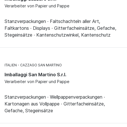
Verarbeiter von Papier und Pappe
Stanzverpackungen · Faltschachteln aller Art,
Faltkartons · Displays · Gitterfacheinsätze, Gefache,
Stegeinsätze · Kantenschutzwinkel, Kantenschutz
ITALIEN
CAZZAGO SAN MARTINO
Imballaggi San Martino S.r.l.
Verarbeiter von Papier und Pappe
Stanzverpackungen · Wellpappenverpackungen ·
Kartonagen aus Vollpappe · Gitterfacheinsätze,
Gefache, Stegeinsätze