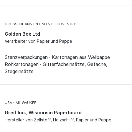
GROSSBRITANNIEN UND N.I.
COVENTRY
Golden Box Ltd
Verarbeiter von Papier und Pappe
Stanzverpackungen · Kartonagen aus Wellpappe ·
Rohkartonagen · Gitterfacheinsätze, Gefache,
Stegeinsätze
USA
MILWAUKEE
Greif Inc., Wisconsin Paperboard
Hersteller von Zellstoff, Holzschliff, Papier und Pappe