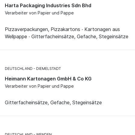
Harta Packaging Industries Sdn Bhd
Verarbeiter von Papier und Pappe
Pizzaverpackungen, Pizzakartons · Kartonagen aus
Wellpappe · Gitterfacheinsätze, Gefache, Stegeinsätze
DEUTSCHLAND
DIEMELSTADT
Heimann Kartonagen GmbH & Co KG
Verarbeiter von Papier und Pappe
Gitterfacheinsätze, Gefache, Stegeinsätze
DEUTSCHLAND
WENDEN