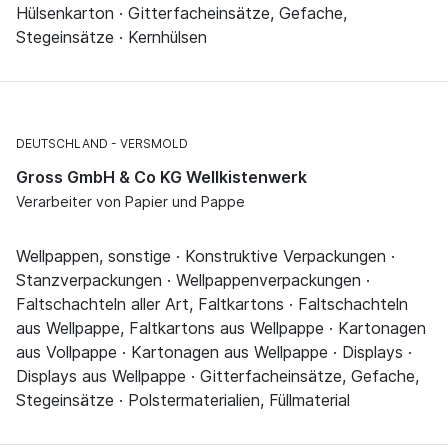
Hülsenkarton · Gitterfacheinsätze, Gefache,
Stegeinsätze · Kernhülsen
DEUTSCHLAND
VERSMOLD
Gross GmbH & Co KG Wellkistenwerk
Verarbeiter von Papier und Pappe
Wellpappen, sonstige · Konstruktive Verpackungen ·
Stanzverpackungen · Wellpappenverpackungen ·
Faltschachteln aller Art, Faltkartons · Faltschachteln
aus Wellpappe, Faltkartons aus Wellpappe · Kartonagen
aus Vollpappe · Kartonagen aus Wellpappe · Displays ·
Displays aus Wellpappe · Gitterfacheinsätze, Gefache,
Stegeinsätze · Polstermaterialien, Füllmaterial