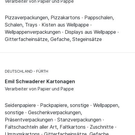
Verarbeiter von Papier und Pappe
Pizzaverpackungen, Pizzakartons · Pappschalen,
Schalen, Trays · Kisten aus Wellpappe ·
Wellpappenverpackungen · Displays aus Wellpappe ·
Gitterfacheinsätze, Gefache, Stegeinsätze
DEUTSCHLAND
FÜRTH
Emil Schwaderer Kartonagen
Verarbeiter von Papier und Pappe
Seidenpapiere · Packpapiere, sonstige · Wellpappen,
sonstige · Geschenkverpackungen,
Präsentverpackungen · Stanzverpackungen ·
Faltschachteln aller Art, Faltkartons · Zuschnitte ·
Umzugskartons · Gitterfacheinsätze, Gefache,