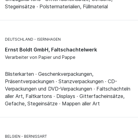
Stegeinsätze · Polstermaterialien, Füllmaterial
DEUTSCHLAND
ISERNHAGEN
Ernst Boldt GmbH, Faltschachtelwerk
Verarbeiter von Papier und Pappe
Blisterkarten · Geschenkverpackungen,
Präsentverpackungen · Stanzverpackungen · CD-
Verpackungen und DVD-Verpackungen · Faltschachteln
aller Art, Faltkartons · Displays · Gitterfacheinsätze,
Gefache, Stegeinsätze · Mappen aller Art
BELGIEN
BERNISSART