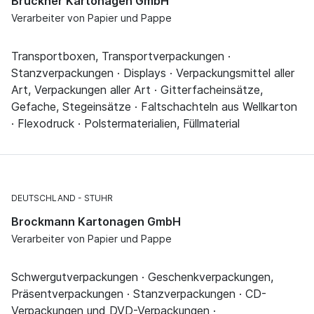
Brückner Kartonagen GmbH
Verarbeiter von Papier und Pappe
Transportboxen, Transportverpackungen ·
Stanzverpackungen · Displays · Verpackungsmittel aller
Art, Verpackungen aller Art · Gitterfacheinsätze,
Gefache, Stegeinsätze · Faltschachteln aus Wellkarton
· Flexodruck · Polstermaterialien, Füllmaterial
DEUTSCHLAND
STUHR
Brockmann Kartonagen GmbH
Verarbeiter von Papier und Pappe
Schwergutverpackungen · Geschenkverpackungen,
Präsentverpackungen · Stanzverpackungen · CD-
Verpackungen und DVD-Verpackungen ·