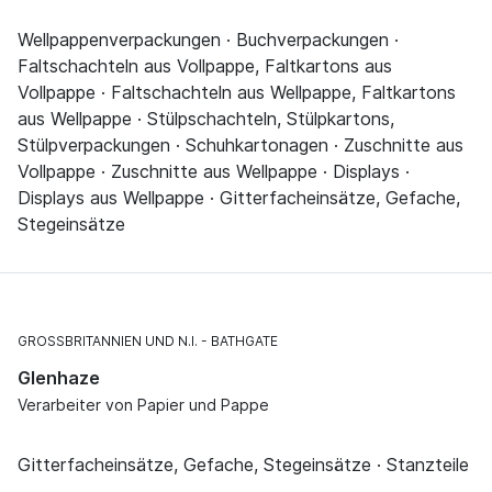
Wellpappenverpackungen · Buchverpackungen ·
Faltschachteln aus Vollpappe, Faltkartons aus
Vollpappe · Faltschachteln aus Wellpappe, Faltkartons
aus Wellpappe · Stülpschachteln, Stülpkartons,
Stülpverpackungen · Schuhkartonagen · Zuschnitte aus
Vollpappe · Zuschnitte aus Wellpappe · Displays ·
Displays aus Wellpappe · Gitterfacheinsätze, Gefache,
Stegeinsätze
GROSSBRITANNIEN UND N.I.
BATHGATE
Glenhaze
Verarbeiter von Papier und Pappe
Gitterfacheinsätze, Gefache, Stegeinsätze · Stanzteile