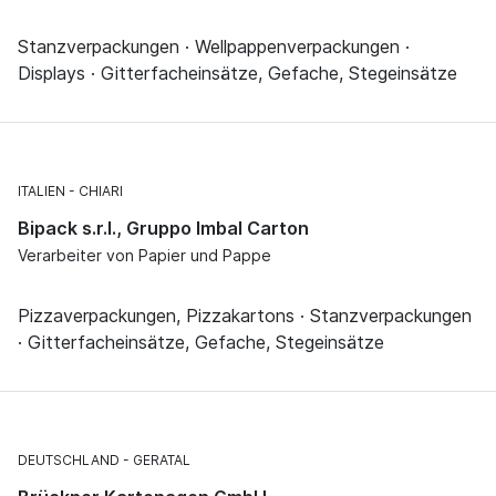
Stanzverpackungen · Wellpappenverpackungen ·
Displays · Gitterfacheinsätze, Gefache, Stegeinsätze
ITALIEN
CHIARI
Bipack s.r.l., Gruppo Imbal Carton
Verarbeiter von Papier und Pappe
Pizzaverpackungen, Pizzakartons · Stanzverpackungen
· Gitterfacheinsätze, Gefache, Stegeinsätze
DEUTSCHLAND
GERATAL