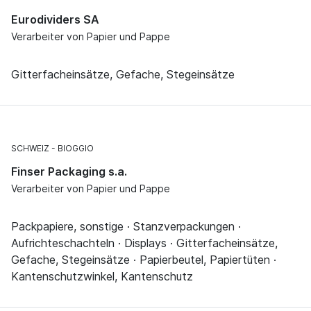
Eurodividers SA
Verarbeiter von Papier und Pappe
Gitterfacheinsätze, Gefache, Stegeinsätze
SCHWEIZ
BIOGGIO
Finser Packaging s.a.
Verarbeiter von Papier und Pappe
Packpapiere, sonstige · Stanzverpackungen ·
Aufrichteschachteln · Displays · Gitterfacheinsätze,
Gefache, Stegeinsätze · Papierbeutel, Papiertüten ·
Kantenschutzwinkel, Kantenschutz