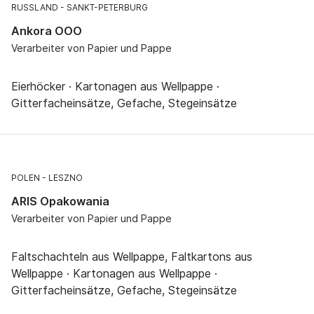
RUSSLAND
SANKT-PETERBURG
Ankora OOO
Verarbeiter von Papier und Pappe
Eierhöcker · Kartonagen aus Wellpappe ·
Gitterfacheinsätze, Gefache, Stegeinsätze
POLEN
LESZNO
ARIS Opakowania
Verarbeiter von Papier und Pappe
Faltschachteln aus Wellpappe, Faltkartons aus
Wellpappe · Kartonagen aus Wellpappe ·
Gitterfacheinsätze, Gefache, Stegeinsätze