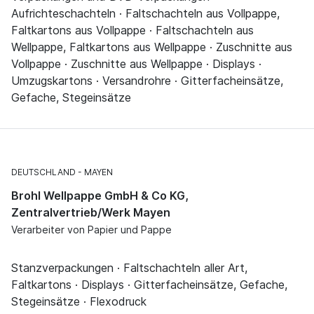
Aufrichteschachteln · Faltschachteln aus Vollpappe,
Faltkartons aus Vollpappe · Faltschachteln aus
Wellpappe, Faltkartons aus Wellpappe · Zuschnitte aus
Vollpappe · Zuschnitte aus Wellpappe · Displays ·
Umzugskartons · Versandrohre · Gitterfacheinsätze,
Gefache, Stegeinsätze
DEUTSCHLAND
MAYEN
Brohl Wellpappe GmbH & Co KG,
Zentralvertrieb/Werk Mayen
Verarbeiter von Papier und Pappe
Stanzverpackungen · Faltschachteln aller Art,
Faltkartons · Displays · Gitterfacheinsätze, Gefache,
Stegeinsätze · Flexodruck