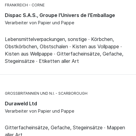
FRANKREICH
CORNE
Dispac S.A.S., Groupe l'Univers de l'Emballage
Verarbeiter von Papier und Pappe
Lebensmittelverpackungen, sonstige · Körbchen,
Obstkörbchen, Obstschalen · Kisten aus Vollpappe ·
Kisten aus Wellpappe · Gitterfacheinsätze, Gefache,
Stegeinsätze · Etiketten aller Art
GROSSBRITANNIEN UND N.I.
SCARBOROUGH
Duraweld Ltd
Verarbeiter von Papier und Pappe
Gitterfacheinsätze, Gefache, Stegeinsätze · Mappen
aller Art