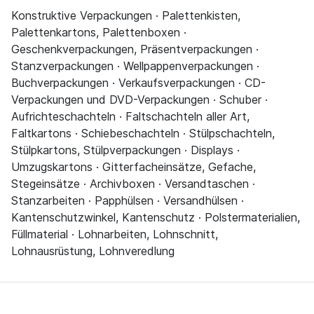
Konstruktive Verpackungen · Palettenkisten,
Palettenkartons, Palettenboxen ·
Geschenkverpackungen, Präsentverpackungen ·
Stanzverpackungen · Wellpappenverpackungen ·
Buchverpackungen · Verkaufsverpackungen · CD-
Verpackungen und DVD-Verpackungen · Schuber ·
Aufrichteschachteln · Faltschachteln aller Art,
Faltkartons · Schiebeschachteln · Stülpschachteln,
Stülpkartons, Stülpverpackungen · Displays ·
Umzugskartons · Gitterfacheinsätze, Gefache,
Stegeinsätze · Archivboxen · Versandtaschen ·
Stanzarbeiten · Papphülsen · Versandhülsen ·
Kantenschutzwinkel, Kantenschutz · Polstermaterialien,
Füllmaterial · Lohnarbeiten, Lohnschnitt,
Lohnausrüstung, Lohnveredlung