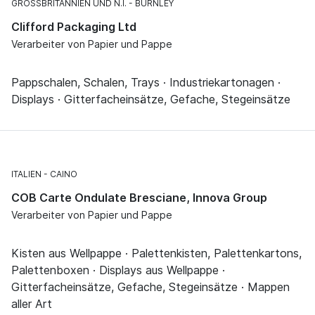
GROSSBRITANNIEN UND N.I.
BURNLEY
Clifford Packaging Ltd
Verarbeiter von Papier und Pappe
Pappschalen, Schalen, Trays · Industriekartonagen ·
Displays · Gitterfacheinsätze, Gefache, Stegeinsätze
ITALIEN
CAINO
COB Carte Ondulate Bresciane, Innova Group
Verarbeiter von Papier und Pappe
Kisten aus Wellpappe · Palettenkisten, Palettenkartons,
Palettenboxen · Displays aus Wellpappe ·
Gitterfacheinsätze, Gefache, Stegeinsätze · Mappen
aller Art