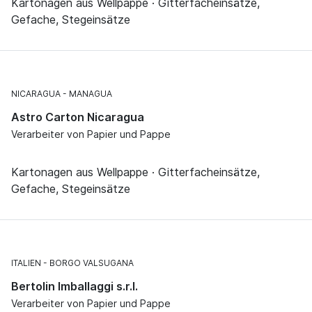
Kartonagen aus Wellpappe · Gitterfacheinsätze,
Gefache, Stegeinsätze
NICARAGUA
MANAGUA
Astro Carton Nicaragua
Verarbeiter von Papier und Pappe
Kartonagen aus Wellpappe · Gitterfacheinsätze,
Gefache, Stegeinsätze
ITALIEN
BORGO VALSUGANA
Bertolin Imballaggi s.r.l.
Verarbeiter von Papier und Pappe