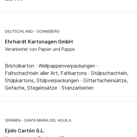
DEUTSCHLAND
SONNEBERG
Ehrhardt Kartonagen GmbH
Verarbeiter von Papier und Pappe
Bristolkarton · Wellpappenverpackungen ·
Faltschachteln aller Art, Faltkartons · Stülpschachteln,
Stülpkartons, Stülpverpackungen · Gitterfacheinsätze,
Gefache, Stegeinsätze · Stanzarbeiten
SPANIEN
SANTA MARIA DEL AGUILA
Ejido Cartón S.L.