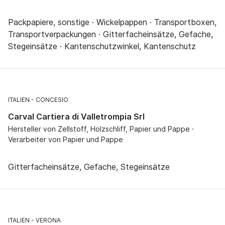
Packpapiere, sonstige · Wickelpappen · Transportboxen,
Transportverpackungen · Gitterfacheinsätze, Gefache,
Stegeinsätze · Kantenschutzwinkel, Kantenschutz
ITALIEN
CONCESIO
Carval Cartiera di Valletrompia Srl
Hersteller von Zellstoff, Holzschliff, Papier und Pappe ·
Verarbeiter von Papier und Pappe
Gitterfacheinsätze, Gefache, Stegeinsätze
ITALIEN
VERONA