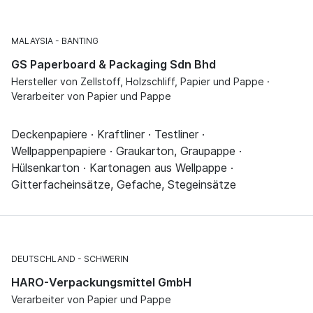
MALAYSIA
BANTING
GS Paperboard & Packaging Sdn Bhd
Hersteller von Zellstoff, Holzschliff, Papier und Pappe ·
Verarbeiter von Papier und Pappe
Deckenpapiere · Kraftliner · Testliner ·
Wellpappenpapiere · Graukarton, Graupappe ·
Hülsenkarton · Kartonagen aus Wellpappe ·
Gitterfacheinsätze, Gefache, Stegeinsätze
DEUTSCHLAND
SCHWERIN
HARO-Verpackungsmittel GmbH
Verarbeiter von Papier und Pappe