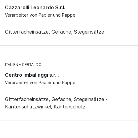
Cazzarolli Leonardo S.r.l.
Verarbeiter von Papier und Pappe
Gitterfacheinsätze, Gefache, Stegeinsätze
ITALIEN
CERTALDO
Centro Imballaggi s.r.l.
Verarbeiter von Papier und Pappe
Gitterfacheinsätze, Gefache, Stegeinsätze ·
Kantenschutzwinkel, Kantenschutz