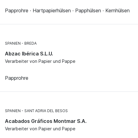
Papprohre · Hartpapierhülsen · Papphülsen · Kernhülsen
SPANIEN
BREDA
Abzac Ibérica S.L.U.
Verarbeiter von Papier und Pappe
Papprohre
SPANIEN
SANT ADRIA DEL BESOS
Acabados Gráficos Montmar S.A.
Verarbeiter von Papier und Pappe