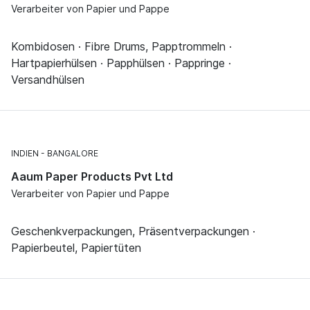
Verarbeiter von Papier und Pappe
Kombidosen · Fibre Drums, Papptrommeln ·
Hartpapierhülsen · Papphülsen · Pappringe ·
Versandhülsen
INDIEN
BANGALORE
Aaum Paper Products Pvt Ltd
Verarbeiter von Papier und Pappe
Geschenkverpackungen, Präsentverpackungen ·
Papierbeutel, Papiertüten