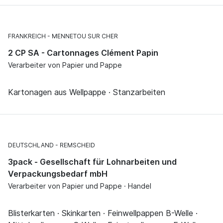
FRANKREICH
MENNETOU SUR CHER
2 CP SA - Cartonnages Clément Papin
Verarbeiter von Papier und Pappe
Kartonagen aus Wellpappe · Stanzarbeiten
DEUTSCHLAND
REMSCHEID
3pack - Gesellschaft für Lohnarbeiten und
Verpackungsbedarf mbH
Verarbeiter von Papier und Pappe · Handel
Blisterkarten · Skinkarten · Feinwellpappen B-Welle ·