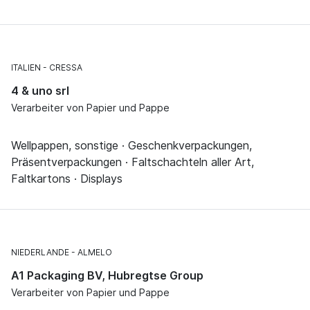
ITALIEN
CRESSA
4 & uno srl
Verarbeiter von Papier und Pappe
Wellpappen, sonstige · Geschenkverpackungen,
Präsentverpackungen · Faltschachteln aller Art,
Faltkartons · Displays
NIEDERLANDE
ALMELO
A1 Packaging BV, Hubregtse Group
Verarbeiter von Papier und Pappe