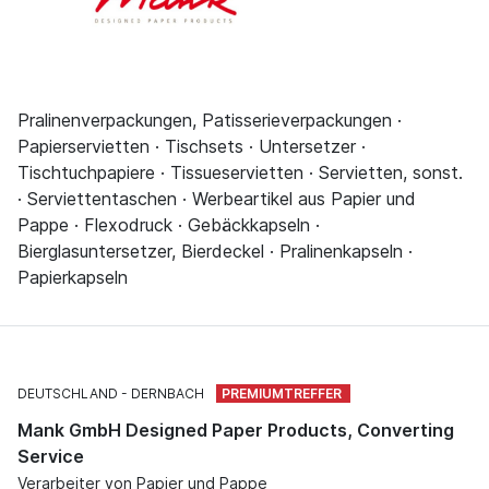
Pralinenverpackungen, Patisserieverpackungen ·
Papierservietten · Tischsets · Untersetzer ·
Tischtuchpapiere · Tissueservietten · Servietten, sonst.
· Serviettentaschen · Werbeartikel aus Papier und
Pappe · Flexodruck · Gebäckkapseln ·
Bierglasuntersetzer, Bierdeckel · Pralinenkapseln ·
Papierkapseln
DEUTSCHLAND
DERNBACH
Mank GmbH Designed Paper Products, Converting
Service
Verarbeiter von Papier und Pappe