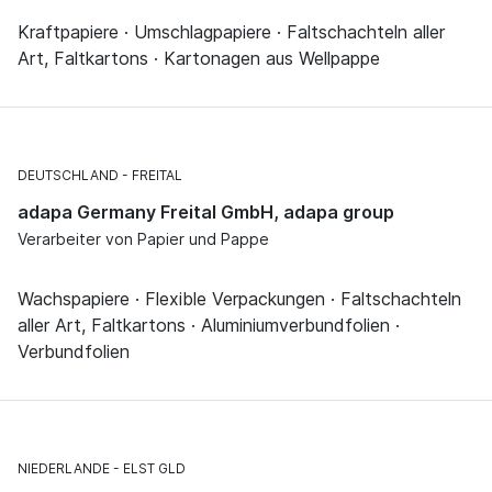
Kraftpapiere · Umschlagpapiere · Faltschachteln aller
Art, Faltkartons · Kartonagen aus Wellpappe
DEUTSCHLAND
FREITAL
adapa Germany Freital GmbH, adapa group
Verarbeiter von Papier und Pappe
Wachspapiere · Flexible Verpackungen · Faltschachteln
aller Art, Faltkartons · Aluminiumverbundfolien ·
Verbundfolien
NIEDERLANDE
ELST GLD