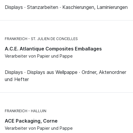
Displays · Stanzarbeiten · Kaschierungen, Laminierungen
FRANKREICH
ST. JULIEN DE CONCELLES
A.C.E. Atlantique Composites Emballages
Verarbeiter von Papier und Pappe
Displays · Displays aus Wellpappe · Ordner, Aktenordner
und Hefter
FRANKREICH
HALLUIN
ACE Packaging, Corne
Verarbeiter von Papier und Pappe