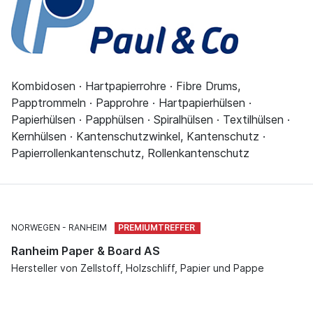
Kombidosen · Hartpapierrohre · Fibre Drums,
Papptrommeln · Papprohre · Hartpapierhülsen ·
Papierhülsen · Papphülsen · Spiralhülsen · Textilhülsen ·
Kernhülsen · Kantenschutzwinkel, Kantenschutz ·
Papierrollenkantenschutz, Rollenkantenschutz
NORWEGEN
RANHEIM
Ranheim Paper & Board AS
Hersteller von Zellstoff, Holzschliff, Papier und Pappe