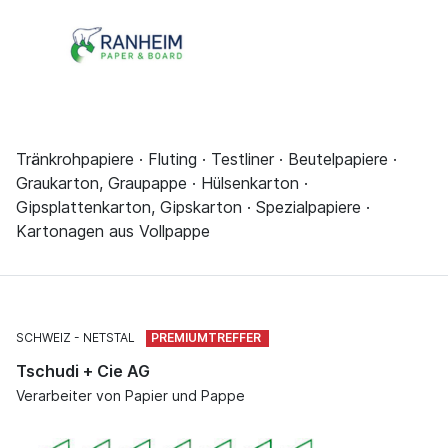
Tränkrohpapiere · Fluting · Testliner · Beutelpapiere ·
Graukarton, Graupappe · Hülsenkarton ·
Gipsplattenkarton, Gipskarton · Spezialpapiere ·
Kartonagen aus Vollpappe
SCHWEIZ
NETSTAL
Tschudi + Cie AG
Verarbeiter von Papier und Pappe