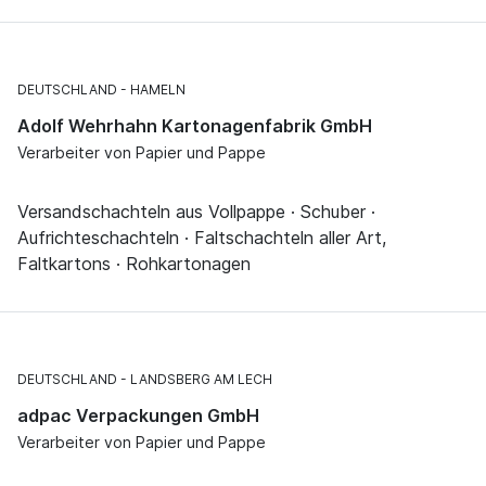
DEUTSCHLAND
HAMELN
Adolf Wehrhahn Kartonagenfabrik GmbH
Verarbeiter von Papier und Pappe
Versandschachteln aus Vollpappe · Schuber ·
Aufrichteschachteln · Faltschachteln aller Art,
Faltkartons · Rohkartonagen
DEUTSCHLAND
LANDSBERG AM LECH
adpac Verpackungen GmbH
Verarbeiter von Papier und Pappe