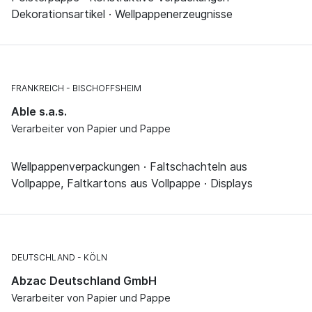
Dekorationsartikel · Wellpappenerzeugnisse
FRANKREICH
BISCHOFFSHEIM
Able s.a.s.
Verarbeiter von Papier und Pappe
Wellpappenverpackungen · Faltschachteln aus
Vollpappe, Faltkartons aus Vollpappe · Displays
DEUTSCHLAND
KÖLN
Abzac Deutschland GmbH
Verarbeiter von Papier und Pappe