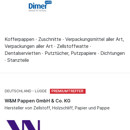
Kofferpappen · Zuschnitte · Verpackungsmittel aller Art,
Verpackungen aller Art · Zellstoffwatte ·
Dentalservietten · Putztücher, Putzpapiere · Dichtungen
· Stanzteile
DEUTSCHLAND
LÜGDE
W&M Pappen GmbH & Co. KG
Hersteller von Zellstoff, Holzschliff, Papier und Pappe