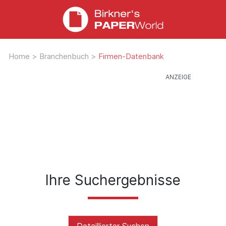
Home
>
Branchenbuch
>
Firmen-Datenbank
Ihre Suchergebnisse
Detaillierter Suchen