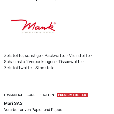
Zellstoffe, sonstige · Packwatte · Vliesstoffe ·
Schaumstoffverpackungen · Tissuewatte ·
Zellstoffwatte · Stanzteile
FRANKREICH
GUNDERSHOFFEN
Mari SAS
Verarbeiter von Papier und Pappe