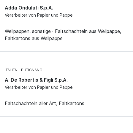
Adda Ondulati S.p.A.
Verarbeiter von Papier und Pappe
Wellpappen, sonstige · Faltschachteln aus Wellpappe,
Faltkartons aus Wellpappe
ITALIEN
PUTIGNANO
A. De Robertis & Figli S.p.A.
Verarbeiter von Papier und Pappe
Faltschachteln aller Art, Faltkartons