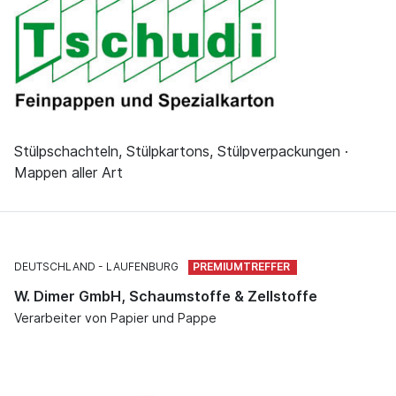
Stülpschachteln, Stülpkartons, Stülpverpackungen ·
Mappen aller Art
DEUTSCHLAND
LAUFENBURG
W. Dimer GmbH, Schaumstoffe & Zellstoffe
Verarbeiter von Papier und Pappe