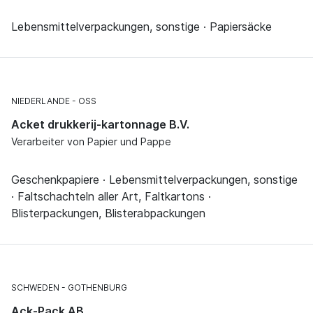
Lebensmittelverpackungen, sonstige · Papiersäcke
NIEDERLANDE
OSS
Acket drukkerij-kartonnage B.V.
Verarbeiter von Papier und Pappe
Geschenkpapiere · Lebensmittelverpackungen, sonstige
· Faltschachteln aller Art, Faltkartons ·
Blisterpackungen, Blisterabpackungen
SCHWEDEN
GOTHENBURG
Ack-Pack AB