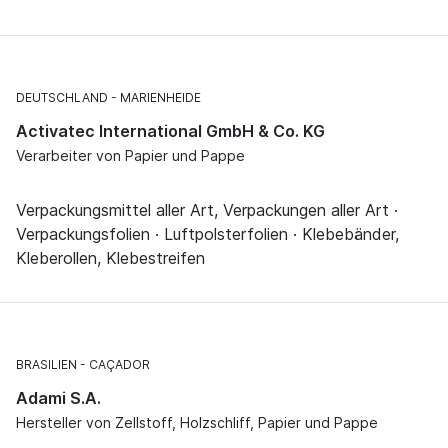
DEUTSCHLAND
MARIENHEIDE
Activatec International GmbH & Co. KG
Verarbeiter von Papier und Pappe
Verpackungsmittel aller Art, Verpackungen aller Art ·
Verpackungsfolien · Luftpolsterfolien · Klebebänder,
Kleberollen, Klebestreifen
BRASILIEN
CAÇADOR
Adami S.A.
Hersteller von Zellstoff, Holzschliff, Papier und Pappe