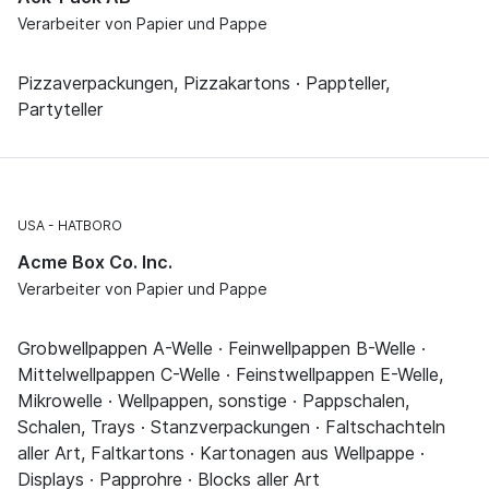
Verarbeiter von Papier und Pappe
Pizzaverpackungen, Pizzakartons · Pappteller,
Partyteller
USA
HATBORO
Acme Box Co. Inc.
Verarbeiter von Papier und Pappe
Grobwellpappen A-Welle · Feinwellpappen B-Welle ·
Mittelwellpappen C-Welle · Feinstwellpappen E-Welle,
Mikrowelle · Wellpappen, sonstige · Pappschalen,
Schalen, Trays · Stanzverpackungen · Faltschachteln
aller Art, Faltkartons · Kartonagen aus Wellpappe ·
Displays · Papprohre · Blocks aller Art