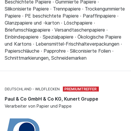
Beschichtete Papiere · Gummierte Papiere ·
Silikonisierte Papiere · Trennpapiere · Trockengummierte
Papiere · PE beschichtete Papiere · Paraffinpapiere ·
Glanzpapiere und -karton · Löschpapiere ·
Briefumschlagpapiere · Versandtaschenpapiere ·
Einbindepapiere · Spezialpapiere · Ökologische Papiere
und Kartons · Lebensmittel-Frischhalteverpackungen ·
Papierschläuche · Papprohre · Siliconisierte Folien ·
Schnittmarkierungen, Schneidemarken
DEUTSCHLAND
WILDFLECKEN
Paul & Co GmbH & Co KG, Kunert Gruppe
Verarbeiter von Papier und Pappe