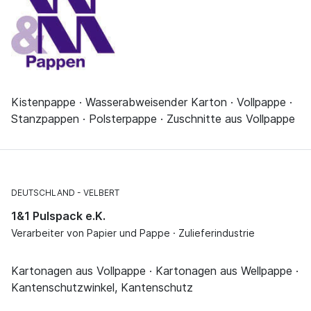
Kistenpappe · Wasserabweisender Karton · Vollpappe ·
Stanzpappen · Polsterpappe · Zuschnitte aus Vollpappe
DEUTSCHLAND
VELBERT
1&1 Pulspack e.K.
Verarbeiter von Papier und Pappe · Zulieferindustrie
Kartonagen aus Vollpappe · Kartonagen aus Wellpappe ·
Kantenschutzwinkel, Kantenschutz