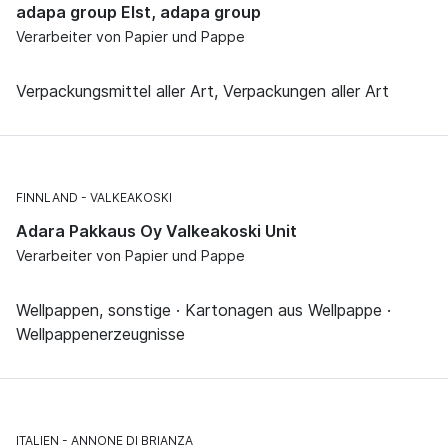
adapa group Elst, adapa group
Verarbeiter von Papier und Pappe
Verpackungsmittel aller Art, Verpackungen aller Art
FINNLAND
VALKEAKOSKI
Adara Pakkaus Oy Valkeakoski Unit
Verarbeiter von Papier und Pappe
Wellpappen, sonstige · Kartonagen aus Wellpappe ·
Wellpappenerzeugnisse
ITALIEN
ANNONE DI BRIANZA