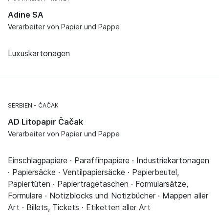
Adine SA
Verarbeiter von Papier und Pappe
Luxuskartonagen
SERBIEN
ČAČAK
AD Litopapir Čačak
Verarbeiter von Papier und Pappe
Einschlagpapiere · Paraffinpapiere · Industriekartonagen
· Papiersäcke · Ventilpapiersäcke · Papierbeutel,
Papiertüten · Papiertragetaschen · Formularsätze,
Formulare · Notizblocks und Notizbücher · Mappen aller
Art · Billets, Tickets · Etiketten aller Art