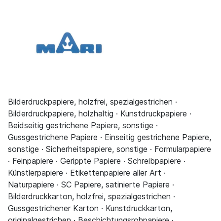
Bilderdruckpapiere, holzfrei, spezialgestrichen ·
Bilderdruckpapiere, holzhaltig · Kunstdruckpapiere ·
Beidseitig gestrichene Papiere, sonstige ·
Gussgestrichene Papiere · Einseitig gestrichene Papiere,
sonstige · Sicherheitspapiere, sonstige · Formularpapiere
· Feinpapiere · Gerippte Papiere · Schreibpapiere ·
Künstlerpapiere · Etikettenpapiere aller Art ·
Naturpapiere · SC Papiere, satinierte Papiere ·
Bilderdruckkarton, holzfrei, spezialgestrichen ·
Gussgestrichener Karton · Kunstdruckkarton,
originalgestrichen · Beschichtungsrohpapiere ·