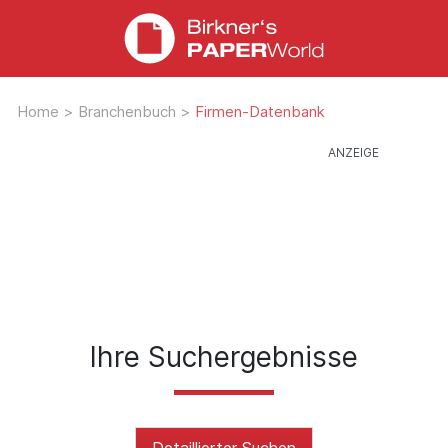
Home
>
Branchenbuch
>
Firmen-Datenbank
Ihre Suchergebnisse
Detaillierter Suchen