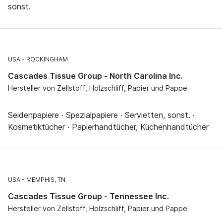
sonst.
USA
ROCKINGHAM
Cascades Tissue Group - North Carolina Inc.
Hersteller von Zellstoff, Holzschliff, Papier und Pappe
Seidenpapiere · Spezialpapiere · Servietten, sonst. ·
Kosmetiktücher · Papierhandtücher, Küchenhandtücher
USA
MEMPHIS, TN
Cascades Tissue Group - Tennessee Inc.
Hersteller von Zellstoff, Holzschliff, Papier und Pappe