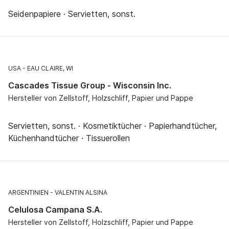
Seidenpapiere · Servietten, sonst.
USA
EAU CLAIRE, WI
Cascades Tissue Group - Wisconsin Inc.
Hersteller von Zellstoff, Holzschliff, Papier und Pappe
Servietten, sonst. · Kosmetiktücher · Papierhandtücher,
Küchenhandtücher · Tissuerollen
ARGENTINIEN
VALENTIN ALSINA
Celulosa Campana S.A.
Hersteller von Zellstoff, Holzschliff, Papier und Pappe