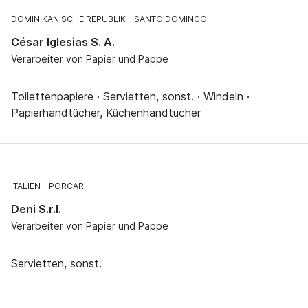
DOMINIKANISCHE REPUBLIK
SANTO DOMINGO
César Iglesias S. A.
Verarbeiter von Papier und Pappe
Toilettenpapiere · Servietten, sonst. · Windeln ·
Papierhandtücher, Küchenhandtücher
ITALIEN
PORCARI
Deni S.r.l.
Verarbeiter von Papier und Pappe
Servietten, sonst.