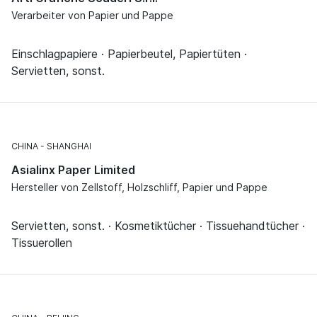
Verarbeiter von Papier und Pappe
Einschlagpapiere · Papierbeutel, Papiertüten ·
Servietten, sonst.
CHINA
SHANGHAI
Asialinx Paper Limited
Hersteller von Zellstoff, Holzschliff, Papier und Pappe
Servietten, sonst. · Kosmetiktücher · Tissuehandtücher ·
Tissuerollen