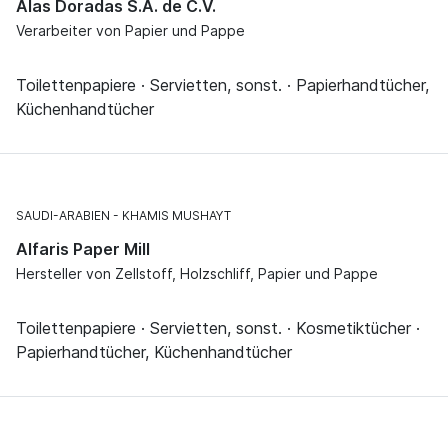
Alas Doradas S.A. de C.V.
Verarbeiter von Papier und Pappe
Toilettenpapiere · Servietten, sonst. · Papierhandtücher,
Küchenhandtücher
SAUDI-ARABIEN
KHAMIS MUSHAYT
Alfaris Paper Mill
Hersteller von Zellstoff, Holzschliff, Papier und Pappe
Toilettenpapiere · Servietten, sonst. · Kosmetiktücher ·
Papierhandtücher, Küchenhandtücher