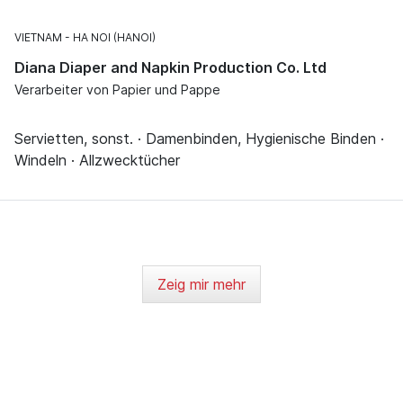
VIETNAM
HA NOI (HANOI)
Diana Diaper and Napkin Production Co. Ltd
Verarbeiter von Papier und Pappe
Servietten, sonst. · Damenbinden, Hygienische Binden ·
Windeln · Allzwecktücher
Zeig mir mehr