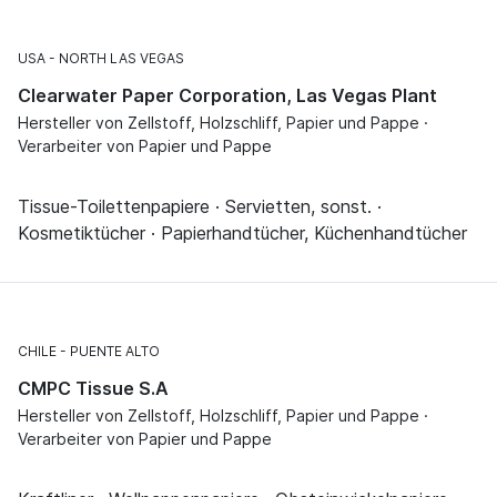
USA
NORTH LAS VEGAS
Clearwater Paper Corporation, Las Vegas Plant
Hersteller von Zellstoff, Holzschliff, Papier und Pappe ·
Verarbeiter von Papier und Pappe
Tissue-Toilettenpapiere · Servietten, sonst. ·
Kosmetiktücher · Papierhandtücher, Küchenhandtücher
CHILE
PUENTE ALTO
CMPC Tissue S.A
Hersteller von Zellstoff, Holzschliff, Papier und Pappe ·
Verarbeiter von Papier und Pappe