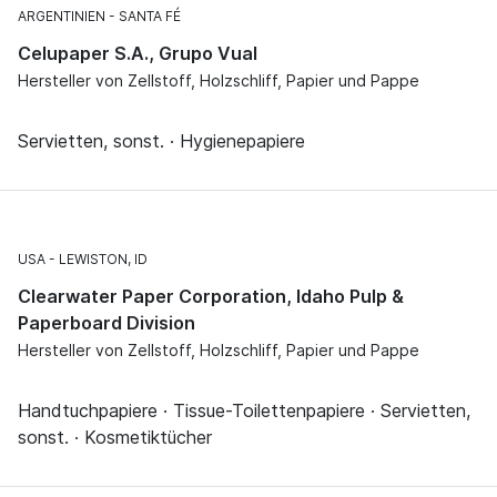
ARGENTINIEN
SANTA FÉ
Celupaper S.A., Grupo Vual
Hersteller von Zellstoff, Holzschliff, Papier und Pappe
Servietten, sonst. · Hygienepapiere
USA
LEWISTON, ID
Clearwater Paper Corporation, Idaho Pulp &
Paperboard Division
Hersteller von Zellstoff, Holzschliff, Papier und Pappe
Handtuchpapiere · Tissue-Toilettenpapiere · Servietten,
sonst. · Kosmetiktücher