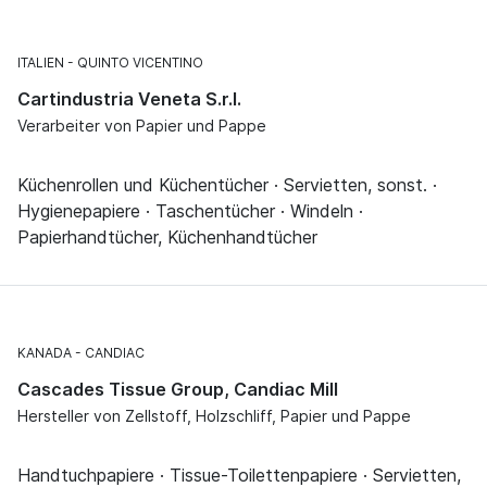
ITALIEN
QUINTO VICENTINO
Cartindustria Veneta S.r.l.
Verarbeiter von Papier und Pappe
Küchenrollen und Küchentücher · Servietten, sonst. ·
Hygienepapiere · Taschentücher · Windeln ·
Papierhandtücher, Küchenhandtücher
KANADA
CANDIAC
Cascades Tissue Group, Candiac Mill
Hersteller von Zellstoff, Holzschliff, Papier und Pappe
Handtuchpapiere · Tissue-Toilettenpapiere · Servietten,