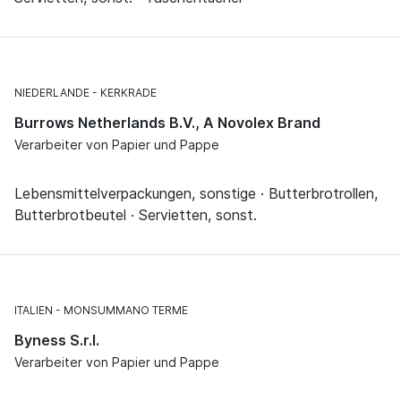
NIEDERLANDE
KERKRADE
Burrows Netherlands B.V., A Novolex Brand
Verarbeiter von Papier und Pappe
Lebensmittelverpackungen, sonstige · Butterbrotrollen,
Butterbrotbeutel · Servietten, sonst.
ITALIEN
MONSUMMANO TERME
Byness S.r.l.
Verarbeiter von Papier und Pappe