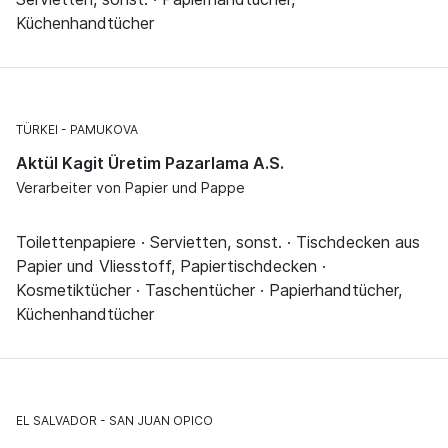
Küchenhandtücher
TÜRKEI
PAMUKOVA
Aktül Kagit Üretim Pazarlama A.S.
Verarbeiter von Papier und Pappe
Toilettenpapiere · Servietten, sonst. · Tischdecken aus
Papier und Vliesstoff, Papiertischdecken ·
Kosmetiktücher · Taschentücher · Papierhandtücher,
Küchenhandtücher
EL SALVADOR
SAN JUAN OPICO