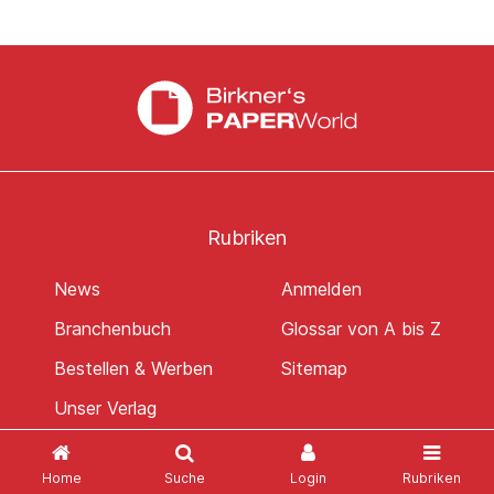
Rubriken
News
Anmelden
Branchenbuch
Glossar von A bis Z
Bestellen & Werben
Sitemap
Unser Verlag
Home
Suche
Login
Rubriken