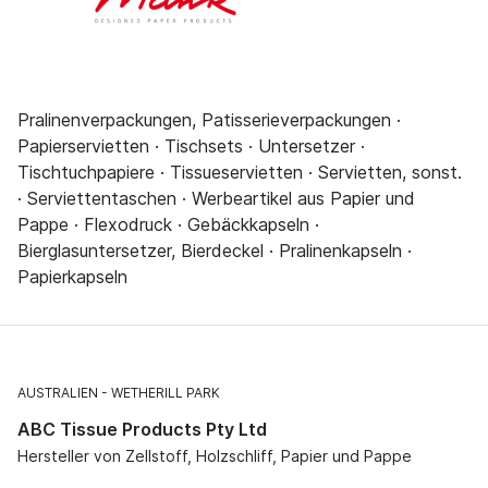
Pralinenverpackungen, Patisserieverpackungen ·
Papierservietten · Tischsets · Untersetzer ·
Tischtuchpapiere · Tissueservietten · Servietten, sonst.
· Serviettentaschen · Werbeartikel aus Papier und
Pappe · Flexodruck · Gebäckkapseln ·
Bierglasuntersetzer, Bierdeckel · Pralinenkapseln ·
Papierkapseln
AUSTRALIEN
WETHERILL PARK
ABC Tissue Products Pty Ltd
Hersteller von Zellstoff, Holzschliff, Papier und Pappe