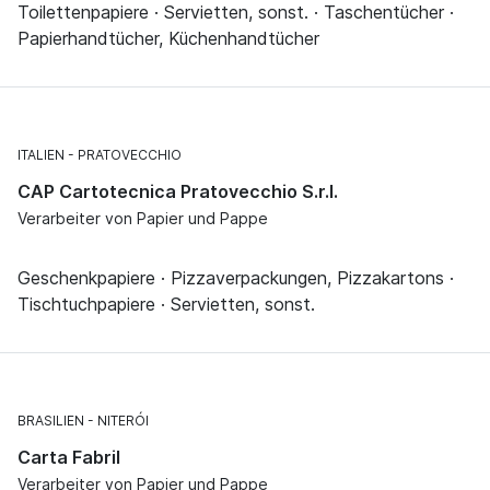
Toilettenpapiere · Servietten, sonst. · Taschentücher ·
Papierhandtücher, Küchenhandtücher
ITALIEN
PRATOVECCHIO
CAP Cartotecnica Pratovecchio S.r.l.
Verarbeiter von Papier und Pappe
Geschenkpapiere · Pizzaverpackungen, Pizzakartons ·
Tischtuchpapiere · Servietten, sonst.
BRASILIEN
NITERÓI
Carta Fabril
Verarbeiter von Papier und Pappe