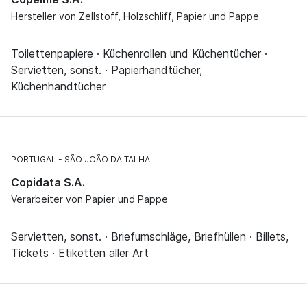
Hersteller von Zellstoff, Holzschliff, Papier und Pappe
Toilettenpapiere · Küchenrollen und Küchentücher ·
Servietten, sonst. · Papierhandtücher,
Küchenhandtücher
PORTUGAL
SÃO JOÃO DA TALHA
Copidata S.A.
Verarbeiter von Papier und Pappe
Servietten, sonst. · Briefumschläge, Briefhüllen · Billets,
Tickets · Etiketten aller Art