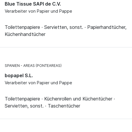
Blue Tissue SAPI de C.V.
Verarbeiter von Papier und Pappe
Toilettenpapiere · Servietten, sonst. · Papierhandtücher,
Küchenhandtücher
SPANIEN
AREAS (PONTEAREAS)
bopapel S.L.
Verarbeiter von Papier und Pappe
Toilettenpapiere · Küchenrollen und Küchentücher ·
Servietten, sonst. · Taschentücher