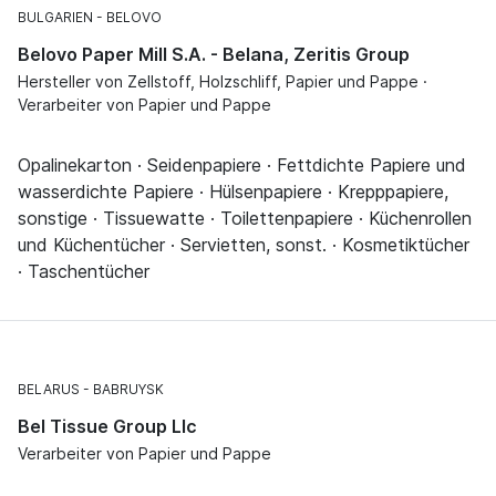
BULGARIEN
BELOVO
Belovo Paper Mill S.A. - Belana, Zeritis Group
Hersteller von Zellstoff, Holzschliff, Papier und Pappe ·
Verarbeiter von Papier und Pappe
Opalinekarton · Seidenpapiere · Fettdichte Papiere und
wasserdichte Papiere · Hülsenpapiere · Krepppapiere,
sonstige · Tissuewatte · Toilettenpapiere · Küchenrollen
und Küchentücher · Servietten, sonst. · Kosmetiktücher
· Taschentücher
BELARUS
BABRUYSK
Bel Tissue Group Llc
Verarbeiter von Papier und Pappe