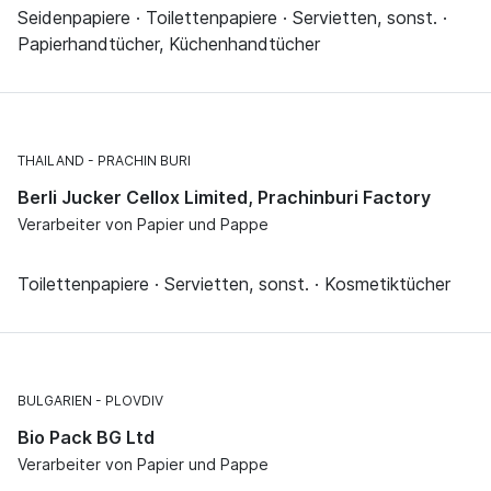
Seidenpapiere · Toilettenpapiere · Servietten, sonst. ·
Papierhandtücher, Küchenhandtücher
THAILAND
PRACHIN BURI
Berli Jucker Cellox Limited, Prachinburi Factory
Verarbeiter von Papier und Pappe
Toilettenpapiere · Servietten, sonst. · Kosmetiktücher
BULGARIEN
PLOVDIV
Bio Pack BG Ltd
Verarbeiter von Papier und Pappe