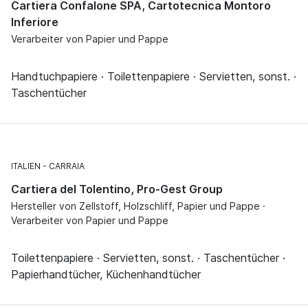
Cartiera Confalone SPA, Cartotecnica Montoro
Inferiore
Verarbeiter von Papier und Pappe
Handtuchpapiere · Toilettenpapiere · Servietten, sonst. ·
Taschentücher
ITALIEN
CARRAIA
Cartiera del Tolentino, Pro-Gest Group
Hersteller von Zellstoff, Holzschliff, Papier und Pappe ·
Verarbeiter von Papier und Pappe
Toilettenpapiere · Servietten, sonst. · Taschentücher ·
Papierhandtücher, Küchenhandtücher