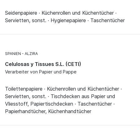
Seidenpapiere · Küchenrollen und Küchentücher ·
Servietten, sonst. · Hygienepapiere · Taschentücher
SPANIEN
ALZIRA
Celulosas y Tissues S.L. (CETI)
Verarbeiter von Papier und Pappe
Toilettenpapiere · Küchenrollen und Küchentücher ·
Servietten, sonst. · Tischdecken aus Papier und
Vliesstoff, Papiertischdecken · Taschentücher ·
Papierhandtücher, Küchenhandtücher