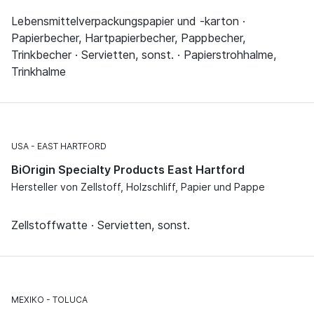
Lebensmittelverpackungspapier und -karton ·
Papierbecher, Hartpapierbecher, Pappbecher,
Trinkbecher · Servietten, sonst. · Papierstrohhalme,
Trinkhalme
USA
EAST HARTFORD
BiOrigin Specialty Products East Hartford
Hersteller von Zellstoff, Holzschliff, Papier und Pappe
Zellstoffwatte · Servietten, sonst.
MEXIKO
TOLUCA