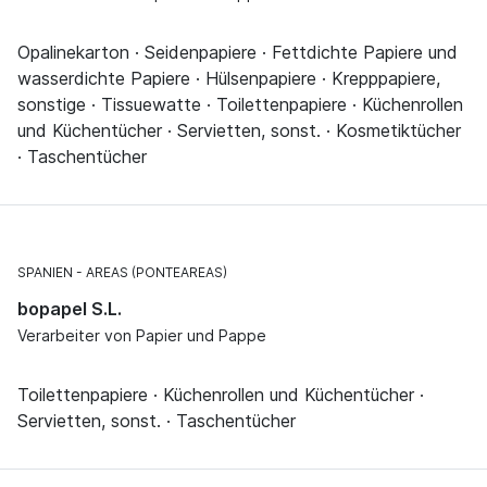
Opalinekarton · Seidenpapiere · Fettdichte Papiere und
wasserdichte Papiere · Hülsenpapiere · Krepppapiere,
sonstige · Tissuewatte · Toilettenpapiere · Küchenrollen
und Küchentücher · Servietten, sonst. · Kosmetiktücher
· Taschentücher
SPANIEN
AREAS (PONTEAREAS)
bopapel S.L.
Verarbeiter von Papier und Pappe
Toilettenpapiere · Küchenrollen und Küchentücher ·
Servietten, sonst. · Taschentücher