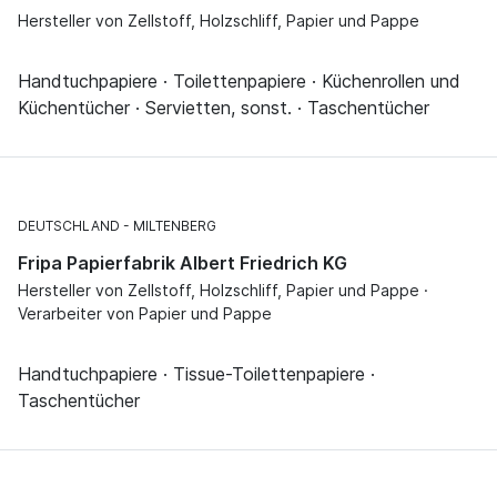
Hersteller von Zellstoff, Holzschliff, Papier und Pappe
Handtuchpapiere · Toilettenpapiere · Küchenrollen und
Küchentücher · Servietten, sonst. · Taschentücher
DEUTSCHLAND
MILTENBERG
Fripa Papierfabrik Albert Friedrich KG
Hersteller von Zellstoff, Holzschliff, Papier und Pappe ·
Verarbeiter von Papier und Pappe
Handtuchpapiere · Tissue-Toilettenpapiere ·
Taschentücher