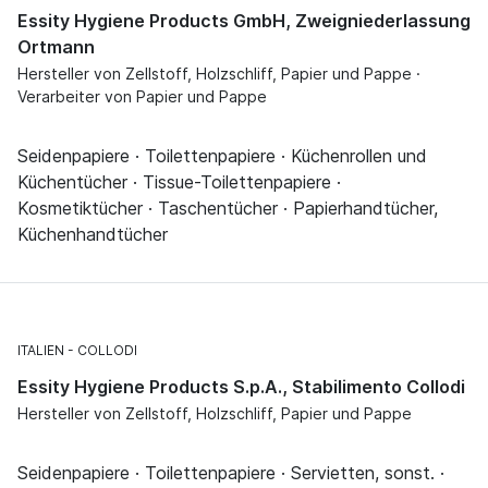
Essity Hygiene Products GmbH, Zweigniederlassung
Ortmann
Hersteller von Zellstoff, Holzschliff, Papier und Pappe ·
Verarbeiter von Papier und Pappe
Seidenpapiere · Toilettenpapiere · Küchenrollen und
Küchentücher · Tissue-Toilettenpapiere ·
Kosmetiktücher · Taschentücher · Papierhandtücher,
Küchenhandtücher
ITALIEN
COLLODI
Essity Hygiene Products S.p.A., Stabilimento Collodi
Hersteller von Zellstoff, Holzschliff, Papier und Pappe
Seidenpapiere · Toilettenpapiere · Servietten, sonst. ·