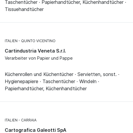
Taschentücher · Papierhandtücher, Küchenhandtücher ·
Tissuehandtücher
ITALIEN
QUINTO VICENTINO
Cartindustria Veneta S.r.l.
Verarbeiter von Papier und Pappe
Küchenrollen und Küchentücher · Servietten, sonst. ·
Hygienepapiere · Taschentücher · Windeln ·
Papierhandtücher, Küchenhandtücher
ITALIEN
CARRAIA
Cartografica Galeotti SpA