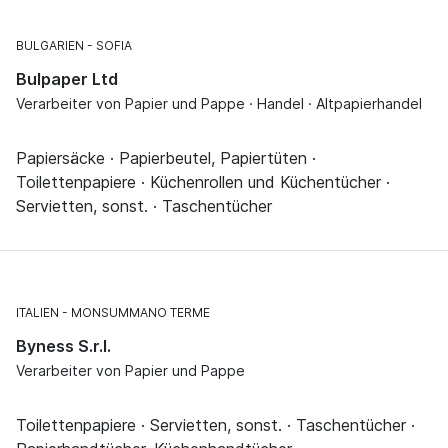
BULGARIEN
SOFIA
Bulpaper Ltd
Verarbeiter von Papier und Pappe · Handel · Altpapierhandel
Papiersäcke · Papierbeutel, Papiertüten ·
Toilettenpapiere · Küchenrollen und Küchentücher ·
Servietten, sonst. · Taschentücher
ITALIEN
MONSUMMANO TERME
Byness S.r.l.
Verarbeiter von Papier und Pappe
Toilettenpapiere · Servietten, sonst. · Taschentücher ·