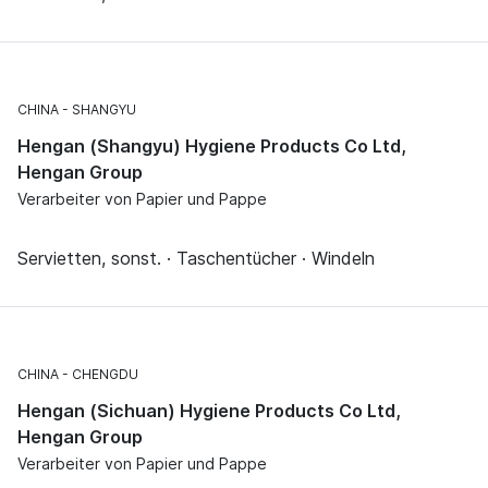
CHINA
SHANGYU
Hengan (Shangyu) Hygiene Products Co Ltd,
Hengan Group
Verarbeiter von Papier und Pappe
Servietten, sonst. · Taschentücher · Windeln
CHINA
CHENGDU
Hengan (Sichuan) Hygiene Products Co Ltd,
Hengan Group
Verarbeiter von Papier und Pappe