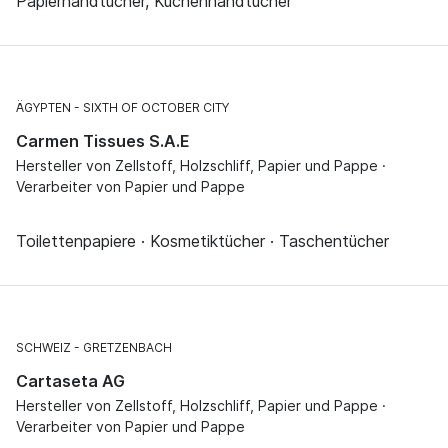
Papierhandtücher, Küchenhandtücher
ÄGYPTEN
SIXTH OF OCTOBER CITY
Carmen Tissues S.A.E
Hersteller von Zellstoff, Holzschliff, Papier und Pappe ·
Verarbeiter von Papier und Pappe
Toilettenpapiere · Kosmetiktücher · Taschentücher
SCHWEIZ
GRETZENBACH
Cartaseta AG
Hersteller von Zellstoff, Holzschliff, Papier und Pappe ·
Verarbeiter von Papier und Pappe