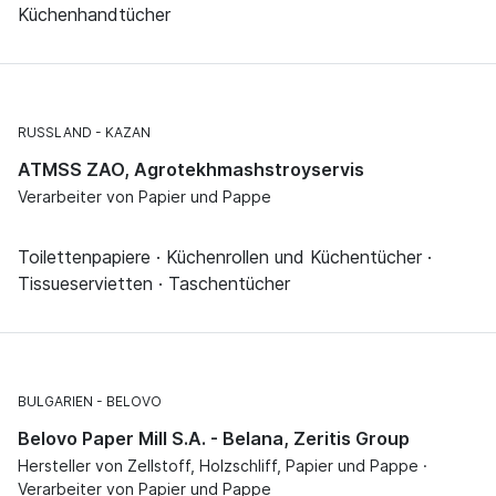
Küchenhandtücher
RUSSLAND
KAZAN
ATMSS ZAO, Agrotekhmashstroyservis
Verarbeiter von Papier und Pappe
Toilettenpapiere · Küchenrollen und Küchentücher ·
Tissueservietten · Taschentücher
BULGARIEN
BELOVO
Belovo Paper Mill S.A. - Belana, Zeritis Group
Hersteller von Zellstoff, Holzschliff, Papier und Pappe ·
Verarbeiter von Papier und Pappe