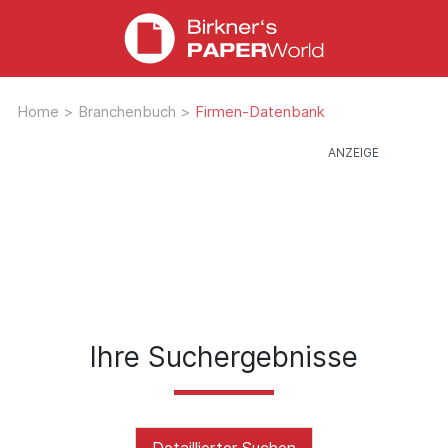
Home
>
Branchenbuch
>
Firmen-Datenbank
Ihre Suchergebnisse
Detaillierter Suchen