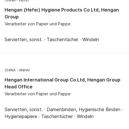
CHINA
HEFEI
Hengan (Hefei) Hygiene Products Co Ltd, Hengan
Group
Verarbeiter von Papier und Pappe
Servietten, sonst. · Taschentücher · Windeln
CHINA
ANHAI
Hengan International Group Co Ltd, Hengan Group
Head Office
Verarbeiter von Papier und Pappe
Servietten, sonst. · Damenbinden, Hygienische Binden ·
Hygienepapiere · Taschentücher · Windeln