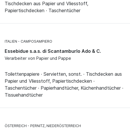
Tischdecken aus Papier und Vliesstoff,
Papiertischdecken · Taschentücher
ITALIEN
CAMPOSAMPIERO
Essebidue s.a.s. di Scantamburlo Ado & C.
Verarbeiter von Papier und Pappe
Toilettenpapiere · Servietten, sonst. · Tischdecken aus
Papier und Vliesstoff, Papiertischdecken ·
Taschentücher · Papierhandtücher, Küchenhandtücher ·
Tissuehandtücher
ÖSTERREICH
PERNITZ, NIEDERÖSTERREICH