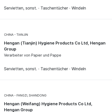
Servietten, sonst. · Taschentücher · Windeln
CHINA
TIANJIN
Hengan (Tianjin) Hygiene Products Co Ltd, Hengan
Group
Verarbeiter von Papier und Pappe
Servietten, sonst. · Taschentücher · Windeln
CHINA
FANGZI, SHANDONG
Hengan (Weifang) Hygiene Products Co Ltd,
Hengan Group