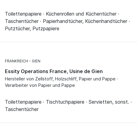
Toilettenpapiere · Küchenrollen und Küchentücher ·
Taschentücher · Papierhandtücher, Küchenhandtücher ·
Putztücher, Putzpapiere
FRANKREICH
GIEN
Essity Operations France, Usine de Gien
Hersteller von Zellstoff, Holzschliff, Papier und Pappe ·
Verarbeiter von Papier und Pappe
Toilettenpapiere · Tischtuchpapiere · Servietten, sonst. ·
Taschentücher