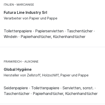
ITALIEN
MARCIANISE
Futura Line Industry Srl
Verarbeiter von Papier und Pappe
Toilettenpapiere · Papierservietten · Taschentücher ·
Windeln · Papierhandtücher, Küchenhandtücher
FRANKREICH
AUXONNE
Global Hygiène
Hersteller von Zellstoff, Holzschliff, Papier und Pappe
Seidenpapiere · Toilettenpapiere · Servietten, sonst. ·
Taschentücher · Papierhandtücher, Küchenhandtücher