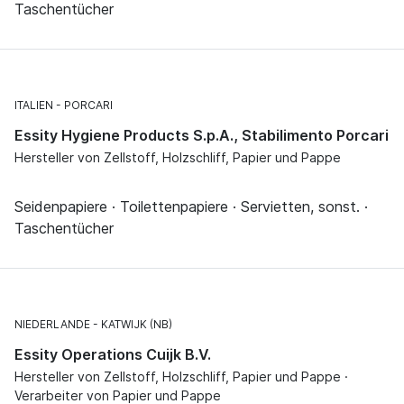
Taschentücher
ITALIEN
PORCARI
Essity Hygiene Products S.p.A., Stabilimento Porcari
Hersteller von Zellstoff, Holzschliff, Papier und Pappe
Seidenpapiere · Toilettenpapiere · Servietten, sonst. ·
Taschentücher
NIEDERLANDE
KATWIJK (NB)
Essity Operations Cuijk B.V.
Hersteller von Zellstoff, Holzschliff, Papier und Pappe ·
Verarbeiter von Papier und Pappe