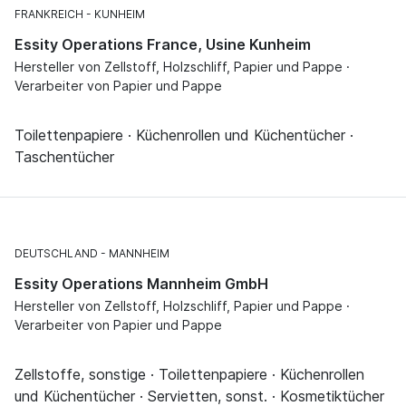
FRANKREICH
KUNHEIM
Essity Operations France, Usine Kunheim
Hersteller von Zellstoff, Holzschliff, Papier und Pappe ·
Verarbeiter von Papier und Pappe
Toilettenpapiere · Küchenrollen und Küchentücher ·
Taschentücher
DEUTSCHLAND
MANNHEIM
Essity Operations Mannheim GmbH
Hersteller von Zellstoff, Holzschliff, Papier und Pappe ·
Verarbeiter von Papier und Pappe
Zellstoffe, sonstige · Toilettenpapiere · Küchenrollen
und Küchentücher · Servietten, sonst. · Kosmetiktücher