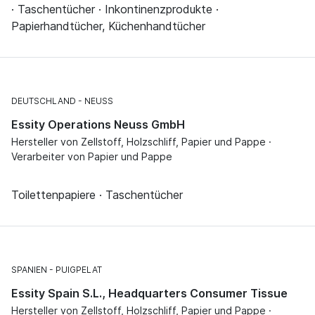
· Taschentücher · Inkontinenzprodukte ·
Papierhandtücher, Küchenhandtücher
DEUTSCHLAND
NEUSS
Essity Operations Neuss GmbH
Hersteller von Zellstoff, Holzschliff, Papier und Pappe ·
Verarbeiter von Papier und Pappe
Toilettenpapiere · Taschentücher
SPANIEN
PUIGPELAT
Essity Spain S.L., Headquarters Consumer Tissue
Hersteller von Zellstoff, Holzschliff, Papier und Pappe ·