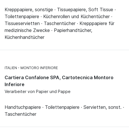
Krepppapiere, sonstige · Tissuepapiere, Soft Tissue ·
Toilettenpapiere · Küchenrollen und Küchentücher ·
Tissueservietten · Taschentücher · Krepppapiere für
medizinische Zwecke · Papierhandtücher,
Küchenhandtücher
ITALIEN
MONTORO INFERIORE
Cartiera Confalone SPA, Cartotecnica Montoro
Inferiore
Verarbeiter von Papier und Pappe
Handtuchpapiere · Toilettenpapiere · Servietten, sonst. ·
Taschentücher