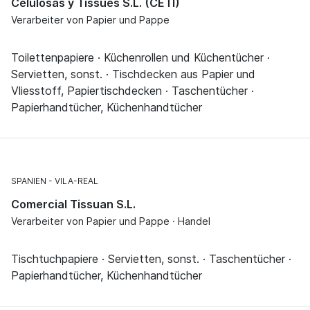
Celulosas y Tissues S.L. (CETI)
Verarbeiter von Papier und Pappe
Toilettenpapiere · Küchenrollen und Küchentücher ·
Servietten, sonst. · Tischdecken aus Papier und
Vliesstoff, Papiertischdecken · Taschentücher ·
Papierhandtücher, Küchenhandtücher
SPANIEN
VILA-REAL
Comercial Tissuan S.L.
Verarbeiter von Papier und Pappe · Handel
Tischtuchpapiere · Servietten, sonst. · Taschentücher ·
Papierhandtücher, Küchenhandtücher