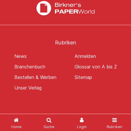
Rubriken
News
Anmelden
Branchenbuch
Glossar von A bis Z
Bestellen & Werben
Sitemap
Unser Verlag
Social Media
Home
Suche
Login
Rubriken