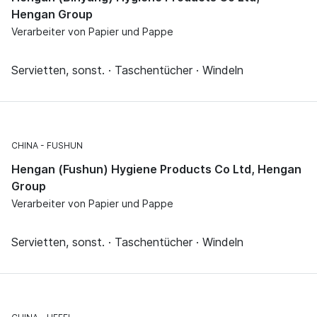
Hengan Group
Verarbeiter von Papier und Pappe
Servietten, sonst. · Taschentücher · Windeln
CHINA
FUSHUN
Hengan (Fushun) Hygiene Products Co Ltd, Hengan
Group
Verarbeiter von Papier und Pappe
Servietten, sonst. · Taschentücher · Windeln