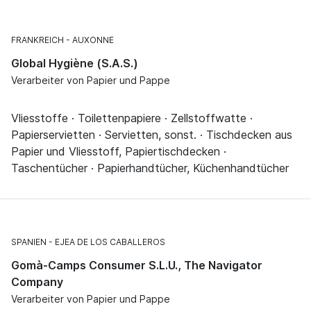
FRANKREICH
AUXONNE
Global Hygiène (S.A.S.)
Verarbeiter von Papier und Pappe
Vliesstoffe · Toilettenpapiere · Zellstoffwatte ·
Papierservietten · Servietten, sonst. · Tischdecken aus
Papier und Vliesstoff, Papiertischdecken ·
Taschentücher · Papierhandtücher, Küchenhandtücher
SPANIEN
EJEA DE LOS CABALLEROS
Gomà-Camps Consumer S.L.U., The Navigator
Company
Verarbeiter von Papier und Pappe