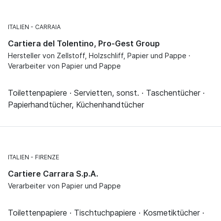
ITALIEN
CARRAIA
Cartiera del Tolentino, Pro-Gest Group
Hersteller von Zellstoff, Holzschliff, Papier und Pappe ·
Verarbeiter von Papier und Pappe
Toilettenpapiere · Servietten, sonst. · Taschentücher ·
Papierhandtücher, Küchenhandtücher
ITALIEN
FIRENZE
Cartiere Carrara S.p.A.
Verarbeiter von Papier und Pappe
Toilettenpapiere · Tischtuchpapiere · Kosmetiktücher ·