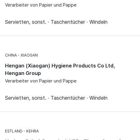
Verarbeiter von Papier und Pappe
Servietten, sonst. · Taschentücher · Windeln
CHINA
XIAOGAN
Hengan (Xiaogan) Hygiene Products Co Ltd,
Hengan Group
Verarbeiter von Papier und Pappe
Servietten, sonst. · Taschentücher · Windeln
ESTLAND
KEHRA