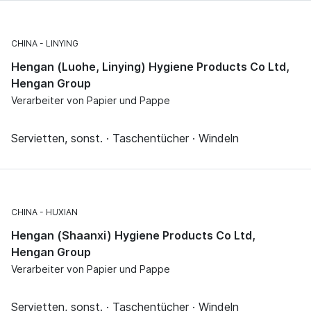
CHINA
LINYING
Hengan (Luohe, Linying) Hygiene Products Co Ltd,
Hengan Group
Verarbeiter von Papier und Pappe
Servietten, sonst. · Taschentücher · Windeln
CHINA
HUXIAN
Hengan (Shaanxi) Hygiene Products Co Ltd,
Hengan Group
Verarbeiter von Papier und Pappe
Servietten, sonst. · Taschentücher · Windeln