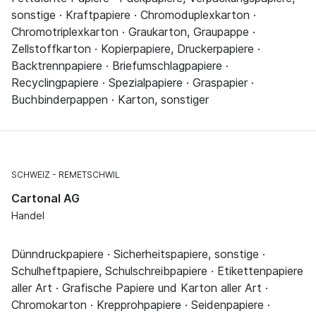
sonstige · Kraftpapiere · Chromoduplexkarton ·
Chromotriplexkarton · Graukarton, Graupappe ·
Zellstoffkarton · Kopierpapiere, Druckerpapiere ·
Backtrennpapiere · Briefumschlagpapiere ·
Recyclingpapiere · Spezialpapiere · Graspapier ·
Buchbinderpappen · Karton, sonstiger
SCHWEIZ
REMETSCHWIL
Cartonal AG
Handel
Dünndruckpapiere · Sicherheitspapiere, sonstige ·
Schulheftpapiere, Schulschreibpapiere · Etikettenpapiere
aller Art · Grafische Papiere und Karton aller Art ·
Chromokarton · Krepprohpapiere · Seidenpapiere ·