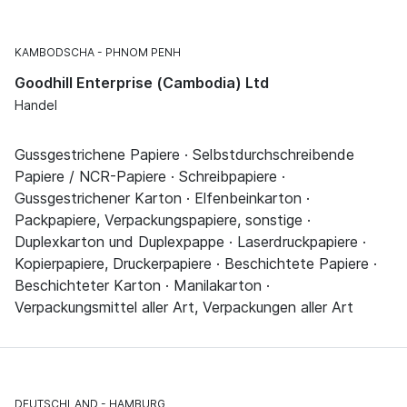
KAMBODSCHA
PHNOM PENH
Goodhill Enterprise (Cambodia) Ltd
Handel
Gussgestrichene Papiere · Selbstdurchschreibende
Papiere / NCR-Papiere · Schreibpapiere ·
Gussgestrichener Karton · Elfenbeinkarton ·
Packpapiere, Verpackungspapiere, sonstige ·
Duplexkarton und Duplexpappe · Laserdruckpapiere ·
Kopierpapiere, Druckerpapiere · Beschichtete Papiere ·
Beschichteter Karton · Manilakarton ·
Verpackungsmittel aller Art, Verpackungen aller Art
DEUTSCHLAND
HAMBURG