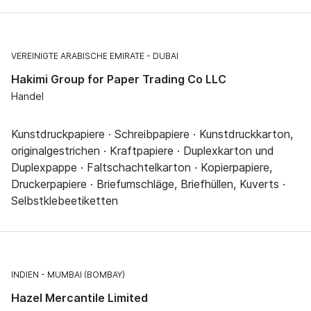
VEREINIGTE ARABISCHE EMIRATE
DUBAI
Hakimi Group for Paper Trading Co LLC
Handel
Kunstdruckpapiere · Schreibpapiere · Kunstdruckkarton,
originalgestrichen · Kraftpapiere · Duplexkarton und
Duplexpappe · Faltschachtelkarton · Kopierpapiere,
Druckerpapiere · Briefumschläge, Briefhüllen, Kuverts ·
Selbstklebeetiketten
INDIEN
MUMBAI (BOMBAY)
Hazel Mercantile Limited