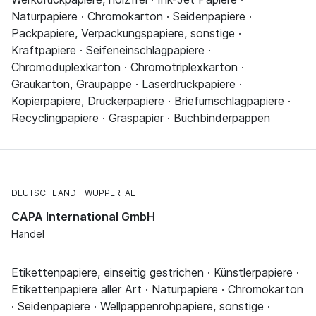
Naturpapiere · Chromokarton · Seidenpapiere ·
Packpapiere, Verpackungspapiere, sonstige ·
Kraftpapiere · Seifeneinschlagpapiere ·
Chromoduplexkarton · Chromotriplexkarton ·
Graukarton, Graupappe · Laserdruckpapiere ·
Kopierpapiere, Druckerpapiere · Briefumschlagpapiere ·
Recyclingpapiere · Graspapier · Buchbinderpappen
DEUTSCHLAND
WUPPERTAL
CAPA International GmbH
Handel
Etikettenpapiere, einseitig gestrichen · Künstlerpapiere ·
Etikettenpapiere aller Art · Naturpapiere · Chromokarton
· Seidenpapiere · Wellpappenrohpapiere, sonstige ·