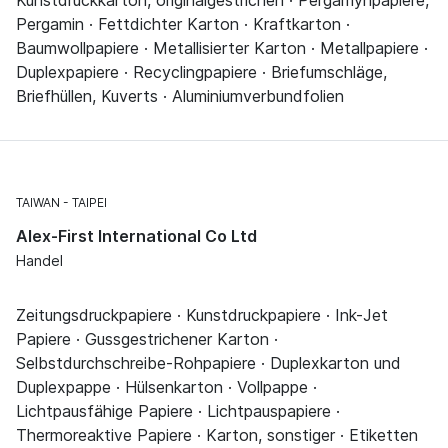
Pergamin · Fettdichter Karton · Kraftkarton ·
Baumwollpapiere · Metallisierter Karton · Metallpapiere ·
Duplexpapiere · Recyclingpapiere · Briefumschläge,
Briefhüllen, Kuverts · Aluminiumverbundfolien
TAIWAN
TAIPEI
Alex-First International Co Ltd
Handel
Zeitungsdruckpapiere · Kunstdruckpapiere · Ink-Jet
Papiere · Gussgestrichener Karton ·
Selbstdurchschreibe-Rohpapiere · Duplexkarton und
Duplexpappe · Hülsenkarton · Vollpappe ·
Lichtpausfähige Papiere · Lichtpauspapiere ·
Thermoreaktive Papiere · Karton, sonstiger · Etiketten