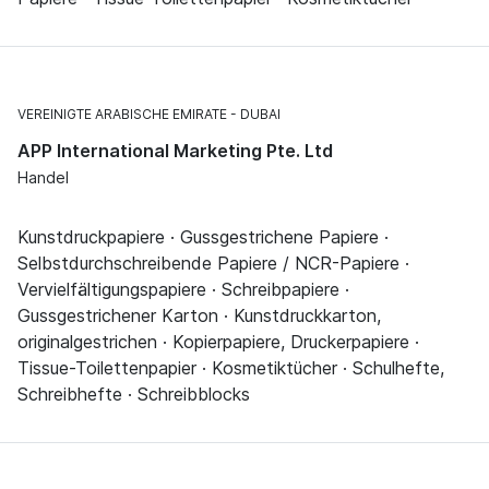
VEREINIGTE ARABISCHE EMIRATE
DUBAI
APP International Marketing Pte. Ltd
Handel
Kunstdruckpapiere · Gussgestrichene Papiere ·
Selbstdurchschreibende Papiere / NCR-Papiere ·
Vervielfältigungspapiere · Schreibpapiere ·
Gussgestrichener Karton · Kunstdruckkarton,
originalgestrichen · Kopierpapiere, Druckerpapiere ·
Tissue-Toilettenpapier · Kosmetiktücher · Schulhefte,
Schreibhefte · Schreibblocks