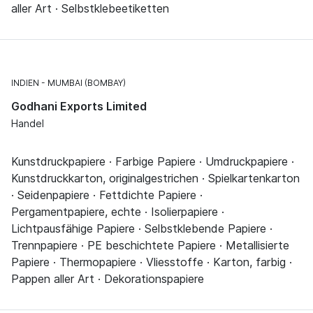
aller Art · Selbstklebeetiketten
INDIEN
MUMBAI (BOMBAY)
Godhani Exports Limited
Handel
Kunstdruckpapiere · Farbige Papiere · Umdruckpapiere ·
Kunstdruckkarton, originalgestrichen · Spielkartenkarton
· Seidenpapiere · Fettdichte Papiere ·
Pergamentpapiere, echte · Isolierpapiere ·
Lichtpausfähige Papiere · Selbstklebende Papiere ·
Trennpapiere · PE beschichtete Papiere · Metallisierte
Papiere · Thermopapiere · Vliesstoffe · Karton, farbig ·
Pappen aller Art · Dekorationspapiere