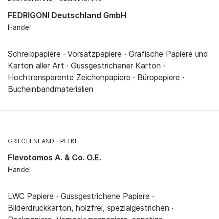
FEDRIGONI Deutschland GmbH
Handel
Schreibpapiere · Vorsatzpapiere · Grafische Papiere und
Karton aller Art · Gussgestrichener Karton ·
Hochtransparente Zeichenpapiere · Büropapiere ·
Bucheinbandmaterialien
GRIECHENLAND
PEFKI
Flevotomos A. & Co. O.E.
Handel
LWC Papiere · Gussgestrichene Papiere ·
Bilderdruckkarton, holzfrei, spezialgestrichen ·