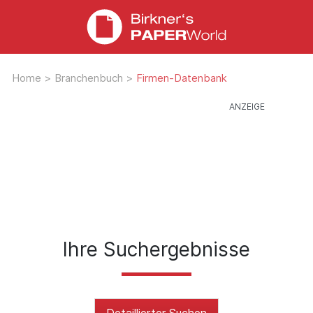
Home
>
Branchenbuch
>
Firmen-Datenbank
Ihre Suchergebnisse
Detaillierter Suchen