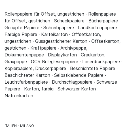
Rollenpapiere für Offset, ungestrichen · Rollenpapiere
für Offset, gestrichen · Scheckpapiere · Bücherpapiere ·
Gerippte Papiere · Schreibpapiere · Landkartenpapiere ·
Farbige Papiere · Karteikarton · Offsetkarton,
ungestrichen · Gussgestrichener Karton · Offsetkarton,
gestrichen · Kraftpapiere · Archivpappe,
Dokumentenpappe · Displaykarton · Graukarton,
Graupappe · OCR Belegleserpapiere · Laserdruckpapiere ·
Kopierpapiere, Druckerpapiere · Beschichtete Papiere ·
Beschichteter Karton · Selbstklebende Papiere ·
Leuchtfarbenpapiere · Durchschlagpapiere · Schwarze
Papiere · Karton, farbig · Schwarzer Karton ·
Natronkarton
ITALIEN
MILANO