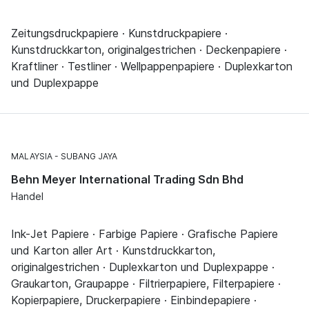
Zeitungsdruckpapiere · Kunstdruckpapiere ·
Kunstdruckkarton, originalgestrichen · Deckenpapiere ·
Kraftliner · Testliner · Wellpappenpapiere · Duplexkarton
und Duplexpappe
MALAYSIA
SUBANG JAYA
Behn Meyer International Trading Sdn Bhd
Handel
Ink-Jet Papiere · Farbige Papiere · Grafische Papiere
und Karton aller Art · Kunstdruckkarton,
originalgestrichen · Duplexkarton und Duplexpappe ·
Graukarton, Graupappe · Filtrierpapiere, Filterpapiere ·
Kopierpapiere, Druckerpapiere · Einbindepapiere ·