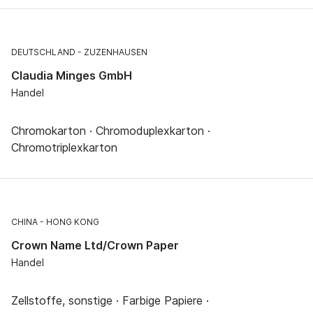
DEUTSCHLAND
ZUZENHAUSEN
Claudia Minges GmbH
Handel
Chromokarton · Chromoduplexkarton ·
Chromotriplexkarton
CHINA
HONG KONG
Crown Name Ltd/Crown Paper
Handel
Zellstoffe, sonstige · Farbige Papiere ·