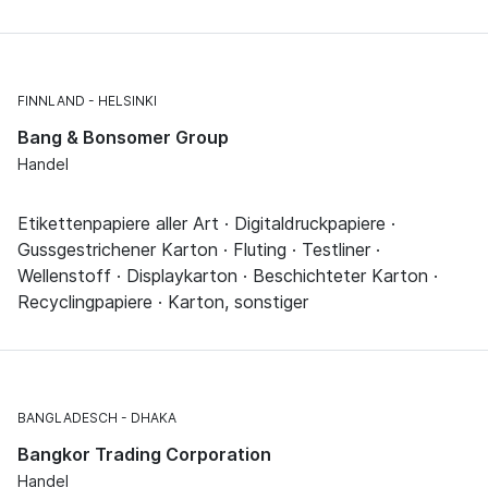
FINNLAND
HELSINKI
Bang & Bonsomer Group
Handel
Etikettenpapiere aller Art · Digitaldruckpapiere ·
Gussgestrichener Karton · Fluting · Testliner ·
Wellenstoff · Displaykarton · Beschichteter Karton ·
Recyclingpapiere · Karton, sonstiger
BANGLADESCH
DHAKA
Bangkor Trading Corporation
Handel