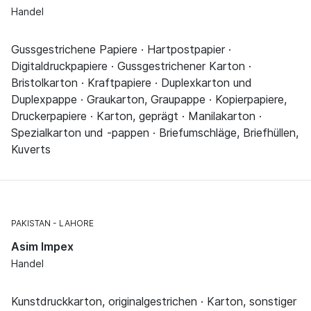
Handel
Gussgestrichene Papiere · Hartpostpapier ·
Digitaldruckpapiere · Gussgestrichener Karton ·
Bristolkarton · Kraftpapiere · Duplexkarton und
Duplexpappe · Graukarton, Graupappe · Kopierpapiere,
Druckerpapiere · Karton, geprägt · Manilakarton ·
Spezialkarton und -pappen · Briefumschläge, Briefhüllen,
Kuverts
PAKISTAN
LAHORE
Asim Impex
Handel
Kunstdruckkarton, originalgestrichen · Karton, sonstiger