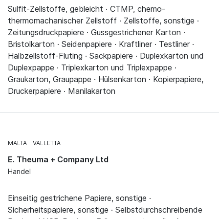
Sulfit-Zellstoffe, gebleicht · CTMP, chemo-
thermomachanischer Zellstoff · Zellstoffe, sonstige ·
Zeitungsdruckpapiere · Gussgestrichener Karton ·
Bristolkarton · Seidenpapiere · Kraftliner · Testliner ·
Halbzellstoff-Fluting · Sackpapiere · Duplexkarton und
Duplexpappe · Triplexkarton und Triplexpappe ·
Graukarton, Graupappe · Hülsenkarton · Kopierpapiere,
Druckerpapiere · Manilakarton
MALTA
VALLETTA
E. Theuma + Company Ltd
Handel
Einseitig gestrichene Papiere, sonstige ·
Sicherheitspapiere, sonstige · Selbstdurchschreibende