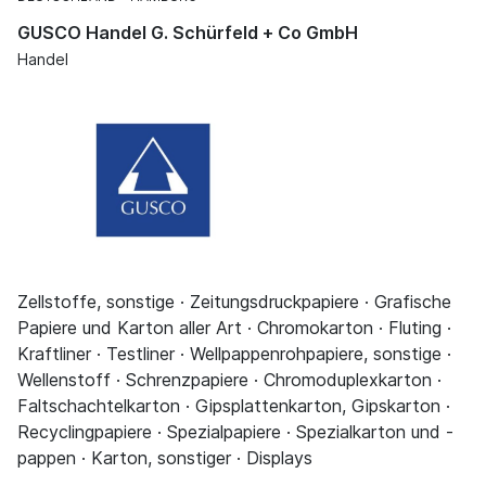
GUSCO Handel G. Schürfeld + Co GmbH
Handel
Zellstoffe, sonstige · Zeitungsdruckpapiere · Grafische
Papiere und Karton aller Art · Chromokarton · Fluting ·
Kraftliner · Testliner · Wellpappenrohpapiere, sonstige ·
Wellenstoff · Schrenzpapiere · Chromoduplexkarton ·
Faltschachtelkarton · Gipsplattenkarton, Gipskarton ·
Recyclingpapiere · Spezialpapiere · Spezialkarton und -
pappen · Karton, sonstiger · Displays