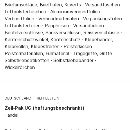
Briefumschläge, Briefhüllen, Kuverts · Versandtaschen ·
Luftpolstertaschen · Aluminiumverbundfolien ·
Verbundfolien · Verbundmaterialien · Verpackungsfolien ·
Luftpolsterfolien · Papphülsen · Versandhülsen ·
Beutelverschlüsse, Sackverschlüsse, Reissverschlüsse ·
Kantenschutzwinkel, Kantenschutz · Klebebänder,
Kleberollen, Klebestreifen · Polsterkissen ·
Polstermaterialien, Füllmaterial · Tragegriffe, Griffe ·
Selbstklebeetiketten · Selbstklebebänder ·
Wickelröllchen
DEUTSCHLAND
TREFFELSTEIN
Zell-Pak UG (haftungsbeschränkt)
Handel