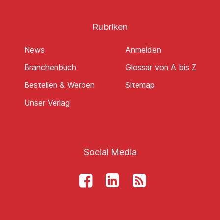
Rubriken
News
Anmelden
Branchenbuch
Glossar von A bis Z
Bestellen & Werben
Sitemap
Unser Verlag
Social Media