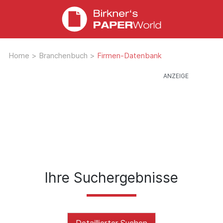
Home
>
Branchenbuch
>
Firmen-Datenbank
Ihre Suchergebnisse
Detaillierter Suchen