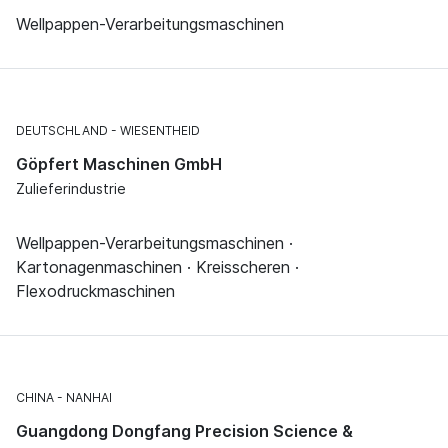
Wellpappen-Verarbeitungsmaschinen
DEUTSCHLAND
WIESENTHEID
Göpfert Maschinen GmbH
Zulieferindustrie
Wellpappen-Verarbeitungsmaschinen ·
Kartonagenmaschinen · Kreisscheren ·
Flexodruckmaschinen
CHINA
NANHAI
Guangdong Dongfang Precision Science &