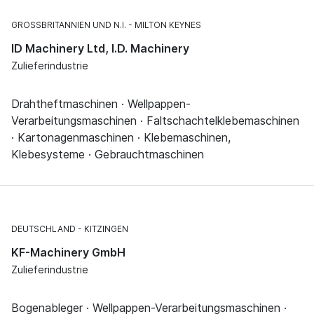
GROSSBRITANNIEN UND N.I.
MILTON KEYNES
ID Machinery Ltd, I.D. Machinery
Zulieferindustrie
Drahtheftmaschinen · Wellpappen-
Verarbeitungsmaschinen · Faltschachtelklebemaschinen
· Kartonagenmaschinen · Klebemaschinen,
Klebesysteme · Gebrauchtmaschinen
DEUTSCHLAND
KITZINGEN
KF-Machinery GmbH
Zulieferindustrie
Bogenableger · Wellpappen-Verarbeitungsmaschinen ·