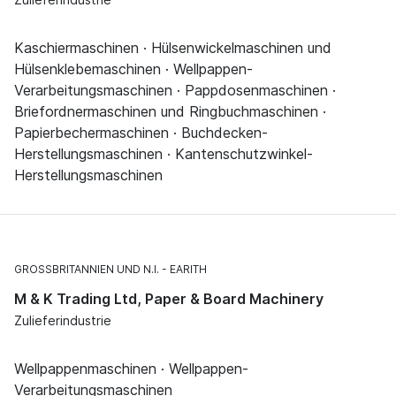
Kaschiermaschinen · Hülsenwickelmaschinen und
Hülsenklebemaschinen · Wellpappen-
Verarbeitungsmaschinen · Pappdosenmaschinen ·
Briefordnermaschinen und Ringbuchmaschinen ·
Papierbechermaschinen · Buchdecken-
Herstellungsmaschinen · Kantenschutzwinkel-
Herstellungsmaschinen
GROSSBRITANNIEN UND N.I.
EARITH
M & K Trading Ltd, Paper & Board Machinery
Zulieferindustrie
Wellpappenmaschinen · Wellpappen-
Verarbeitungsmaschinen