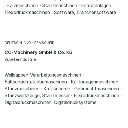
· Falzmaschinen · Stanzmaschinen · Förderanlagen ·
Flexodruckmaschinen · Software, Branchensoftware
DEUTSCHLAND
REMSCHEID
CC-Machinery GmbH & Co. KG
Zulieferindustrie
Wellpappen-Verarbeitungsmaschinen ·
Faltschachtelklebemaschinen · Kartonagenmaschinen ·
Stanzmaschinen · Kreisscheren · Gebrauchtmaschinen ·
Stanzwerkzeuge, Stanzmesser · Flexodruckmaschinen ·
Digitaldruckmaschinen, Digitaldrucksysteme