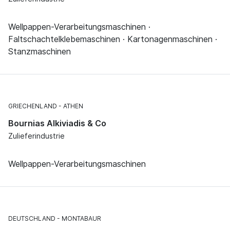
Wellpappen-Verarbeitungsmaschinen ·
Faltschachtelklebemaschinen · Kartonagenmaschinen ·
Stanzmaschinen
GRIECHENLAND
ATHEN
Bournias Alkiviadis & Co
Zulieferindustrie
Wellpappen-Verarbeitungsmaschinen
DEUTSCHLAND
MONTABAUR