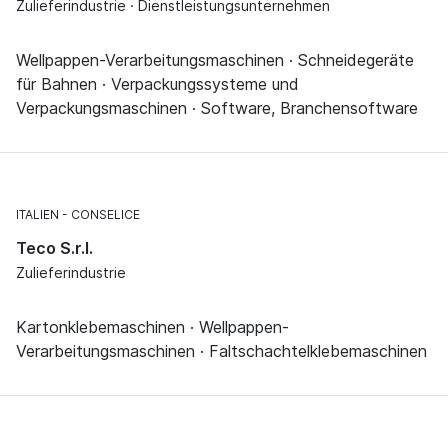
Zulieferindustrie · Dienstleistungsunternehmen
Wellpappen-Verarbeitungsmaschinen · Schneidegeräte
für Bahnen · Verpackungssysteme und
Verpackungsmaschinen · Software, Branchensoftware
ITALIEN
CONSELICE
Teco S.r.l.
Zulieferindustrie
Kartonklebemaschinen · Wellpappen-
Verarbeitungsmaschinen · Faltschachtelklebemaschinen