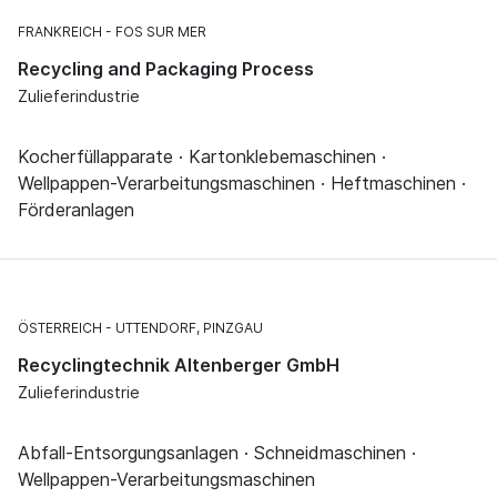
FRANKREICH
FOS SUR MER
Recycling and Packaging Process
Zulieferindustrie
Kocherfüllapparate · Kartonklebemaschinen ·
Wellpappen-Verarbeitungsmaschinen · Heftmaschinen ·
Förderanlagen
ÖSTERREICH
UTTENDORF, PINZGAU
Recyclingtechnik Altenberger GmbH
Zulieferindustrie
Abfall-Entsorgungsanlagen · Schneidmaschinen ·
Wellpappen-Verarbeitungsmaschinen