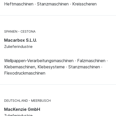
Heftmaschinen · Stanzmaschinen · Kreisscheren
SPANIEN
CESTONA
Macarbox S.L.U.
Zulieferindustrie
Wellpappen-Verarbeitungsmaschinen · Falzmaschinen ·
Klebemaschinen, Klebesysteme · Stanzmaschinen ·
Flexodruckmaschinen
DEUTSCHLAND
MEERBUSCH
MacKenzie GmbH
Zulieferindustrie