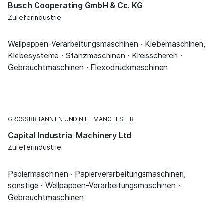
Busch Cooperating GmbH & Co. KG
Zulieferindustrie
Wellpappen-Verarbeitungsmaschinen · Klebemaschinen,
Klebesysteme · Stanzmaschinen · Kreisscheren ·
Gebrauchtmaschinen · Flexodruckmaschinen
GROSSBRITANNIEN UND N.I.
MANCHESTER
Capital Industrial Machinery Ltd
Zulieferindustrie
Papiermaschinen · Papierverarbeitungsmaschinen,
sonstige · Wellpappen-Verarbeitungsmaschinen ·
Gebrauchtmaschinen