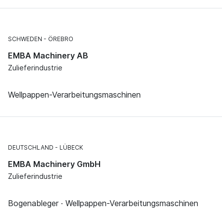
SCHWEDEN
ÖREBRO
EMBA Machinery AB
Zulieferindustrie
Wellpappen-Verarbeitungsmaschinen
DEUTSCHLAND
LÜBECK
EMBA Machinery GmbH
Zulieferindustrie
Bogenableger · Wellpappen-Verarbeitungsmaschinen