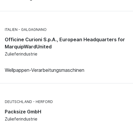
ITALIEN
GALGAGNANO
Officine Curioni S.p.A., European Headquarters for
MarquipWardUnited
Zulieferindustrie
Wellpappen-Verarbeitungsmaschinen
DEUTSCHLAND
HERFORD
Packsize GmbH
Zulieferindustrie