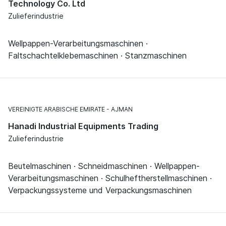
Technology Co. Ltd
Zulieferindustrie
Wellpappen-Verarbeitungsmaschinen ·
Faltschachtelklebemaschinen · Stanzmaschinen
VEREINIGTE ARABISCHE EMIRATE
AJMAN
Hanadi Industrial Equipments Trading
Zulieferindustrie
Beutelmaschinen · Schneidmaschinen · Wellpappen-
Verarbeitungsmaschinen · Schulheftherstellmaschinen ·
Verpackungssysteme und Verpackungsmaschinen