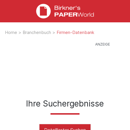
Home
>
Branchenbuch
>
Firmen-Datenbank
Ihre Suchergebnisse
Detaillierter Suchen