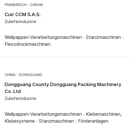
FRANKREICH
CARVIN
Cuir CCM S.A.S.
Zulieferindustrie
Wellpappen-Verarbeitungsmaschinen · Stanzmaschinen ·
Flexodruckmaschinen
CHINA
DONGGUANG
Dongguang County Dongguang Packing Machinery
Co. Ltd
Zulieferindustrie
Wellpappen-Verarbeitungsmaschinen · Klebemaschinen,
Klebesysteme · Stanzmaschinen · Förderanlagen