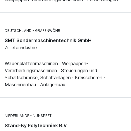
DEUTSCHLAND
GRAFENWÖHR
SMT Sondermaschinentechnik GmbH
Zulieferindustrie
Wabenplattenmaschinen · Wellpappen-
Verarbeitungsmaschinen · Steuerungen und
Schaltschränke, Schaltanlagen · Kreisscheren ·
Maschinenbau · Anlagenbau
NIEDERLANDE
NUNSPEET
Stand-By Polytechniek B.V.