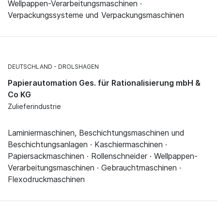
Wellpappen-Verarbeitungsmaschinen ·
Verpackungssysteme und Verpackungsmaschinen
DEUTSCHLAND
DROLSHAGEN
Papierautomation Ges. für Rationalisierung mbH &
Co KG
Zulieferindustrie
Laminiermaschinen, Beschichtungsmaschinen und
Beschichtungsanlagen · Kaschiermaschinen ·
Papiersackmaschinen · Rollenschneider · Wellpappen-
Verarbeitungsmaschinen · Gebrauchtmaschinen ·
Flexodruckmaschinen