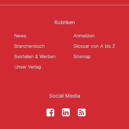
Rubriken
News
Anmelden
Branchenbuch
Glossar von A bis Z
Bestellen & Werben
Sitemap
Unser Verlag
Social Media