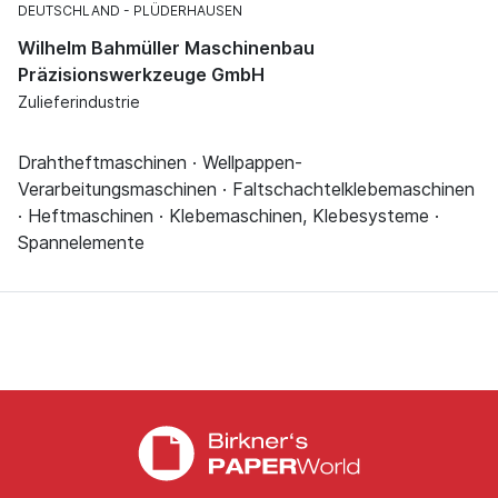
DEUTSCHLAND
PLÜDERHAUSEN
Wilhelm Bahmüller Maschinenbau
Präzisionswerkzeuge GmbH
Zulieferindustrie
Drahtheftmaschinen · Wellpappen-
Verarbeitungsmaschinen · Faltschachtelklebemaschinen
· Heftmaschinen · Klebemaschinen, Klebesysteme ·
Spannelemente