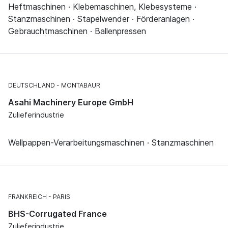
Heftmaschinen · Klebemaschinen, Klebesysteme ·
Stanzmaschinen · Stapelwender · Förderanlagen ·
Gebrauchtmaschinen · Ballenpressen
DEUTSCHLAND
MONTABAUR
Asahi Machinery Europe GmbH
Zulieferindustrie
Wellpappen-Verarbeitungsmaschinen · Stanzmaschinen
FRANKREICH
PARIS
BHS-Corrugated France
Zulieferindustrie