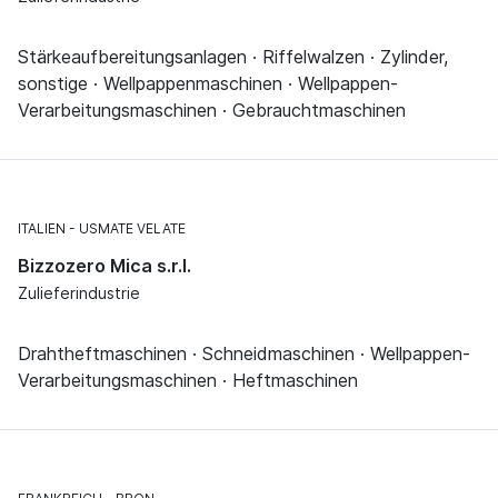
Stärkeaufbereitungsanlagen · Riffelwalzen · Zylinder,
sonstige · Wellpappenmaschinen · Wellpappen-
Verarbeitungsmaschinen · Gebrauchtmaschinen
ITALIEN
USMATE VELATE
Bizzozero Mica s.r.l.
Zulieferindustrie
Drahtheftmaschinen · Schneidmaschinen · Wellpappen-
Verarbeitungsmaschinen · Heftmaschinen