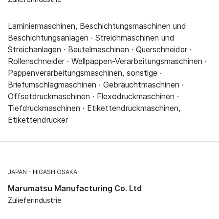
Laminiermaschinen, Beschichtungsmaschinen und
Beschichtungsanlagen · Streichmaschinen und
Streichanlagen · Beutelmaschinen · Querschneider ·
Rollenschneider · Wellpappen-Verarbeitungsmaschinen ·
Pappenverarbeitungsmaschinen, sonstige ·
Briefumschlagmaschinen · Gebrauchtmaschinen ·
Offsetdruckmaschinen · Flexodruckmaschinen ·
Tiefdruckmaschinen · Etikettendruckmaschinen,
Etikettendrucker
JAPAN
HIGASHIOSAKA
Marumatsu Manufacturing Co. Ltd
Zulieferindustrie