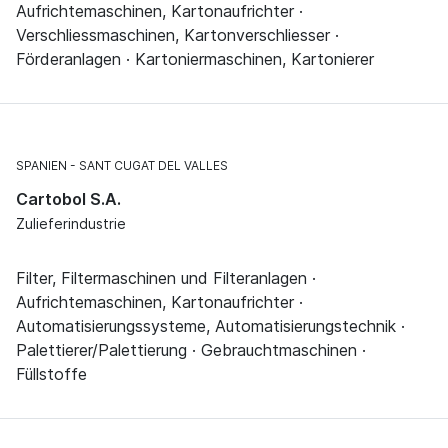
Aufrichtemaschinen, Kartonaufrichter ·
Verschliessmaschinen, Kartonverschliesser ·
Förderanlagen · Kartoniermaschinen, Kartonierer
SPANIEN
SANT CUGAT DEL VALLES
Cartobol S.A.
Zulieferindustrie
Filter, Filtermaschinen und Filteranlagen ·
Aufrichtemaschinen, Kartonaufrichter ·
Automatisierungssysteme, Automatisierungstechnik ·
Palettierer/Palettierung · Gebrauchtmaschinen ·
Füllstoffe