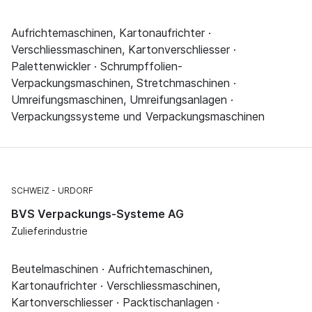
Aufrichtemaschinen, Kartonaufrichter ·
Verschliessmaschinen, Kartonverschliesser ·
Palettenwickler · Schrumpffolien-
Verpackungsmaschinen, Stretchmaschinen ·
Umreifungsmaschinen, Umreifungsanlagen ·
Verpackungssysteme und Verpackungsmaschinen
SCHWEIZ
URDORF
BVS Verpackungs-Systeme AG
Zulieferindustrie
Beutelmaschinen · Aufrichtemaschinen,
Kartonaufrichter · Verschliessmaschinen,
Kartonverschliesser · Packtischanlagen ·