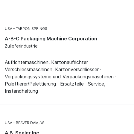
USA
TARPON SPRINGS
A-B-C Packaging Machine Corporation
Zulieferindustrie
Aufrichtemaschinen, Kartonaufrichter ·
Verschliessmaschinen, Kartonverschliesser ·
Verpackungssysteme und Verpackungsmaschinen ·
Palettierer/Palettierung · Ersatzteile · Service,
Instandhaltung
USA
BEAVER DAM, WI
A.B. Sealer Inc.