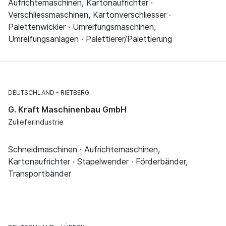
Aufrichtemaschinen, Kartonaufrichter ·
Verschliessmaschinen, Kartonverschliesser ·
Palettenwickler · Umreifungsmaschinen,
Umreifungsanlagen · Palettierer/Palettierung
DEUTSCHLAND
RIETBERG
G. Kraft Maschinenbau GmbH
Zulieferindustrie
Schneidmaschinen · Aufrichtemaschinen,
Kartonaufrichter · Stapelwender · Förderbänder,
Transportbänder