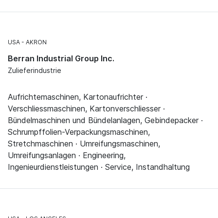
USA
AKRON
Berran Industrial Group Inc.
Zulieferindustrie
Aufrichtemaschinen, Kartonaufrichter ·
Verschliessmaschinen, Kartonverschliesser ·
Bündelmaschinen und Bündelanlagen, Gebindepacker ·
Schrumpffolien-Verpackungsmaschinen,
Stretchmaschinen · Umreifungsmaschinen,
Umreifungsanlagen · Engineering,
Ingenieurdienstleistungen · Service, Instandhaltung