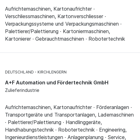
Aufrichtemaschinen, Kartonaufrichter ·
Verschliessmaschinen, Kartonverschliesser ·
Verpackungssysteme und Verpackungsmaschinen ·
Palettierer/Palettierung · Kartoniermaschinen,
Kartonierer · Gebrauchtmaschinen · Robotertechnik
DEUTSCHLAND
KIRCHLENGERN
A+F Automation und Fördertechnik GmbH
Zulieferindustrie
Aufrichtemaschinen, Kartonaufrichter · Förderanlagen ·
Transportgeräte und Transportanlagen, Lademaschinen
· Palettierer/Palettierung · Handlinggeräte,
Handhabungstechnik · Robotertechnik · Engineering,
Ingenieurdienstleistungen · Anlagenplanung · Service,