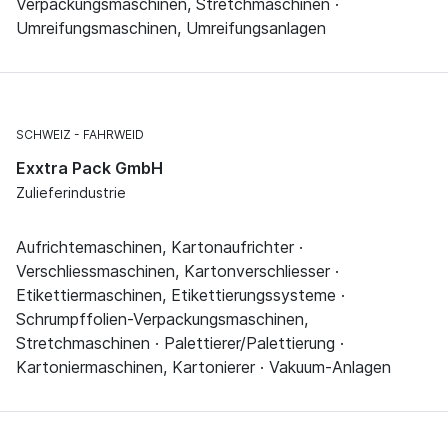
Verpackungsmaschinen, Stretchmaschinen ·
Umreifungsmaschinen, Umreifungsanlagen
SCHWEIZ
FAHRWEID
Exxtra Pack GmbH
Zulieferindustrie
Aufrichtemaschinen, Kartonaufrichter ·
Verschliessmaschinen, Kartonverschliesser ·
Etikettiermaschinen, Etikettierungssysteme ·
Schrumpffolien-Verpackungsmaschinen,
Stretchmaschinen · Palettierer/Palettierung ·
Kartoniermaschinen, Kartonierer · Vakuum-Anlagen