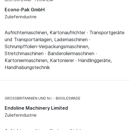
Econo-Pak GmbH
Zulieferindustrie
Aufrichtemaschinen, Kartonaufrichter · Transportgeräte
und Transportanlagen, Lademaschinen ·
Schrumpffolien-Verpackungsmaschinen,
Stretchmaschinen · Banderoliermaschinen ·
Kartoniermaschinen, Kartonierer · Handlinggeräte,
Handhabungstechnik
GROSSBRITANNIEN UND N.I.
BIGGLESWADE
Endoline Machinery Limited
Zulieferindustrie