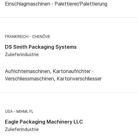
Einschlagmaschinen · Palettierer/Palettierung
FRANKREICH
CHENÔVE
DS Smith Packaging Systems
Zulieferindustrie
Aufrichtemaschinen, Kartonaufrichter ·
Verschliessmaschinen, Kartonverschliesser
USA
MIAMI, FL
Eagle Packaging Machinery LLC
Zulieferindustrie