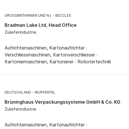
GROSSBRITANNIEN UND N.I.
BECCLES
Bradman Lake Ltd, Head Office
Zulieferindustrie
Aufrichtemaschinen, Kartonaufrichter ·
Verschliessmaschinen, Kartonverschliesser ·
Kartoniermaschinen, Kartonierer · Robotertechnik
DEUTSCHLAND
WUPPERTAL
Brüninghaus Verpackungssysteme GmbH & Co. KG
Zulieferindustrie
Aufrichtemaschinen, Kartonaufrichter ·