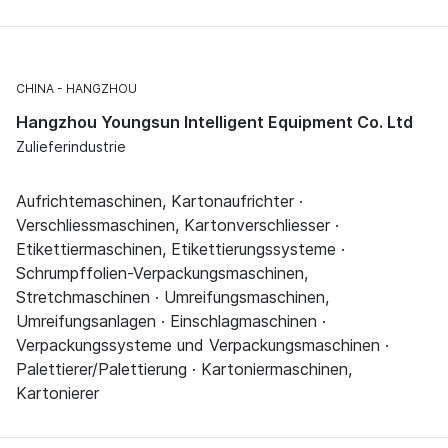
CHINA
HANGZHOU
Hangzhou Youngsun Intelligent Equipment Co. Ltd
Zulieferindustrie
Aufrichtemaschinen, Kartonaufrichter ·
Verschliessmaschinen, Kartonverschliesser ·
Etikettiermaschinen, Etikettierungssysteme ·
Schrumpffolien-Verpackungsmaschinen,
Stretchmaschinen · Umreifungsmaschinen,
Umreifungsanlagen · Einschlagmaschinen ·
Verpackungssysteme und Verpackungsmaschinen ·
Palettierer/Palettierung · Kartoniermaschinen,
Kartonierer