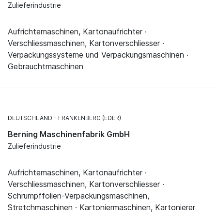
Zulieferindustrie
Aufrichtemaschinen, Kartonaufrichter ·
Verschliessmaschinen, Kartonverschliesser ·
Verpackungssysteme und Verpackungsmaschinen ·
Gebrauchtmaschinen
DEUTSCHLAND
FRANKENBERG (EDER)
Berning Maschinenfabrik GmbH
Zulieferindustrie
Aufrichtemaschinen, Kartonaufrichter ·
Verschliessmaschinen, Kartonverschliesser ·
Schrumpffolien-Verpackungsmaschinen,
Stretchmaschinen · Kartoniermaschinen, Kartonierer