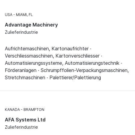
USA
MIAMI, FL
Advantage Machinery
Zulieferindustrie
Aufrichtemaschinen, Kartonaufrichter ·
Verschliessmaschinen, Kartonverschliesser ·
Automatisierungssysteme, Automatisierungstechnik ·
Förderanlagen · Schrumpffolien-Verpackungsmaschinen,
Stretchmaschinen · Palettierer/Palettierung
KANADA
BRAMPTON
AFA Systems Ltd
Zulieferindustrie