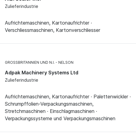
Zulieferindustrie
Aufrichtemaschinen, Kartonaufrichter ·
Verschliessmaschinen, Kartonverschliesser
GROSSBRITANNIEN UND N.I.
NELSON
Adpak Machinery Systems Ltd
Zulieferindustrie
Aufrichtemaschinen, Kartonaufrichter · Palettenwickler ·
Schrumpffolien-Verpackungsmaschinen,
Stretchmaschinen · Einschlagmaschinen ·
Verpackungssysteme und Verpackungsmaschinen