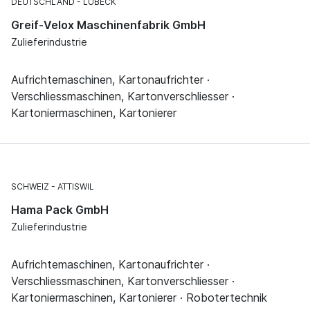
DEUTSCHLAND
LÜBECK
Greif-Velox Maschinenfabrik GmbH
Zulieferindustrie
Aufrichtemaschinen, Kartonaufrichter ·
Verschliessmaschinen, Kartonverschliesser ·
Kartoniermaschinen, Kartonierer
SCHWEIZ
ATTISWIL
Hama Pack GmbH
Zulieferindustrie
Aufrichtemaschinen, Kartonaufrichter ·
Verschliessmaschinen, Kartonverschliesser ·
Kartoniermaschinen, Kartonierer · Robotertechnik