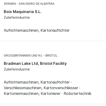
SPANIEN
SAN ISIDRO DE ALBATERA
Boix Maquinaria S.L.
Zulieferindustrie
Aufrichtemaschinen, Kartonaufrichter
GROSSBRITANNIEN UND N.I.
BRISTOL
Bradman Lake Ltd, Bristol Facility
Zulieferindustrie
Aufrichtemaschinen, Kartonaufrichter ·
Verschliessmaschinen, Kartonverschliesser ·
Kartoniermaschinen, Kartonierer · Robotertechnik