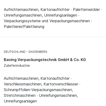
Aufrichtemaschinen, Kartonaufrichter · Palettenwickler ·
Umreifungsmaschinen, Umreifungsanlagen ·
Verpackungssysteme und Verpackungsmaschinen ·
Palettierer/Palettierung
DEUTSCHLAND
SASSENBERG
Baving Verpackungstechnik GmbH & Co. KG
Zulieferindustrie
Aufrichtemaschinen, Kartonaufrichter ·
Verschliessmaschinen, Kartonverschliesser ·
Schrumpffolien-Verpackungsmaschinen,
Stretchmaschinen · Umreifungsmaschinen,
Umreifungsanlagen