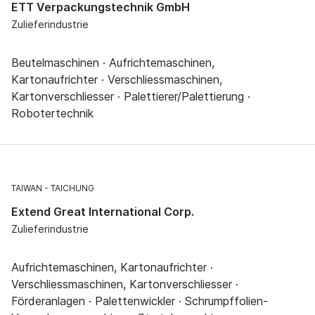
ETT Verpackungstechnik GmbH
Zulieferindustrie
Beutelmaschinen · Aufrichtemaschinen,
Kartonaufrichter · Verschliessmaschinen,
Kartonverschliesser · Palettierer/Palettierung ·
Robotertechnik
TAIWAN
TAICHUNG
Extend Great International Corp.
Zulieferindustrie
Aufrichtemaschinen, Kartonaufrichter ·
Verschliessmaschinen, Kartonverschliesser ·
Förderanlagen · Palettenwickler · Schrumpffolien-