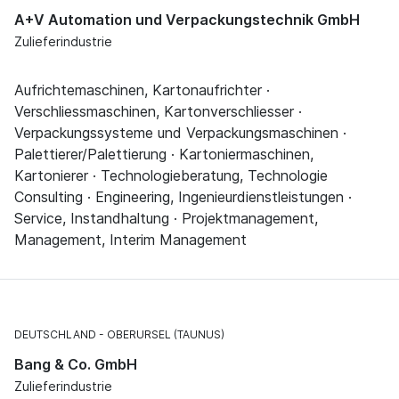
A+V Automation und Verpackungstechnik GmbH
Zulieferindustrie
Aufrichtemaschinen, Kartonaufrichter ·
Verschliessmaschinen, Kartonverschliesser ·
Verpackungssysteme und Verpackungsmaschinen ·
Palettierer/Palettierung · Kartoniermaschinen,
Kartonierer · Technologieberatung, Technologie
Consulting · Engineering, Ingenieurdienstleistungen ·
Service, Instandhaltung · Projektmanagement,
Management, Interim Management
DEUTSCHLAND
OBERURSEL (TAUNUS)
Bang & Co. GmbH
Zulieferindustrie