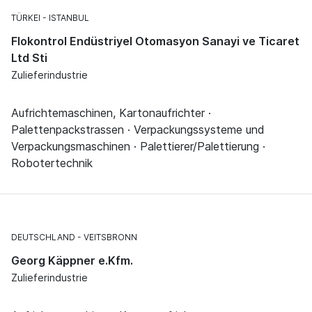
TÜRKEI
ISTANBUL
Flokontrol Endüstriyel Otomasyon Sanayi ve Ticaret
Ltd Sti
Zulieferindustrie
Aufrichtemaschinen, Kartonaufrichter ·
Palettenpackstrassen · Verpackungssysteme und
Verpackungsmaschinen · Palettierer/Palettierung ·
Robotertechnik
DEUTSCHLAND
VEITSBRONN
Georg Käppner e.Kfm.
Zulieferindustrie