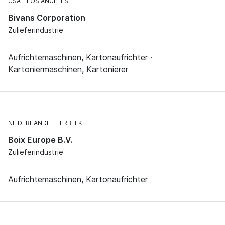
USA
LOS ANGELES
Bivans Corporation
Zulieferindustrie
Aufrichtemaschinen, Kartonaufrichter ·
Kartoniermaschinen, Kartonierer
NIEDERLANDE
EERBEEK
Boix Europe B.V.
Zulieferindustrie
Aufrichtemaschinen, Kartonaufrichter