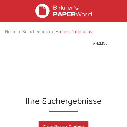
Home
>
Branchenbuch
>
Firmen-Datenbank
Ihre Suchergebnisse
Detaillierter Suchen