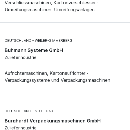
Verschliessmaschinen, Kartonverschliesser ·
Umreifungsmaschinen, Umreifungsanlagen
DEUTSCHLAND
WEILER-SIMMERBERG
Buhmann Systeme GmbH
Zulieferindustrie
Aufrichtemaschinen, Kartonaufrichter ·
Verpackungssysteme und Verpackungsmaschinen
DEUTSCHLAND
STUTTGART
Burghardt Verpackungsmaschinen GmbH
Zulieferindustrie