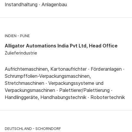
Instandhaltung · Anlagenbau
INDIEN
PUNE
Alligator Automations India Pvt Ltd, Head Office
Zulieferindustrie
Aufrichtemaschinen, Kartonaufrichter · Förderanlagen ·
Schrumpffolien-Verpackungsmaschinen,
Stretchmaschinen · Verpackungssysteme und
Verpackungsmaschinen · Palettierer/Palettierung ·
Handlinggeräte, Handhabungstechnik · Robotertechnik
DEUTSCHLAND
SCHORNDORF