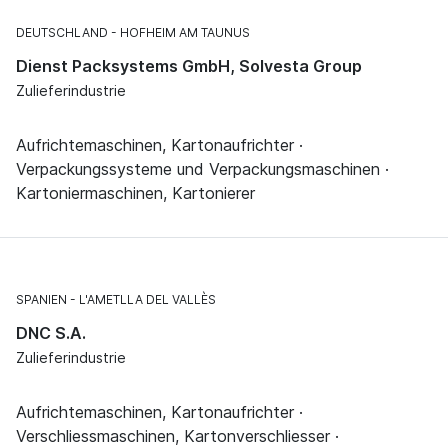
DEUTSCHLAND
HOFHEIM AM TAUNUS
Dienst Packsystems GmbH, Solvesta Group
Zulieferindustrie
Aufrichtemaschinen, Kartonaufrichter ·
Verpackungssysteme und Verpackungsmaschinen ·
Kartoniermaschinen, Kartonierer
SPANIEN
L'AMETLLA DEL VALLÈS
DNC S.A.
Zulieferindustrie
Aufrichtemaschinen, Kartonaufrichter ·
Verschliessmaschinen, Kartonverschliesser ·