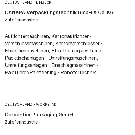
DEUTSCHLAND
EINBECK
CANAPA Verpackungstechnik GmbH & Co. KG
Zulieferindustrie
Aufrichtemaschinen, Kartonaufrichter ·
Verschliessmaschinen, Kartonverschliesser ·
Etikettiermaschinen, Etikettierungssysteme ·
Packtischanlagen · Umreifungsmaschinen,
Umreifungsanlagen · Einschlagmaschinen ·
Palettierer/Palettierung · Robotertechnik
DEUTSCHLAND
WÖRRSTADT
Carpentier Packaging GmbH
Zulieferindustrie