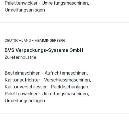
Palettenwickler · Umreifungsmaschinen,
Umreifungsanlagen
DEUTSCHLAND
MEMMINGERBERG
BVS Verpackungs-Systeme GmbH
Zulieferindustrie
Beutelmaschinen · Aufrichtemaschinen,
Kartonaufrichter · Verschliessmaschinen,
Kartonverschliesser · Packtischanlagen ·
Palettenwickler · Umreifungsmaschinen,
Umreifungsanlagen