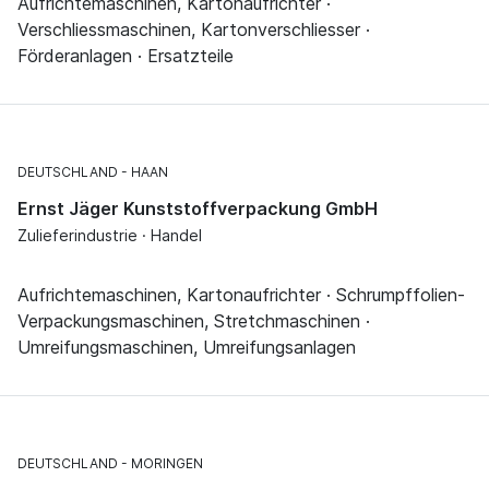
Aufrichtemaschinen, Kartonaufrichter ·
Verschliessmaschinen, Kartonverschliesser ·
Förderanlagen · Ersatzteile
DEUTSCHLAND
HAAN
Ernst Jäger Kunststoffverpackung GmbH
Zulieferindustrie · Handel
Aufrichtemaschinen, Kartonaufrichter · Schrumpffolien-
Verpackungsmaschinen, Stretchmaschinen ·
Umreifungsmaschinen, Umreifungsanlagen
DEUTSCHLAND
MORINGEN