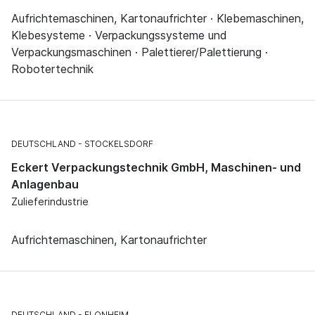
Aufrichtemaschinen, Kartonaufrichter · Klebemaschinen,
Klebesysteme · Verpackungssysteme und
Verpackungsmaschinen · Palettierer/Palettierung ·
Robotertechnik
DEUTSCHLAND
STOCKELSDORF
Eckert Verpackungstechnik GmbH, Maschinen- und
Anlagenbau
Zulieferindustrie
Aufrichtemaschinen, Kartonaufrichter
DEUTSCHLAND
FLONHEIM