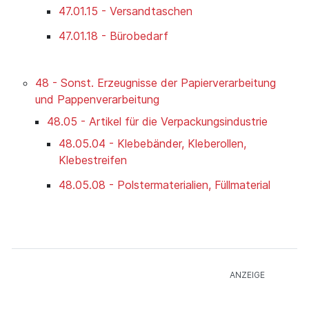
47.01.15 - Versandtaschen
47.01.18 - Bürobedarf
48 - Sonst. Erzeugnisse der Papierverarbeitung
und Pappenverarbeitung
48.05 - Artikel für die Verpackungsindustrie
48.05.04 - Klebebänder, Kleberollen,
Klebestreifen
48.05.08 - Polstermaterialien, Füllmaterial