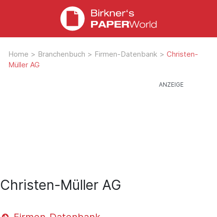
Home
>
Branchenbuch
>
Firmen-Datenbank
>
Christen-
Müller AG
Christen-Müller AG