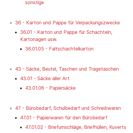
sonstige
36 - Karton und Pappe für Verpackungszwecke
36.01 - Karton und Pappe für Schachteln,
Kartonagen usw.
36.01.05 - Faltschachtelkarton
43 - Säcke, Beutel, Taschen und Tragetaschen
43.01 - Säcke aller Art
43.01.06 - Papiersäcke
47 - Bürobedarf, Schulbedarf und Schreibwaren
47.01 - Papierwaren für den Bürobedarf
47.01.02 - Briefumschläge, Briefhüllen, Kuverts