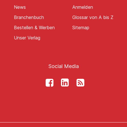
News
Anmelden
Branchenbuch
Glossar von A bis Z
Bestellen & Werben
Sitemap
Unser Verlag
Social Media