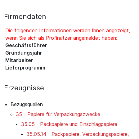
Firmendaten
Die folgenden Informationen werden Ihnen angezeigt,
wenn Sie sich als Profinutzer angemeldet haben:
Geschäftsführer
Gründungsjahr
Mitarbeiter
Lieferprogramm
Erzeugnisse
Bezugsquellen
35 - Papiere für Verpackungszwecke
35.05 - Packpapiere und Einschlagpapiere
35.05.14 - Packpapiere, Verpackungspapiere,