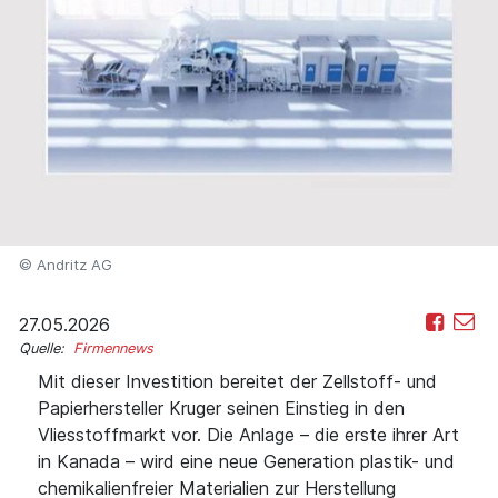
© Andritz AG
27.05.2026
Quelle:
Firmennews
Mit dieser Investition bereitet der Zellstoff- und
Papierhersteller Kruger seinen Einstieg in den
Vliesstoffmarkt vor. Die Anlage – die erste ihrer Art
in Kanada – wird eine neue Generation plastik- und
chemikalienfreier Materialien zur Herstellung