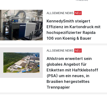
ALLGEMEINE NEWS
KennedySmith steigert
Effizienz im Kartondruck mit
hochspezifizierter Rapida
106 von Koenig & Bauer
ALLGEMEINE NEWS
Ahlstrom erweitert sein
globales Angebot für
Etiketten mit Haftklebstoff
(PSA) um ein neues, in
Brasilien hergestelltes
Trennpapier