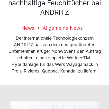
nachhaltige Feuchttücher bei
ANDRITZ
News
Allgemeine News
Der internationale Technologiekonzern
ANDRITZ hat von dem neu gegründeten
Unternehmen Kruger Nonwovens den Auftrag
erhalten, eine komplette WetlaceTM-
Hybridanlage für das Werk Wayagamack in
Trois-Rivières, Quebec, Kanada, zu liefern.