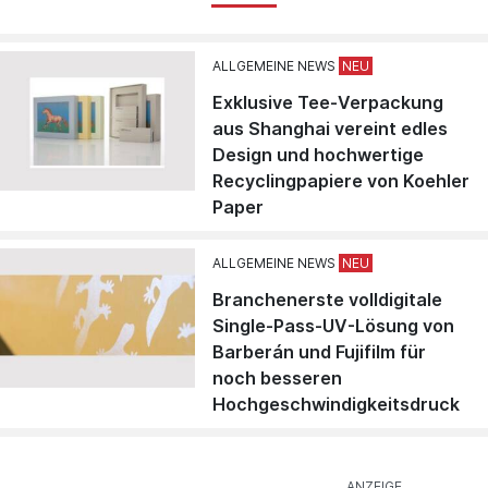
ALLGEMEINE NEWS
Exklusive Tee-Verpackung
aus Shanghai vereint edles
Design und hochwertige
Recyclingpapiere von Koehler
Paper
ALLGEMEINE NEWS
Branchenerste volldigitale
Single-Pass-UV-Lösung von
Barberán und Fujifilm für
noch besseren
Hochgeschwindigkeitsdruck