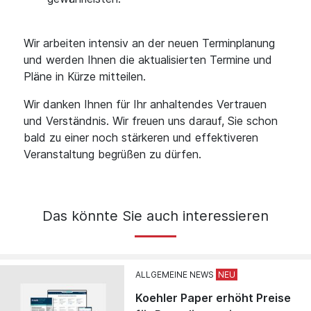
Wir arbeiten intensiv an der neuen Terminplanung
und werden Ihnen die aktualisierten Termine und
Pläne in Kürze mitteilen.
Wir danken Ihnen für Ihr anhaltendes Vertrauen
und Verständnis. Wir freuen uns darauf, Sie schon
bald zu einer noch stärkeren und effektiveren
Veranstaltung begrüßen zu dürfen.
Das könnte Sie auch interessieren
ALLGEMEINE NEWS
Koehler Paper erhöht Preise