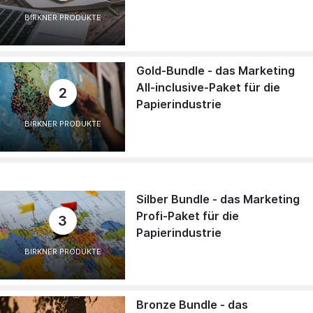
BIRKNER PRODUKTE
Gold-Bundle - das Marketing
All-inclusive-Paket für die
2
Papierindustrie
BIRKNER PRODUKTE
Silber Bundle - das Marketing
Profi-Paket für die
3
Papierindustrie
BIRKNER PRODUKTE
Bronze Bundle - das