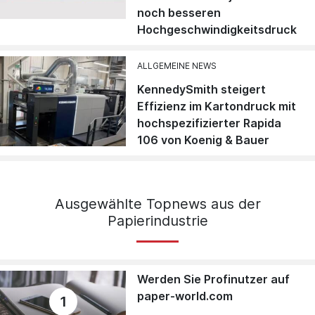
noch besseren
Hochgeschwindigkeitsdruck
ALLGEMEINE NEWS
KennedySmith steigert
Effizienz im Kartondruck mit
hochspezifizierter Rapida
106 von Koenig & Bauer
Ausgewählte Topnews aus der
Papierindustrie
Werden Sie Profinutzer auf
paper-world.com
1