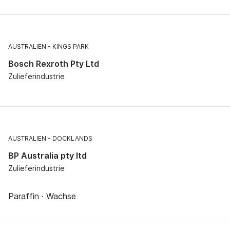
AUSTRALIEN
KINGS PARK
Bosch Rexroth Pty Ltd
Zulieferindustrie
AUSTRALIEN
DOCKLANDS
BP Australia pty ltd
Zulieferindustrie
Paraffin · Wachse