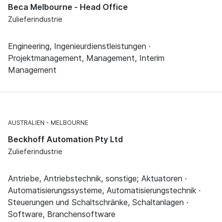
Beca Melbourne - Head Office
Zulieferindustrie
Engineering, Ingenieurdienstleistungen ·
Projektmanagement, Management, Interim
Management
AUSTRALIEN
MELBOURNE
Beckhoff Automation Pty Ltd
Zulieferindustrie
Antriebe, Antriebstechnik, sonstige; Aktuatoren ·
Automatisierungssysteme, Automatisierungstechnik ·
Steuerungen und Schaltschränke, Schaltanlagen ·
Software, Branchensoftware