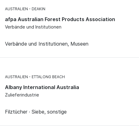
AUSTRALIEN
DEAKIN
afpa Australian Forest Products Association
Verbände und Institutionen
Verbände und Institutionen, Museen
AUSTRALIEN
ETTALONG BEACH
Albany International Australia
Zulieferindustrie
Filztücher · Siebe, sonstige