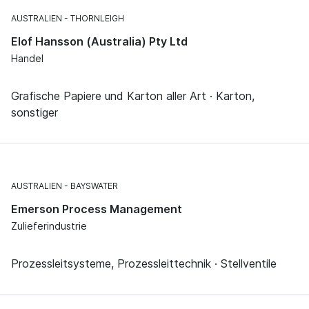
AUSTRALIEN
THORNLEIGH
Elof Hansson (Australia) Pty Ltd
Handel
Grafische Papiere und Karton aller Art · Karton,
sonstiger
AUSTRALIEN
BAYSWATER
Emerson Process Management
Zulieferindustrie
Prozessleitsysteme, Prozessleittechnik · Stellventile