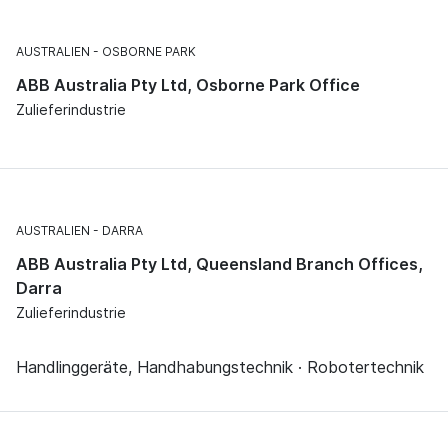
AUSTRALIEN
OSBORNE PARK
ABB Australia Pty Ltd, Osborne Park Office
Zulieferindustrie
AUSTRALIEN
DARRA
ABB Australia Pty Ltd, Queensland Branch Offices,
Darra
Zulieferindustrie
Handlinggeräte, Handhabungstechnik · Robotertechnik