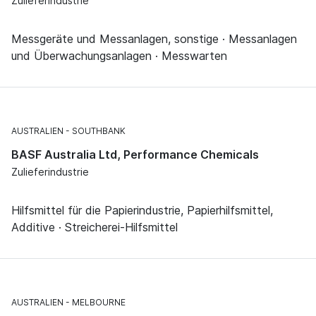
Zulieferindustrie
Messgeräte und Messanlagen, sonstige · Messanlagen
und Überwachungsanlagen · Messwarten
AUSTRALIEN
SOUTHBANK
BASF Australia Ltd, Performance Chemicals
Zulieferindustrie
Hilfsmittel für die Papierindustrie, Papierhilfsmittel,
Additive · Streicherei-Hilfsmittel
AUSTRALIEN
MELBOURNE