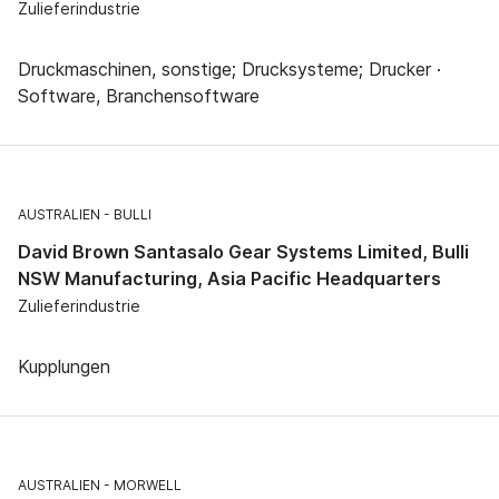
Zulieferindustrie
Druckmaschinen, sonstige; Drucksysteme; Drucker ·
Software, Branchensoftware
AUSTRALIEN
BULLI
David Brown Santasalo Gear Systems Limited, Bulli
NSW Manufacturing, Asia Pacific Headquarters
Zulieferindustrie
Kupplungen
AUSTRALIEN
MORWELL