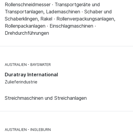
Rollenschneidmesser · Transportgeräte und
Transportanlagen, Lademaschinen · Schaber und
Schaberklingen, Rakel · Rollenverpackungsanlagen,
Rollenpackanlagen · Einschlagmaschinen ·
Drehdurchführungen
AUSTRALIEN
BAYSWATER
Duratray International
Zulieferindustrie
Streichmaschinen und Streichanlagen
AUSTRALIEN
INGLEBURN