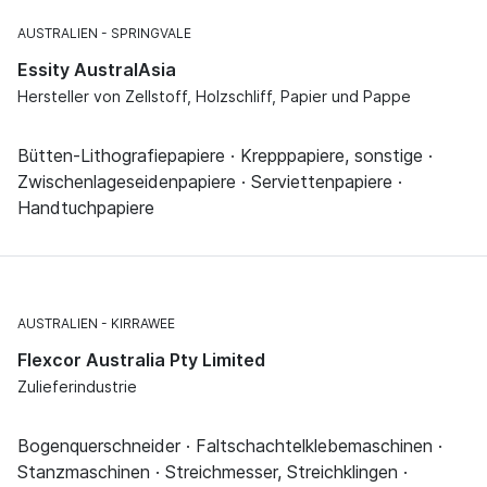
AUSTRALIEN
SPRINGVALE
Essity AustralAsia
Hersteller von Zellstoff, Holzschliff, Papier und Pappe
Bütten-Lithografiepapiere · Krepppapiere, sonstige ·
Zwischenlageseidenpapiere · Serviettenpapiere ·
Handtuchpapiere
AUSTRALIEN
KIRRAWEE
Flexcor Australia Pty Limited
Zulieferindustrie
Bogenquerschneider · Faltschachtelklebemaschinen ·
Stanzmaschinen · Streichmesser, Streichklingen ·