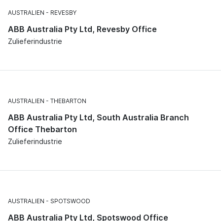
AUSTRALIEN
REVESBY
ABB Australia Pty Ltd, Revesby Office
Zulieferindustrie
AUSTRALIEN
THEBARTON
ABB Australia Pty Ltd, South Australia Branch
Office Thebarton
Zulieferindustrie
AUSTRALIEN
SPOTSWOOD
ABB Australia Pty Ltd, Spotswood Office