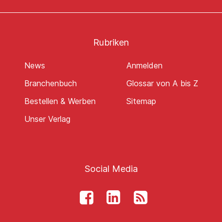
Rubriken
News
Anmelden
Branchenbuch
Glossar von A bis Z
Bestellen & Werben
Sitemap
Unser Verlag
Social Media