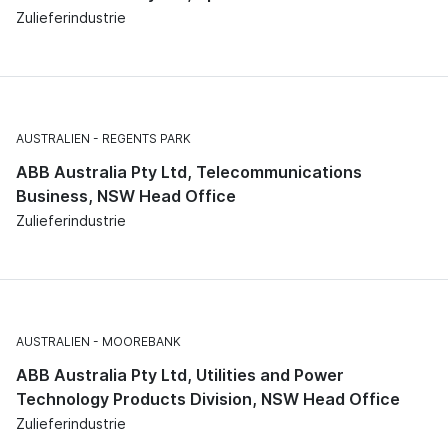
Zulieferindustrie
AUSTRALIEN
REGENTS PARK
ABB Australia Pty Ltd, Telecommunications
Business, NSW Head Office
Zulieferindustrie
AUSTRALIEN
MOOREBANK
ABB Australia Pty Ltd, Utilities and Power
Technology Products Division, NSW Head Office
Zulieferindustrie