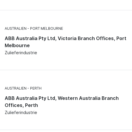
AUSTRALIEN
PORT MELBOURNE
ABB Australia Pty Ltd, Victoria Branch Offices, Port
Melbourne
Zulieferindustrie
AUSTRALIEN
PERTH
ABB Australia Pty Ltd, Western Australia Branch
Offices, Perth
Zulieferindustrie