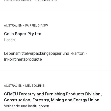
AUSTRALIEN
FAIRFIELD, NSW
Cello Paper Pty Ltd
Handel
Lebensmittelverpackungspapier und -karton ·
Inkontinenzprodukte
AUSTRALIEN
MELBOURNE
CFMEU Forestry and Furnishing Products Division,
Construction, Forestry, Mining and Energy Union
Verbände und Institutionen