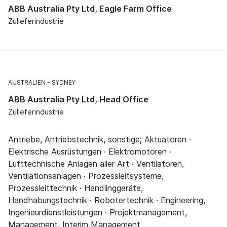
ABB Australia Pty Ltd, Eagle Farm Office
Zulieferindustrie
AUSTRALIEN
SYDNEY
ABB Australia Pty Ltd, Head Office
Zulieferindustrie
Antriebe, Antriebstechnik, sonstige; Aktuatoren ·
Elektrische Ausrüstungen · Elektromotoren ·
Lufttechnische Anlagen aller Art · Ventilatoren,
Ventilationsanlagen · Prozessleitsysteme,
Prozessleittechnik · Handlinggeräte,
Handhabungstechnik · Robotertechnik · Engineering,
Ingenieurdienstleistungen · Projektmanagement,
Management, Interim Management