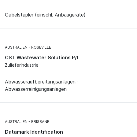
Gabelstapler (einschl. Anbaugeräte)
AUSTRALIEN
ROSEVILLE
CST Wastewater Solutions P/L
Zulieferindustrie
Abwasseraufbereitungsanlagen ·
Abwasserreinigungsanlagen
AUSTRALIEN
BRISBANE
Datamark Identification