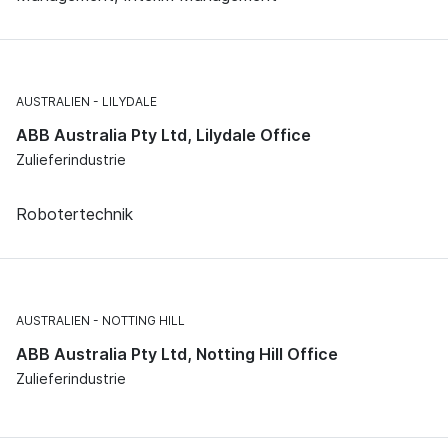
AUSTRALIEN
LILYDALE
ABB Australia Pty Ltd, Lilydale Office
Zulieferindustrie
Robotertechnik
AUSTRALIEN
NOTTING HILL
ABB Australia Pty Ltd, Notting Hill Office
Zulieferindustrie