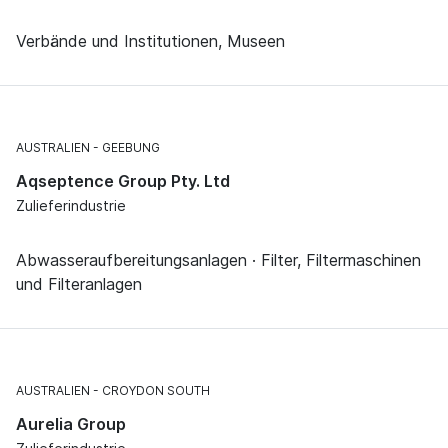
Verbände und Institutionen, Museen
AUSTRALIEN
GEEBUNG
Aqseptence Group Pty. Ltd
Zulieferindustrie
Abwasseraufbereitungsanlagen · Filter, Filtermaschinen
und Filteranlagen
AUSTRALIEN
CROYDON SOUTH
Aurelia Group