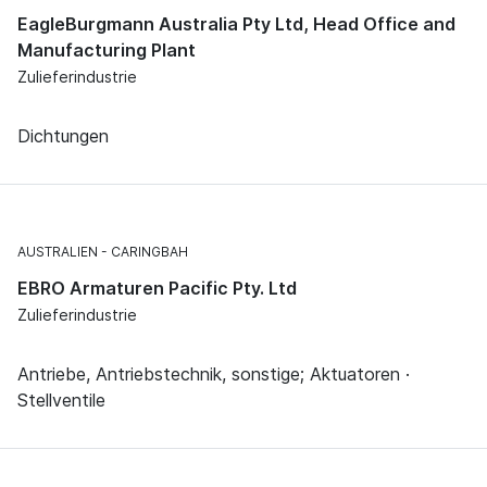
EagleBurgmann Australia Pty Ltd, Head Office and
Manufacturing Plant
Zulieferindustrie
Dichtungen
AUSTRALIEN
CARINGBAH
EBRO Armaturen Pacific Pty. Ltd
Zulieferindustrie
Antriebe, Antriebstechnik, sonstige; Aktuatoren ·
Stellventile