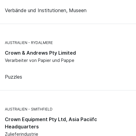
Verbände und Institutionen, Museen
AUSTRALIEN
RYDALMERE
Crown & Andrews Pty Limited
Verarbeiter von Papier und Pappe
Puzzles
AUSTRALIEN
SMITHFIELD
Crown Equipment Pty Ltd, Asia Paciifc
Headquarters
Zulieferindustrie