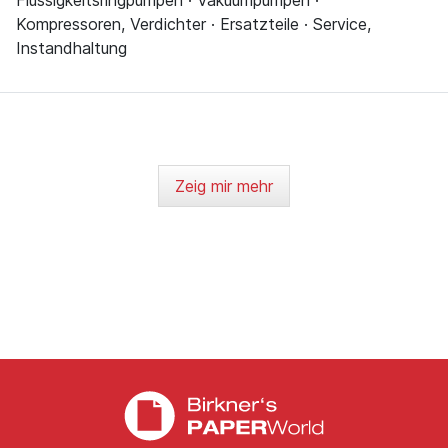
Kompressoren, Verdichter · Ersatzteile · Service,
Instandhaltung
Zeig mir mehr