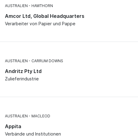
AUSTRALIEN
HAWTHORN
Amcor Ltd, Global Headquarters
Verarbeiter von Papier und Pappe
AUSTRALIEN
CARRUM DOWNS
Andritz Pty Ltd
Zulieferindustrie
AUSTRALIEN
MACLEOD
Appita
Verbände und Institutionen