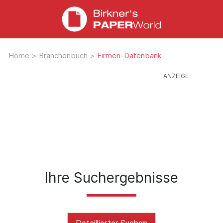
Home
>
Branchenbuch
>
Firmen-Datenbank
Ihre Suchergebnisse
Detaillierter Suchen