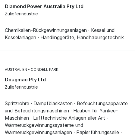
Diamond Power Australia Pty Ltd
Zulieferindustrie
Chemikalien-Rückgewinnungsanlagen · Kessel und
Kesselanlagen · Handlinggeräte, Handhabungstechnik
AUSTRALIEN
CONDELL PARK
Dougmac Pty Ltd
Zulieferindustrie
Spritzrohre · Dampfblaskästen · Befeuchtungsapparate
und Befeuchtungsmaschinen · Hauben für Yankee-
Maschinen · Lufttechnische Anlagen aller Art ·
Wärmerückgewinnungssysteme und
Wärmerückgewinnungsanlagen · Papierführungsseile ·