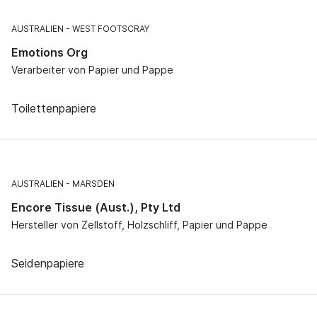
AUSTRALIEN
WEST FOOTSCRAY
Emotions Org
Verarbeiter von Papier und Pappe
Toilettenpapiere
AUSTRALIEN
MARSDEN
Encore Tissue (Aust.), Pty Ltd
Hersteller von Zellstoff, Holzschliff, Papier und Pappe
Seidenpapiere