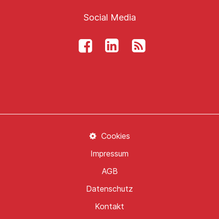
Social Media
Cookies
Impressum
AGB
Datenschutz
Kontakt