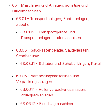
63 - Maschinen und Anlagen, sonstige und
Druckmaschinen
63.01 - Transportanlagen; Förderanlagen;
Zubehör
63.01.12 - Transportgeräte und
Transportanlagen, Lademaschinen
63.03 - Saugkastenbeläge, Saugerleisten,
Schaber usw.
63.03.11 - Schaber und Schaberklingen, Rakel
63.06 - Verpackungsmaschinen und
Verpackungsanlagen
63.06.11 - Rollenverpackungsanlagen,
Rollenpackanlagen
63.06.17 - Einschlagmaschinen