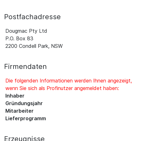
Postfachadresse
Dougmac Pty Ltd
P.O. Box 83
2200 Condell Park, NSW
Firmendaten
Die folgenden Informationen werden Ihnen angezeigt,
wenn Sie sich als Profinutzer angemeldet haben:
Inhaber
Gründungsjahr
Mitarbeiter
Lieferprogramm
Erzeugnisse