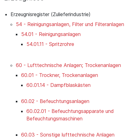
Erzeugnisregister (Zulieferindustrie)
54 - Reinigungsanlagen, Filter und Filteranlagen
54.01 - Reinigungsanlagen
54.01.11 - Spritzrohre
60 - Lufttechnische Anlagen; Trockenanlagen
60.01 - Trockner, Trockenanlagen
60.01.14 - Dampfblaskästen
60.02 - Befeuchtungsanlagen
60.02.01 - Befeuchtungsapparate und
Befeuchtungsmaschinen
60.03 - Sonstige lufttechnische Anlagen