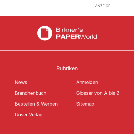
Rubriken
News
Anmelden
Branchenbuch
Glossar von A bis Z
Bestellen & Werben
Sitemap
Unser Verlag