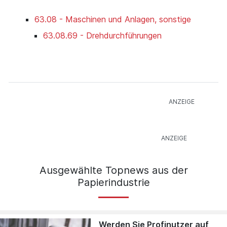
63.08 - Maschinen und Anlagen, sonstige
63.08.69 - Drehdurchführungen
Ausgewählte Topnews aus der
Papierindustrie
Werden Sie Profinutzer auf