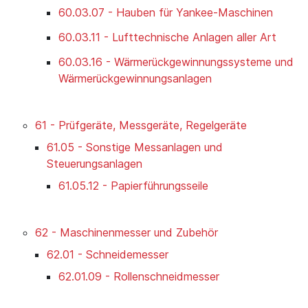
60.03.07 - Hauben für Yankee-Maschinen
60.03.11 - Lufttechnische Anlagen aller Art
60.03.16 - Wärmerückgewinnungssysteme und
Wärmerückgewinnungsanlagen
61 - Prüfgeräte, Messgeräte, Regelgeräte
61.05 - Sonstige Messanlagen und
Steuerungsanlagen
61.05.12 - Papierführungsseile
62 - Maschinenmesser und Zubehör
62.01 - Schneidemesser
62.01.09 - Rollenschneidmesser