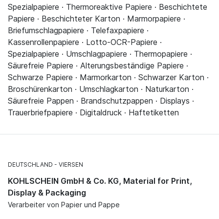
Spezialpapiere · Thermoreaktive Papiere · Beschichtete
Papiere · Beschichteter Karton · Marmorpapiere ·
Briefumschlagpapiere · Telefaxpapiere ·
Kassenrollenpapiere · Lotto-OCR-Papiere ·
Spezialpapiere · Umschlagpapiere · Thermopapiere ·
Säurefreie Papiere · Alterungsbeständige Papiere ·
Schwarze Papiere · Marmorkarton · Schwarzer Karton ·
Broschürenkarton · Umschlagkarton · Naturkarton ·
Säurefreie Pappen · Brandschutzpappen · Displays ·
Trauerbriefpapiere · Digitaldruck · Haftetiketten
DEUTSCHLAND
VIERSEN
KOHLSCHEIN GmbH & Co. KG, Material for Print,
Display & Packaging
Verarbeiter von Papier und Pappe