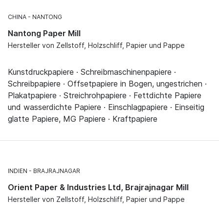
CHINA
NANTONG
Nantong Paper Mill
Hersteller von Zellstoff, Holzschliff, Papier und Pappe
Kunstdruckpapiere · Schreibmaschinenpapiere ·
Schreibpapiere · Offsetpapiere in Bogen, ungestrichen ·
Plakatpapiere · Streichrohpapiere · Fettdichte Papiere
und wasserdichte Papiere · Einschlagpapiere · Einseitig
glatte Papiere, MG Papiere · Kraftpapiere
INDIEN
BRAJRAJNAGAR
Orient Paper & Industries Ltd, Brajrajnagar Mill
Hersteller von Zellstoff, Holzschliff, Papier und Pappe