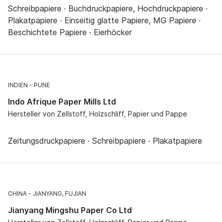
Schreibpapiere · Buchdruckpapiere, Hochdruckpapiere ·
Plakatpapiere · Einseitig glatte Papiere, MG Papiere ·
Beschichtete Papiere · Eierhöcker
INDIEN
PUNE
Indo Afrique Paper Mills Ltd
Hersteller von Zellstoff, Holzschliff, Papier und Pappe
Zeitungsdruckpapiere · Schreibpapiere · Plakatpapiere
CHINA
JIANYANG, FUJIAN
Jianyang Mingshu Paper Co Ltd