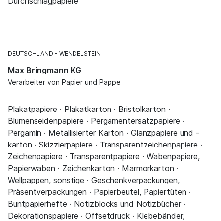
Durchschlagpapiere
DEUTSCHLAND
WENDELSTEIN
Max Bringmann KG
Verarbeiter von Papier und Pappe
Plakatpapiere · Plakatkarton · Bristolkarton ·
Blumenseidenpapiere · Pergamentersatzpapiere ·
Pergamin · Metallisierter Karton · Glanzpapiere und -
karton · Skizzierpapiere · Transparentzeichenpapiere ·
Zeichenpapiere · Transparentpapiere · Wabenpapiere,
Papierwaben · Zeichenkarton · Marmorkarton ·
Wellpappen, sonstige · Geschenkverpackungen,
Präsentverpackungen · Papierbeutel, Papiertüten ·
Buntpapierhefte · Notizblocks und Notizbücher ·
Dekorationspapiere · Offsetdruck · Klebebänder,