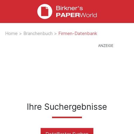
Home
>
Branchenbuch
>
Firmen-Datenbank
Ihre Suchergebnisse
Detaillierter Suchen