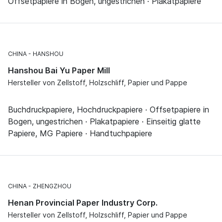
Offsetpapiere in Bogen, ungestrichen · Plakatpapiere
CHINA
HANSHOU
Hanshou Bai Yu Paper Mill
Hersteller von Zellstoff, Holzschliff, Papier und Pappe
Buchdruckpapiere, Hochdruckpapiere · Offsetpapiere in
Bogen, ungestrichen · Plakatpapiere · Einseitig glatte
Papiere, MG Papiere · Handtuchpapiere
CHINA
ZHENGZHOU
Henan Provincial Paper Industry Corp.
Hersteller von Zellstoff, Holzschliff, Papier und Pappe