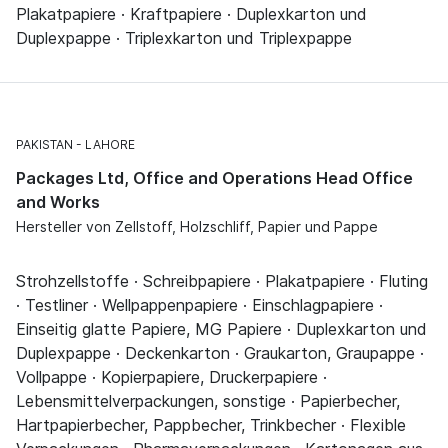
Plakatpapiere · Kraftpapiere · Duplexkarton und
Duplexpappe · Triplexkarton und Triplexpappe
PAKISTAN
LAHORE
Packages Ltd, Office and Operations Head Office
and Works
Hersteller von Zellstoff, Holzschliff, Papier und Pappe
Strohzellstoffe · Schreibpapiere · Plakatpapiere · Fluting
· Testliner · Wellpappenpapiere · Einschlagpapiere ·
Einseitig glatte Papiere, MG Papiere · Duplexkarton und
Duplexpappe · Deckenkarton · Graukarton, Graupappe ·
Vollpappe · Kopierpapiere, Druckerpapiere ·
Lebensmittelverpackungen, sonstige · Papierbecher,
Hartpapierbecher, Pappbecher, Trinkbecher · Flexible