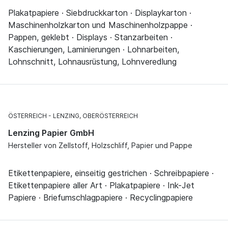
Plakatpapiere · Siebdruckkarton · Displaykarton ·
Maschinenholzkarton und Maschinenholzpappe ·
Pappen, geklebt · Displays · Stanzarbeiten ·
Kaschierungen, Laminierungen · Lohnarbeiten,
Lohnschnitt, Lohnausrüstung, Lohnveredlung
ÖSTERREICH
LENZING, OBERÖSTERREICH
Lenzing Papier GmbH
Hersteller von Zellstoff, Holzschliff, Papier und Pappe
Etikettenpapiere, einseitig gestrichen · Schreibpapiere ·
Etikettenpapiere aller Art · Plakatpapiere · Ink-Jet
Papiere · Briefumschlagpapiere · Recyclingpapiere