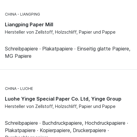
CHINA
LIANGPING
Liangping Paper Mill
Hersteller von Zellstoff, Holzschliff, Papier und Pappe
Schreibpapiere · Plakatpapiere · Einseitig glatte Papiere,
MG Papiere
CHINA
LUOHE
Luohe Yinge Special Paper Co. Ltd, Yinge Group
Hersteller von Zellstoff, Holzschliff, Papier und Pappe
Schreibpapiere · Buchdruckpapiere, Hochdruckpapiere ·
Plakatpapiere · Kopierpapiere, Druckerpapiere ·