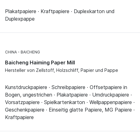
Plakatpapiere · Kraftpapiere · Duplexkarton und
Duplexpappe
CHINA
BAICHENG
Baicheng Haiming Paper Mill
Hersteller von Zellstoff, Holzschliff, Papier und Pappe
Kunstdruckpapiere · Schreibpapiere · Offsetpapiere in
Bogen, ungestrichen · Plakatpapiere · Umdruckpapiere ·
Vorsatzpapiere · Spielkartenkarton · Wellpappenpapiere ·
Geschenkpapiere · Einseitig glatte Papiere, MG Papiere ·
Kraftpapiere