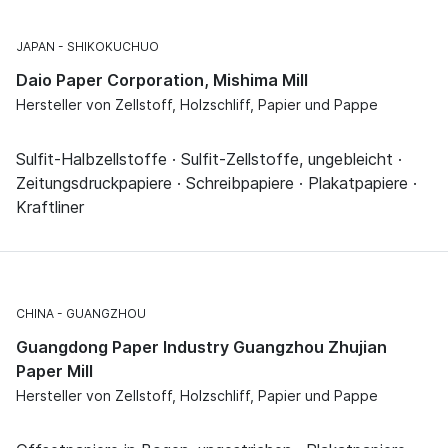
JAPAN
SHIKOKUCHUO
Daio Paper Corporation, Mishima Mill
Hersteller von Zellstoff, Holzschliff, Papier und Pappe
Sulfit-Halbzellstoffe · Sulfit-Zellstoffe, ungebleicht ·
Zeitungsdruckpapiere · Schreibpapiere · Plakatpapiere ·
Kraftliner
CHINA
GUANGZHOU
Guangdong Paper Industry Guangzhou Zhujian
Paper Mill
Hersteller von Zellstoff, Holzschliff, Papier und Pappe