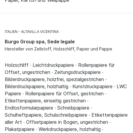
ITALIEN
ALTAVILLA VICENTINA
Burgo Group spa, Sede legale
Hersteller von Zellstoff, Holzschliff, Papier und Pappe
Holzschliff · Leichtdruckpapiere · Rollenpapiere für
Offset, ungestrichen · Zeitungsdruckpapiere ·
Bilderdruckpapiere, holzfrei, spezialgestrichen ·
Bilderdruckpapiere, holzhaltig · Kunstdruckpapiere · LWC
Papiere · Rollenpapiere für Offset, gestrichen ·
Etikettenpapiere, einseitig gestrichen ·
Endlosformularpapiere · Schreibpapiere ·
Schulheftpapiere, Schulschreibpapiere · Etikettenpapiere
aller Art · Offsetpapiere in Bogen, ungestrichen ·
Plakatpapiere · Werkdruckpapiere, holzhaltig ·