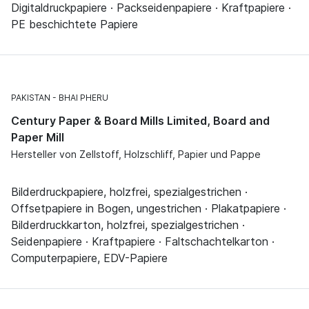
Digitaldruckpapiere · Packseidenpapiere · Kraftpapiere ·
PE beschichtete Papiere
PAKISTAN
BHAI PHERU
Century Paper & Board Mills Limited, Board and
Paper Mill
Hersteller von Zellstoff, Holzschliff, Papier und Pappe
Bilderdruckpapiere, holzfrei, spezialgestrichen ·
Offsetpapiere in Bogen, ungestrichen · Plakatpapiere ·
Bilderdruckkarton, holzfrei, spezialgestrichen ·
Seidenpapiere · Kraftpapiere · Faltschachtelkarton ·
Computerpapiere, EDV-Papiere