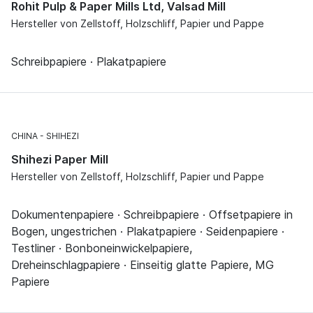
Rohit Pulp & Paper Mills Ltd, Valsad Mill
Hersteller von Zellstoff, Holzschliff, Papier und Pappe
Schreibpapiere · Plakatpapiere
CHINA
SHIHEZI
Shihezi Paper Mill
Hersteller von Zellstoff, Holzschliff, Papier und Pappe
Dokumentenpapiere · Schreibpapiere · Offsetpapiere in
Bogen, ungestrichen · Plakatpapiere · Seidenpapiere ·
Testliner · Bonboneinwickelpapiere,
Dreheinschlagpapiere · Einseitig glatte Papiere, MG
Papiere