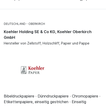
DEUTSCHLAND
OBERKIRCH
Koehler Holding SE & Co KG, Koehler Oberkirch
GmbH
Hersteller von Zellstoff, Holzschliff, Papier und Pappe
Bibeldruckpapiere · Dünndruckpapiere · Chromopapiere ·
Etikettenpapiere, einseitig gestrichen · Einseitig