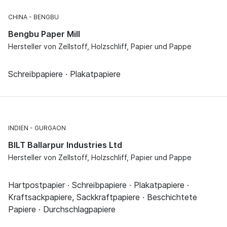
CHINA
BENGBU
Bengbu Paper Mill
Hersteller von Zellstoff, Holzschliff, Papier und Pappe
Schreibpapiere · Plakatpapiere
INDIEN
GURGAON
BILT Ballarpur Industries Ltd
Hersteller von Zellstoff, Holzschliff, Papier und Pappe
Hartpostpapier · Schreibpapiere · Plakatpapiere ·
Kraftsackpapiere, Sackkraftpapiere · Beschichtete
Papiere · Durchschlagpapiere