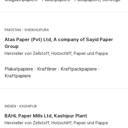
PAKISTAN
SHEIKHUPURA
Atas Paper (Pvt) Ltd, A company of Sayid Paper
Group
Hersteller von Zellstoff, Holzschliff, Papier und Pappe
Plakatpapiere · Kraftliner · Kraftpackpapiere ·
Kraftpapiere
INDIEN
KASHIPUR
BAHL Paper Mills Ltd, Kashipur Plant
Hersteller von Zellstoff, Holzschliff, Papier und Pappe