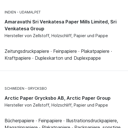
INDIEN
UDAMALPET
Amaravathi Sri Venkatesa Paper Mills Limited, Sri
Venkatesa Group
Hersteller von Zellstoff, Holzschliff, Papier und Pappe
Zeitungsdruckpapiere · Feinpapiere · Plakatpapiere ·
Kraftpapiere · Duplexkarton und Duplexpappe
SCHWEDEN
GRYCKSBO
Arctic Paper Grycksbo AB, Arctic Paper Group
Hersteller von Zellstoff, Holzschliff, Papier und Pappe
Bücherpapiere · Feinpapiere · Illustrationsdruckpapiere,
Magazinpapiere · Plakatpapiere · Packpapiere, sonstige