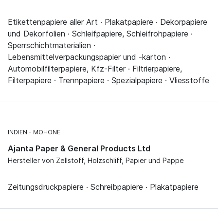
Etikettenpapiere aller Art · Plakatpapiere · Dekorpapiere
und Dekorfolien · Schleifpapiere, Schleifrohpapiere ·
Sperrschichtmaterialien ·
Lebensmittelverpackungspapier und -karton ·
Automobilfilterpapiere, Kfz-Filter · Filtrierpapiere,
Filterpapiere · Trennpapiere · Spezialpapiere · Vliesstoffe
INDIEN
MOHONE
Ajanta Paper & General Products Ltd
Hersteller von Zellstoff, Holzschliff, Papier und Pappe
Zeitungsdruckpapiere · Schreibpapiere · Plakatpapiere