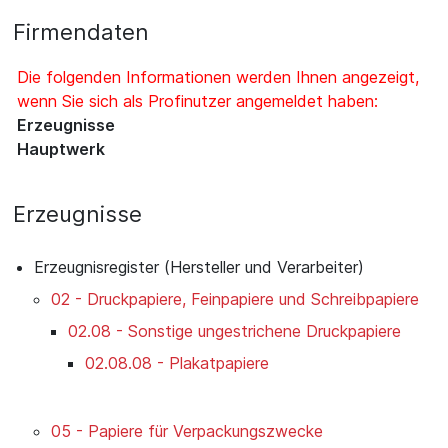
Firmendaten
Die folgenden Informationen werden Ihnen angezeigt,
wenn Sie sich als Profinutzer angemeldet haben:
Erzeugnisse
Hauptwerk
Erzeugnisse
Erzeugnisregister (Hersteller und Verarbeiter)
02 - Druckpapiere, Feinpapiere und Schreibpapiere
02.08 - Sonstige ungestrichene Druckpapiere
02.08.08 - Plakatpapiere
05 - Papiere für Verpackungszwecke