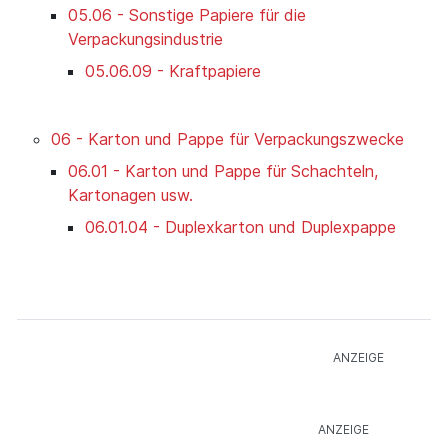
05.06 - Sonstige Papiere für die
Verpackungsindustrie
05.06.09 - Kraftpapiere
06 - Karton und Pappe für Verpackungszwecke
06.01 - Karton und Pappe für Schachteln,
Kartonagen usw.
06.01.04 - Duplexkarton und Duplexpappe