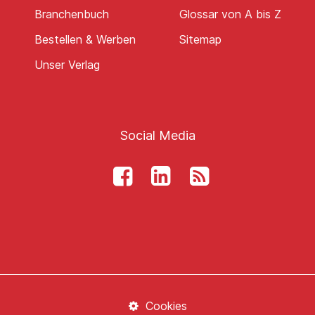
Branchenbuch
Glossar von A bis Z
Bestellen & Werben
Sitemap
Unser Verlag
Social Media
Cookies