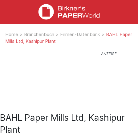
Home
>
Branchenbuch
>
Firmen-Datenbank
>
BAHL Paper
Mills Ltd, Kashipur Plant
BAHL Paper Mills Ltd, Kashipur
Plant