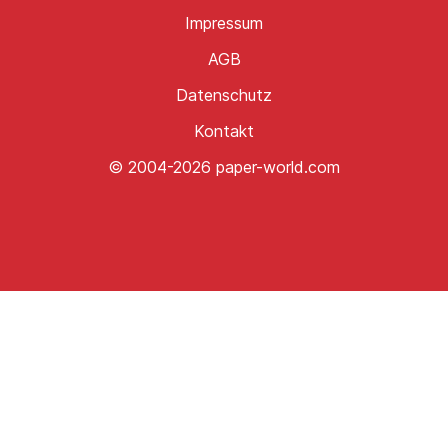
Impressum
AGB
Datenschutz
Kontakt
© 2004-2026 paper-world.com