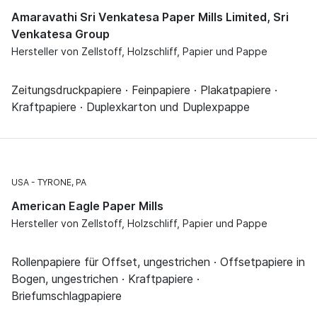
Amaravathi Sri Venkatesa Paper Mills Limited, Sri
Venkatesa Group
Hersteller von Zellstoff, Holzschliff, Papier und Pappe
Zeitungsdruckpapiere · Feinpapiere · Plakatpapiere ·
Kraftpapiere · Duplexkarton und Duplexpappe
USA
TYRONE, PA
American Eagle Paper Mills
Hersteller von Zellstoff, Holzschliff, Papier und Pappe
Rollenpapiere für Offset, ungestrichen · Offsetpapiere in
Bogen, ungestrichen · Kraftpapiere ·
Briefumschlagpapiere