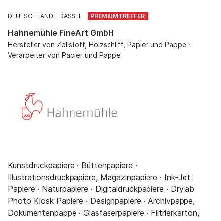
DEUTSCHLAND
DASSEL
Hahnemühle FineArt GmbH
Hersteller von Zellstoff, Holzschliff, Papier und Pappe ·
Verarbeiter von Papier und Pappe
Kunstdruckpapiere · Büttenpapiere ·
Illustrationsdruckpapiere, Magazinpapiere · Ink-Jet
Papiere · Naturpapiere · Digitaldruckpapiere · Drylab
Photo Kiosk Papiere · Designpapiere · Archivpappe,
Dokumentenpappe · Glasfaserpapiere · Filtrierkarton,