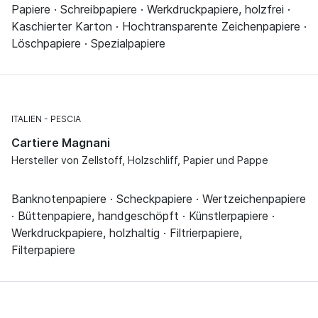
Papiere · Schreibpapiere · Werkdruckpapiere, holzfrei ·
Kaschierter Karton · Hochtransparente Zeichenpapiere ·
Löschpapiere · Spezialpapiere
ITALIEN
PESCIA
Cartiere Magnani
Hersteller von Zellstoff, Holzschliff, Papier und Pappe
Banknotenpapiere · Scheckpapiere · Wertzeichenpapiere
· Büttenpapiere, handgeschöpft · Künstlerpapiere ·
Werkdruckpapiere, holzhaltig · Filtrierpapiere,
Filterpapiere