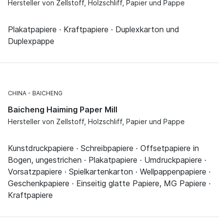
Hersteller von Zellstoff, Holzschliff, Papier und Pappe
Plakatpapiere · Kraftpapiere · Duplexkarton und
Duplexpappe
CHINA
BAICHENG
Baicheng Haiming Paper Mill
Hersteller von Zellstoff, Holzschliff, Papier und Pappe
Kunstdruckpapiere · Schreibpapiere · Offsetpapiere in
Bogen, ungestrichen · Plakatpapiere · Umdruckpapiere ·
Vorsatzpapiere · Spielkartenkarton · Wellpappenpapiere ·
Geschenkpapiere · Einseitig glatte Papiere, MG Papiere ·
Kraftpapiere