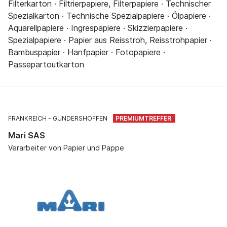
Filterkarton · Filtrierpapiere, Filterpapiere · Technischer
Spezialkarton · Technische Spezialpapiere · Ölpapiere ·
Aquarellpapiere · Ingrespapiere · Skizzierpapiere ·
Spezialpapiere · Papier aus Reisstroh, Reisstrohpapier ·
Bambuspapier · Hanfpapier · Fotopapiere ·
Passepartoutkarton
FRANKREICH
GUNDERSHOFFEN
Mari SAS
Verarbeiter von Papier und Pappe