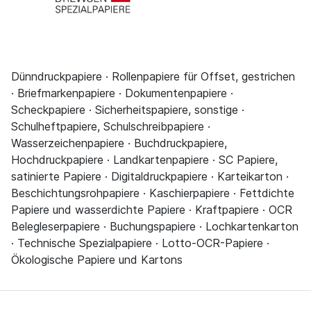
Dünndruckpapiere · Rollenpapiere für Offset, gestrichen
· Briefmarkenpapiere · Dokumentenpapiere ·
Scheckpapiere · Sicherheitspapiere, sonstige ·
Schulheftpapiere, Schulschreibpapiere ·
Wasserzeichenpapiere · Buchdruckpapiere,
Hochdruckpapiere · Landkartenpapiere · SC Papiere,
satinierte Papiere · Digitaldruckpapiere · Karteikarton ·
Beschichtungsrohpapiere · Kaschierpapiere · Fettdichte
Papiere und wasserdichte Papiere · Kraftpapiere · OCR
Belegleserpapiere · Buchungspapiere · Lochkartenkarton
· Technische Spezialpapiere · Lotto-OCR-Papiere ·
Ökologische Papiere und Kartons