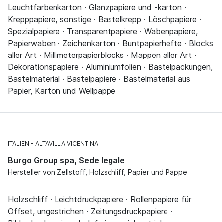
Leuchtfarbenkarton · Glanzpapiere und -karton ·
Krepppapiere, sonstige · Bastelkrepp · Löschpapiere ·
Spezialpapiere · Transparentpapiere · Wabenpapiere,
Papierwaben · Zeichenkarton · Buntpapierhefte · Blocks
aller Art · Millimeterpapierblocks · Mappen aller Art ·
Dekorationspapiere · Aluminiumfolien · Bastelpackungen,
Bastelmaterial · Bastelpapiere · Bastelmaterial aus
Papier, Karton und Wellpappe
ITALIEN
ALTAVILLA VICENTINA
Burgo Group spa, Sede legale
Hersteller von Zellstoff, Holzschliff, Papier und Pappe
Holzschliff · Leichtdruckpapiere · Rollenpapiere für
Offset, ungestrichen · Zeitungsdruckpapiere ·