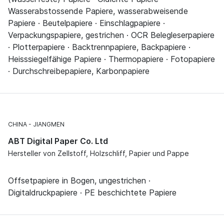
Wasserabstossende Papiere, wasserabweisende
Papiere · Beutelpapiere · Einschlagpapiere ·
Verpackungspapiere, gestrichen · OCR Belegleserpapiere
· Plotterpapiere · Backtrennpapiere, Backpapiere ·
Heisssiegelfähige Papiere · Thermopapiere · Fotopapiere
· Durchschreibepapiere, Karbonpapiere
CHINA
JIANGMEN
ABT Digital Paper Co. Ltd
Hersteller von Zellstoff, Holzschliff, Papier und Pappe
Offsetpapiere in Bogen, ungestrichen ·
Digitaldruckpapiere · PE beschichtete Papiere