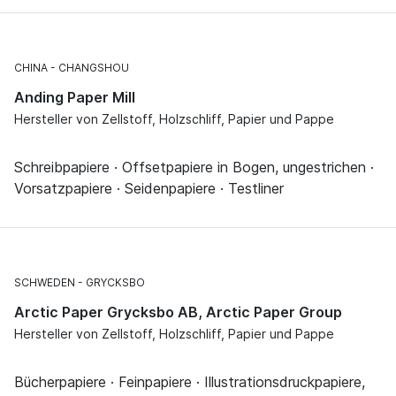
CHINA
CHANGSHOU
Anding Paper Mill
Hersteller von Zellstoff, Holzschliff, Papier und Pappe
Schreibpapiere · Offsetpapiere in Bogen, ungestrichen ·
Vorsatzpapiere · Seidenpapiere · Testliner
SCHWEDEN
GRYCKSBO
Arctic Paper Grycksbo AB, Arctic Paper Group
Hersteller von Zellstoff, Holzschliff, Papier und Pappe
Bücherpapiere · Feinpapiere · Illustrationsdruckpapiere,