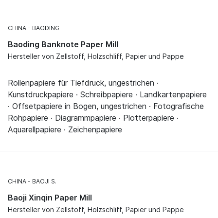
CHINA
BAODING
Baoding Banknote Paper Mill
Hersteller von Zellstoff, Holzschliff, Papier und Pappe
Rollenpapiere für Tiefdruck, ungestrichen ·
Kunstdruckpapiere · Schreibpapiere · Landkartenpapiere
· Offsetpapiere in Bogen, ungestrichen · Fotografische
Rohpapiere · Diagrammpapiere · Plotterpapiere ·
Aquarellpapiere · Zeichenpapiere
CHINA
BAOJI S.
Baoji Xinqin Paper Mill
Hersteller von Zellstoff, Holzschliff, Papier und Pappe