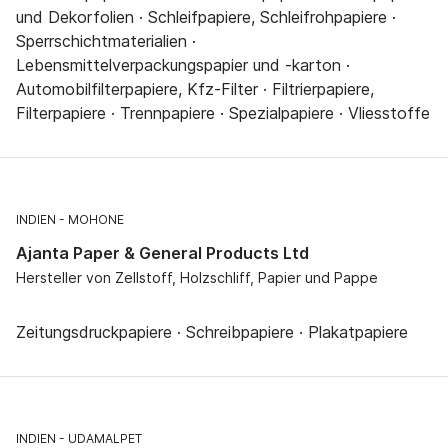
und Dekorfolien · Schleifpapiere, Schleifrohpapiere ·
Sperrschichtmaterialien ·
Lebensmittelverpackungspapier und -karton ·
Automobilfilterpapiere, Kfz-Filter · Filtrierpapiere,
Filterpapiere · Trennpapiere · Spezialpapiere · Vliesstoffe
INDIEN
MOHONE
Ajanta Paper & General Products Ltd
Hersteller von Zellstoff, Holzschliff, Papier und Pappe
Zeitungsdruckpapiere · Schreibpapiere · Plakatpapiere
INDIEN
UDAMALPET