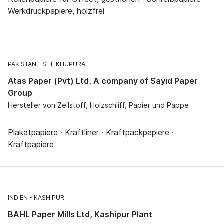
Werkdruckpapiere, holzfrei
PAKISTAN
SHEIKHUPURA
Atas Paper (Pvt) Ltd, A company of Sayid Paper
Group
Hersteller von Zellstoff, Holzschliff, Papier und Pappe
Plakatpapiere · Kraftliner · Kraftpackpapiere ·
Kraftpapiere
INDIEN
KASHIPUR
BAHL Paper Mills Ltd, Kashipur Plant