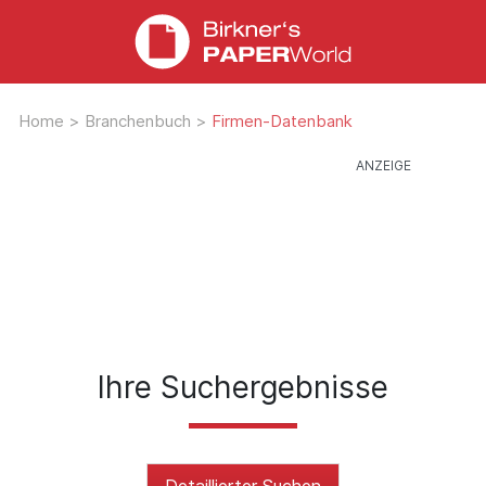
Home
>
Branchenbuch
>
Firmen-Datenbank
Ihre Suchergebnisse
Detaillierter Suchen