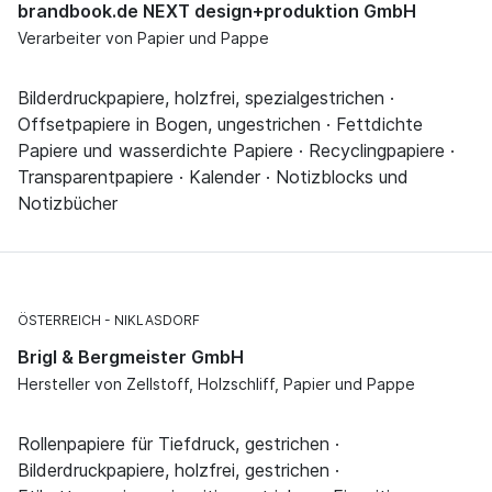
brandbook.de NEXT design+produktion GmbH
Verarbeiter von Papier und Pappe
Bilderdruckpapiere, holzfrei, spezialgestrichen ·
Offsetpapiere in Bogen, ungestrichen · Fettdichte
Papiere und wasserdichte Papiere · Recyclingpapiere ·
Transparentpapiere · Kalender · Notizblocks und
Notizbücher
ÖSTERREICH
NIKLASDORF
Brigl & Bergmeister GmbH
Hersteller von Zellstoff, Holzschliff, Papier und Pappe
Rollenpapiere für Tiefdruck, gestrichen ·
Bilderdruckpapiere, holzfrei, gestrichen ·