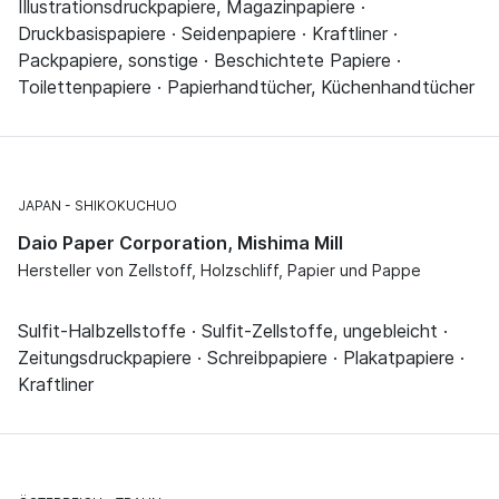
Illustrationsdruckpapiere, Magazinpapiere ·
Druckbasispapiere · Seidenpapiere · Kraftliner ·
Packpapiere, sonstige · Beschichtete Papiere ·
Toilettenpapiere · Papierhandtücher, Küchenhandtücher
JAPAN
SHIKOKUCHUO
Daio Paper Corporation, Mishima Mill
Hersteller von Zellstoff, Holzschliff, Papier und Pappe
Sulfit-Halbzellstoffe · Sulfit-Zellstoffe, ungebleicht ·
Zeitungsdruckpapiere · Schreibpapiere · Plakatpapiere ·
Kraftliner