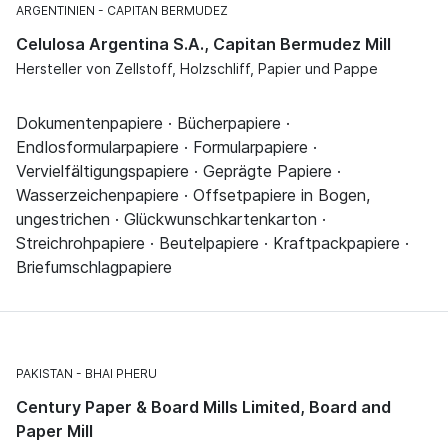
ARGENTINIEN
CAPITAN BERMUDEZ
Celulosa Argentina S.A., Capitan Bermudez Mill
Hersteller von Zellstoff, Holzschliff, Papier und Pappe
Dokumentenpapiere · Bücherpapiere ·
Endlosformularpapiere · Formularpapiere ·
Vervielfältigungspapiere · Geprägte Papiere ·
Wasserzeichenpapiere · Offsetpapiere in Bogen,
ungestrichen · Glückwunschkartenkarton ·
Streichrohpapiere · Beutelpapiere · Kraftpackpapiere ·
Briefumschlagpapiere
PAKISTAN
BHAI PHERU
Century Paper & Board Mills Limited, Board and
Paper Mill