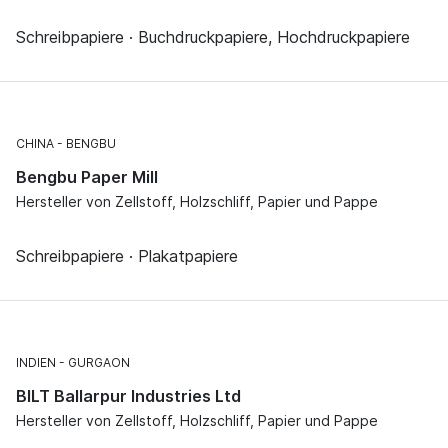
Schreibpapiere · Buchdruckpapiere, Hochdruckpapiere
CHINA
BENGBU
Bengbu Paper Mill
Hersteller von Zellstoff, Holzschliff, Papier und Pappe
Schreibpapiere · Plakatpapiere
INDIEN
GURGAON
BILT Ballarpur Industries Ltd
Hersteller von Zellstoff, Holzschliff, Papier und Pappe