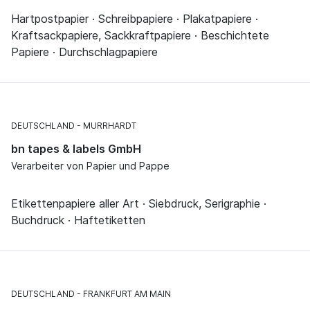
Hartpostpapier · Schreibpapiere · Plakatpapiere ·
Kraftsackpapiere, Sackkraftpapiere · Beschichtete
Papiere · Durchschlagpapiere
DEUTSCHLAND
MURRHARDT
bn tapes & labels GmbH
Verarbeiter von Papier und Pappe
Etikettenpapiere aller Art · Siebdruck, Serigraphie ·
Buchdruck · Haftetiketten
DEUTSCHLAND
FRANKFURT AM MAIN