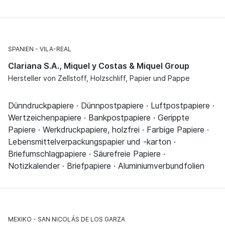
SPANIEN
VILA-REAL
Clariana S.A., Miquel y Costas & Miquel Group
Hersteller von Zellstoff, Holzschliff, Papier und Pappe
Dünndruckpapiere · Dünnpostpapiere · Luftpostpapiere ·
Wertzeichenpapiere · Bankpostpapiere · Gerippte
Papiere · Werkdruckpapiere, holzfrei · Farbige Papiere ·
Lebensmittelverpackungspapier und -karton ·
Briefumschlagpapiere · Säurefreie Papiere ·
Notizkalender · Briefpapiere · Aluminiumverbundfolien
MEXIKO
SAN NICOLÁS DE LOS GARZA