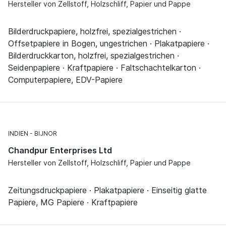
Hersteller von Zellstoff, Holzschliff, Papier und Pappe
Bilderdruckpapiere, holzfrei, spezialgestrichen ·
Offsetpapiere in Bogen, ungestrichen · Plakatpapiere ·
Bilderdruckkarton, holzfrei, spezialgestrichen ·
Seidenpapiere · Kraftpapiere · Faltschachtelkarton ·
Computerpapiere, EDV-Papiere
INDIEN
BIJNOR
Chandpur Enterprises Ltd
Hersteller von Zellstoff, Holzschliff, Papier und Pappe
Zeitungsdruckpapiere · Plakatpapiere · Einseitig glatte
Papiere, MG Papiere · Kraftpapiere