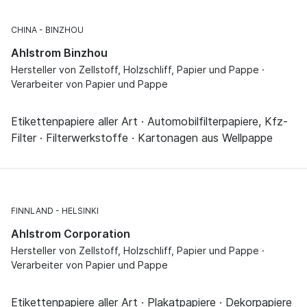
CHINA
BINZHOU
Ahlstrom Binzhou
Hersteller von Zellstoff, Holzschliff, Papier und Pappe ·
Verarbeiter von Papier und Pappe
Etikettenpapiere aller Art · Automobilfilterpapiere, Kfz-
Filter · Filterwerkstoffe · Kartonagen aus Wellpappe
FINNLAND
HELSINKI
Ahlstrom Corporation
Hersteller von Zellstoff, Holzschliff, Papier und Pappe ·
Verarbeiter von Papier und Pappe
Etikettenpapiere aller Art · Plakatpapiere · Dekorpapiere