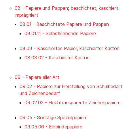
08 - Papiere und Pappen; beschichtet, kaschiert,
imprägniert
08.01 - Beschichtete Papiere und Pappen
08.01.11 - Selbstklebende Papiere
08.03 - Kaschiertes Papier, kaschierter Karton
08.03.02 - Kaschierter Karton
09 - Papiere aller Art
09.02 - Papiere zur Herstellung von Schulbedarf
und Zeichenbedarf
09.02.02 - Hochtransparente Zeichenpapiere
09.05 - Sonstige Spezialpapiere
09.05.06 - Einbindepapiere