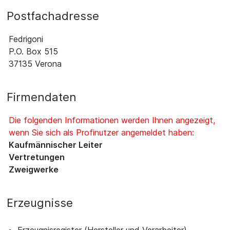
Postfachadresse
Fedrigoni
P.O. Box 515
37135 Verona
Firmendaten
Die folgenden Informationen werden Ihnen angezeigt,
wenn Sie sich als Profinutzer angemeldet haben:
Kaufmännischer Leiter
Vertretungen
Zweigwerke
Erzeugnisse
Erzeugnisregister (Hersteller und Verarbeiter)