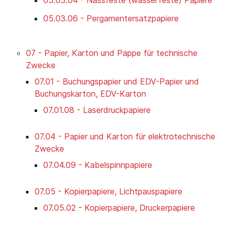
05.03.06 - Pergamentersatzpapiere
07 - Papier, Karton und Pappe für technische
Zwecke
07.01 - Buchungspapier und EDV-Papier und
Buchungskarton, EDV-Karton
07.01.08 - Laserdruckpapiere
07.04 - Papier und Karton für elektrotechnische
Zwecke
07.04.09 - Kabelspinnpapiere
07.05 - Kopierpapiere, Lichtpauspapiere
07.05.02 - Kopierpapiere, Druckerpapiere