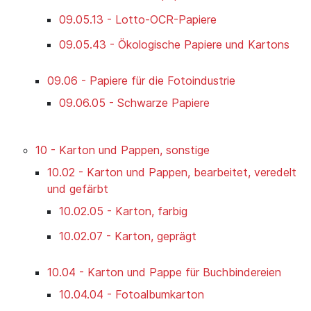
09.05.13 - Lotto-OCR-Papiere
09.05.43 - Ökologische Papiere und Kartons
09.06 - Papiere für die Fotoindustrie
09.06.05 - Schwarze Papiere
10 - Karton und Pappen, sonstige
10.02 - Karton und Pappen, bearbeitet, veredelt
und gefärbt
10.02.05 - Karton, farbig
10.02.07 - Karton, geprägt
10.04 - Karton und Pappe für Buchbindereien
10.04.04 - Fotoalbumkarton