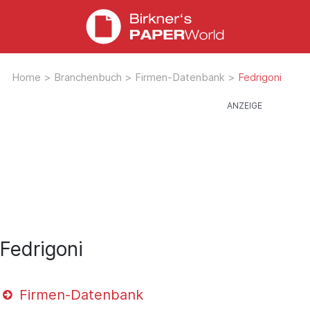
Home
>
Branchenbuch
>
Firmen-Datenbank
>
Fedrigoni
Fedrigoni
Firmen-Datenbank