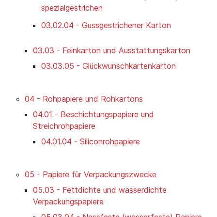
spezialgestrichen
03.02.04 - Gussgestrichener Karton
03.03 - Feinkarton und Ausstattungskarton
03.03.05 - Glückwunschkartenkarton
04 - Rohpapiere und Rohkartons
04.01 - Beschichtungspapiere und
Streichrohpapiere
04.01.04 - Siliconrohpapiere
05 - Papiere für Verpackungszwecke
05.03 - Fettdichte und wasserdichte
Verpackungspapiere
05.03.04 - Nassfeste (wasserfeste) Papiere