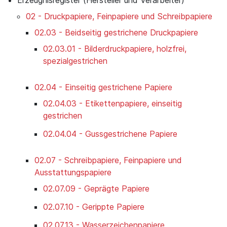
02 - Druckpapiere, Feinpapiere und Schreibpapiere
02.03 - Beidseitig gestrichene Druckpapiere
02.03.01 - Bilderdruckpapiere, holzfrei,
spezialgestrichen
02.04 - Einseitig gestrichene Papiere
02.04.03 - Etikettenpapiere, einseitig
gestrichen
02.04.04 - Gussgestrichene Papiere
02.07 - Schreibpapiere, Feinpapiere und
Ausstattungspapiere
02.07.09 - Geprägte Papiere
02.07.10 - Gerippte Papiere
02.07.13 - Wasserzeichenpapiere