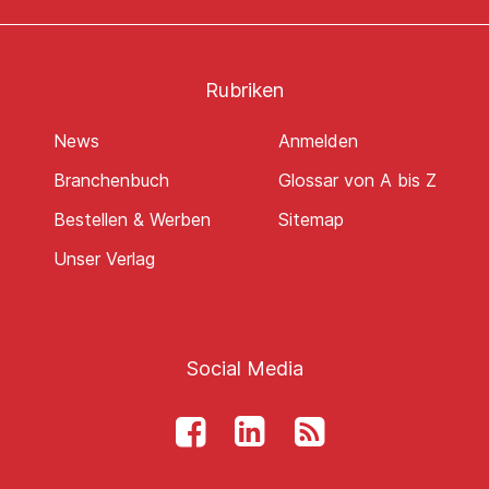
Rubriken
News
Anmelden
Branchenbuch
Glossar von A bis Z
Bestellen & Werben
Sitemap
Unser Verlag
Social Media