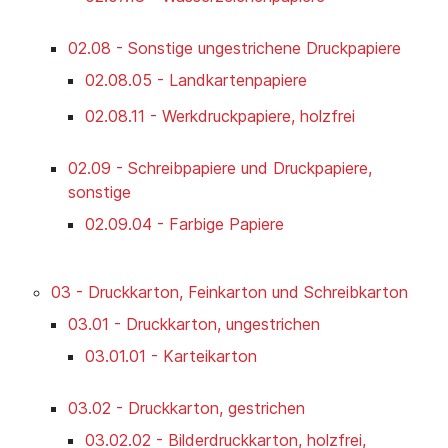
02.08 - Sonstige ungestrichene Druckpapiere
02.08.05 - Landkartenpapiere
02.08.11 - Werkdruckpapiere, holzfrei
02.09 - Schreibpapiere und Druckpapiere,
sonstige
02.09.04 - Farbige Papiere
03 - Druckkarton, Feinkarton und Schreibkarton
03.01 - Druckkarton, ungestrichen
03.01.01 - Karteikarton
03.02 - Druckkarton, gestrichen
03.02.02 - Bilderdruckkarton, holzfrei,