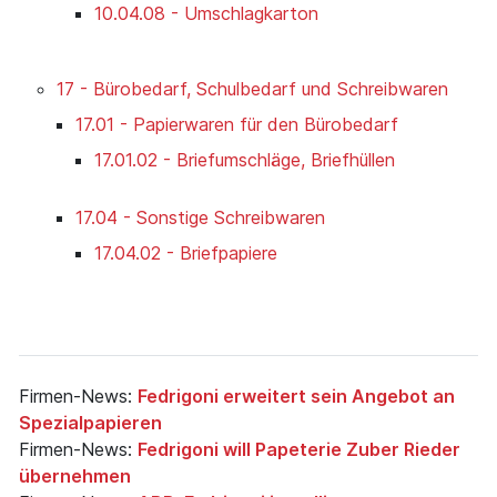
10.04.08 - Umschlagkarton
17 - Bürobedarf, Schulbedarf und Schreibwaren
17.01 - Papierwaren für den Bürobedarf
17.01.02 - Briefumschläge, Briefhüllen
17.04 - Sonstige Schreibwaren
17.04.02 - Briefpapiere
Firmen-News:
Fedrigoni erweitert sein Angebot an
Spezialpapieren
Firmen-News:
Fedrigoni will Papeterie Zuber Rieder
übernehmen