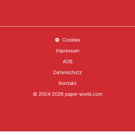
Cookies
Impressum
AGB
Datenschutz
Kontakt
© 2004-2026 paper-world.com