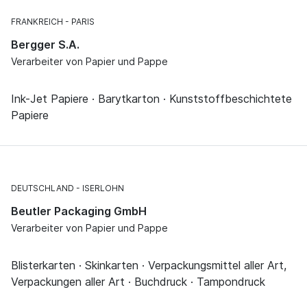
FRANKREICH
PARIS
Bergger S.A.
Verarbeiter von Papier und Pappe
Ink-Jet Papiere · Barytkarton · Kunststoffbeschichtete
Papiere
DEUTSCHLAND
ISERLOHN
Beutler Packaging GmbH
Verarbeiter von Papier und Pappe
Blisterkarten · Skinkarten · Verpackungsmittel aller Art,
Verpackungen aller Art · Buchdruck · Tampondruck