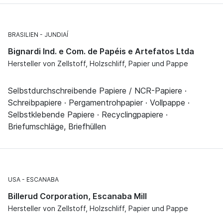
BRASILIEN
JUNDIAÍ
Bignardi Ind. e Com. de Papéis e Artefatos Ltda
Hersteller von Zellstoff, Holzschliff, Papier und Pappe
Selbstdurchschreibende Papiere / NCR-Papiere ·
Schreibpapiere · Pergamentrohpapier · Vollpappe ·
Selbstklebende Papiere · Recyclingpapiere ·
Briefumschläge, Briefhüllen
USA
ESCANABA
Billerud Corporation, Escanaba Mill
Hersteller von Zellstoff, Holzschliff, Papier und Pappe