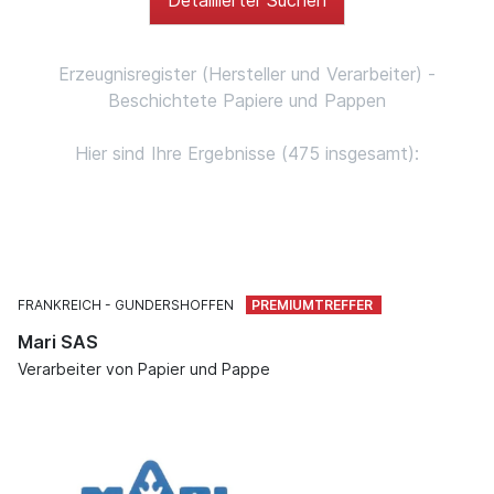
Erzeugnisregister (Hersteller und Verarbeiter) -
Beschichtete Papiere und Pappen
Hier sind Ihre Ergebnisse (475 insgesamt):
FRANKREICH
GUNDERSHOFFEN
Mari SAS
Verarbeiter von Papier und Pappe