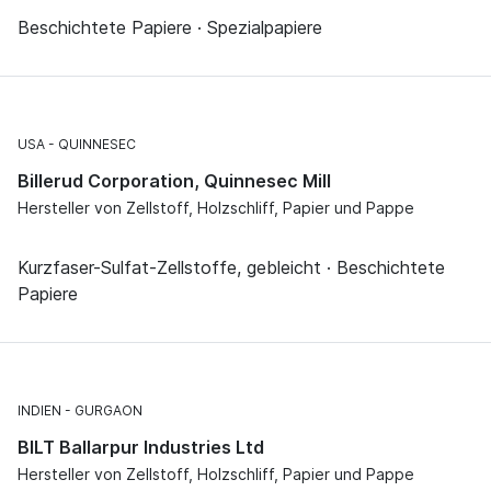
Beschichtete Papiere · Spezialpapiere
USA
QUINNESEC
Billerud Corporation, Quinnesec Mill
Hersteller von Zellstoff, Holzschliff, Papier und Pappe
Kurzfaser-Sulfat-Zellstoffe, gebleicht · Beschichtete
Papiere
INDIEN
GURGAON
BILT Ballarpur Industries Ltd
Hersteller von Zellstoff, Holzschliff, Papier und Pappe