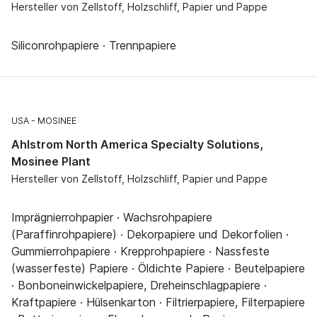
Hersteller von Zellstoff, Holzschliff, Papier und Pappe
Siliconrohpapiere · Trennpapiere
USA
MOSINEE
Ahlstrom North America Specialty Solutions,
Mosinee Plant
Hersteller von Zellstoff, Holzschliff, Papier und Pappe
Imprägnierrohpapier · Wachsrohpapiere
(Paraffinrohpapiere) · Dekorpapiere und Dekorfolien ·
Gummierrohpapiere · Krepprohpapiere · Nassfeste
(wasserfeste) Papiere · Öldichte Papiere · Beutelpapiere
· Bonboneinwickelpapiere, Dreheinschlagpapiere ·
Kraftpapiere · Hülsenkarton · Filtrierpapiere, Filterpapiere