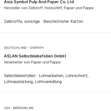
Asia Symbol Pulp And Paper Co. Ltd
Hersteller von Zellstoff, Holzschliff, Papier und Pappe
Zellstoffe, sonstige · Beschichteter Karton
DEUTSCHLAND
OVERATH
ASLAN Selbstklebefolien GmbH
Verarbeiter von Papier und Pappe
Selbstklebefolien · Lohnarbeiten, Lohnschnitt,
Lohnausrüstung, Lohnveredlung
USA
MERIDIAN, MS