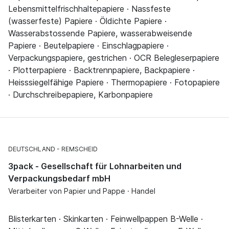
Lebensmittelfrischhaltepapiere · Nassfeste
(wasserfeste) Papiere · Öldichte Papiere ·
Wasserabstossende Papiere, wasserabweisende
Papiere · Beutelpapiere · Einschlagpapiere ·
Verpackungspapiere, gestrichen · OCR Belegleserpapiere
· Plotterpapiere · Backtrennpapiere, Backpapiere ·
Heisssiegelfähige Papiere · Thermopapiere · Fotopapiere
· Durchschreibepapiere, Karbonpapiere
DEUTSCHLAND
REMSCHEID
3pack - Gesellschaft für Lohnarbeiten und
Verpackungsbedarf mbH
Verarbeiter von Papier und Pappe · Handel
Blisterkarten · Skinkarten · Feinwellpappen B-Welle ·