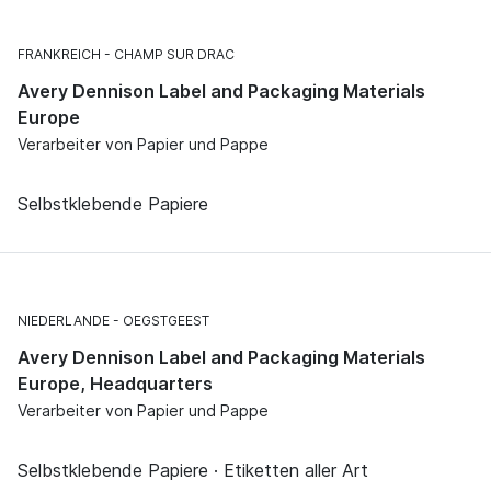
FRANKREICH
CHAMP SUR DRAC
Avery Dennison Label and Packaging Materials
Europe
Verarbeiter von Papier und Pappe
Selbstklebende Papiere
NIEDERLANDE
OEGSTGEEST
Avery Dennison Label and Packaging Materials
Europe, Headquarters
Verarbeiter von Papier und Pappe
Selbstklebende Papiere · Etiketten aller Art