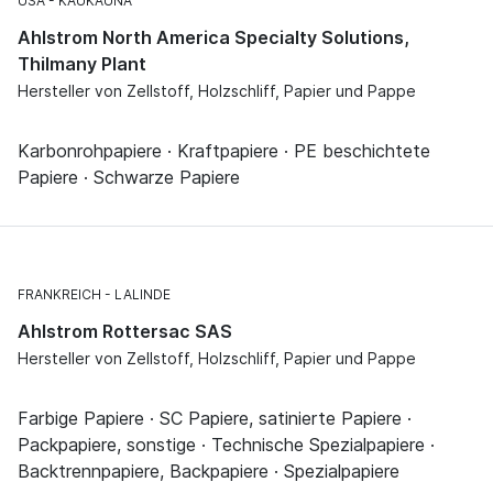
USA
KAUKAUNA
Ahlstrom North America Specialty Solutions,
Thilmany Plant
Hersteller von Zellstoff, Holzschliff, Papier und Pappe
Karbonrohpapiere · Kraftpapiere · PE beschichtete
Papiere · Schwarze Papiere
FRANKREICH
LALINDE
Ahlstrom Rottersac SAS
Hersteller von Zellstoff, Holzschliff, Papier und Pappe
Farbige Papiere · SC Papiere, satinierte Papiere ·
Packpapiere, sonstige · Technische Spezialpapiere ·
Backtrennpapiere, Backpapiere · Spezialpapiere