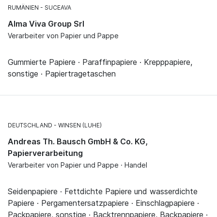
RUMÄNIEN
SUCEAVA
Alma Viva Group Srl
Verarbeiter von Papier und Pappe
Gummierte Papiere · Paraffinpapiere · Krepppapiere,
sonstige · Papiertragetaschen
DEUTSCHLAND
WINSEN (LUHE)
Andreas Th. Bausch GmbH & Co. KG,
Papierverarbeitung
Verarbeiter von Papier und Pappe · Handel
Seidenpapiere · Fettdichte Papiere und wasserdichte
Papiere · Pergamentersatzpapiere · Einschlagpapiere ·
Packpapiere, sonstige · Backtrennpapiere, Backpapiere ·