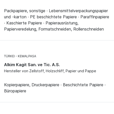
Packpapiere, sonstige · Lebensmittelverpackungspapier
und -karton · PE beschichtete Papiere · Paraffinpapiere
· Kaschierte Papiere · Papierausrüstung,
Papierveredelung, Formatschneiden, Rollenschneiden
TÜRKEI
KEMALPASA
Alkim Kagit San. ve Tic. A.S.
Hersteller von Zellstoff, Holzschliff, Papier und Pappe
Kopierpapiere, Druckerpapiere · Beschichtete Papiere ·
Büropapiere