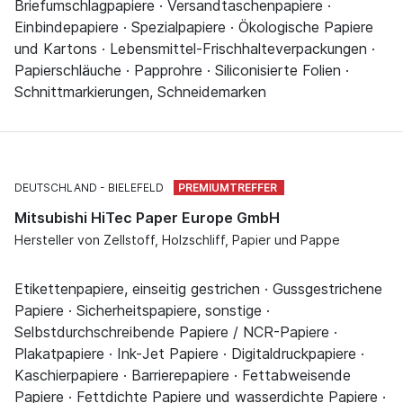
Briefumschlagpapiere · Versandtaschenpapiere ·
Einbindepapiere · Spezialpapiere · Ökologische Papiere
und Kartons · Lebensmittel-Frischhalteverpackungen ·
Papierschläuche · Papprohre · Siliconisierte Folien ·
Schnittmarkierungen, Schneidemarken
DEUTSCHLAND
BIELEFELD
Mitsubishi HiTec Paper Europe GmbH
Hersteller von Zellstoff, Holzschliff, Papier und Pappe
Etikettenpapiere, einseitig gestrichen · Gussgestrichene
Papiere · Sicherheitspapiere, sonstige ·
Selbstdurchschreibende Papiere / NCR-Papiere ·
Plakatpapiere · Ink-Jet Papiere · Digitaldruckpapiere ·
Kaschierpapiere · Barrierepapiere · Fettabweisende
Papiere · Fettdichte Papiere und wasserdichte Papiere ·