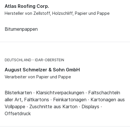
Atlas Roofing Corp.
Hersteller von Zellstoff, Holzschliff, Papier und Pappe
Bitumenpappen
DEUTSCHLAND
IDAR-OBERSTEIN
August Schmelzer & Sohn GmbH
Verarbeiter von Papier und Pappe
Blisterkarten · Klarsichtverpackungen · Faltschachteln
aller Art, Faltkartons · Feinkartonagen · Kartonagen aus
Vollpappe · Zuschnitte aus Karton · Displays ·
Offsetdruck