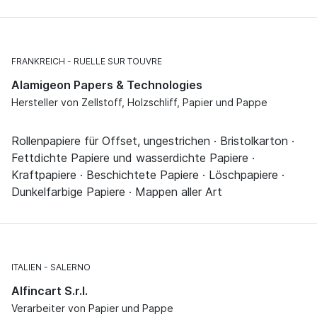
FRANKREICH
RUELLE SUR TOUVRE
Alamigeon Papers & Technologies
Hersteller von Zellstoff, Holzschliff, Papier und Pappe
Rollenpapiere für Offset, ungestrichen · Bristolkarton ·
Fettdichte Papiere und wasserdichte Papiere ·
Kraftpapiere · Beschichtete Papiere · Löschpapiere ·
Dunkelfarbige Papiere · Mappen aller Art
ITALIEN
SALERNO
Alfincart S.r.l.
Verarbeiter von Papier und Pappe