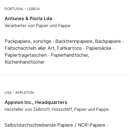
PORTUGAL
LISBOA
Antunes & Piorla Lda
Verarbeiter von Papier und Pappe
Packpapiere, sonstige · Backtrennpapiere, Backpapiere ·
Faltschachteln aller Art, Faltkartons · Papiersäcke ·
Papiertragetaschen · Papierhandtücher,
Küchenhandtücher
USA
APPLETON
Appvion Inc., Headquarters
Hersteller von Zellstoff, Holzschliff, Papier und Pappe
Selbstdurchschreibende Papiere / NCR-Papiere ·