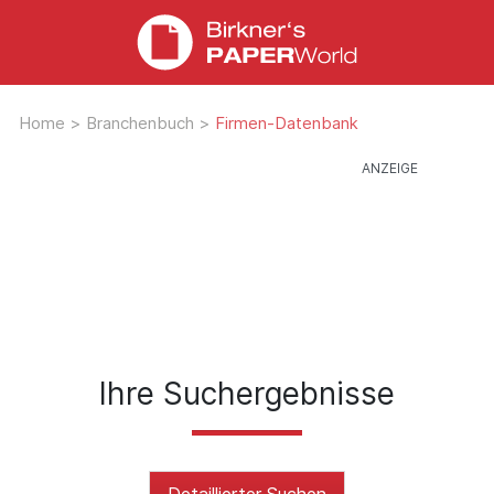
Home
>
Branchenbuch
>
Firmen-Datenbank
Ihre Suchergebnisse
Detaillierter Suchen