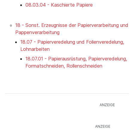
08.03.04 - Kaschierte Papiere
18 - Sonst. Erzeugnisse der Papierverarbeitung und
Pappenverarbeitung
18.07 - Papierveredelung und Folienveredelung,
Lohnarbeiten
18.07.01 - Papierausrüstung, Papierveredelung,
Formatschneiden, Rollenschneiden