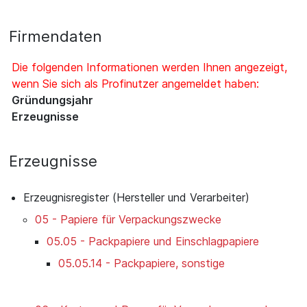
Firmendaten
Die folgenden Informationen werden Ihnen angezeigt,
wenn Sie sich als Profinutzer angemeldet haben:
Gründungsjahr
Erzeugnisse
Erzeugnisse
Erzeugnisregister (Hersteller und Verarbeiter)
05 - Papiere für Verpackungszwecke
05.05 - Packpapiere und Einschlagpapiere
05.05.14 - Packpapiere, sonstige