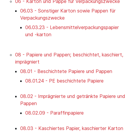
06 - Karton und Pappe für Verpackungszwecke
06.03 - Sonstiger Karton sowie Pappen für
Verpackungszwecke
06.03.23 - Lebensmittelverpackungspapier
und -karton
08 - Papiere und Pappen; beschichtet, kaschiert,
imprägniert
08.01 - Beschichtete Papiere und Pappen
08.01.24 - PE beschichtete Papiere
08.02 - Imprägnierte und getränkte Papiere und
Pappen
08.02.09 - Paraffinpapiere
08.03 - Kaschiertes Papier, kaschierter Karton