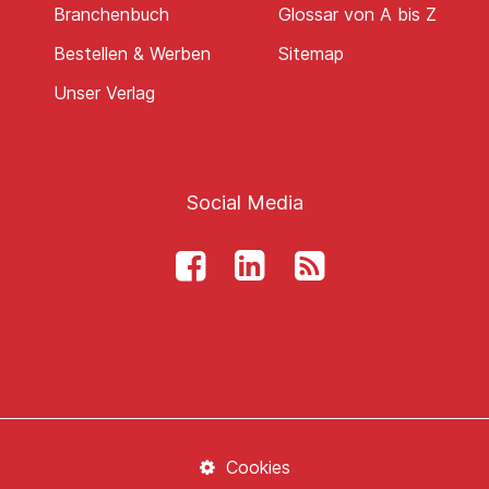
Branchenbuch
Glossar von A bis Z
Bestellen & Werben
Sitemap
Unser Verlag
Social Media
Cookies