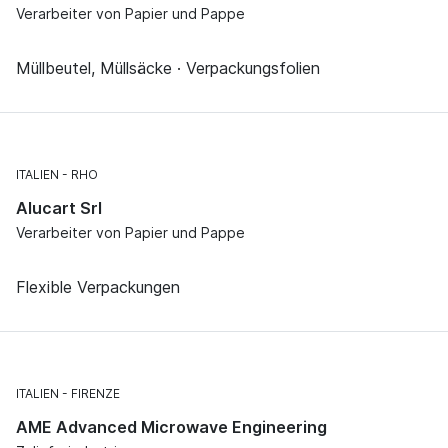
Verarbeiter von Papier und Pappe
Müllbeutel, Müllsäcke · Verpackungsfolien
ITALIEN
RHO
Alucart Srl
Verarbeiter von Papier und Pappe
Flexible Verpackungen
ITALIEN
FIRENZE
AME Advanced Microwave Engineering