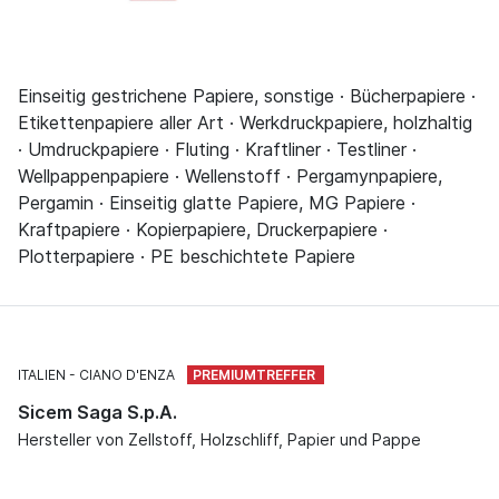
Einseitig gestrichene Papiere, sonstige · Bücherpapiere ·
Etikettenpapiere aller Art · Werkdruckpapiere, holzhaltig
· Umdruckpapiere · Fluting · Kraftliner · Testliner ·
Wellpappenpapiere · Wellenstoff · Pergamynpapiere,
Pergamin · Einseitig glatte Papiere, MG Papiere ·
Kraftpapiere · Kopierpapiere, Druckerpapiere ·
Plotterpapiere · PE beschichtete Papiere
ITALIEN
CIANO D'ENZA
Sicem Saga S.p.A.
Hersteller von Zellstoff, Holzschliff, Papier und Pappe