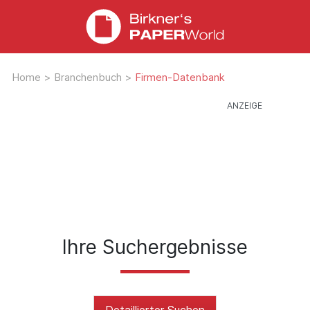
Home
>
Branchenbuch
>
Firmen-Datenbank
Ihre Suchergebnisse
Detaillierter Suchen