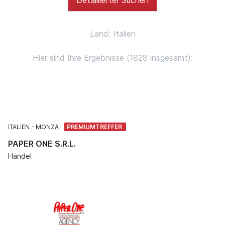
Land: Italien
Hier sind Ihre Ergebnisse (1828 insgesamt):
ITALIEN
MONZA
PAPER ONE S.R.L.
Handel