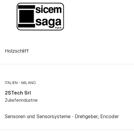
Holzschliff
ITALIEN
MILANO
2STech Srl
Zulieferindustrie
Sensoren und Sensorsysteme · Drehgeber, Encoder