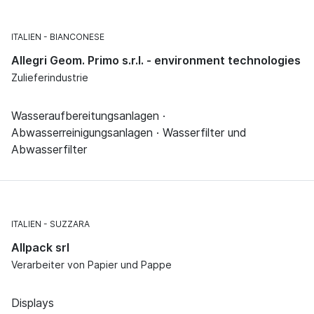
ITALIEN
BIANCONESE
Allegri Geom. Primo s.r.l. - environment technologies
Zulieferindustrie
Wasseraufbereitungsanlagen ·
Abwasserreinigungsanlagen · Wasserfilter und
Abwasserfilter
ITALIEN
SUZZARA
Allpack srl
Verarbeiter von Papier und Pappe
Displays