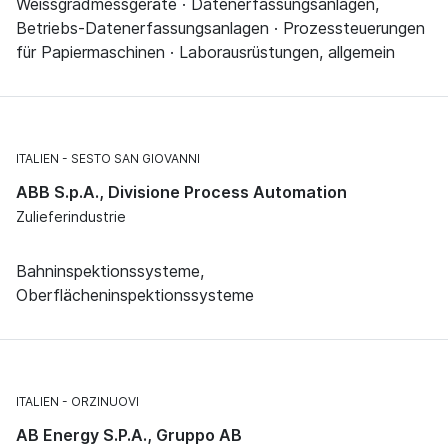
Weissgradmessgeräte · Datenerfassungsanlagen,
Betriebs-Datenerfassungsanlagen · Prozessteuerungen
für Papiermaschinen · Laborausrüstungen, allgemein
ITALIEN
SESTO SAN GIOVANNI
ABB S.p.A., Divisione Process Automation
Zulieferindustrie
Bahninspektionssysteme,
Oberflächeninspektionssysteme
ITALIEN
ORZINUOVI
AB Energy S.P.A., Gruppo AB