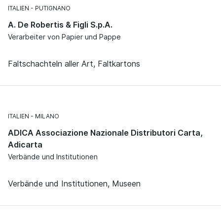
ITALIEN
PUTIGNANO
A. De Robertis & Figli S.p.A.
Verarbeiter von Papier und Pappe
Faltschachteln aller Art, Faltkartons
ITALIEN
MILANO
ADICA Associazione Nazionale Distributori Carta,
Adicarta
Verbände und Institutionen
Verbände und Institutionen, Museen