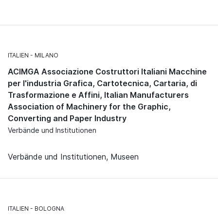
ITALIEN
MILANO
ACIMGA Associazione Costruttori Italiani Macchine
per l'industria Grafica, Cartotecnica, Cartaria, di
Trasformazione e Affini, Italian Manufacturers
Association of Machinery for the Graphic,
Converting and Paper Industry
Verbände und Institutionen
Verbände und Institutionen, Museen
ITALIEN
BOLOGNA