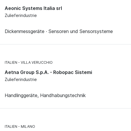
Aeonic Systems Italia srl
Zulieferindustrie
Dickenmessgeräte · Sensoren und Sensorsysteme
ITALIEN
VILLA VERUCCHIO
Aetna Group S.p.A. - Robopac Sistemi
Zulieferindustrie
Handlinggeräte, Handhabungstechnik
ITALIEN
MILANO