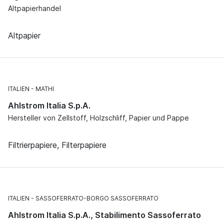
Altpapierhandel
Altpapier
ITALIEN
MATHI
Ahlstrom Italia S.p.A.
Hersteller von Zellstoff, Holzschliff, Papier und Pappe
Filtrierpapiere, Filterpapiere
ITALIEN
SASSOFERRATO-BORGO SASSOFERRATO
Ahlstrom Italia S.p.A., Stabilimento Sassoferrato