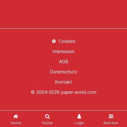
Cookies
Impressum
AGB
Datenschutz
Kontakt
© 2004-2026 paper-world.com
Home
Suche
Login
Rubriken