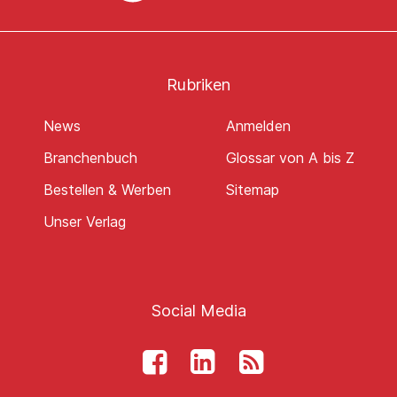
Rubriken
News
Anmelden
Branchenbuch
Glossar von A bis Z
Bestellen & Werben
Sitemap
Unser Verlag
Social Media