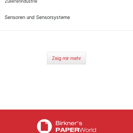
Zulieferindustrie
Sensoren und Sensorsysteme
Zeig mir mehr