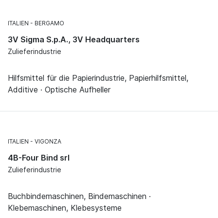
ITALIEN
BERGAMO
3V Sigma S.p.A., 3V Headquarters
Zulieferindustrie
Hilfsmittel für die Papierindustrie, Papierhilfsmittel,
Additive · Optische Aufheller
ITALIEN
VIGONZA
4B-Four Bind srl
Zulieferindustrie
Buchbindemaschinen, Bindemaschinen ·
Klebemaschinen, Klebesysteme