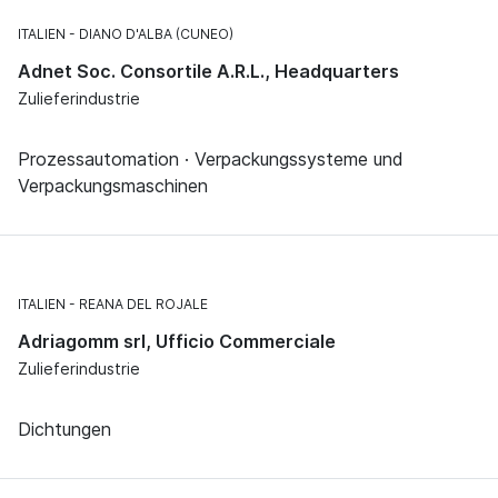
ITALIEN
DIANO D'ALBA (CUNEO)
Adnet Soc. Consortile A.R.L., Headquarters
Zulieferindustrie
Prozessautomation · Verpackungssysteme und
Verpackungsmaschinen
ITALIEN
REANA DEL ROJALE
Adriagomm srl, Ufficio Commerciale
Zulieferindustrie
Dichtungen