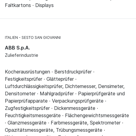
Faltkartons · Displays
ITALIEN
SESTO SAN GIOVANNI
ABB S.p.A.
Zulieferindustrie
Kocherausrüstungen · Berstdruckprüfer ·
Festigkeitsprüfer · Glätteprüfer ·
Luftdurchlässigkeitsprüfer, Dichtemesser, Densimeter,
Densitometer · Mahlgradprüfer · Papierprüfgeräte und
Papierprüfapparate · Verpackungsprüfgeräte ·
Zugfestigkeitsprüfer · Dickenmessgeräte ·
Feuchtigkeitsmessgeräte · Flächengewichtsmessgeräte
· Glanzmessgeräte · Farbmessgeräte, Spektrometer ·
Opazitätsmessgeräte, Trübungsmessgeräte ·