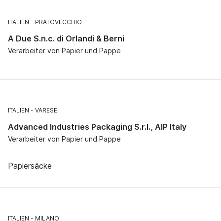
ITALIEN
PRATOVECCHIO
A Due S.n.c. di Orlandi & Berni
Verarbeiter von Papier und Pappe
ITALIEN
VARESE
Advanced Industries Packaging S.r.l., AIP Italy
Verarbeiter von Papier und Pappe
Papiersäcke
ITALIEN
MILANO