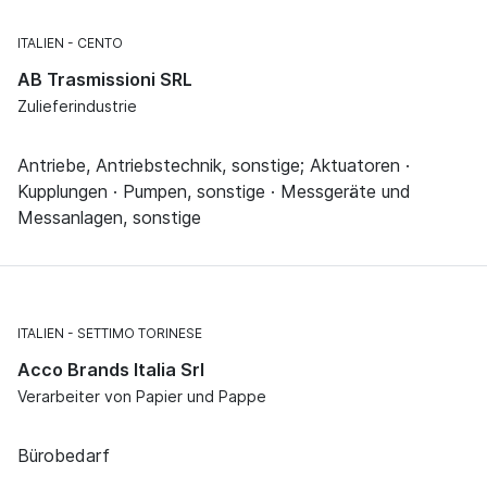
ITALIEN
CENTO
AB Trasmissioni SRL
Zulieferindustrie
Antriebe, Antriebstechnik, sonstige; Aktuatoren ·
Kupplungen · Pumpen, sonstige · Messgeräte und
Messanlagen, sonstige
ITALIEN
SETTIMO TORINESE
Acco Brands Italia Srl
Verarbeiter von Papier und Pappe
Bürobedarf