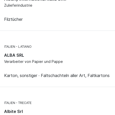
Zulieferindustrie
Filztücher
ITALIEN
LATIANO
ALBA SRL
Verarbeiter von Papier und Pappe
Karton, sonstiger · Faltschachteln aller Art, Faltkartons
ITALIEN
TRECATE
Albite Srl