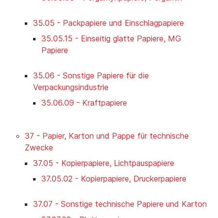
35.05 - Packpapiere und Einschlagpapiere
35.05.15 - Einseitig glatte Papiere, MG
Papiere
35.06 - Sonstige Papiere für die
Verpackungsindustrie
35.06.09 - Kraftpapiere
37 - Papier, Karton und Pappe für technische
Zwecke
37.05 - Kopierpapiere, Lichtpauspapiere
37.05.02 - Kopierpapiere, Druckerpapiere
37.07 - Sonstige technische Papiere und Karton