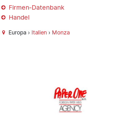
Firmen-Datenbank
Handel
Europa ›
Italien
›
Monza