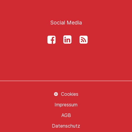
Social Media
Cookies
Impressum
AGB
Datenschutz