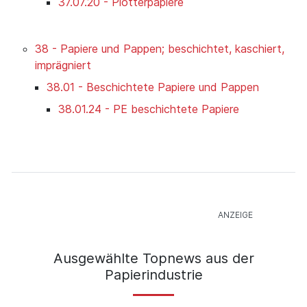
37.07.20 - Plotterpapiere
38 - Papiere und Pappen; beschichtet, kaschiert,
imprägniert
38.01 - Beschichtete Papiere und Pappen
38.01.24 - PE beschichtete Papiere
Ausgewählte Topnews aus der
Papierindustrie