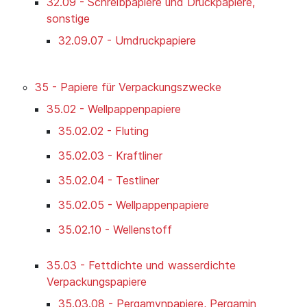
32.09 - Schreibpapiere und Druckpapiere,
sonstige
32.09.07 - Umdruckpapiere
35 - Papiere für Verpackungszwecke
35.02 - Wellpappenpapiere
35.02.02 - Fluting
35.02.03 - Kraftliner
35.02.04 - Testliner
35.02.05 - Wellpappenpapiere
35.02.10 - Wellenstoff
35.03 - Fettdichte und wasserdichte
Verpackungspapiere
35.03.08 - Pergamynpapiere, Pergamin