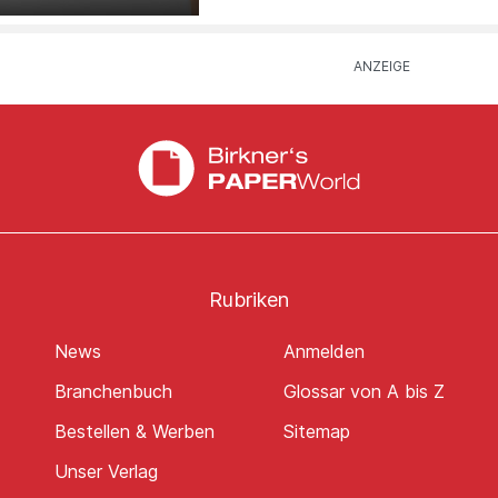
Rubriken
News
Anmelden
Branchenbuch
Glossar von A bis Z
Bestellen & Werben
Sitemap
Unser Verlag