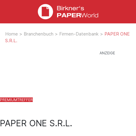
Home
>
Branchenbuch
>
Firmen-Datenbank
>
PAPER ONE
S.R.L.
PAPER ONE S.R.L.