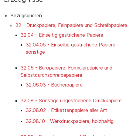
Bezugsquellen
32 - Druckpapiere, Feinpapiere und Schreibpapiere
32.04 - Einseitig gestrichene Papiere
32.04.05 - Einseitig gestrichene Papiere,
sonstige
32.06 - Büropapiere, Formularpapiere und
Selbstdurchschreibepapiere
32.06.03 - Bücherpapiere
32.08 - Sonstige ungestrichene Druckpapiere
32.08.02 - Etikettenpapiere aller Art
32.08.10 - Werkdruckpapiere, holzhaltig