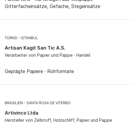
Gitterfacheinsätze, Gefache, Stegeinsätze
TÜRKEI
ISTANBUL
Artisan Kagit San Tic A.S.
Verarbeiter von Papier und Pappe · Handel
Geprägte Papiere · Rohformate
BRASILIEN
SANTA ROSA DE VITERBO
Artivinco Ltda
Hersteller von Zellstoff, Holzschliff, Papier und Pappe