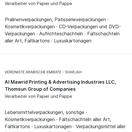
Verarbeiter von Papier und Pappe
Pralinenverpackungen, Patisserieverpackungen ·
Kosmetikverpackungen · CD-Verpackungen und DVD-
Verpackungen · Aufrichteschachteln · Faltschachteln
aller Art, Faltkartons · Luxuskartonagen
VEREINIGTE ARABISCHE EMIRATE
SHARJAH
Al Mawrid Printing & Advertising Industries LLC,
Thomsun Group of Companies
Verarbeiter von Papier und Pappe
Lebensmittelverpackungen, sonstige ·
Kosmetikverpackungen · Faltschachteln aller Art,
Faltkartons · Luxuskartonagen · Verpackungsmittel aller