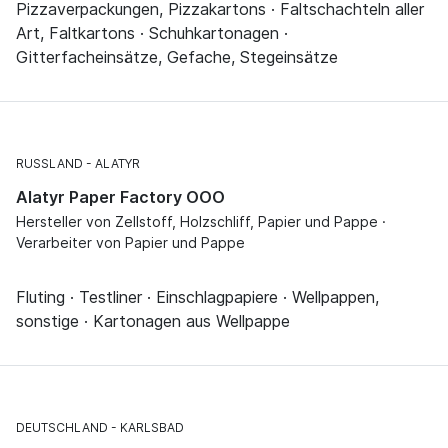
Pizzaverpackungen, Pizzakartons · Faltschachteln aller
Art, Faltkartons · Schuhkartonagen ·
Gitterfacheinsätze, Gefache, Stegeinsätze
RUSSLAND
ALATYR
Alatyr Paper Factory OOO
Hersteller von Zellstoff, Holzschliff, Papier und Pappe ·
Verarbeiter von Papier und Pappe
Fluting · Testliner · Einschlagpapiere · Wellpappen,
sonstige · Kartonagen aus Wellpappe
DEUTSCHLAND
KARLSBAD