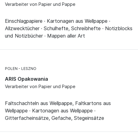
Verarbeiter von Papier und Pappe
Einschlagpapiere · Kartonagen aus Wellpappe ·
Allzwecktücher · Schulhefte, Schreibhefte · Notizblocks
und Notizbücher · Mappen aller Art
POLEN
LESZNO
ARIS Opakowania
Verarbeiter von Papier und Pappe
Faltschachteln aus Wellpappe, Faltkartons aus
Wellpappe · Kartonagen aus Wellpappe ·
Gitterfacheinsätze, Gefache, Stegeinsätze