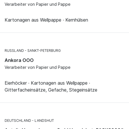
Verarbeiter von Papier und Pappe
Kartonagen aus Wellpappe · Kernhülsen
RUSSLAND
SANKT-PETERBURG
Ankora OOO
Verarbeiter von Papier und Pappe
Eierhöcker · Kartonagen aus Wellpappe ·
Gitterfacheinsätze, Gefache, Stegeinsätze
DEUTSCHLAND
LANDSHUT