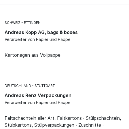
SCHWEIZ
ETTINGEN
Andreas Kopp AG, bags & boxes
Verarbeiter von Papier und Pappe
Kartonagen aus Vollpappe
DEUTSCHLAND
STUTTGART
Andreas Renz Verpackungen
Verarbeiter von Papier und Pappe
Faltschachteln aller Art, Faltkartons · Stülpschachteln,
Stülpkartons, Stülpverpackungen · Zuschnitte ·