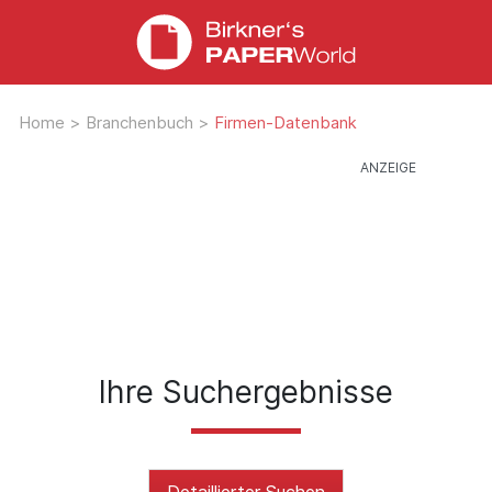
Home
>
Branchenbuch
>
Firmen-Datenbank
Ihre Suchergebnisse
Detaillierter Suchen