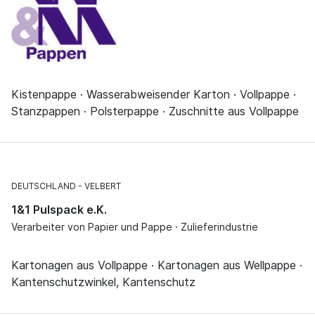
Kistenpappe · Wasserabweisender Karton · Vollpappe ·
Stanzpappen · Polsterpappe · Zuschnitte aus Vollpappe
DEUTSCHLAND
VELBERT
1&1 Pulspack e.K.
Verarbeiter von Papier und Pappe · Zulieferindustrie
Kartonagen aus Vollpappe · Kartonagen aus Wellpappe ·
Kantenschutzwinkel, Kantenschutz