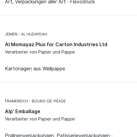
Art, Verpackungen aller Art · Flexodruck
JEMEN
AL HUDAYDAH
Al Momayaz Plus for Carton Industries Ltd
Verarbeiter von Papier und Pappe
Kartonagen aus Wellpappe
FRANKREICH
BOURG-DE-PÉAGE
Alp' Emballage
Verarbeiter von Papier und Pappe
Pralinenverpackungen, Patisserieverpackungen ·