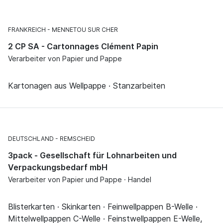
FRANKREICH
MENNETOU SUR CHER
2 CP SA - Cartonnages Clément Papin
Verarbeiter von Papier und Pappe
Kartonagen aus Wellpappe · Stanzarbeiten
DEUTSCHLAND
REMSCHEID
3pack - Gesellschaft für Lohnarbeiten und
Verpackungsbedarf mbH
Verarbeiter von Papier und Pappe · Handel
Blisterkarten · Skinkarten · Feinwellpappen B-Welle ·
Mittelwellpappen C-Welle · Feinstwellpappen E-Welle,