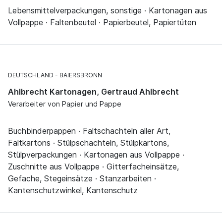
Lebensmittelverpackungen, sonstige · Kartonagen aus
Vollpappe · Faltenbeutel · Papierbeutel, Papiertüten
DEUTSCHLAND
BAIERSBRONN
Ahlbrecht Kartonagen, Gertraud Ahlbrecht
Verarbeiter von Papier und Pappe
Buchbinderpappen · Faltschachteln aller Art,
Faltkartons · Stülpschachteln, Stülpkartons,
Stülpverpackungen · Kartonagen aus Vollpappe ·
Zuschnitte aus Vollpappe · Gitterfacheinsätze,
Gefache, Stegeinsätze · Stanzarbeiten ·
Kantenschutzwinkel, Kantenschutz