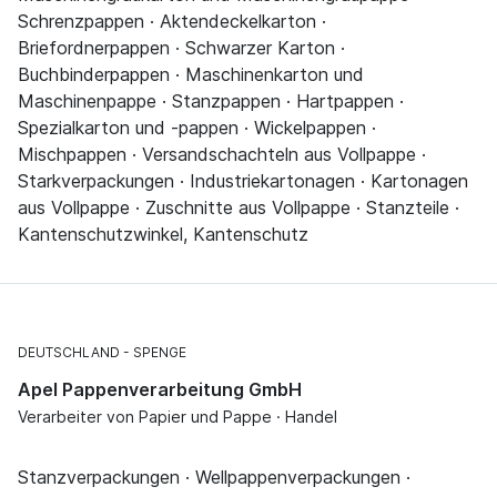
Schrenzpappen · Aktendeckelkarton ·
Briefordnerpappen · Schwarzer Karton ·
Buchbinderpappen · Maschinenkarton und
Maschinenpappe · Stanzpappen · Hartpappen ·
Spezialkarton und -pappen · Wickelpappen ·
Mischpappen · Versandschachteln aus Vollpappe ·
Starkverpackungen · Industriekartonagen · Kartonagen
aus Vollpappe · Zuschnitte aus Vollpappe · Stanzteile ·
Kantenschutzwinkel, Kantenschutz
DEUTSCHLAND
SPENGE
Apel Pappenverarbeitung GmbH
Verarbeiter von Papier und Pappe · Handel
Stanzverpackungen · Wellpappenverpackungen ·