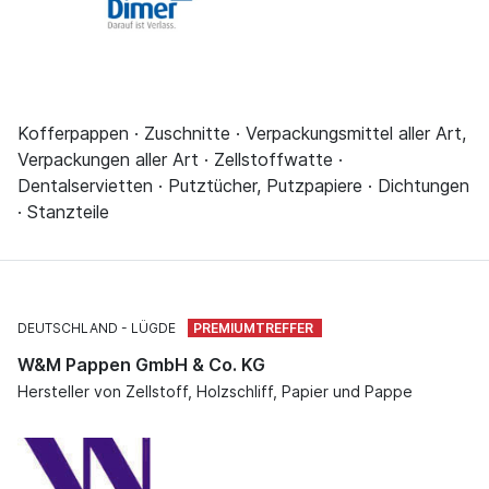
Kofferpappen · Zuschnitte · Verpackungsmittel aller Art,
Verpackungen aller Art · Zellstoffwatte ·
Dentalservietten · Putztücher, Putzpapiere · Dichtungen
· Stanzteile
DEUTSCHLAND
LÜGDE
W&M Pappen GmbH & Co. KG
Hersteller von Zellstoff, Holzschliff, Papier und Pappe