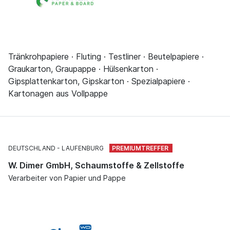
Tränkrohpapiere · Fluting · Testliner · Beutelpapiere ·
Graukarton, Graupappe · Hülsenkarton ·
Gipsplattenkarton, Gipskarton · Spezialpapiere ·
Kartonagen aus Vollpappe
DEUTSCHLAND
LAUFENBURG
W. Dimer GmbH, Schaumstoffe & Zellstoffe
Verarbeiter von Papier und Pappe