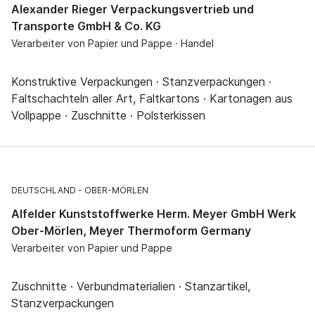
Alexander Rieger Verpackungsvertrieb und
Transporte GmbH & Co. KG
Verarbeiter von Papier und Pappe · Handel
Konstruktive Verpackungen · Stanzverpackungen ·
Faltschachteln aller Art, Faltkartons · Kartonagen aus
Vollpappe · Zuschnitte · Polsterkissen
DEUTSCHLAND
OBER-MÖRLEN
Alfelder Kunststoffwerke Herm. Meyer GmbH Werk
Ober-Mörlen, Meyer Thermoform Germany
Verarbeiter von Papier und Pappe
Zuschnitte · Verbundmaterialien · Stanzartikel,
Stanzverpackungen