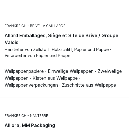
FRANKREICH
BRIVE LA GAILLARDE
Allard Emballages, Siège et Site de Brive / Groupe
Valois
Hersteller von Zellstoff, Holzschliff, Papier und Pappe ·
Verarbeiter von Papier und Pappe
Wellpappenpapiere · Einwellige Wellpappen · Zweiwellige
Wellpappen · Kisten aus Wellpappe ·
Wellpappenverpackungen · Zuschnitte aus Wellpappe
FRANKREICH
NANTERRE
Alliora, MM Packaging