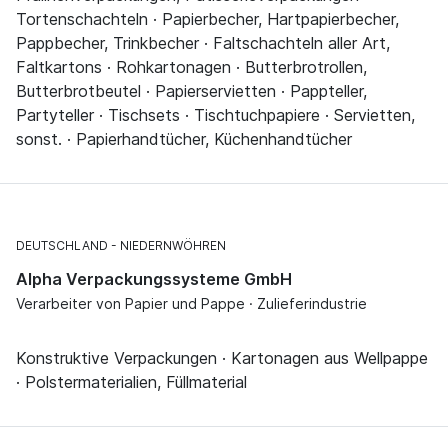
Tortenschachteln · Papierbecher, Hartpapierbecher,
Pappbecher, Trinkbecher · Faltschachteln aller Art,
Faltkartons · Rohkartonagen · Butterbrotrollen,
Butterbrotbeutel · Papierservietten · Pappteller,
Partyteller · Tischsets · Tischtuchpapiere · Servietten,
sonst. · Papierhandtücher, Küchenhandtücher
DEUTSCHLAND
NIEDERNWÖHREN
Alpha Verpackungssysteme GmbH
Verarbeiter von Papier und Pappe · Zulieferindustrie
Konstruktive Verpackungen · Kartonagen aus Wellpappe
· Polstermaterialien, Füllmaterial