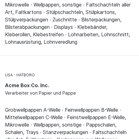
Mikrowelle · Wellpappen, sonstige · Faltschachteln aller
Art, Faltkartons · Stülpschachteln, Stülpkartons,
Stülpverpackungen · Zuschnitte · Blisterpackungen,
Blisterabpackungen · Displays · Klebebänder,
Kleberollen, Klebestreifen · Lohnarbeiten, Lohnschnitt,
Lohnausrüstung, Lohnveredlung
USA
HATBORO
Acme Box Co. Inc.
Verarbeiter von Papier und Pappe
Grobwellpappen A-Welle · Feinwellpappen B-Welle ·
Mittelwellpappen C-Welle · Feinstwellpappen E-Welle,
Mikrowelle · Wellpappen, sonstige · Pappschalen,
Schalen, Trays · Stanzverpackungen · Faltschachteln