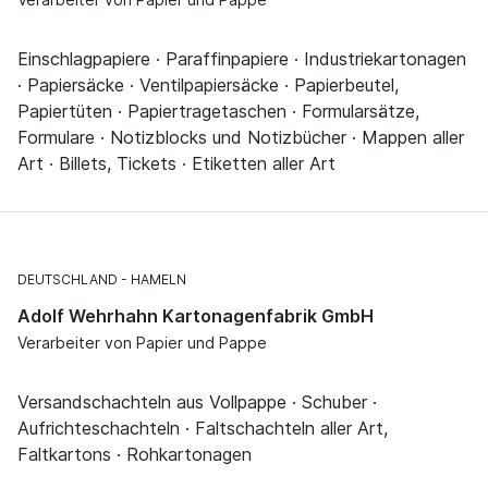
Einschlagpapiere · Paraffinpapiere · Industriekartonagen
· Papiersäcke · Ventilpapiersäcke · Papierbeutel,
Papiertüten · Papiertragetaschen · Formularsätze,
Formulare · Notizblocks und Notizbücher · Mappen aller
Art · Billets, Tickets · Etiketten aller Art
DEUTSCHLAND
HAMELN
Adolf Wehrhahn Kartonagenfabrik GmbH
Verarbeiter von Papier und Pappe
Versandschachteln aus Vollpappe · Schuber ·
Aufrichteschachteln · Faltschachteln aller Art,
Faltkartons · Rohkartonagen