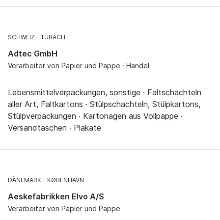
SCHWEIZ
TÜBACH
Adtec GmbH
Verarbeiter von Papier und Pappe · Handel
Lebensmittelverpackungen, sonstige · Faltschachteln
aller Art, Faltkartons · Stülpschachteln, Stülpkartons,
Stülpverpackungen · Kartonagen aus Vollpappe ·
Versandtaschen · Plakate
DÄNEMARK
KØBENHAVN
Aeskefabrikken Elvo A/S
Verarbeiter von Papier und Pappe