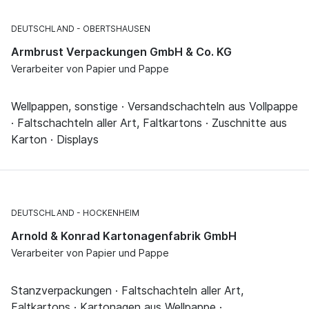
DEUTSCHLAND
OBERTSHAUSEN
Armbrust Verpackungen GmbH & Co. KG
Verarbeiter von Papier und Pappe
Wellpappen, sonstige · Versandschachteln aus Vollpappe
· Faltschachteln aller Art, Faltkartons · Zuschnitte aus
Karton · Displays
DEUTSCHLAND
HOCKENHEIM
Arnold & Konrad Kartonagenfabrik GmbH
Verarbeiter von Papier und Pappe
Stanzverpackungen · Faltschachteln aller Art,
Faltkartons · Kartonagen aus Wellpappe ·