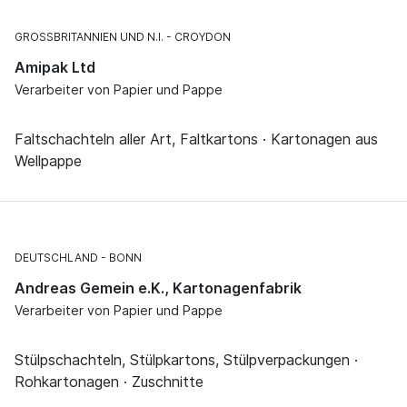
GROSSBRITANNIEN UND N.I.
CROYDON
Amipak Ltd
Verarbeiter von Papier und Pappe
Faltschachteln aller Art, Faltkartons · Kartonagen aus
Wellpappe
DEUTSCHLAND
BONN
Andreas Gemein e.K., Kartonagenfabrik
Verarbeiter von Papier und Pappe
Stülpschachteln, Stülpkartons, Stülpverpackungen ·
Rohkartonagen · Zuschnitte