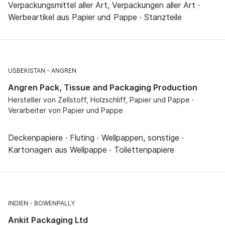
Verpackungsmittel aller Art, Verpackungen aller Art ·
Werbeartikel aus Papier und Pappe · Stanzteile
USBEKISTAN
ANGREN
Angren Pack, Tissue and Packaging Production
Hersteller von Zellstoff, Holzschliff, Papier und Pappe ·
Verarbeiter von Papier und Pappe
Deckenpapiere · Fluting · Wellpappen, sonstige ·
Kartonagen aus Wellpappe · Toilettenpapiere
INDIEN
BOWENPALLY
Ankit Packaging Ltd