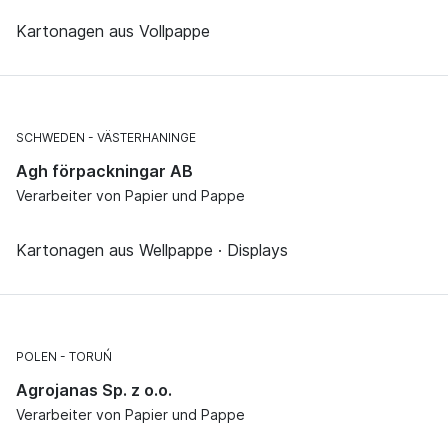
Kartonagen aus Vollpappe
SCHWEDEN
VÄSTERHANINGE
Agh förpackningar AB
Verarbeiter von Papier und Pappe
Kartonagen aus Wellpappe · Displays
POLEN
TORUŃ
Agrojanas Sp. z o.o.
Verarbeiter von Papier und Pappe