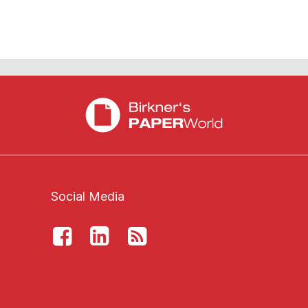
Social Media