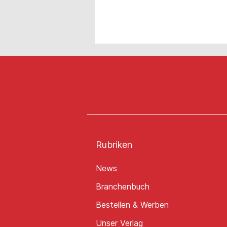
Rubriken
News
Branchenbuch
Bestellen & Werben
Unser Verlag