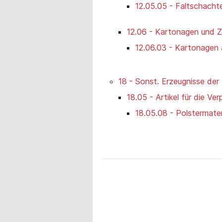
12.05.05 - Faltschacht
12.06 - Kartonagen und Zu
12.06.03 - Kartonagen 
18 - Sonst. Erzeugnisse der
18.05 - Artikel für die Ve
18.05.08 - Polstermateri