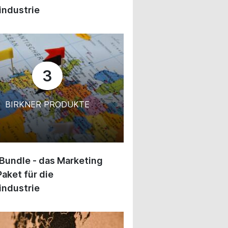
industrie
3
BIRKNER PRODUKTE
 Bundle - das Marketing
Paket für die
industrie