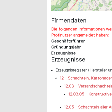
Firmendaten
Die folgenden Informationen wer
Profinutzer angemeldet haben:
Geschäftsführer
Gründungsjahr
Erzeugnisse
Erzeugnisse
Erzeugnisregister (Hersteller u
12 - Schachteln, Kartonage
12.03 - Versandschachtel
12.03.05 - Konstruktiv
12.05 - Schachteln aller A