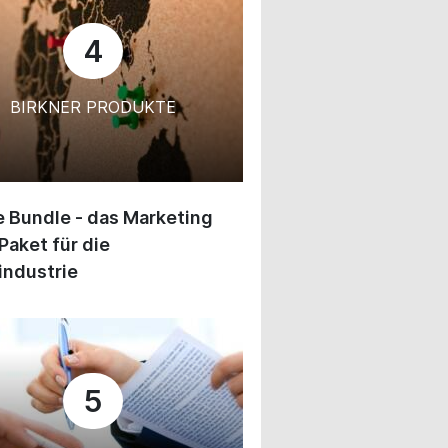
4
BIRKNER PRODUKTE
 Bundle - das Marketing
Paket für die
industrie
5