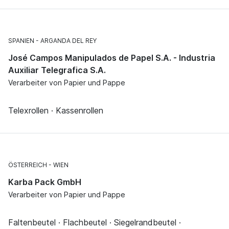
SPANIEN
ARGANDA DEL REY
José Campos Manipulados de Papel S.A. - Industria
Auxiliar Telegrafica S.A.
Verarbeiter von Papier und Pappe
Telexrollen · Kassenrollen
ÖSTERREICH
WIEN
Karba Pack GmbH
Verarbeiter von Papier und Pappe
Faltenbeutel · Flachbeutel · Siegelrandbeutel ·