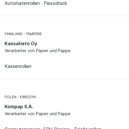
Automatenrollen · Flexodruck
FINNLAND
TAMPERE
Kassatieto Oy
Verarbeiter von Papier und Pappe
Kassenrollen
POLEN
KWIDZYN
Kompap S.A.
Verarbeiter von Papier und Pappe