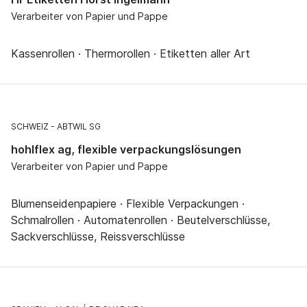
Verarbeiter von Papier und Pappe
Kassenrollen · Thermorollen · Etiketten aller Art
SCHWEIZ
ABTWIL SG
hohlflex ag, flexible verpackungslösungen
Verarbeiter von Papier und Pappe
Blumenseidenpapiere · Flexible Verpackungen ·
Schmalrollen · Automatenrollen · Beutelverschlüsse,
Sackverschlüsse, Reissverschlüsse