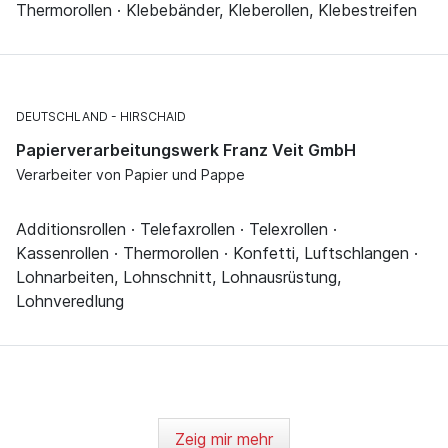
Thermorollen · Klebebänder, Kleberollen, Klebestreifen
DEUTSCHLAND
HIRSCHAID
Papierverarbeitungswerk Franz Veit GmbH
Verarbeiter von Papier und Pappe
Additionsrollen · Telefaxrollen · Telexrollen ·
Kassenrollen · Thermorollen · Konfetti, Luftschlangen ·
Lohnarbeiten, Lohnschnitt, Lohnausrüstung,
Lohnveredlung
Zeig mir mehr