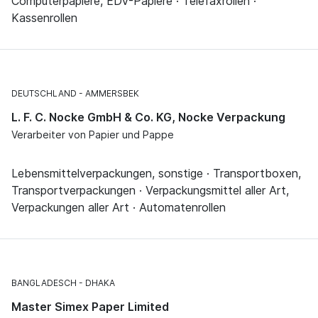
Computerpapiere, EDV-Papiere · Telefaxrollen ·
Kassenrollen
DEUTSCHLAND
AMMERSBEK
L. F. C. Nocke GmbH & Co. KG, Nocke Verpackung
Verarbeiter von Papier und Pappe
Lebensmittelverpackungen, sonstige · Transportboxen,
Transportverpackungen · Verpackungsmittel aller Art,
Verpackungen aller Art · Automatenrollen
BANGLADESCH
DHAKA
Master Simex Paper Limited