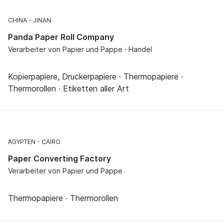
CHINA
JINAN
Panda Paper Roll Company
Verarbeiter von Papier und Pappe · Handel
Kopierpapiere, Druckerpapiere · Thermopapiere ·
Thermorollen · Etiketten aller Art
ÄGYPTEN
CAIRO
Paper Converting Factory
Verarbeiter von Papier und Pappe
Thermopapiere · Thermorollen