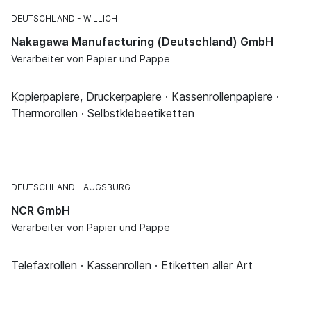
DEUTSCHLAND
WILLICH
Nakagawa Manufacturing (Deutschland) GmbH
Verarbeiter von Papier und Pappe
Kopierpapiere, Druckerpapiere · Kassenrollenpapiere ·
Thermorollen · Selbstklebeetiketten
DEUTSCHLAND
AUGSBURG
NCR GmbH
Verarbeiter von Papier und Pappe
Telefaxrollen · Kassenrollen · Etiketten aller Art