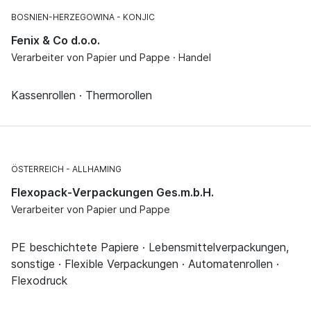
BOSNIEN-HERZEGOWINA
KONJIC
Fenix & Co d.o.o.
Verarbeiter von Papier und Pappe · Handel
Kassenrollen · Thermorollen
ÖSTERREICH
ALLHAMING
Flexopack-Verpackungen Ges.m.b.H.
Verarbeiter von Papier und Pappe
PE beschichtete Papiere · Lebensmittelverpackungen,
sonstige · Flexible Verpackungen · Automatenrollen ·
Flexodruck