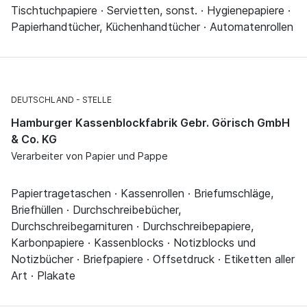
Tischtuchpapiere · Servietten, sonst. · Hygienepapiere ·
Papierhandtücher, Küchenhandtücher · Automatenrollen
DEUTSCHLAND
STELLE
Hamburger Kassenblockfabrik Gebr. Görisch GmbH
& Co. KG
Verarbeiter von Papier und Pappe
Papiertragetaschen · Kassenrollen · Briefumschläge,
Briefhüllen · Durchschreibebücher,
Durchschreibegarnituren · Durchschreibepapiere,
Karbonpapiere · Kassenblocks · Notizblocks und
Notizbücher · Briefpapiere · Offsetdruck · Etiketten aller
Art · Plakate