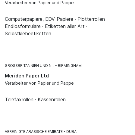
Verarbeiter von Papier und Pappe
Computerpapiere, EDV-Papiere · Plotterrollen ·
Endlosformulare · Etiketten aller Art ·
Selbstklebeetiketten
GROSSBRITANNIEN UND N.I.
BIRMINGHAM
Meriden Paper Ltd
Verarbeiter von Papier und Pappe
Telefaxrollen · Kassenrollen
VEREINIGTE ARABISCHE EMIRATE
DUBAI