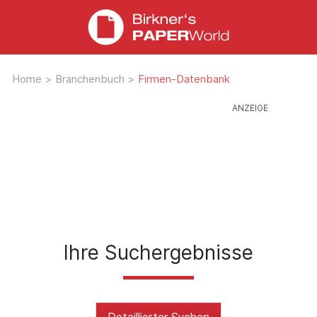
Home
>
Branchenbuch
>
Firmen-Datenbank
Ihre Suchergebnisse
Detaillierter Suchen