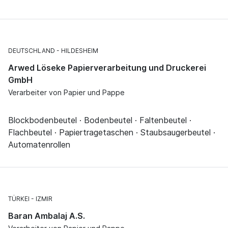
DEUTSCHLAND
HILDESHEIM
Arwed Löseke Papierverarbeitung und Druckerei
GmbH
Verarbeiter von Papier und Pappe
Blockbodenbeutel · Bodenbeutel · Faltenbeutel ·
Flachbeutel · Papiertragetaschen · Staubsaugerbeutel ·
Automatenrollen
TÜRKEI
IZMIR
Baran Ambalaj A.S.