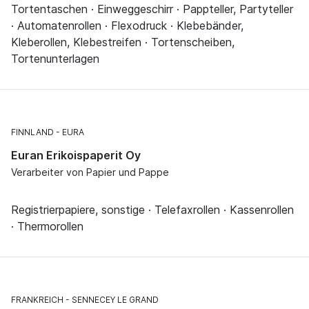
Tortentaschen · Einweggeschirr · Pappteller, Partyteller
· Automatenrollen · Flexodruck · Klebebänder,
Kleberollen, Klebestreifen · Tortenscheiben,
Tortenunterlagen
FINNLAND
EURA
Euran Erikoispaperit Oy
Verarbeiter von Papier und Pappe
Registrierpapiere, sonstige · Telefaxrollen · Kassenrollen
· Thermorollen
FRANKREICH
SENNECEY LE GRAND