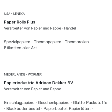
USA
LENEXA
Paper Rolls Plus
Verarbeiter von Papier und Pappe · Handel
Spezialpapiere · Thermopapiere · Thermorollen ·
Etiketten aller Art
NIEDERLANDE
WORMER
Papierindustrie Adriaan Dekker BV
Verarbeiter von Papier und Pappe
Einschlagpapiere · Geschenkpapiere · Glatte Packstoffe
· Blockbodenbeutel · Papierbeutel, Papiertüten ·