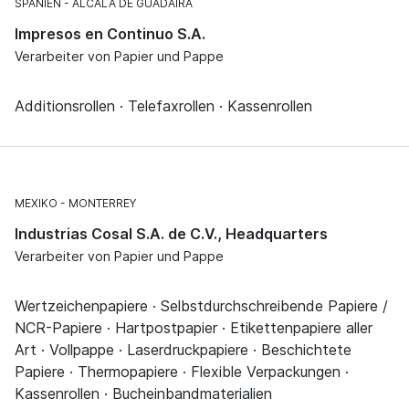
SPANIEN
ALCALÁ DE GUADAIRA
Impresos en Continuo S.A.
Verarbeiter von Papier und Pappe
Additionsrollen · Telefaxrollen · Kassenrollen
MEXIKO
MONTERREY
Industrias Cosal S.A. de C.V., Headquarters
Verarbeiter von Papier und Pappe
Wertzeichenpapiere · Selbstdurchschreibende Papiere /
NCR-Papiere · Hartpostpapier · Etikettenpapiere aller
Art · Vollpappe · Laserdruckpapiere · Beschichtete
Papiere · Thermopapiere · Flexible Verpackungen ·
Kassenrollen · Bucheinbandmaterialien