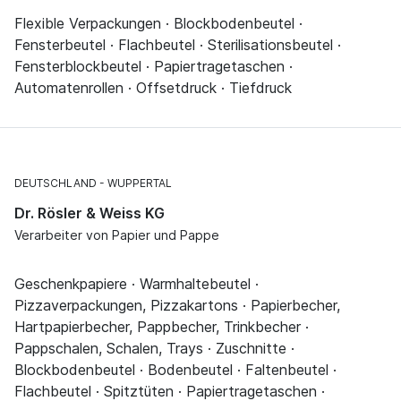
Flexible Verpackungen · Blockbodenbeutel ·
Fensterbeutel · Flachbeutel · Sterilisationsbeutel ·
Fensterblockbeutel · Papiertragetaschen ·
Automatenrollen · Offsetdruck · Tiefdruck
DEUTSCHLAND
WUPPERTAL
Dr. Rösler & Weiss KG
Verarbeiter von Papier und Pappe
Geschenkpapiere · Warmhaltebeutel ·
Pizzaverpackungen, Pizzakartons · Papierbecher,
Hartpapierbecher, Pappbecher, Trinkbecher ·
Pappschalen, Schalen, Trays · Zuschnitte ·
Blockbodenbeutel · Bodenbeutel · Faltenbeutel ·
Flachbeutel · Spitztüten · Papiertragetaschen ·