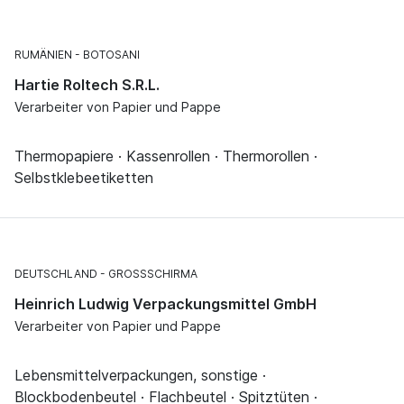
RUMÄNIEN
BOTOSANI
Hartie Roltech S.R.L.
Verarbeiter von Papier und Pappe
Thermopapiere · Kassenrollen · Thermorollen ·
Selbstklebeetiketten
DEUTSCHLAND
GROSSSCHIRMA
Heinrich Ludwig Verpackungsmittel GmbH
Verarbeiter von Papier und Pappe
Lebensmittelverpackungen, sonstige ·
Blockbodenbeutel · Flachbeutel · Spitztüten ·