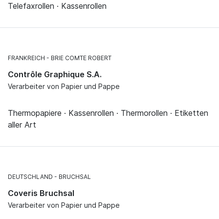
Telefaxrollen · Kassenrollen
FRANKREICH
BRIE COMTE ROBERT
Contrôle Graphique S.A.
Verarbeiter von Papier und Pappe
Thermopapiere · Kassenrollen · Thermorollen · Etiketten
aller Art
DEUTSCHLAND
BRUCHSAL
Coveris Bruchsal
Verarbeiter von Papier und Pappe