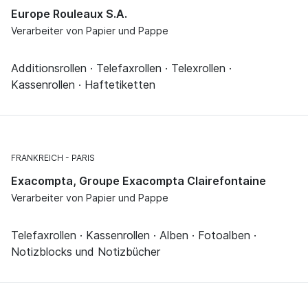
Europe Rouleaux S.A.
Verarbeiter von Papier und Pappe
Additionsrollen · Telefaxrollen · Telexrollen ·
Kassenrollen · Haftetiketten
FRANKREICH
PARIS
Exacompta, Groupe Exacompta Clairefontaine
Verarbeiter von Papier und Pappe
Telefaxrollen · Kassenrollen · Alben · Fotoalben ·
Notizblocks und Notizbücher