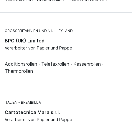
GROSSBRITANNIEN UND N.I.
LEYLAND
BPC (UK) Limited
Verarbeiter von Papier und Pappe
Additionsrollen · Telefaxrollen · Kassenrollen ·
Thermorollen
ITALIEN
BREMBILLA
Cartotecnica Mara s.r.l.
Verarbeiter von Papier und Pappe