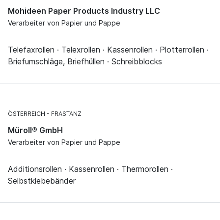
Mohideen Paper Products Industry LLC
Verarbeiter von Papier und Pappe
Telefaxrollen · Telexrollen · Kassenrollen · Plotterrollen ·
Briefumschläge, Briefhüllen · Schreibblocks
ÖSTERREICH
FRASTANZ
Müroll® GmbH
Verarbeiter von Papier und Pappe
Additionsrollen · Kassenrollen · Thermorollen ·
Selbstklebebänder