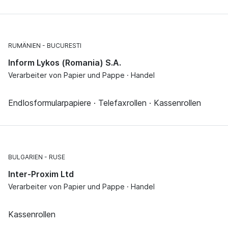
RUMÄNIEN
BUCURESTI
Inform Lykos (Romania) S.A.
Verarbeiter von Papier und Pappe · Handel
Endlosformularpapiere · Telefaxrollen · Kassenrollen
BULGARIEN
RUSE
Inter-Proxim Ltd
Verarbeiter von Papier und Pappe · Handel
Kassenrollen