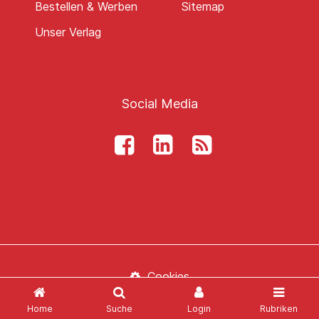
Bestellen & Werben
Sitemap
Unser Verlag
Social Media
Cookies
Impressum
Home
Suche
Login
Rubriken