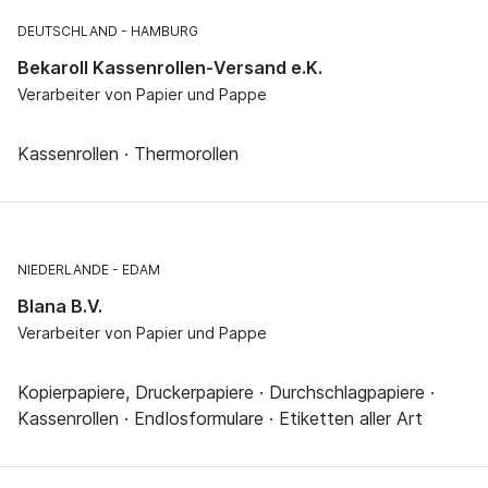
DEUTSCHLAND
HAMBURG
Bekaroll Kassenrollen-Versand e.K.
Verarbeiter von Papier und Pappe
Kassenrollen · Thermorollen
NIEDERLANDE
EDAM
Blana B.V.
Verarbeiter von Papier und Pappe
Kopierpapiere, Druckerpapiere · Durchschlagpapiere ·
Kassenrollen · Endlosformulare · Etiketten aller Art