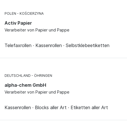
POLEN
KOŚCIERZYNA
Activ Papier
Verarbeiter von Papier und Pappe
Telefaxrollen · Kassenrollen · Selbstklebeetiketten
DEUTSCHLAND
ÖHRINGEN
alpha-chem GmbH
Verarbeiter von Papier und Pappe
Kassenrollen · Blocks aller Art · Etiketten aller Art