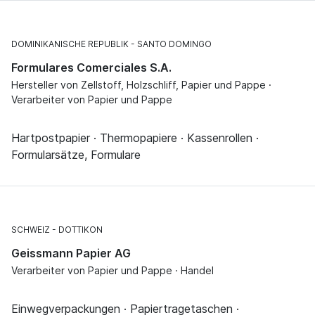
DOMINIKANISCHE REPUBLIK
SANTO DOMINGO
Formulares Comerciales S.A.
Hersteller von Zellstoff, Holzschliff, Papier und Pappe ·
Verarbeiter von Papier und Pappe
Hartpostpapier · Thermopapiere · Kassenrollen ·
Formularsätze, Formulare
SCHWEIZ
DOTTIKON
Geissmann Papier AG
Verarbeiter von Papier und Pappe · Handel
Einwegverpackungen · Papiertragetaschen ·