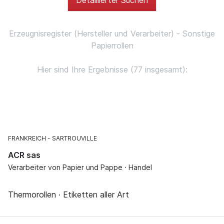
Erzeugnisregister (Hersteller und Verarbeiter) - Sonstige
Papierrollen
Hier sind Ihre Ergebnisse (77 insgesamt):
FRANKREICH
SARTROUVILLE
ACR sas
Verarbeiter von Papier und Pappe · Handel
Thermorollen · Etiketten aller Art