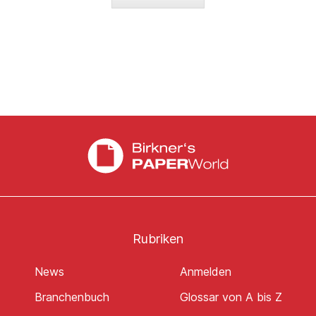
Rubriken
News
Anmelden
Branchenbuch
Glossar von A bis Z