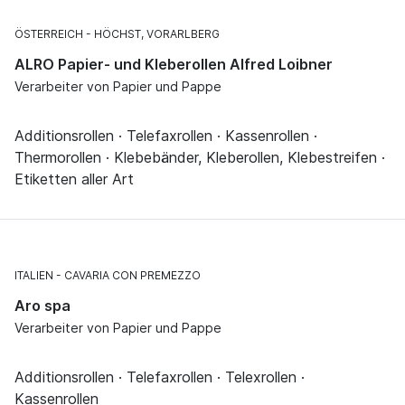
ÖSTERREICH
HÖCHST, VORARLBERG
ALRO Papier- und Kleberollen Alfred Loibner
Verarbeiter von Papier und Pappe
Additionsrollen · Telefaxrollen · Kassenrollen ·
Thermorollen · Klebebänder, Kleberollen, Klebestreifen ·
Etiketten aller Art
ITALIEN
CAVARIA CON PREMEZZO
Aro spa
Verarbeiter von Papier und Pappe
Additionsrollen · Telefaxrollen · Telexrollen ·
Kassenrollen