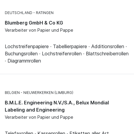
DEUTSCHLAND
RATINGEN
Blumberg GmbH & Co KG
Verarbeiter von Papier und Pappe
Lochstreifenpapiere · Tabellierpapiere · Additionsrollen ·
Buchungsrollen · Lochstreifenrollen · Blattschreiberrollen
· Diagrammrollen
BELGIEN
NIEUWERKERKEN (LIMBURG)
B.M.L.E. Engineering N.V./S.A., Belux Mondial
Labeling and Engineering
Verarbeiter von Papier und Pappe
Telefaxrollen · Kassenrollen · Etiketten aller Art