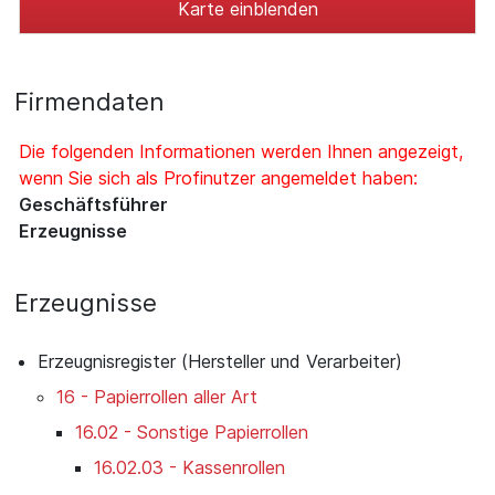
Karte einblenden
Firmendaten
Die folgenden Informationen werden Ihnen angezeigt,
wenn Sie sich als Profinutzer angemeldet haben:
Geschäftsführer
Erzeugnisse
Erzeugnisse
Erzeugnisregister (Hersteller und Verarbeiter)
16 - Papierrollen aller Art
16.02 - Sonstige Papierrollen
16.02.03 - Kassenrollen