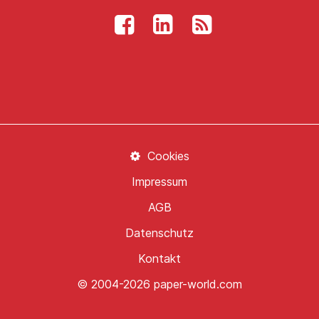
Cookies
Impressum
AGB
Datenschutz
Kontakt
© 2004-2026 paper-world.com