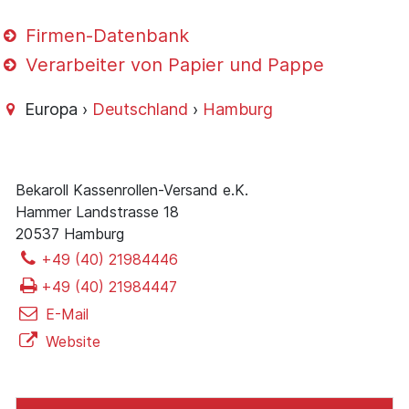
Firmen-Datenbank
Verarbeiter von Papier und Pappe
Europa ›
Deutschland
›
Hamburg
Bekaroll Kassenrollen-Versand e.K.
Hammer Landstrasse 18
20537 Hamburg
+49 (40) 21984446
+49 (40) 21984447
E-Mail
Website