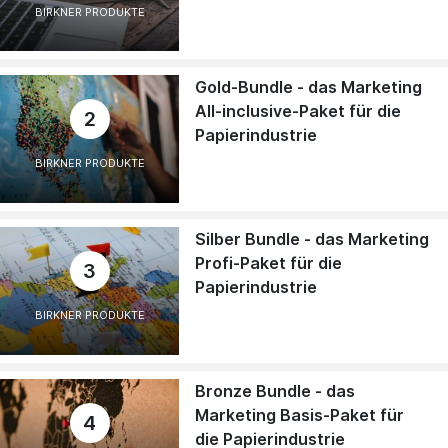
BIRKNER PRODUKTE
Gold-Bundle - das Marketing
All-inclusive-Paket für die
2
Papierindustrie
BIRKNER PRODUKTE
Silber Bundle - das Marketing
Profi-Paket für die
3
Papierindustrie
BIRKNER PRODUKTE
Bronze Bundle - das
Marketing Basis-Paket für
4
die Papierindustrie