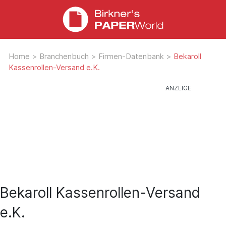
Home
>
Branchenbuch
>
Firmen-Datenbank
>
Bekaroll
Kassenrollen-Versand e.K.
Bekaroll Kassenrollen-Versand
e.K.