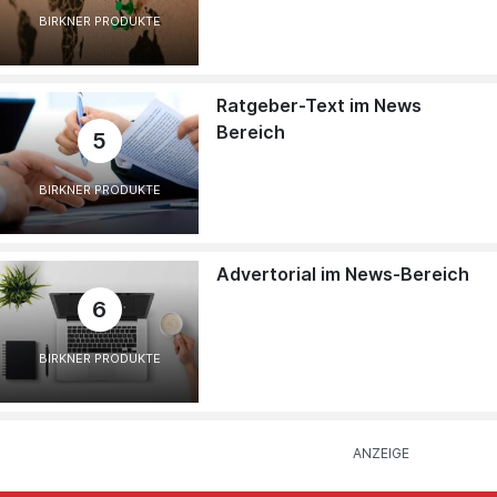
BIRKNER PRODUKTE
Ratgeber-Text im News
Bereich
5
BIRKNER PRODUKTE
Advertorial im News-Bereich
6
BIRKNER PRODUKTE