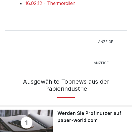
16.02.12 - Thermorollen
Ausgewählte Topnews aus der
Papierindustrie
Werden Sie Profinutzer auf
paper-world.com
1