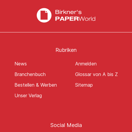
Rubriken
News
Anmelden
Branchenbuch
Glossar von A bis Z
Bestellen & Werben
Sitemap
Unser Verlag
Social Media