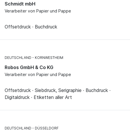
Schmidt mbH
Verarbeiter von Papier und Pappe
Offsetdruck · Buchdruck
DEUTSCHLAND
KORNWESTHEIM
Robos GmbH & Co KG
Verarbeiter von Papier und Pappe
Offsetdruck · Siebdruck, Serigraphie · Buchdruck ·
Digitaldruck · Etiketten aller Art
DEUTSCHLAND
DÜSSELDORF