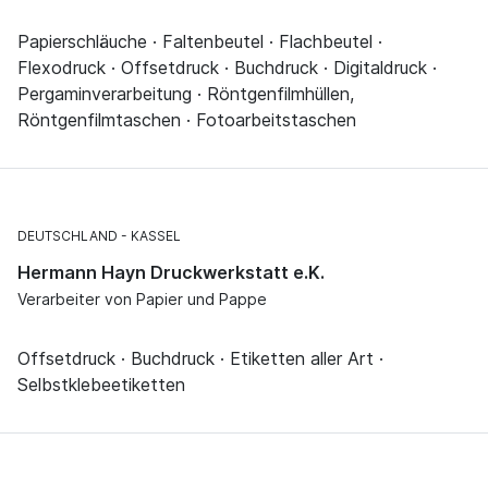
Papierschläuche · Faltenbeutel · Flachbeutel ·
Flexodruck · Offsetdruck · Buchdruck · Digitaldruck ·
Pergaminverarbeitung · Röntgenfilmhüllen,
Röntgenfilmtaschen · Fotoarbeitstaschen
DEUTSCHLAND
KASSEL
Hermann Hayn Druckwerkstatt e.K.
Verarbeiter von Papier und Pappe
Offsetdruck · Buchdruck · Etiketten aller Art ·
Selbstklebeetiketten