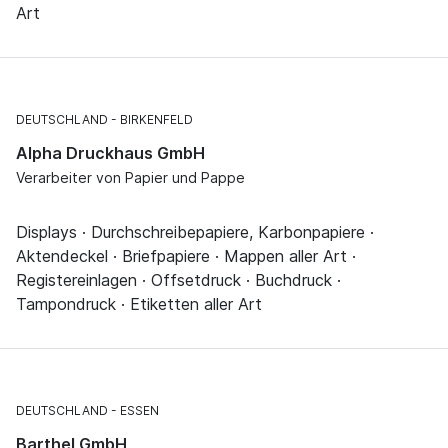
Art
DEUTSCHLAND
BIRKENFELD
Alpha Druckhaus GmbH
Verarbeiter von Papier und Pappe
Displays · Durchschreibepapiere, Karbonpapiere ·
Aktendeckel · Briefpapiere · Mappen aller Art ·
Registereinlagen · Offsetdruck · Buchdruck ·
Tampondruck · Etiketten aller Art
DEUTSCHLAND
ESSEN
Barthel GmbH