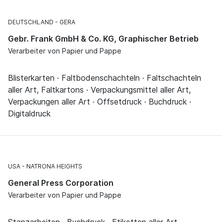
DEUTSCHLAND
GERA
Gebr. Frank GmbH & Co. KG, Graphischer Betrieb
Verarbeiter von Papier und Pappe
Blisterkarten · Faltbodenschachteln · Faltschachteln
aller Art, Faltkartons · Verpackungsmittel aller Art,
Verpackungen aller Art · Offsetdruck · Buchdruck ·
Digitaldruck
USA
NATRONA HEIGHTS
General Press Corporation
Verarbeiter von Papier und Pappe
Stanzarbeiten · Buchdruck · Etiketten aller Art