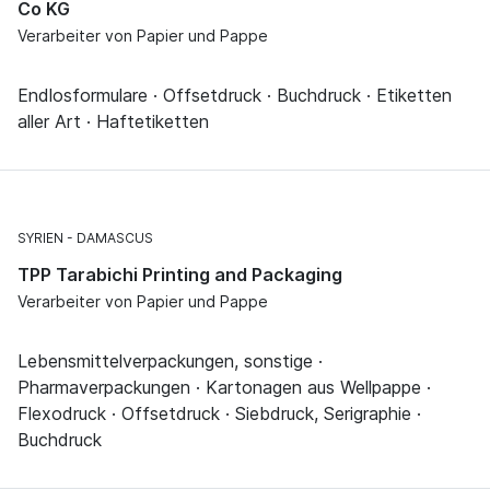
Co KG
Verarbeiter von Papier und Pappe
Endlosformulare · Offsetdruck · Buchdruck · Etiketten
aller Art · Haftetiketten
SYRIEN
DAMASCUS
TPP Tarabichi Printing and Packaging
Verarbeiter von Papier und Pappe
Lebensmittelverpackungen, sonstige ·
Pharmaverpackungen · Kartonagen aus Wellpappe ·
Flexodruck · Offsetdruck · Siebdruck, Serigraphie ·
Buchdruck