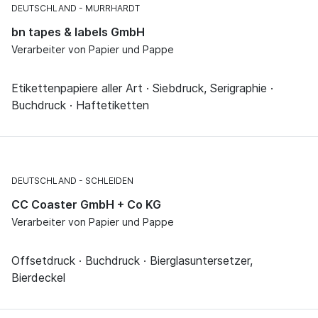
DEUTSCHLAND
MURRHARDT
bn tapes & labels GmbH
Verarbeiter von Papier und Pappe
Etikettenpapiere aller Art · Siebdruck, Serigraphie ·
Buchdruck · Haftetiketten
DEUTSCHLAND
SCHLEIDEN
CC Coaster GmbH + Co KG
Verarbeiter von Papier und Pappe
Offsetdruck · Buchdruck · Bierglasuntersetzer,
Bierdeckel