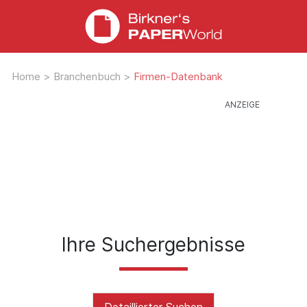
Home
>
Branchenbuch
>
Firmen-Datenbank
Ihre Suchergebnisse
Detaillierter Suchen