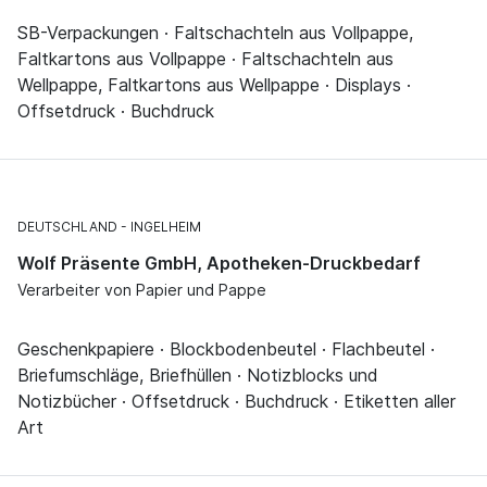
SB-Verpackungen · Faltschachteln aus Vollpappe,
Faltkartons aus Vollpappe · Faltschachteln aus
Wellpappe, Faltkartons aus Wellpappe · Displays ·
Offsetdruck · Buchdruck
DEUTSCHLAND
INGELHEIM
Wolf Präsente GmbH, Apotheken-Druckbedarf
Verarbeiter von Papier und Pappe
Geschenkpapiere · Blockbodenbeutel · Flachbeutel ·
Briefumschläge, Briefhüllen · Notizblocks und
Notizbücher · Offsetdruck · Buchdruck · Etiketten aller
Art