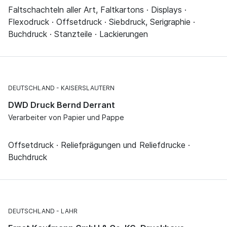
Faltschachteln aller Art, Faltkartons · Displays ·
Flexodruck · Offsetdruck · Siebdruck, Serigraphie ·
Buchdruck · Stanzteile · Lackierungen
DEUTSCHLAND
KAISERSLAUTERN
DWD Druck Bernd Derrant
Verarbeiter von Papier und Pappe
Offsetdruck · Reliefprägungen und Reliefdrucke ·
Buchdruck
DEUTSCHLAND
LAHR