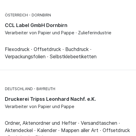
ÖSTERREICH
DORNBIRN
CCL Label GmbH Dornbirn
Verarbeiter von Papier und Pappe · Zulieferindustrie
Flexodruck · Offsetdruck · Buchdruck ·
Verpackungsfolien · Selbstklebeetiketten
DEUTSCHLAND
BAYREUTH
Druckerei Tripss Leonhard Nachf. e.K.
Verarbeiter von Papier und Pappe
Ordner, Aktenordner und Hefter · Versandtaschen ·
Aktendeckel · Kalender · Mappen aller Art · Offsetdruck