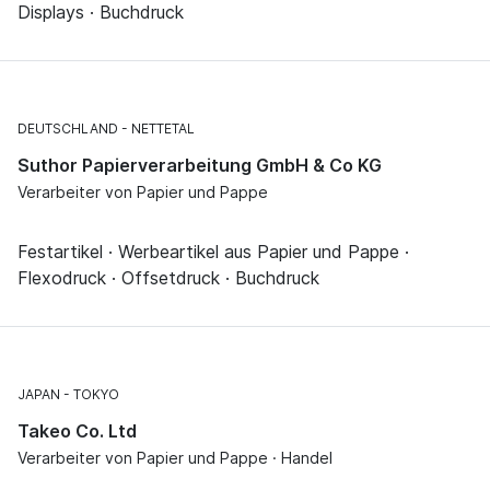
Displays · Buchdruck
DEUTSCHLAND
NETTETAL
Suthor Papierverarbeitung GmbH & Co KG
Verarbeiter von Papier und Pappe
Festartikel · Werbeartikel aus Papier und Pappe ·
Flexodruck · Offsetdruck · Buchdruck
JAPAN
TOKYO
Takeo Co. Ltd
Verarbeiter von Papier und Pappe · Handel