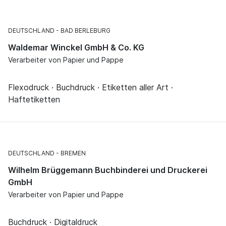
DEUTSCHLAND
BAD BERLEBURG
Waldemar Winckel GmbH & Co. KG
Verarbeiter von Papier und Pappe
Flexodruck · Buchdruck · Etiketten aller Art ·
Haftetiketten
DEUTSCHLAND
BREMEN
Wilhelm Brüggemann Buchbinderei und Druckerei
GmbH
Verarbeiter von Papier und Pappe
Buchdruck · Digitaldruck