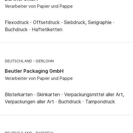
Verarbeiter von Papier und Pappe
Flexodruck · Offsetdruck · Siebdruck, Serigraphie ·
Buchdruck · Haftetiketten
DEUTSCHLAND
ISERLOHN
Beutler Packaging GmbH
Verarbeiter von Papier und Pappe
Blisterkarten · Skinkarten · Verpackungsmittel aller Art,
Verpackungen aller Art · Buchdruck · Tampondruck