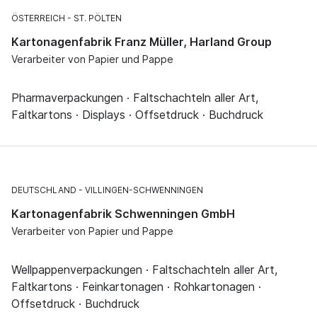
ÖSTERREICH
ST. PÖLTEN
Kartonagenfabrik Franz Müller, Harland Group
Verarbeiter von Papier und Pappe
Pharmaverpackungen · Faltschachteln aller Art,
Faltkartons · Displays · Offsetdruck · Buchdruck
DEUTSCHLAND
VILLINGEN-SCHWENNINGEN
Kartonagenfabrik Schwenningen GmbH
Verarbeiter von Papier und Pappe
Wellpappenverpackungen · Faltschachteln aller Art,
Faltkartons · Feinkartonagen · Rohkartonagen ·
Offsetdruck · Buchdruck