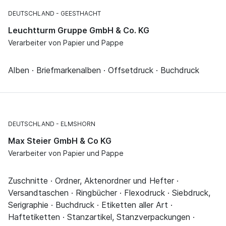
DEUTSCHLAND
GEESTHACHT
Leuchtturm Gruppe GmbH & Co. KG
Verarbeiter von Papier und Pappe
Alben · Briefmarkenalben · Offsetdruck · Buchdruck
DEUTSCHLAND
ELMSHORN
Max Steier GmbH & Co KG
Verarbeiter von Papier und Pappe
Zuschnitte · Ordner, Aktenordner und Hefter ·
Versandtaschen · Ringbücher · Flexodruck · Siebdruck,
Serigraphie · Buchdruck · Etiketten aller Art ·
Haftetiketten · Stanzartikel, Stanzverpackungen ·