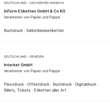
DEUTSCHLAND
SACHSEN BEI ANSBACH
InForm Etiketten GmbH & Co KG
Verarbeiter von Papier und Pappe
Buchdruck · Selbstklebeetiketten
DEUTSCHLAND
GEHRDEN
Interket GmbH
Verarbeiter von Papier und Pappe
Flexodruck · Offsetdruck · Buchdruck · Digitaldruck ·
Billets, Tickets · Etiketten aller Art