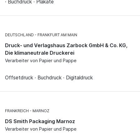
· Buchdruck · Plakate
DEUTSCHLAND
FRANKFURT AM MAIN
Druck- und Verlagshaus Zarbock GmbH & Co. KG,
Die klimaneutrale Druckerei
Verarbeiter von Papier und Pappe
Offsetdruck · Buchdruck · Digitaldruck
FRANKREICH
MARNOZ
DS Smith Packaging Marnoz
Verarbeiter von Papier und Pappe