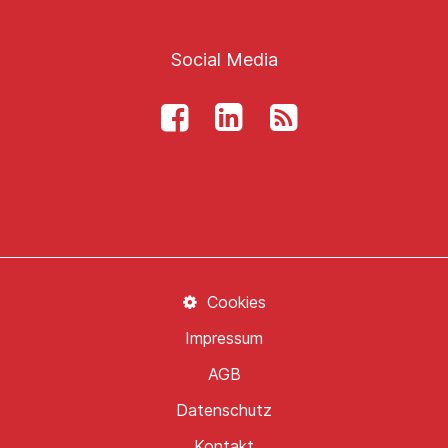
Social Media
Cookies
Impressum
AGB
Datenschutz
Kontakt