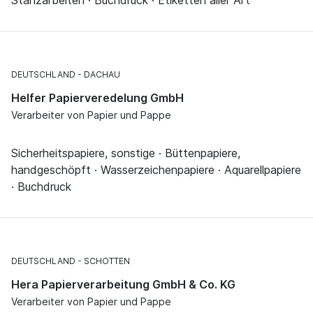
DEUTSCHLAND
DACHAU
Helfer Papierveredelung GmbH
Verarbeiter von Papier und Pappe
Sicherheitspapiere, sonstige · Büttenpapiere,
handgeschöpft · Wasserzeichenpapiere · Aquarellpapiere
· Buchdruck
DEUTSCHLAND
SCHOTTEN
Hera Papierverarbeitung GmbH & Co. KG
Verarbeiter von Papier und Pappe