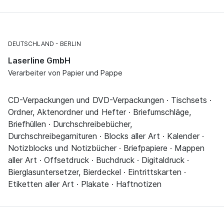
DEUTSCHLAND
BERLIN
Laserline GmbH
Verarbeiter von Papier und Pappe
CD-Verpackungen und DVD-Verpackungen · Tischsets ·
Ordner, Aktenordner und Hefter · Briefumschläge,
Briefhüllen · Durchschreibebücher,
Durchschreibegarnituren · Blocks aller Art · Kalender ·
Notizblocks und Notizbücher · Briefpapiere · Mappen
aller Art · Offsetdruck · Buchdruck · Digitaldruck ·
Bierglasuntersetzer, Bierdeckel · Eintrittskarten ·
Etiketten aller Art · Plakate · Haftnotizen