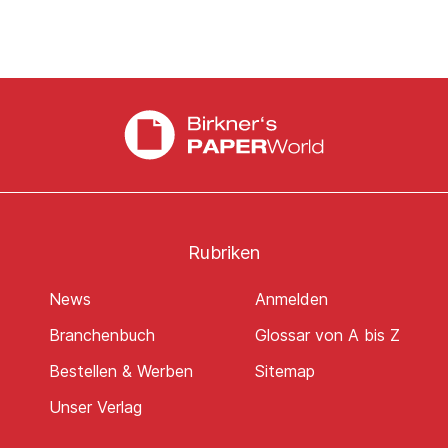
Rubriken
News
Anmelden
Branchenbuch
Glossar von A bis Z
Bestellen & Werben
Sitemap
Unser Verlag