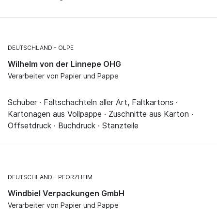
DEUTSCHLAND
OLPE
Wilhelm von der Linnepe OHG
Verarbeiter von Papier und Pappe
Schuber · Faltschachteln aller Art, Faltkartons ·
Kartonagen aus Vollpappe · Zuschnitte aus Karton ·
Offsetdruck · Buchdruck · Stanzteile
DEUTSCHLAND
PFORZHEIM
Windbiel Verpackungen GmbH
Verarbeiter von Papier und Pappe