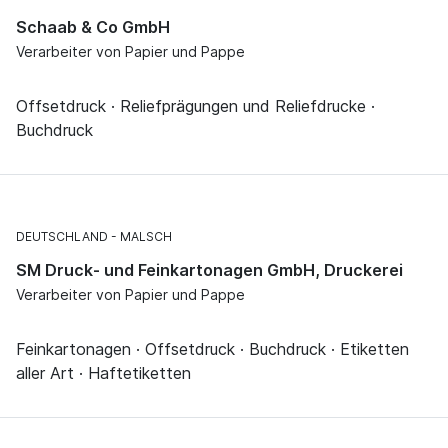
Schaab & Co GmbH
Verarbeiter von Papier und Pappe
Offsetdruck · Reliefprägungen und Reliefdrucke ·
Buchdruck
DEUTSCHLAND
MALSCH
SM Druck- und Feinkartonagen GmbH, Druckerei
Verarbeiter von Papier und Pappe
Feinkartonagen · Offsetdruck · Buchdruck · Etiketten
aller Art · Haftetiketten