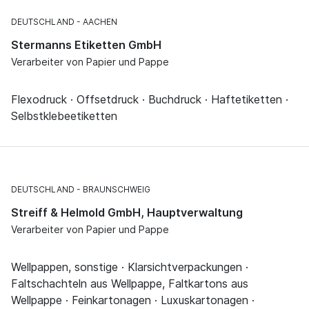
DEUTSCHLAND
AACHEN
Stermanns Etiketten GmbH
Verarbeiter von Papier und Pappe
Flexodruck · Offsetdruck · Buchdruck · Haftetiketten ·
Selbstklebeetiketten
DEUTSCHLAND
BRAUNSCHWEIG
Streiff & Helmold GmbH, Hauptverwaltung
Verarbeiter von Papier und Pappe
Wellpappen, sonstige · Klarsichtverpackungen ·
Faltschachteln aus Wellpappe, Faltkartons aus
Wellpappe · Feinkartonagen · Luxuskartonagen ·