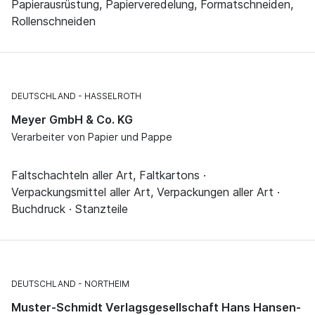
Papierausrüstung, Papierveredelung, Formatschneiden,
Rollenschneiden
DEUTSCHLAND
HASSELROTH
Meyer GmbH & Co. KG
Verarbeiter von Papier und Pappe
Faltschachteln aller Art, Faltkartons ·
Verpackungsmittel aller Art, Verpackungen aller Art ·
Buchdruck · Stanzteile
DEUTSCHLAND
NORTHEIM
Muster-Schmidt Verlagsgesellschaft Hans Hansen-