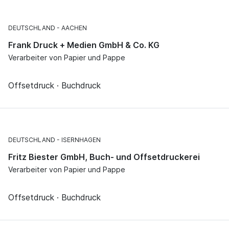
DEUTSCHLAND
AACHEN
Frank Druck + Medien GmbH & Co. KG
Verarbeiter von Papier und Pappe
Offsetdruck · Buchdruck
DEUTSCHLAND
ISERNHAGEN
Fritz Biester GmbH, Buch- und Offsetdruckerei
Verarbeiter von Papier und Pappe
Offsetdruck · Buchdruck