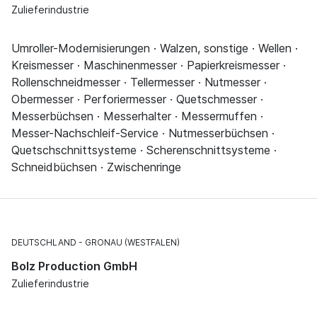
Zulieferindustrie
Umroller-Modernisierungen · Walzen, sonstige · Wellen ·
Kreismesser · Maschinenmesser · Papierkreismesser ·
Rollenschneidmesser · Tellermesser · Nutmesser ·
Obermesser · Perforiermesser · Quetschmesser ·
Messerbüchsen · Messerhalter · Messermuffen ·
Messer-Nachschleif-Service · Nutmesserbüchsen ·
Quetschschnittsysteme · Scherenschnittsysteme ·
Schneidbüchsen · Zwischenringe
DEUTSCHLAND
GRONAU (WESTFALEN)
Bolz Production GmbH
Zulieferindustrie