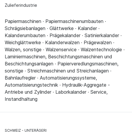
Zulieferindustrie
Papiermaschinen · Papiermaschinenumbauten ·
Schrägsiebanlagen · Glättwerke · Kalander ·
Kalanderumbauten · Prägekalander · Satinierkalander ·
Weichglättwerke · Kalanderwalzen · Prägewalzen ·
Walzen, sonstige · Walzenservice · Walzentechnologie ·
Laminiermaschinen, Beschichtungsmaschinen und
Beschichtungsanlagen · Papierveredlungsmaschinen,
sonstige · Streichmaschinen und Streichanlagen ·
Bahnlaufregler · Automatisierungssysteme,
Automatisierungstechnik · Hydraulik-Aggregate -
Antriebe und Zylinder · Laborkalander · Service,
Instandhaltung
SCHWEIZ
UNTERÄGERI