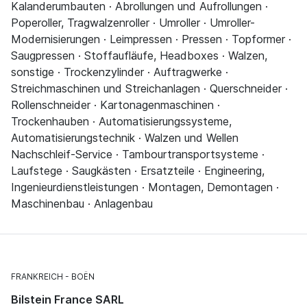
Kalanderumbauten · Abrollungen und Aufrollungen ·
Poperoller, Tragwalzenroller · Umroller · Umroller-
Modernisierungen · Leimpressen · Pressen · Topformer ·
Saugpressen · Stoffaufläufe, Headboxes · Walzen,
sonstige · Trockenzylinder · Auftragwerke ·
Streichmaschinen und Streichanlagen · Querschneider ·
Rollenschneider · Kartonagenmaschinen ·
Trockenhauben · Automatisierungssysteme,
Automatisierungstechnik · Walzen und Wellen
Nachschleif-Service · Tambourtransportsysteme ·
Laufstege · Saugkästen · Ersatzteile · Engineering,
Ingenieurdienstleistungen · Montagen, Demontagen ·
Maschinenbau · Anlagenbau
FRANKREICH
BOËN
Bilstein France SARL