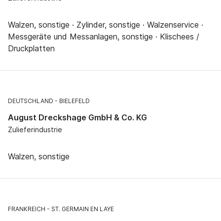
Walzen, sonstige · Zylinder, sonstige · Walzenservice ·
Messgeräte und Messanlagen, sonstige · Klischees /
Druckplatten
DEUTSCHLAND
BIELEFELD
August Dreckshage GmbH & Co. KG
Zulieferindustrie
Walzen, sonstige
FRANKREICH
ST. GERMAIN EN LAYE