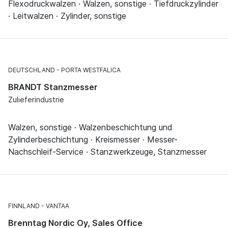
Flexodruckwalzen · Walzen, sonstige · Tiefdruckzylinder
· Leitwalzen · Zylinder, sonstige
DEUTSCHLAND
PORTA WESTFALICA
BRANDT Stanzmesser
Zulieferindustrie
Walzen, sonstige · Walzenbeschichtung und
Zylinderbeschichtung · Kreismesser · Messer-
Nachschleif-Service · Stanzwerkzeuge, Stanzmesser
FINNLAND
VANTAA
Brenntag Nordic Oy, Sales Office