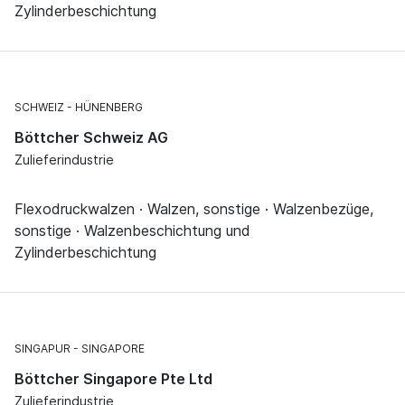
Zylinderbeschichtung
SCHWEIZ
HÜNENBERG
Böttcher Schweiz AG
Zulieferindustrie
Flexodruckwalzen · Walzen, sonstige · Walzenbezüge,
sonstige · Walzenbeschichtung und
Zylinderbeschichtung
SINGAPUR
SINGAPORE
Böttcher Singapore Pte Ltd
Zulieferindustrie