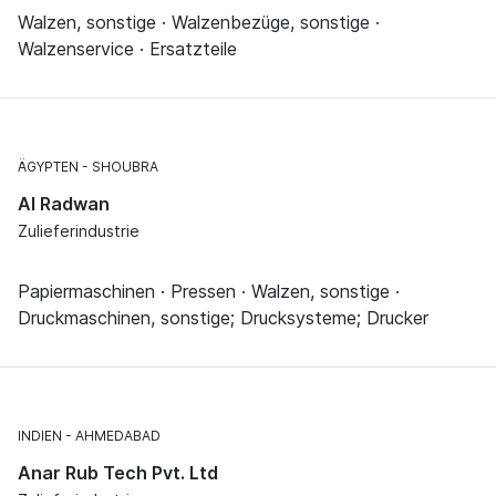
Walzen, sonstige · Walzenbezüge, sonstige ·
Walzenservice · Ersatzteile
ÄGYPTEN
SHOUBRA
Al Radwan
Zulieferindustrie
Papiermaschinen · Pressen · Walzen, sonstige ·
Druckmaschinen, sonstige; Drucksysteme; Drucker
INDIEN
AHMEDABAD
Anar Rub Tech Pvt. Ltd