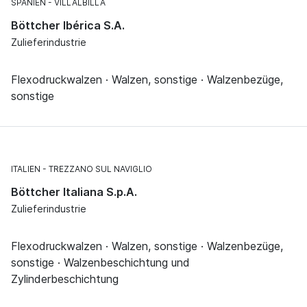
SPANIEN
VILLALBILLA
Böttcher Ibérica S.A.
Zulieferindustrie
Flexodruckwalzen · Walzen, sonstige · Walzenbezüge,
sonstige
ITALIEN
TREZZANO SUL NAVIGLIO
Böttcher Italiana S.p.A.
Zulieferindustrie
Flexodruckwalzen · Walzen, sonstige · Walzenbezüge,
sonstige · Walzenbeschichtung und
Zylinderbeschichtung