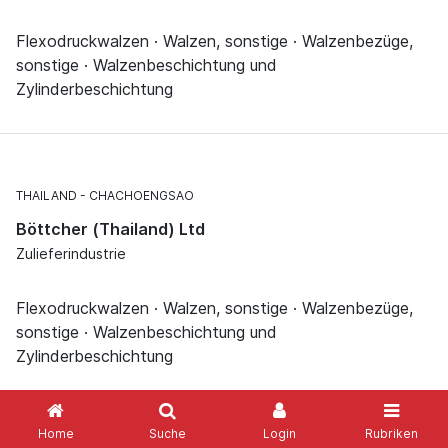
Flexodruckwalzen · Walzen, sonstige · Walzenbezüge,
sonstige · Walzenbeschichtung und
Zylinderbeschichtung
THAILAND
CHACHOENGSAO
Böttcher (Thailand) Ltd
Zulieferindustrie
Flexodruckwalzen · Walzen, sonstige · Walzenbezüge,
sonstige · Walzenbeschichtung und
Zylinderbeschichtung
Home
Suche
Login
Rubriken