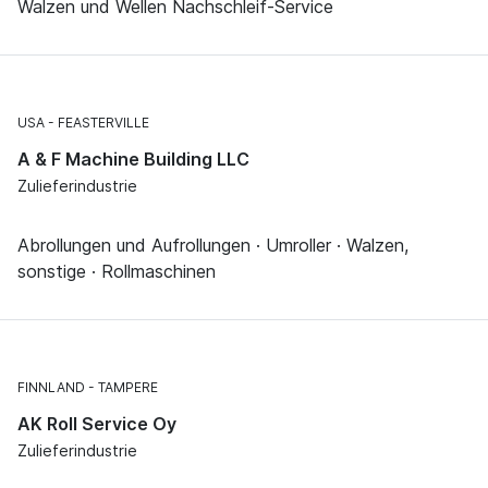
Walzen und Wellen Nachschleif-Service
USA
FEASTERVILLE
A & F Machine Building LLC
Zulieferindustrie
Abrollungen und Aufrollungen · Umroller · Walzen,
sonstige · Rollmaschinen
FINNLAND
TAMPERE
AK Roll Service Oy
Zulieferindustrie