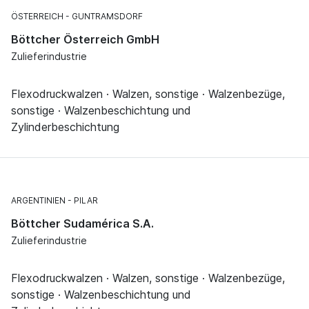
ÖSTERREICH
GUNTRAMSDORF
Böttcher Österreich GmbH
Zulieferindustrie
Flexodruckwalzen · Walzen, sonstige · Walzenbezüge,
sonstige · Walzenbeschichtung und
Zylinderbeschichtung
ARGENTINIEN
PILAR
Böttcher Sudamérica S.A.
Zulieferindustrie
Flexodruckwalzen · Walzen, sonstige · Walzenbezüge,
sonstige · Walzenbeschichtung und