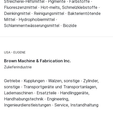
Streicherei-Hilfsmittel · Pigmente · Farbstoffe ·
Fluoreszenzmittel · Hot-melts, Schmelzklebstoffe ·
Deinkingmittel · Reinigungsmittel · Bakterientötende
Mittel · Hydrophobiermittel ·
Schlammentwässerungsmittel · Biozide
USA
EUGENE
Brown Machine & Fabrication Inc.
Zulieferindustrie
Getriebe · Kupplungen · Walzen, sonstige · Zylinder,
sonstige · Transportgeräte und Transportanlagen,
Lademaschinen · Ersatzteile · Handlinggeräte,
Handhabungstechnik · Engineering,
Ingenieurdienstleistungen · Service, Instandhaltung