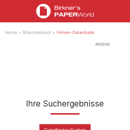
Home
>
Branchenbuch
>
Firmen-Datenbank
Ihre Suchergebnisse
Detaillierter Suchen