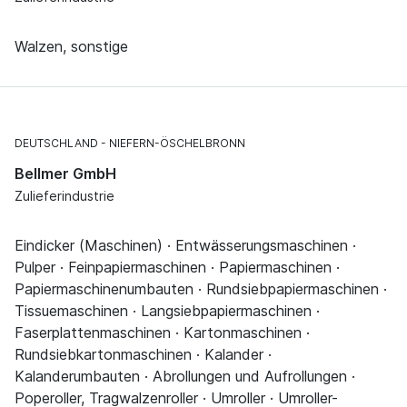
Walzen, sonstige
DEUTSCHLAND
NIEFERN-ÖSCHELBRONN
Bellmer GmbH
Zulieferindustrie
Eindicker (Maschinen) · Entwässerungsmaschinen ·
Pulper · Feinpapiermaschinen · Papiermaschinen ·
Papiermaschinenumbauten · Rundsiebpapiermaschinen ·
Tissuemaschinen · Langsiebpapiermaschinen ·
Faserplattenmaschinen · Kartonmaschinen ·
Rundsiebkartonmaschinen · Kalander ·
Kalanderumbauten · Abrollungen und Aufrollungen ·
Poperoller, Tragwalzenroller · Umroller · Umroller-