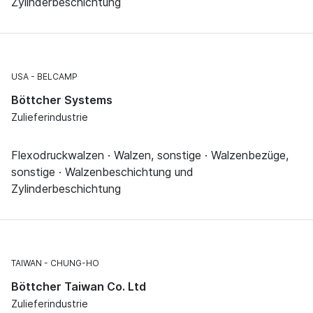
Zylinderbeschichtung
USA
BELCAMP
Böttcher Systems
Zulieferindustrie
Flexodruckwalzen · Walzen, sonstige · Walzenbezüge,
sonstige · Walzenbeschichtung und
Zylinderbeschichtung
TAIWAN
CHUNG-HO
Böttcher Taiwan Co. Ltd
Zulieferindustrie