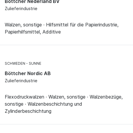
Böttcher Nederland BV
Zulieferindustrie
Walzen, sonstige · Hilfsmittel für die Papierindustrie,
Papierhilfsmittel, Additive
SCHWEDEN
SUNNE
Böttcher Nordic AB
Zulieferindustrie
Flexodruckwalzen · Walzen, sonstige · Walzenbezüge,
sonstige · Walzenbeschichtung und
Zylinderbeschichtung