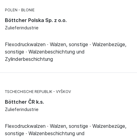
POLEN
BŁONIE
Böttcher Polska Sp. z o.o.
Zulieferindustrie
Flexodruckwalzen · Walzen, sonstige · Walzenbezüge,
sonstige · Walzenbeschichtung und
Zylinderbeschichtung
TSCHECHISCHE REPUBLIK
VYŠKOV
Böttcher ČR k.s.
Zulieferindustrie
Flexodruckwalzen · Walzen, sonstige · Walzenbezüge,
sonstige · Walzenbeschichtung und