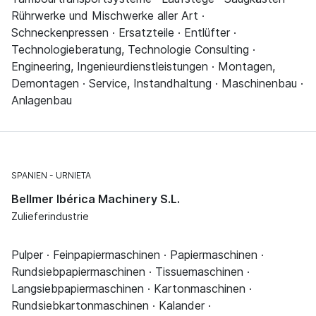
Rührwerke und Mischwerke aller Art ·
Schneckenpressen · Ersatzteile · Entlüfter ·
Technologieberatung, Technologie Consulting ·
Engineering, Ingenieurdienstleistungen · Montagen,
Demontagen · Service, Instandhaltung · Maschinenbau ·
Anlagenbau
SPANIEN
URNIETA
Bellmer Ibérica Machinery S.L.
Zulieferindustrie
Pulper · Feinpapiermaschinen · Papiermaschinen ·
Rundsiebpapiermaschinen · Tissuemaschinen ·
Langsiebpapiermaschinen · Kartonmaschinen ·
Rundsiebkartonmaschinen · Kalander ·