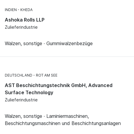
INDIEN
KHEDA
Ashoka Rolls LLP
Zulieferindustrie
Walzen, sonstige · Gummiwalzenbezüge
DEUTSCHLAND
ROT AM SEE
AST Beschichtungstechnik GmbH, Advanced
Surface Technology
Zulieferindustrie
Walzen, sonstige · Laminiermaschinen,
Beschichtungsmaschinen und Beschichtungsanlagen