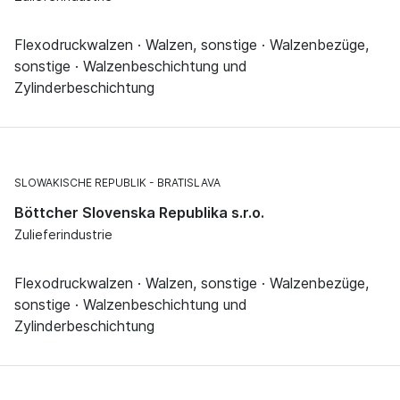
Flexodruckwalzen · Walzen, sonstige · Walzenbezüge,
sonstige · Walzenbeschichtung und
Zylinderbeschichtung
SLOWAKISCHE REPUBLIK
BRATISLAVA
Böttcher Slovenska Republika s.r.o.
Zulieferindustrie
Flexodruckwalzen · Walzen, sonstige · Walzenbezüge,
sonstige · Walzenbeschichtung und
Zylinderbeschichtung