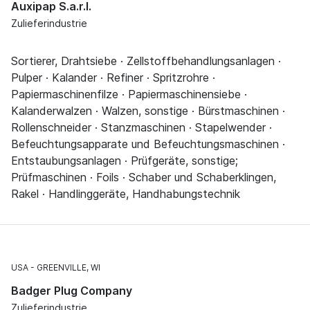
Auxipap S.a.r.l.
Zulieferindustrie
Sortierer, Drahtsiebe · Zellstoffbehandlungsanlagen ·
Pulper · Kalander · Refiner · Spritzrohre ·
Papiermaschinenfilze · Papiermaschinensiebe ·
Kalanderwalzen · Walzen, sonstige · Bürstmaschinen ·
Rollenschneider · Stanzmaschinen · Stapelwender ·
Befeuchtungsapparate und Befeuchtungsmaschinen ·
Entstaubungsanlagen · Prüfgeräte, sonstige;
Prüfmaschinen · Foils · Schaber und Schaberklingen,
Rakel · Handlinggeräte, Handhabungstechnik
USA
GREENVILLE, WI
Badger Plug Company
Zulieferindustrie