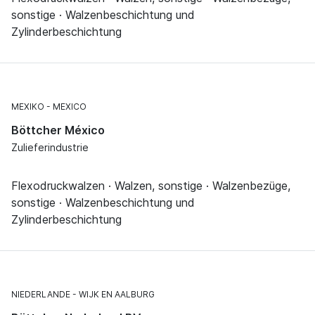
sonstige · Walzenbeschichtung und
Zylinderbeschichtung
MEXIKO
MEXICO
Böttcher México
Zulieferindustrie
Flexodruckwalzen · Walzen, sonstige · Walzenbezüge,
sonstige · Walzenbeschichtung und
Zylinderbeschichtung
NIEDERLANDE
WIJK EN AALBURG