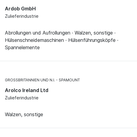
Ardob GmbH
Zulieferindustrie
Abrollungen und Aufrollungen · Walzen, sonstige ·
Hülsenschneidemaschinen · Hülsenführungsköpfe ·
Spannelemente
GROSSBRITANNIEN UND N.I.
SPAMOUNT
Arolco Ireland Ltd
Zulieferindustrie
Walzen, sonstige