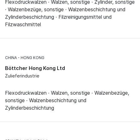
Flexodruckwalzen · Walzen, sonstige · Zylinder, sonstige
· Walzenbezüge, sonstige · Walzenbeschichtung und
Zylinderbeschichtung · Filzreinigungsmittel und
Filzwaschmittel
CHINA
HONG KONG
Böttcher Hong Kong Ltd
Zulieferindustrie
Flexodruckwalzen · Walzen, sonstige · Walzenbezüge,
sonstige · Walzenbeschichtung und
Zylinderbeschichtung