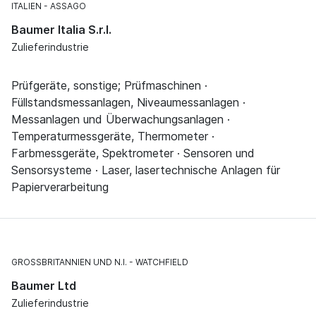
ITALIEN
ASSAGO
Baumer Italia S.r.l.
Zulieferindustrie
Prüfgeräte, sonstige; Prüfmaschinen ·
Füllstandsmessanlagen, Niveaumessanlagen ·
Messanlagen und Überwachungsanlagen ·
Temperaturmessgeräte, Thermometer ·
Farbmessgeräte, Spektrometer · Sensoren und
Sensorsysteme · Laser, lasertechnische Anlagen für
Papierverarbeitung
GROSSBRITANNIEN UND N.I.
WATCHFIELD
Baumer Ltd
Zulieferindustrie