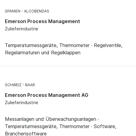
SPANIEN
ALCOBENDAS
Emerson Process Management
Zulieferindustrie
Temperaturmessgeräte, Thermometer · Regelventile,
Regelarmaturen und Regelklappen
SCHWEIZ
BAAR
Emerson Process Management AG
Zulieferindustrie
Messanlagen und Überwachungsanlagen ·
Temperaturmessgeräte, Thermometer · Software,
Branchensoftware