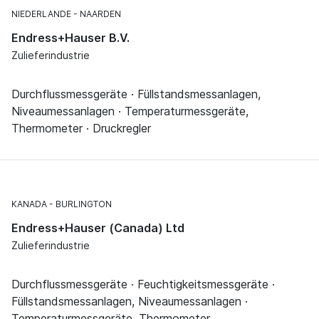
NIEDERLANDE
NAARDEN
Endress+Hauser B.V.
Zulieferindustrie
Durchflussmessgeräte · Füllstandsmessanlagen,
Niveaumessanlagen · Temperaturmessgeräte,
Thermometer · Druckregler
KANADA
BURLINGTON
Endress+Hauser (Canada) Ltd
Zulieferindustrie
Durchflussmessgeräte · Feuchtigkeitsmessgeräte ·
Füllstandsmessanlagen, Niveaumessanlagen ·
Temperaturmessgeräte, Thermometer