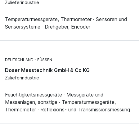
Zulieferindustrie
Temperaturmessgeräte, Thermometer · Sensoren und
Sensorsysteme · Drehgeber, Encoder
DEUTSCHLAND
FÜSSEN
Doser Messtechnik GmbH & Co KG
Zulieferindustrie
Feuchtigkeitsmessgeräte · Messgeräte und
Messanlagen, sonstige · Temperaturmessgeräte,
Thermometer · Reflexions- und Transmissionsmessung