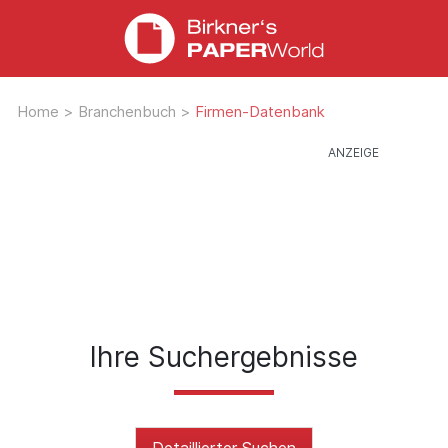
Home
>
Branchenbuch
>
Firmen-Datenbank
Ihre Suchergebnisse
Detaillierter Suchen