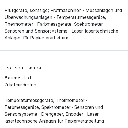
Prüfgeräte, sonstige; Prüfmaschinen · Messanlagen und
Überwachungsanlagen · Temperaturmessgeräte,
Thermometer · Farbmessgeräte, Spektrometer ·
Sensoren und Sensorsysteme · Laser, lasertechnische
Anlagen für Papierverarbeitung
USA
SOUTHINGTON
Baumer Ltd
Zulieferindustrie
Temperaturmessgeräte, Thermometer ·
Farbmessgeräte, Spektrometer · Sensoren und
Sensorsysteme · Drehgeber, Encoder · Laser,
lasertechnische Anlagen für Papierverarbeitung