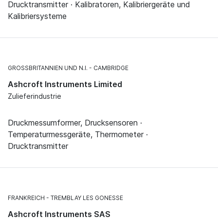
Drucktransmitter · Kalibratoren, Kalibriergeräte und
Kalibriersysteme
GROSSBRITANNIEN UND N.I.
CAMBRIDGE
Ashcroft Instruments Limited
Zulieferindustrie
Druckmessumformer, Drucksensoren ·
Temperaturmessgeräte, Thermometer ·
Drucktransmitter
FRANKREICH
TREMBLAY LES GONESSE
Ashcroft Instruments SAS