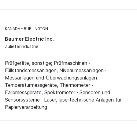
KANADA
BURLINGTON
Baumer Electric Inc.
Zulieferindustrie
Prüfgeräte, sonstige; Prüfmaschinen ·
Füllstandsmessanlagen, Niveaumessanlagen ·
Messanlagen und Überwachungsanlagen ·
Temperaturmessgeräte, Thermometer ·
Farbmessgeräte, Spektrometer · Sensoren und
Sensorsysteme · Laser, lasertechnische Anlagen für
Papierverarbeitung