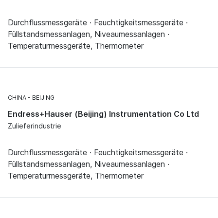
Durchflussmessgeräte · Feuchtigkeitsmessgeräte ·
Füllstandsmessanlagen, Niveaumessanlagen ·
Temperaturmessgeräte, Thermometer
CHINA
BEIJING
Endress+Hauser (Beijing) Instrumentation Co Ltd
Zulieferindustrie
Durchflussmessgeräte · Feuchtigkeitsmessgeräte ·
Füllstandsmessanlagen, Niveaumessanlagen ·
Temperaturmessgeräte, Thermometer