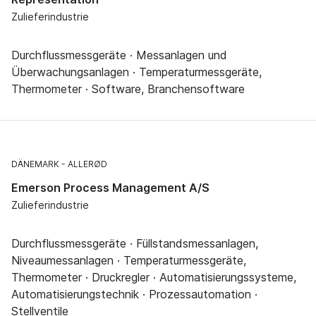
Zulieferindustrie
Durchflussmessgeräte · Messanlagen und
Überwachungsanlagen · Temperaturmessgeräte,
Thermometer · Software, Branchensoftware
DÄNEMARK
ALLERØD
Emerson Process Management A/S
Zulieferindustrie
Durchflussmessgeräte · Füllstandsmessanlagen,
Niveaumessanlagen · Temperaturmessgeräte,
Thermometer · Druckregler · Automatisierungssysteme,
Automatisierungstechnik · Prozessautomation ·
Stellventile