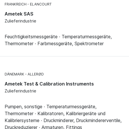
FRANKREICH
ELANCOURT
Ametek SAS
Zulieferindustrie
Feuchtigkeitsmessgeräte · Temperaturmessgeräte,
Thermometer · Farbmessgeräte, Spektrometer
DÄNEMARK
ALLERØD
Ametek Test & Calibration Instruments
Zulieferindustrie
Pumpen, sonstige · Temperaturmessgeräte,
Thermometer · Kalibratoren, Kalibriergeräte und
Kalibriersysteme · Druckminderer, Druckmindererventile,
Druckreduzierer · Armaturen, Fittings