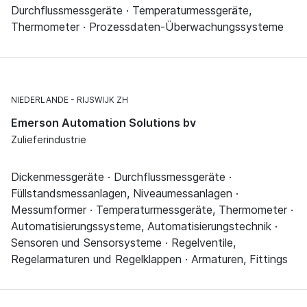
Durchflussmessgeräte · Temperaturmessgeräte,
Thermometer · Prozessdaten-Überwachungssysteme
NIEDERLANDE
RIJSWIJK ZH
Emerson Automation Solutions bv
Zulieferindustrie
Dickenmessgeräte · Durchflussmessgeräte ·
Füllstandsmessanlagen, Niveaumessanlagen ·
Messumformer · Temperaturmessgeräte, Thermometer ·
Automatisierungssysteme, Automatisierungstechnik ·
Sensoren und Sensorsysteme · Regelventile,
Regelarmaturen und Regelklappen · Armaturen, Fittings