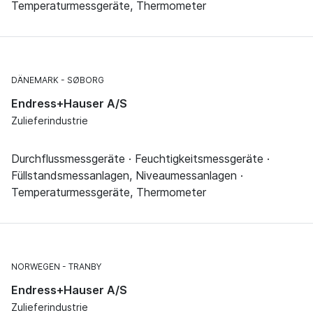
Temperaturmessgeräte, Thermometer
DÄNEMARK
SØBORG
Endress+Hauser A/S
Zulieferindustrie
Durchflussmessgeräte · Feuchtigkeitsmessgeräte ·
Füllstandsmessanlagen, Niveaumessanlagen ·
Temperaturmessgeräte, Thermometer
NORWEGEN
TRANBY
Endress+Hauser A/S
Zulieferindustrie