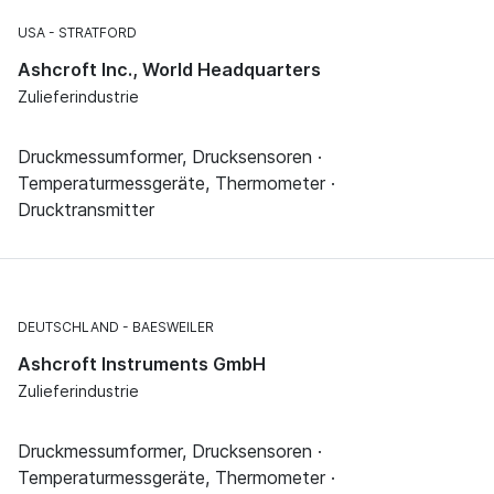
USA
STRATFORD
Ashcroft Inc., World Headquarters
Zulieferindustrie
Druckmessumformer, Drucksensoren ·
Temperaturmessgeräte, Thermometer ·
Drucktransmitter
DEUTSCHLAND
BAESWEILER
Ashcroft Instruments GmbH
Zulieferindustrie
Druckmessumformer, Drucksensoren ·
Temperaturmessgeräte, Thermometer ·