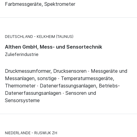
Farbmessgeräte, Spektrometer
DEUTSCHLAND
KELKHEIM (TAUNUS)
Althen GmbH, Mess- und Sensortechnik
Zulieferindustrie
Druckmessumformer, Drucksensoren · Messgeräte und
Messanlagen, sonstige · Temperaturmessgeräte,
Thermometer · Datenerfassungsanlagen, Betriebs-
Datenerfassungsanlagen · Sensoren und
Sensorsysteme
NIEDERLANDE
RIJSWIJK ZH