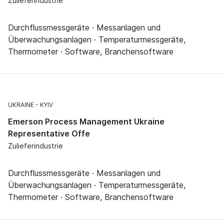
Zulieferindustrie
Durchflussmessgeräte · Messanlagen und
Überwachungsanlagen · Temperaturmessgeräte,
Thermometer · Software, Branchensoftware
UKRAINE
KYIV
Emerson Process Management Ukraine
Representative Offe
Zulieferindustrie
Durchflussmessgeräte · Messanlagen und
Überwachungsanlagen · Temperaturmessgeräte,
Thermometer · Software, Branchensoftware