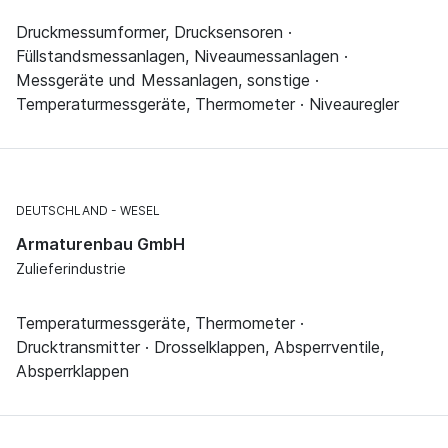
Druckmessumformer, Drucksensoren ·
Füllstandsmessanlagen, Niveaumessanlagen ·
Messgeräte und Messanlagen, sonstige ·
Temperaturmessgeräte, Thermometer · Niveauregler
DEUTSCHLAND
WESEL
Armaturenbau GmbH
Zulieferindustrie
Temperaturmessgeräte, Thermometer ·
Drucktransmitter · Drosselklappen, Absperrventile,
Absperrklappen