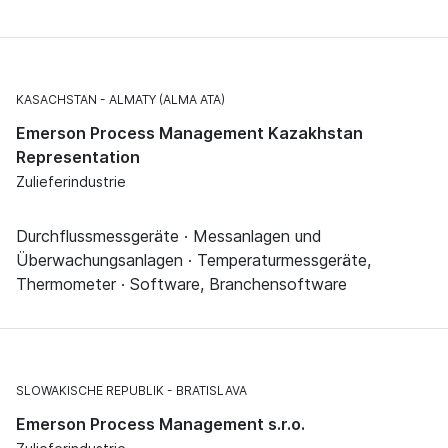
KASACHSTAN
ALMATY (ALMA ATA)
Emerson Process Management Kazakhstan
Representation
Zulieferindustrie
Durchflussmessgeräte · Messanlagen und
Überwachungsanlagen · Temperaturmessgeräte,
Thermometer · Software, Branchensoftware
SLOWAKISCHE REPUBLIK
BRATISLAVA
Emerson Process Management s.r.o.