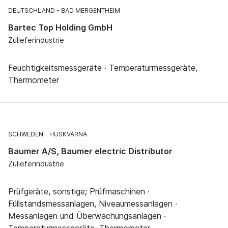
DEUTSCHLAND
BAD MERGENTHEIM
Bartec Top Holding GmbH
Zulieferindustrie
Feuchtigkeitsmessgeräte · Temperaturmessgeräte,
Thermometer
SCHWEDEN
HUSKVARNA
Baumer A/S, Baumer electric Distributor
Zulieferindustrie
Prüfgeräte, sonstige; Prüfmaschinen ·
Füllstandsmessanlagen, Niveaumessanlagen ·
Messanlagen und Überwachungsanlagen ·
Temperaturmessgeräte, Thermometer ·