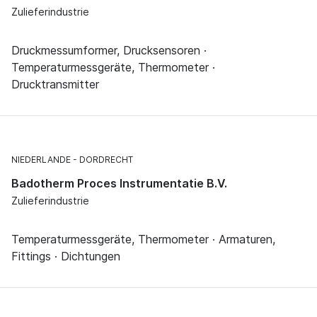
Zulieferindustrie
Druckmessumformer, Drucksensoren ·
Temperaturmessgeräte, Thermometer ·
Drucktransmitter
NIEDERLANDE
DORDRECHT
Badotherm Proces Instrumentatie B.V.
Zulieferindustrie
Temperaturmessgeräte, Thermometer · Armaturen,
Fittings · Dichtungen