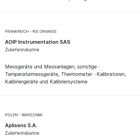
FRANKREICH
RIS ORANGIS
AOIP Instrumentation SAS
Zulieferindustrie
Messgeräte und Messanlagen, sonstige ·
Temperaturmessgeräte, Thermometer · Kalibratoren,
Kalibriergeräte und Kalibriersysteme
POLEN
WARSZAWA
Aplisens S.A.
Zulieferindustrie