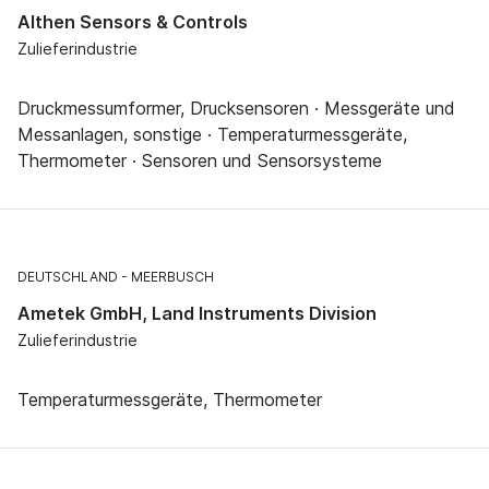
Althen Sensors & Controls
Zulieferindustrie
Druckmessumformer, Drucksensoren · Messgeräte und
Messanlagen, sonstige · Temperaturmessgeräte,
Thermometer · Sensoren und Sensorsysteme
DEUTSCHLAND
MEERBUSCH
Ametek GmbH, Land Instruments Division
Zulieferindustrie
Temperaturmessgeräte, Thermometer