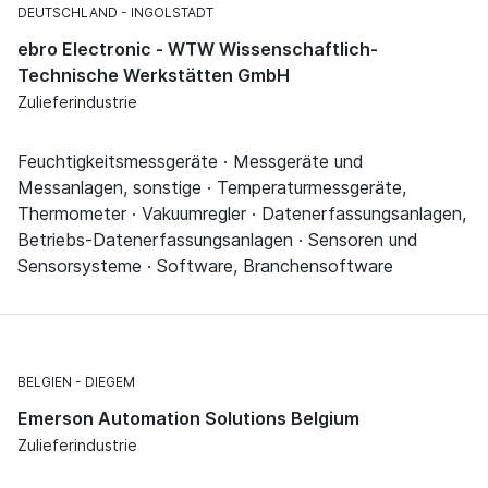
DEUTSCHLAND
INGOLSTADT
ebro Electronic - WTW Wissenschaftlich-
Technische Werkstätten GmbH
Zulieferindustrie
Feuchtigkeitsmessgeräte · Messgeräte und
Messanlagen, sonstige · Temperaturmessgeräte,
Thermometer · Vakuumregler · Datenerfassungsanlagen,
Betriebs-Datenerfassungsanlagen · Sensoren und
Sensorsysteme · Software, Branchensoftware
BELGIEN
DIEGEM
Emerson Automation Solutions Belgium
Zulieferindustrie