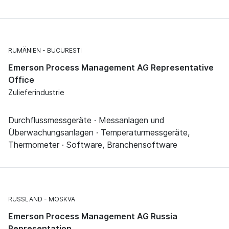
RUMÄNIEN
BUCURESTI
Emerson Process Management AG Representative
Office
Zulieferindustrie
Durchflussmessgeräte · Messanlagen und
Überwachungsanlagen · Temperaturmessgeräte,
Thermometer · Software, Branchensoftware
RUSSLAND
MOSKVA
Emerson Process Management AG Russia
Representation