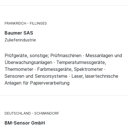
FRANKREICH
FILLINGES
Baumer SAS
Zulieferindustrie
Prüfgeräte, sonstige; Prüfmaschinen · Messanlagen und
Überwachungsanlagen · Temperaturmessgeräte,
Thermometer · Farbmessgeräte, Spektrometer ·
Sensoren und Sensorsysteme · Laser, lasertechnische
Anlagen für Papierverarbeitung
DEUTSCHLAND
SCHWANDORF
BM-Sensor GmbH