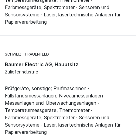
Farbmessgeräte, Spektrometer · Sensoren und
Sensorsysteme · Laser, lasertechnische Anlagen für
Papierverarbeitung
SCHWEIZ
FRAUENFELD
Baumer Electric AG, Hauptsitz
Zulieferindustrie
Prüfgeräte, sonstige; Prüfmaschinen ·
Füllstandsmessanlagen, Niveaumessanlagen ·
Messanlagen und Überwachungsanlagen ·
Temperaturmessgeräte, Thermometer ·
Farbmessgeräte, Spektrometer · Sensoren und
Sensorsysteme · Laser, lasertechnische Anlagen für
Papierverarbeitung