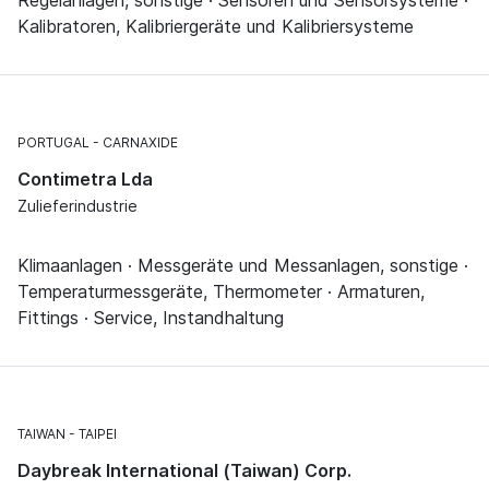
Kalibratoren, Kalibriergeräte und Kalibriersysteme
PORTUGAL
CARNAXIDE
Contimetra Lda
Zulieferindustrie
Klimaanlagen · Messgeräte und Messanlagen, sonstige ·
Temperaturmessgeräte, Thermometer · Armaturen,
Fittings · Service, Instandhaltung
TAIWAN
TAIPEI
Daybreak International (Taiwan) Corp.