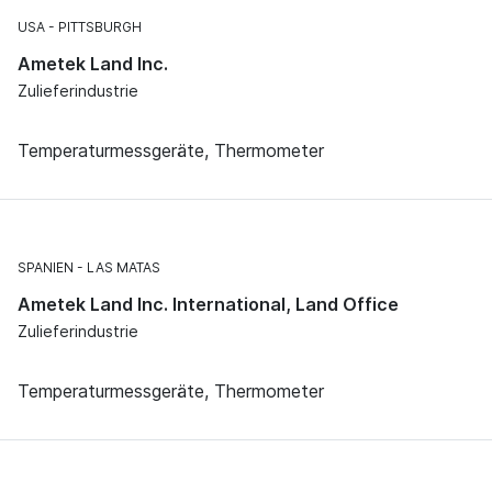
USA
PITTSBURGH
Ametek Land Inc.
Zulieferindustrie
Temperaturmessgeräte, Thermometer
SPANIEN
LAS MATAS
Ametek Land Inc. International, Land Office
Zulieferindustrie
Temperaturmessgeräte, Thermometer