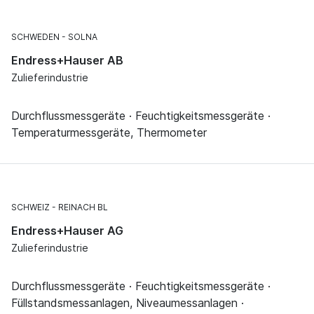
SCHWEDEN
SOLNA
Endress+Hauser AB
Zulieferindustrie
Durchflussmessgeräte · Feuchtigkeitsmessgeräte ·
Temperaturmessgeräte, Thermometer
SCHWEIZ
REINACH BL
Endress+Hauser AG
Zulieferindustrie
Durchflussmessgeräte · Feuchtigkeitsmessgeräte ·
Füllstandsmessanlagen, Niveaumessanlagen ·