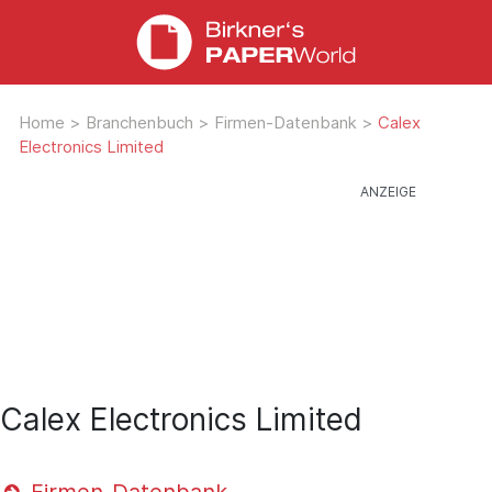
Home
>
Branchenbuch
>
Firmen-Datenbank
>
Calex
Electronics Limited
Calex Electronics Limited