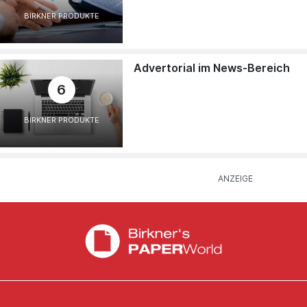
BIRKNER PRODUKTE
Advertorial im News-Bereich
6
BIRKNER PRODUKTE