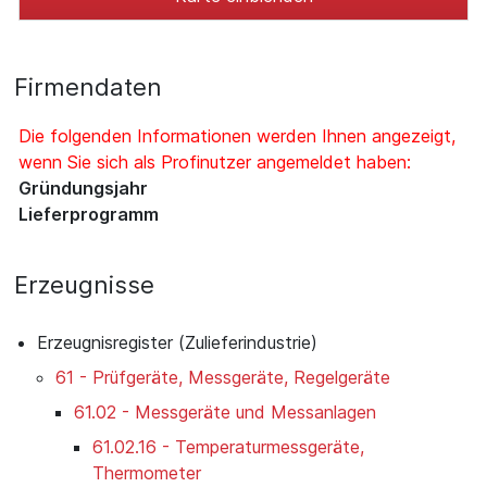
Firmendaten
Die folgenden Informationen werden Ihnen angezeigt,
wenn Sie sich als Profinutzer angemeldet haben:
Gründungsjahr
Lieferprogramm
Erzeugnisse
Erzeugnisregister (Zulieferindustrie)
61 - Prüfgeräte, Messgeräte, Regelgeräte
61.02 - Messgeräte und Messanlagen
61.02.16 - Temperaturmessgeräte,
Thermometer