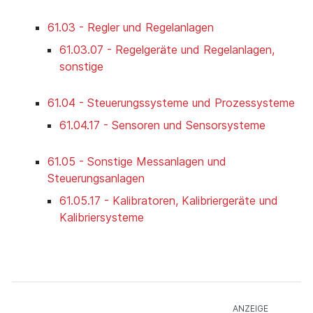
61.03 - Regler und Regelanlagen
61.03.07 - Regelgeräte und Regelanlagen,
sonstige
61.04 - Steuerungssysteme und Prozessysteme
61.04.17 - Sensoren und Sensorsysteme
61.05 - Sonstige Messanlagen und
Steuerungsanlagen
61.05.17 - Kalibratoren, Kalibriergeräte und
Kalibriersysteme