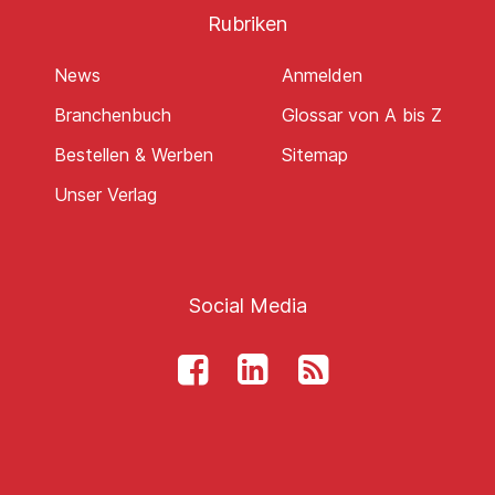
Rubriken
News
Anmelden
Branchenbuch
Glossar von A bis Z
Bestellen & Werben
Sitemap
Unser Verlag
Social Media