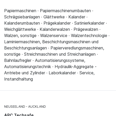
Papiermaschinen · Papiermaschinenumbauten ·
Schrägsiebanlagen · Glättwerke · Kalander ·
Kalanderumbauten · Prägekalander · Satinierkalander ·
Weichglättwerke · Kalanderwalzen · Prägewalzen ·
Walzen, sonstige · Walzenservice · Walzentechnologie ·
Laminiermaschinen, Beschichtungsmaschinen und
Beschichtungsanlagen · Papierveredlungsmaschinen,
sonstige · Streichmaschinen und Streichanlagen ·
Bahnlaufregler · Automatisierungssysteme,
Automatisierungstechnik · Hydraulik-Aggregate -
Antriebe und Zylinder · Laborkalander · Service,
Instandhaltung
NEUSEELAND
AUCKLAND
APC Techsafe