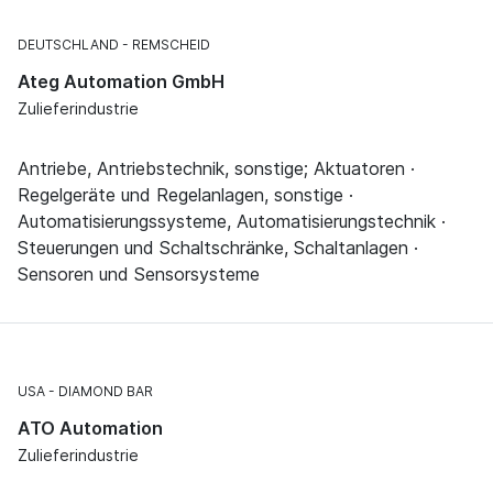
DEUTSCHLAND
REMSCHEID
Ateg Automation GmbH
Zulieferindustrie
Antriebe, Antriebstechnik, sonstige; Aktuatoren ·
Regelgeräte und Regelanlagen, sonstige ·
Automatisierungssysteme, Automatisierungstechnik ·
Steuerungen und Schaltschränke, Schaltanlagen ·
Sensoren und Sensorsysteme
USA
DIAMOND BAR
ATO Automation
Zulieferindustrie