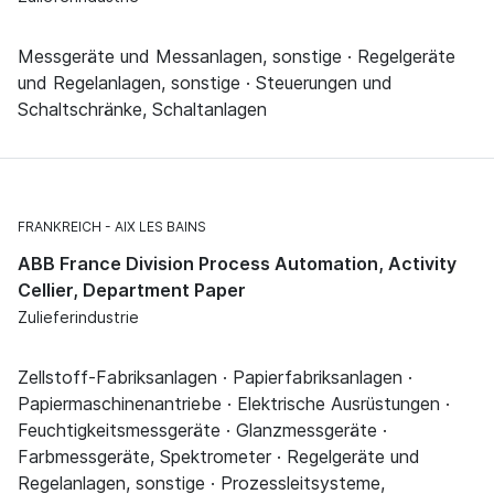
Messgeräte und Messanlagen, sonstige · Regelgeräte
und Regelanlagen, sonstige · Steuerungen und
Schaltschränke, Schaltanlagen
FRANKREICH
AIX LES BAINS
ABB France Division Process Automation, Activity
Cellier, Department Paper
Zulieferindustrie
Zellstoff-Fabriksanlagen · Papierfabriksanlagen ·
Papiermaschinenantriebe · Elektrische Ausrüstungen ·
Feuchtigkeitsmessgeräte · Glanzmessgeräte ·
Farbmessgeräte, Spektrometer · Regelgeräte und
Regelanlagen, sonstige · Prozessleitsysteme,