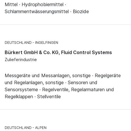
Mittel · Hydrophobiermittel ·
Schlammentwässerungsmittel · Biozide
DEUTSCHLAND
INGELFINGEN
Bürkert GmbH & Co. KG, Fluid Control Systems
Zulieferindustrie
Messgeräte und Messanlagen, sonstige · Regelgeräte
und Regelanlagen, sonstige · Sensoren und
Sensorsysteme · Regelventile, Regelarmaturen und
Regelklappen · Stellventile
DEUTSCHLAND
ALPEN