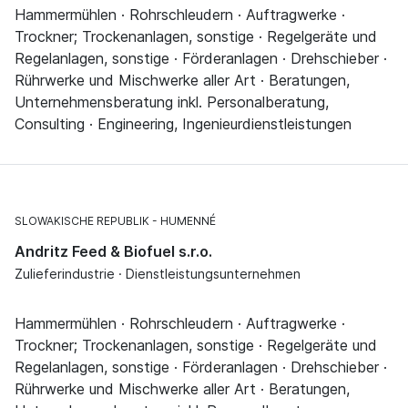
Hammermühlen · Rohrschleudern · Auftragwerke ·
Trockner; Trockenanlagen, sonstige · Regelgeräte und
Regelanlagen, sonstige · Förderanlagen · Drehschieber ·
Rührwerke und Mischwerke aller Art · Beratungen,
Unternehmensberatung inkl. Personalberatung,
Consulting · Engineering, Ingenieurdienstleistungen
SLOWAKISCHE REPUBLIK
HUMENNÉ
Andritz Feed & Biofuel s.r.o.
Zulieferindustrie · Dienstleistungsunternehmen
Hammermühlen · Rohrschleudern · Auftragwerke ·
Trockner; Trockenanlagen, sonstige · Regelgeräte und
Regelanlagen, sonstige · Förderanlagen · Drehschieber ·
Rührwerke und Mischwerke aller Art · Beratungen,