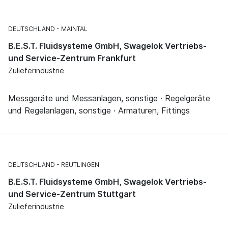
DEUTSCHLAND
MAINTAL
B.E.S.T. Fluidsysteme GmbH, Swagelok Vertriebs-
und Service-Zentrum Frankfurt
Zulieferindustrie
Messgeräte und Messanlagen, sonstige · Regelgeräte
und Regelanlagen, sonstige · Armaturen, Fittings
DEUTSCHLAND
REUTLINGEN
B.E.S.T. Fluidsysteme GmbH, Swagelok Vertriebs-
und Service-Zentrum Stuttgart
Zulieferindustrie