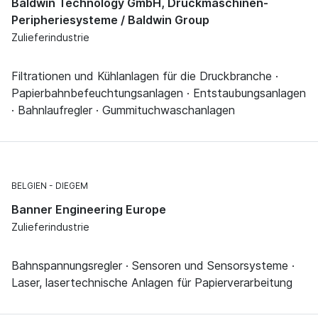
Baldwin Technology GmbH, Druckmaschinen-
Peripheriesysteme / Baldwin Group
Zulieferindustrie
Filtrationen und Kühlanlagen für die Druckbranche ·
Papierbahnbefeuchtungsanlagen · Entstaubungsanlagen
· Bahnlaufregler · Gummituchwaschanlagen
BELGIEN
DIEGEM
Banner Engineering Europe
Zulieferindustrie
Bahnspannungsregler · Sensoren und Sensorsysteme ·
Laser, lasertechnische Anlagen für Papierverarbeitung