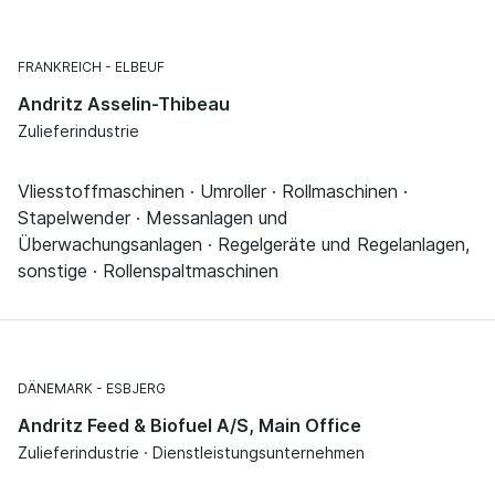
FRANKREICH
ELBEUF
Andritz Asselin-Thibeau
Zulieferindustrie
Vliesstoffmaschinen · Umroller · Rollmaschinen ·
Stapelwender · Messanlagen und
Überwachungsanlagen · Regelgeräte und Regelanlagen,
sonstige · Rollenspaltmaschinen
DÄNEMARK
ESBJERG
Andritz Feed & Biofuel A/S, Main Office
Zulieferindustrie · Dienstleistungsunternehmen