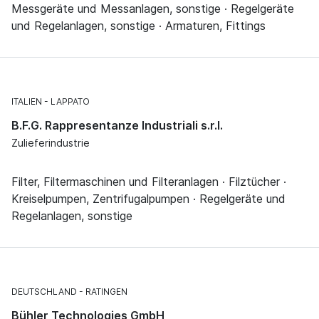
Messgeräte und Messanlagen, sonstige · Regelgeräte
und Regelanlagen, sonstige · Armaturen, Fittings
ITALIEN
LAPPATO
B.F.G. Rappresentanze Industriali s.r.l.
Zulieferindustrie
Filter, Filtermaschinen und Filteranlagen · Filztücher ·
Kreiselpumpen, Zentrifugalpumpen · Regelgeräte und
Regelanlagen, sonstige
DEUTSCHLAND
RATINGEN
Bühler Technologies GmbH