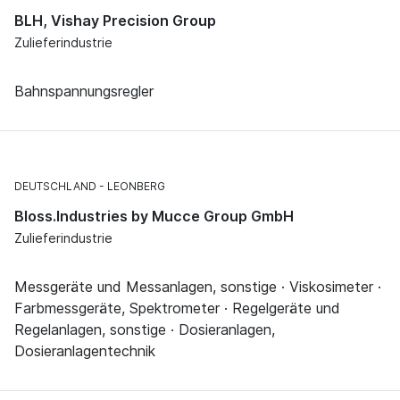
BLH, Vishay Precision Group
Zulieferindustrie
Bahnspannungsregler
DEUTSCHLAND
LEONBERG
Bloss.Industries by Mucce Group GmbH
Zulieferindustrie
Messgeräte und Messanlagen, sonstige · Viskosimeter ·
Farbmessgeräte, Spektrometer · Regelgeräte und
Regelanlagen, sonstige · Dosieranlagen,
Dosieranlagentechnik