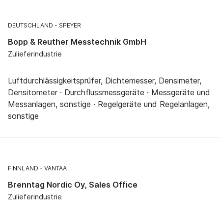
DEUTSCHLAND
SPEYER
Bopp & Reuther Messtechnik GmbH
Zulieferindustrie
Luftdurchlässigkeitsprüfer, Dichtemesser, Densimeter,
Densitometer · Durchflussmessgeräte · Messgeräte und
Messanlagen, sonstige · Regelgeräte und Regelanlagen,
sonstige
FINNLAND
VANTAA
Brenntag Nordic Oy, Sales Office
Zulieferindustrie