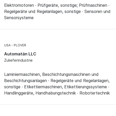
Elektromotoren · Prüfgeräte, sonstige; Prüfmaschinen ·
Regelgeräte und Regelanlagen, sonstige · Sensoren und
Sensorsysteme
USA
PLOVER
Automatän LLC
Zulieferindustrie
Laminiermaschinen, Beschichtungsmaschinen und
Beschichtungsanlagen · Regelgeräte und Regelanlagen,
sonstige · Etikettiermaschinen, Etikettierungssysteme ·
Handlinggeräte, Handhabungstechnik · Robotertechnik