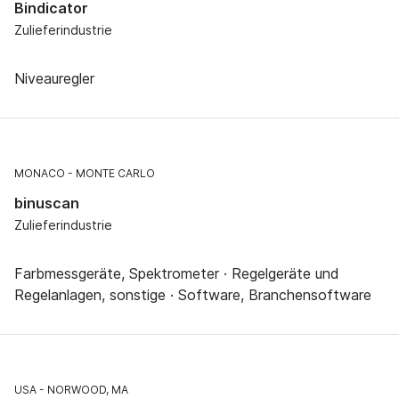
Bindicator
Zulieferindustrie
Niveauregler
MONACO
MONTE CARLO
binuscan
Zulieferindustrie
Farbmessgeräte, Spektrometer · Regelgeräte und
Regelanlagen, sonstige · Software, Branchensoftware
USA
NORWOOD, MA