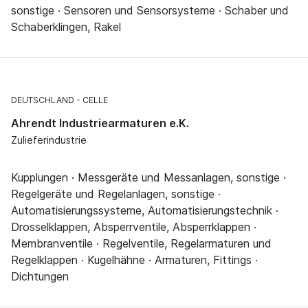
sonstige · Sensoren und Sensorsysteme · Schaber und
Schaberklingen, Rakel
DEUTSCHLAND
CELLE
Ahrendt Industriearmaturen e.K.
Zulieferindustrie
Kupplungen · Messgeräte und Messanlagen, sonstige ·
Regelgeräte und Regelanlagen, sonstige ·
Automatisierungssysteme, Automatisierungstechnik ·
Drosselklappen, Absperrventile, Absperrklappen ·
Membranventile · Regelventile, Regelarmaturen und
Regelklappen · Kugelhähne · Armaturen, Fittings ·
Dichtungen