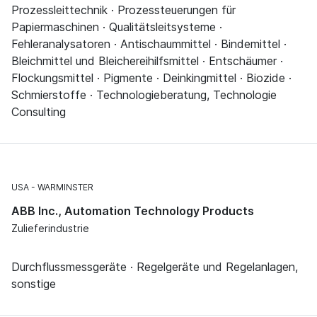
Prozessleittechnik · Prozessteuerungen für
Papiermaschinen · Qualitätsleitsysteme ·
Fehleranalysatoren · Antischaummittel · Bindemittel ·
Bleichmittel und Bleichereihilfsmittel · Entschäumer ·
Flockungsmittel · Pigmente · Deinkingmittel · Biozide ·
Schmierstoffe · Technologieberatung, Technologie
Consulting
USA
WARMINSTER
ABB Inc., Automation Technology Products
Zulieferindustrie
Durchflussmessgeräte · Regelgeräte und Regelanlagen,
sonstige