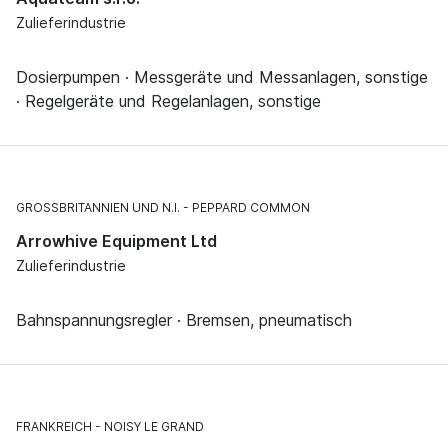
Zulieferindustrie
Dosierpumpen · Messgeräte und Messanlagen, sonstige
· Regelgeräte und Regelanlagen, sonstige
GROSSBRITANNIEN UND N.I.
PEPPARD COMMON
Arrowhive Equipment Ltd
Zulieferindustrie
Bahnspannungsregler · Bremsen, pneumatisch
FRANKREICH
NOISY LE GRAND