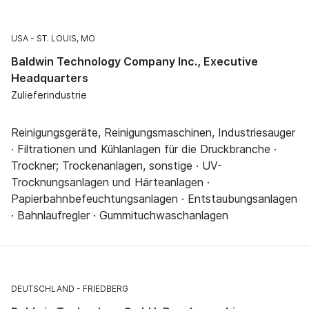
USA
ST. LOUIS, MO
Baldwin Technology Company Inc., Executive
Headquarters
Zulieferindustrie
Reinigungsgeräte, Reinigungsmaschinen, Industriesauger
· Filtrationen und Kühlanlagen für die Druckbranche ·
Trockner; Trockenanlagen, sonstige · UV-
Trocknungsanlagen und Härteanlagen ·
Papierbahnbefeuchtungsanlagen · Entstaubungsanlagen
· Bahnlaufregler · Gummituchwaschanlagen
DEUTSCHLAND
FRIEDBERG