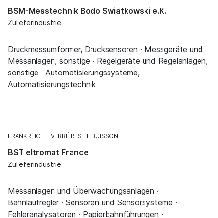
BSM-Messtechnik Bodo Swiatkowski e.K.
Zulieferindustrie
Druckmessumformer, Drucksensoren · Messgeräte und
Messanlagen, sonstige · Regelgeräte und Regelanlagen,
sonstige · Automatisierungssysteme,
Automatisierungstechnik
FRANKREICH
VERRIÈRES LE BUISSON
BST eltromat France
Zulieferindustrie
Messanlagen und Überwachungsanlagen ·
Bahnlaufregler · Sensoren und Sensorsysteme ·
Fehleranalysatoren · Papierbahnführungen ·