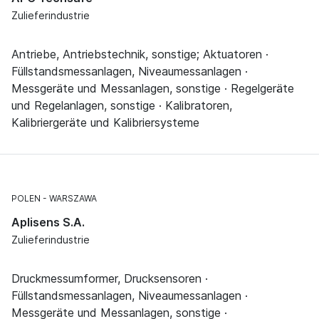
Zulieferindustrie
Antriebe, Antriebstechnik, sonstige; Aktuatoren ·
Füllstandsmessanlagen, Niveaumessanlagen ·
Messgeräte und Messanlagen, sonstige · Regelgeräte
und Regelanlagen, sonstige · Kalibratoren,
Kalibriergeräte und Kalibriersysteme
POLEN
WARSZAWA
Aplisens S.A.
Zulieferindustrie
Druckmessumformer, Drucksensoren ·
Füllstandsmessanlagen, Niveaumessanlagen ·
Messgeräte und Messanlagen, sonstige ·