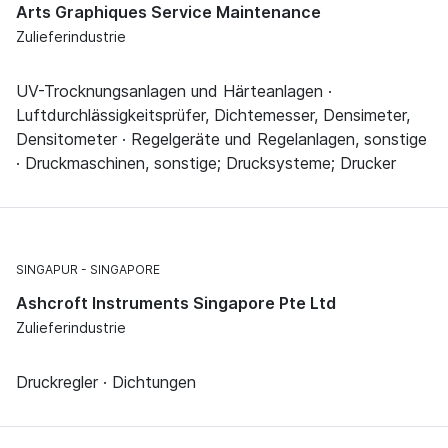
Arts Graphiques Service Maintenance
Zulieferindustrie
UV-Trocknungsanlagen und Härteanlagen ·
Luftdurchlässigkeitsprüfer, Dichtemesser, Densimeter,
Densitometer · Regelgeräte und Regelanlagen, sonstige
· Druckmaschinen, sonstige; Drucksysteme; Drucker
SINGAPUR
SINGAPORE
Ashcroft Instruments Singapore Pte Ltd
Zulieferindustrie
Druckregler · Dichtungen