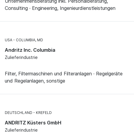
Unternehmensberatung inkl. Personalberatung,
Consulting · Engineering, Ingenieurdienstleistungen
USA
COLUMBIA, MD
Andritz Inc. Columbia
Zulieferindustrie
Filter, Filtermaschinen und Filteranlagen · Regelgeräte
und Regelanlagen, sonstige
DEUTSCHLAND
KREFELD
ANDRITZ Küsters GmbH
Zulieferindustrie