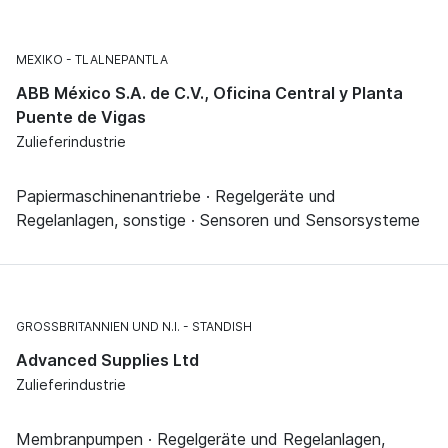
MEXIKO
TLALNEPANTLA
ABB México S.A. de C.V., Oficina Central y Planta
Puente de Vigas
Zulieferindustrie
Papiermaschinenantriebe · Regelgeräte und
Regelanlagen, sonstige · Sensoren und Sensorsysteme
GROSSBRITANNIEN UND N.I.
STANDISH
Advanced Supplies Ltd
Zulieferindustrie
Membranpumpen · Regelgeräte und Regelanlagen,