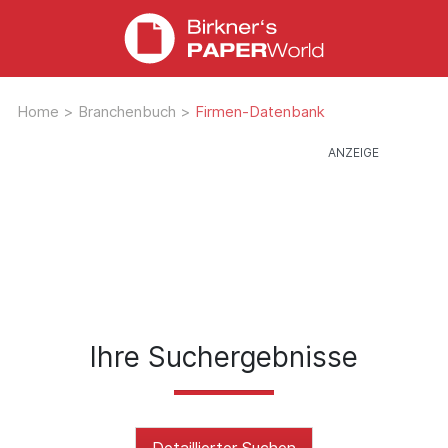
Home
>
Branchenbuch
>
Firmen-Datenbank
Ihre Suchergebnisse
Detaillierter Suchen