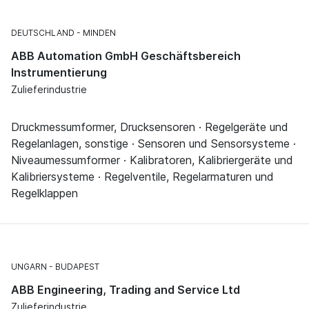
DEUTSCHLAND
MINDEN
ABB Automation GmbH Geschäftsbereich
Instrumentierung
Zulieferindustrie
Druckmessumformer, Drucksensoren · Regelgeräte und
Regelanlagen, sonstige · Sensoren und Sensorsysteme ·
Niveaumessumformer · Kalibratoren, Kalibriergeräte und
Kalibriersysteme · Regelventile, Regelarmaturen und
Regelklappen
UNGARN
BUDAPEST
ABB Engineering, Trading and Service Ltd
Zulieferindustrie