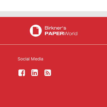
Social Media