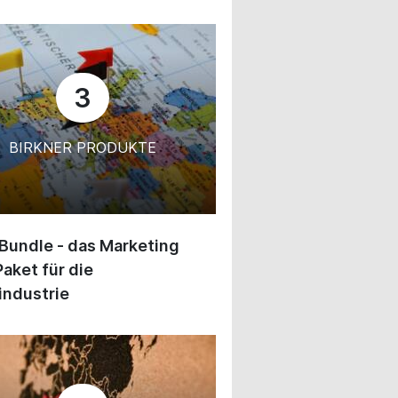
3
BIRKNER PRODUKTE
 Bundle - das Marketing
Paket für die
industrie