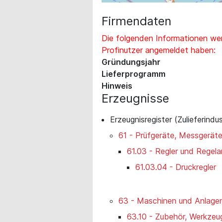
Firmendaten
Die folgenden Informationen wer
Profinutzer angemeldet haben:
Gründungsjahr
Lieferprogramm
Hinweis
Erzeugnisse
Erzeugnisregister (Zulieferindus
61 - Prüfgeräte, Messgeräte
61.03 - Regler und Regela
61.03.04 - Druckregler
63 - Maschinen und Anlagen
63.10 - Zubehör, Werkzeug