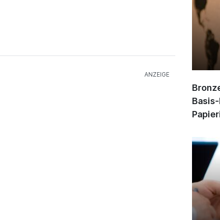
Bronze
Basis-
Papier