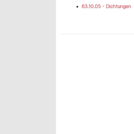
63.10.05 - Dichtungen