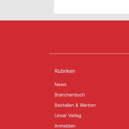
Rubriken
News
Branchenbuch
Bestellen & Werben
Unser Verlag
Anmelden