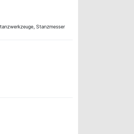
 Stanzwerkzeuge, Stanzmesser