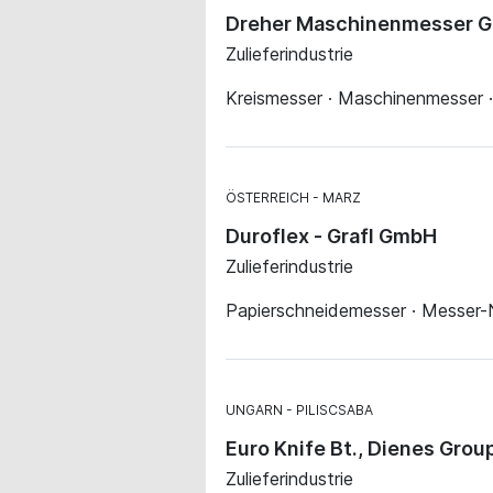
Dreher Maschinenmesser 
Zulieferindustrie
Kreismesser · Maschinenmesser ·
ÖSTERREICH
MARZ
Duroflex - Grafl GmbH
Zulieferindustrie
Papierschneidemesser · Messer-
UNGARN
PILISCSABA
Euro Knife Bt., Dienes Grou
Zulieferindustrie