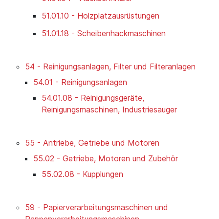
51.01.10 - Holzplatzausrüstungen
51.01.18 - Scheibenhackmaschinen
54 - Reinigungsanlagen, Filter und Filteranlagen
54.01 - Reinigungsanlagen
54.01.08 - Reinigungsgeräte,
Reinigungsmaschinen, Industriesauger
55 - Antriebe, Getriebe und Motoren
55.02 - Getriebe, Motoren und Zubehör
55.02.08 - Kupplungen
59 - Papierverarbeitungsmaschinen und
Pappenverarbeitungsmaschinen