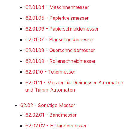
62.01.04 - Maschinenmesser
62.01.05 - Papierkreismesser
62.01.06 - Papierschneidemesser
62.01.07 - Planschneidemesser
62.01.08 - Querschneidemesser
62.01.09 - Rollenschneidmesser
62.01.10 - Tellermesser
62.01.11 - Messer für Dreimesser-Automaten
und Trimm-Automaten
62.02 - Sonstige Messer
62.02.01 - Bandmesser
62.02.02 - Holländermesser