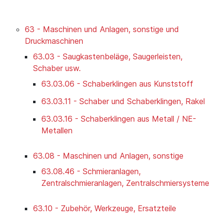
63 - Maschinen und Anlagen, sonstige und
Druckmaschinen
63.03 - Saugkastenbeläge, Saugerleisten,
Schaber usw.
63.03.06 - Schaberklingen aus Kunststoff
63.03.11 - Schaber und Schaberklingen, Rakel
63.03.16 - Schaberklingen aus Metall / NE-
Metallen
63.08 - Maschinen und Anlagen, sonstige
63.08.46 - Schmieranlagen,
Zentralschmieranlagen, Zentralschmiersysteme
63.10 - Zubehör, Werkzeuge, Ersatzteile