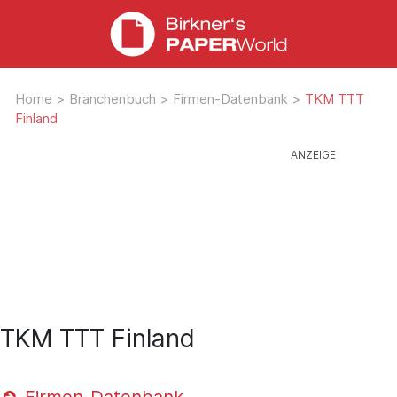
Home
>
Branchenbuch
>
Firmen-Datenbank
>
TKM TTT
Finland
TKM TTT Finland