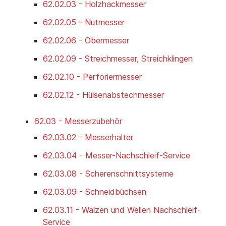
62.02.03 - Holzhackmesser
62.02.05 - Nutmesser
62.02.06 - Obermesser
62.02.09 - Streichmesser, Streichklingen
62.02.10 - Perforiermesser
62.02.12 - Hülsenabstechmesser
62.03 - Messerzubehör
62.03.02 - Messerhalter
62.03.04 - Messer-Nachschleif-Service
62.03.08 - Scherenschnittsysteme
62.03.09 - Schneidbüchsen
62.03.11 - Walzen und Wellen Nachschleif-
Service