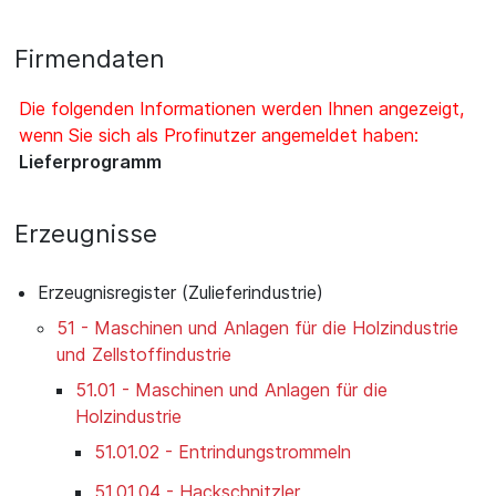
Firmendaten
Die folgenden Informationen werden Ihnen angezeigt,
wenn Sie sich als Profinutzer angemeldet haben:
Lieferprogramm
Erzeugnisse
Erzeugnisregister (Zulieferindustrie)
51 - Maschinen und Anlagen für die Holzindustrie
und Zellstoffindustrie
51.01 - Maschinen und Anlagen für die
Holzindustrie
51.01.02 - Entrindungstrommeln
51.01.04 - Hackschnitzler