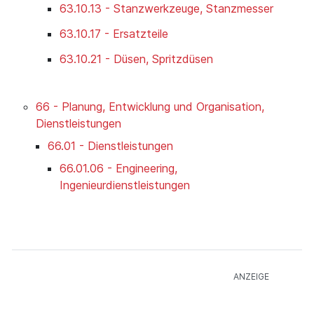
63.10.13 - Stanzwerkzeuge, Stanzmesser
63.10.17 - Ersatzteile
63.10.21 - Düsen, Spritzdüsen
66 - Planung, Entwicklung und Organisation,
Dienstleistungen
66.01 - Dienstleistungen
66.01.06 - Engineering,
Ingenieurdienstleistungen