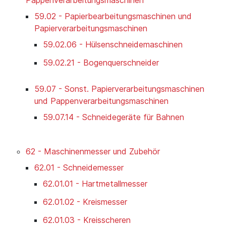
59.02 - Papierbearbeitungsmaschinen und
Papierverarbeitungsmaschinen
59.02.06 - Hülsenschneidemaschinen
59.02.21 - Bogenquerschneider
59.07 - Sonst. Papierverarbeitungsmaschinen
und Pappenverarbeitungsmaschinen
59.07.14 - Schneidegeräte für Bahnen
62 - Maschinenmesser und Zubehör
62.01 - Schneidemesser
62.01.01 - Hartmetallmesser
62.01.02 - Kreismesser
62.01.03 - Kreisscheren