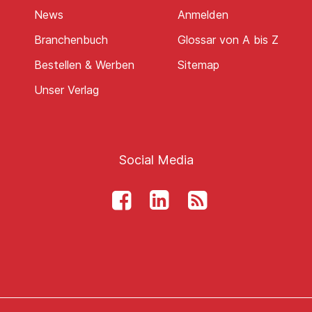
News
Anmelden
Branchenbuch
Glossar von A bis Z
Bestellen & Werben
Sitemap
Unser Verlag
Social Media