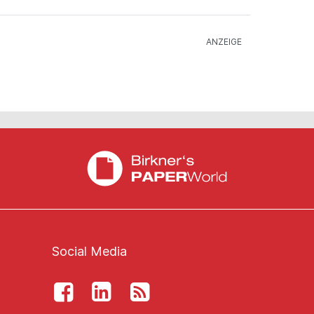
Social Media