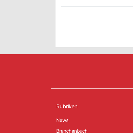
Rubriken
News
Branchenbuch