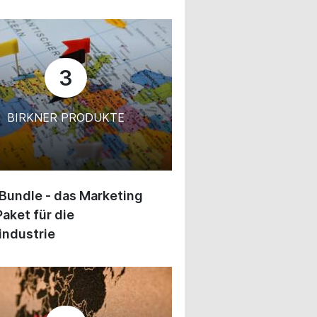
3
BIRKNER PRODUKTE
 Bundle - das Marketing
Paket für die
industrie