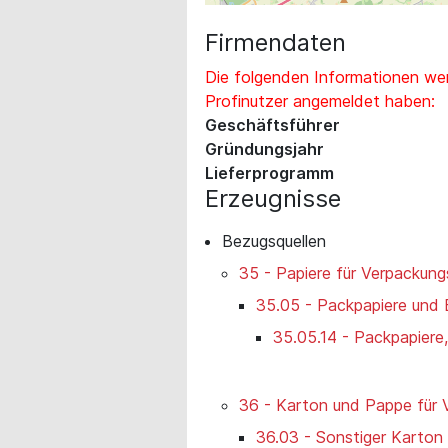
Firmendaten
Die folgenden Informationen wer
Profinutzer angemeldet haben:
Geschäftsführer
Gründungsjahr
Lieferprogramm
Erzeugnisse
Bezugsquellen
35 - Papiere für Verpackun
35.05 - Packpapiere und 
35.05.14 - Packpapiere
36 - Karton und Pappe für
36.03 - Sonstiger Karto