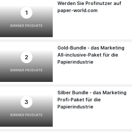
Werden Sie Profinutzer auf
paper-world.com
1
BIRKNER PRODUKTE
Gold-Bundle - das Marketing
All-inclusive-Paket für die
2
Papierindustrie
BIRKNER PRODUKTE
Silber Bundle - das Marketing
Profi-Paket für die
3
Papierindustrie
BIRKNER PRODUKTE