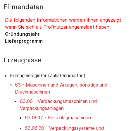
Firmendaten
Die folgenden Informationen werden Ihnen angezeigt,
wenn Sie sich als Profinutzer angemeldet haben:
Gründungsjahr
Lieferprogramm
Erzeugnisse
Erzeugnisregister (Zulieferindustrie)
63 - Maschinen und Anlagen, sonstige und
Druckmaschinen
63.06 - Verpackungsmaschinen und
Verpackungsanlagen
63.06.17 - Einschlagmaschinen
63.06.20 - Verpackungssysteme und