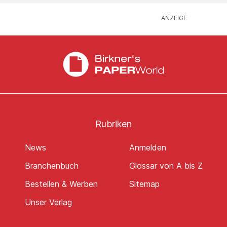
Rubriken
News
Anmelden
Branchenbuch
Glossar von A bis Z
Bestellen & Werben
Sitemap
Unser Verlag