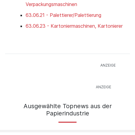
Verpackungsmaschinen
63.06.21 - Palettierer/Palettierung
63.06.23 - Kartoniermaschinen, Kartonierer
Ausgewählte Topnews aus der
Papierindustrie