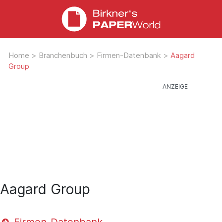
Home
>
Branchenbuch
>
Firmen-Datenbank
>
Aagard
Group
Aagard Group