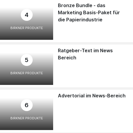
Bronze Bundle - das
Marketing Basis-Paket für
4
die Papierindustrie
BIRKNER PRODUKTE
Ratgeber-Text im News
Bereich
5
BIRKNER PRODUKTE
Advertorial im News-Bereich
6
BIRKNER PRODUKTE