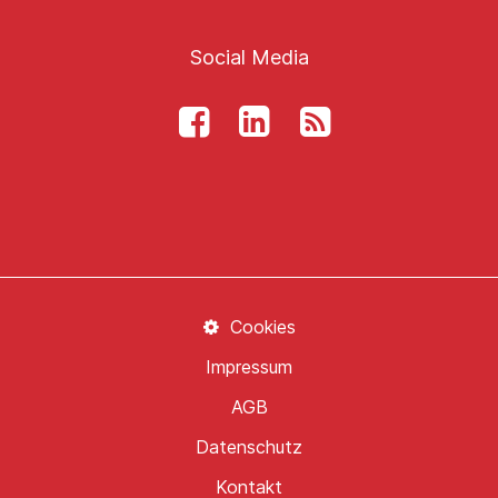
Social Media
Cookies
Impressum
AGB
Datenschutz
Kontakt