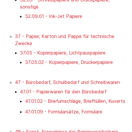
sonstige
32.09.01 - Ink-Jet Papiere
37 - Papier, Karton und Pappe für technische
Zwecke
37.05 - Kopierpapiere, Lichtpauspapiere
37.05.02 - Kopierpapiere, Druckerpapiere
47 - Bürobedarf, Schulbedarf und Schreibwaren
47.01 - Papierwaren für den Bürobedarf
47.01.02 - Briefumschläge, Briefhüllen, Kuverts
47.01.09 - Formularsätze, Formulare
48 - Sonst. Erzeugnisse der Papierverarbeitung