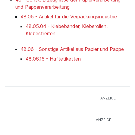
und Pappenverarbeitung
48.05 - Artikel für die Verpackungsindustrie
48.05.04 - Klebebänder, Kleberollen,
Klebestreifen
48.06 - Sonstige Artikel aus Papier und Pappe
48.06.16 - Haftetiketten