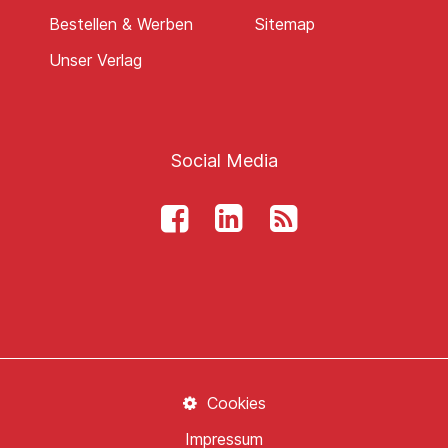
Bestellen & Werben
Sitemap
Unser Verlag
Social Media
Cookies
Impressum