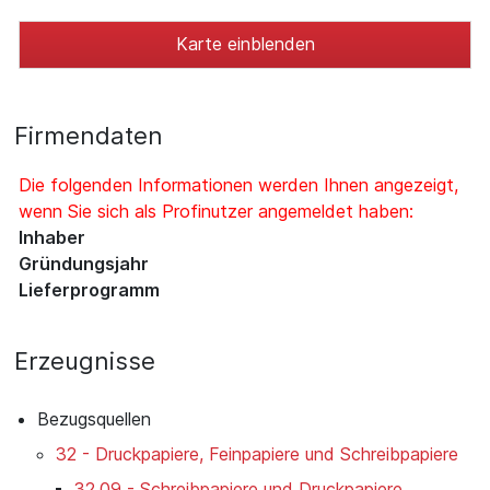
Karte einblenden
Firmendaten
Die folgenden Informationen werden Ihnen angezeigt,
wenn Sie sich als Profinutzer angemeldet haben:
Inhaber
Gründungsjahr
Lieferprogramm
Erzeugnisse
Bezugsquellen
32 - Druckpapiere, Feinpapiere und Schreibpapiere
32.09 - Schreibpapiere und Druckpapiere,