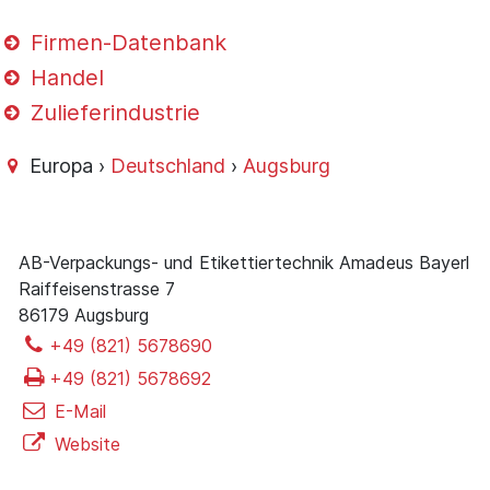
Firmen-Datenbank
Handel
Zulieferindustrie
Europa ›
Deutschland
›
Augsburg
AB-Verpackungs- und Etikettiertechnik Amadeus Bayerl
Raiffeisenstrasse 7
86179 Augsburg
+49 (821) 5678690
+49 (821) 5678692
E-Mail
Website