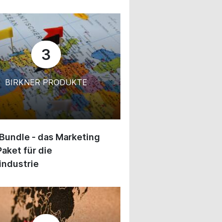
3
BIRKNER PRODUKTE
 Bundle - das Marketing
Paket für die
industrie