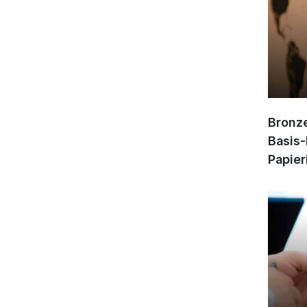
Bronze
Basis-
Papier