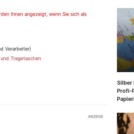
den Ihnen angezeigt, wenn Sie sich als
nd Verarbeiter)
n und Tragetaschen
Silber
Profi-
Papier