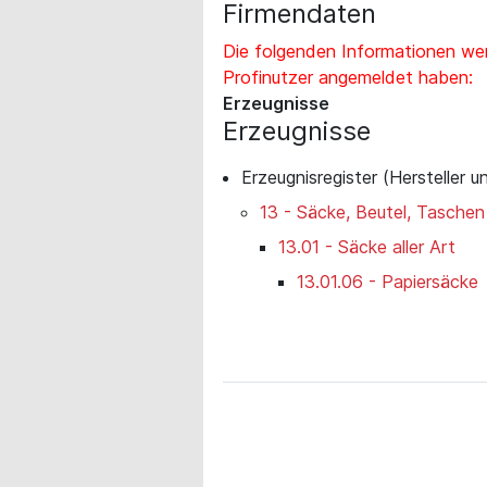
Firmendaten
Die folgenden Informationen wer
Profinutzer angemeldet haben:
Erzeugnisse
Erzeugnisse
Erzeugnisregister (Hersteller u
13 - Säcke, Beutel, Tasche
13.01 - Säcke aller Art
13.01.06 - Papiersäcke