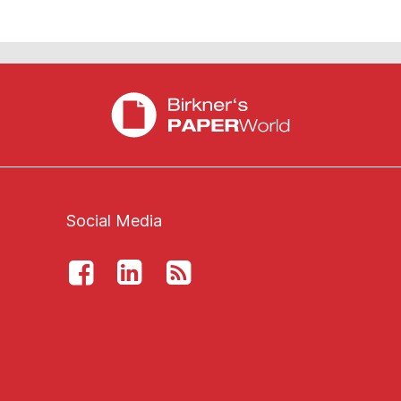
Social Media