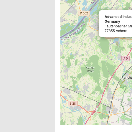
Advanced Indus
Germany
Fautenbacher St
77855 Achern