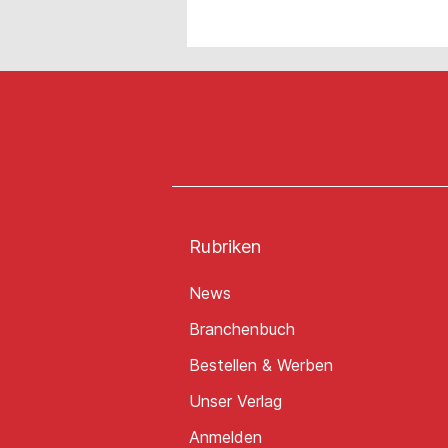
Rubriken
News
Branchenbuch
Bestellen & Werben
Unser Verlag
Anmelden