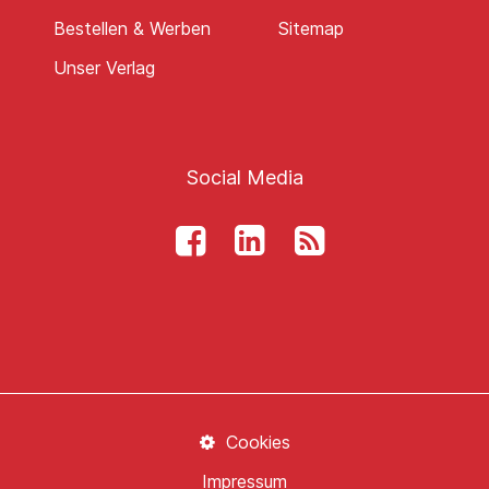
Bestellen & Werben
Sitemap
Unser Verlag
Social Media
Cookies
Impressum