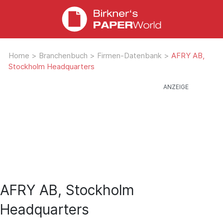
Home
>
Branchenbuch
>
Firmen-Datenbank
>
AFRY AB,
Stockholm Headquarters
AFRY AB, Stockholm
Headquarters