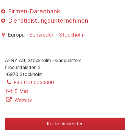
Firmen-Datenbank
Dienstleistungsunternehmen
Europa ›
Schweden
›
Stockholm
AFRY AB, Stockholm Headquarters
Frösundaleden 2
16970 Stockholm
+46 (10) 5050000
E-Mail
Website
Karte einblenden