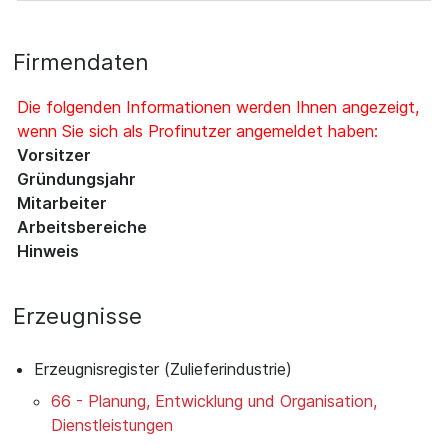
Firmendaten
Die folgenden Informationen werden Ihnen angezeigt,
wenn Sie sich als Profinutzer angemeldet haben:
Vorsitzer
Gründungsjahr
Mitarbeiter
Arbeitsbereiche
Hinweis
Erzeugnisse
Erzeugnisregister (Zulieferindustrie)
66 - Planung, Entwicklung und Organisation,
Dienstleistungen