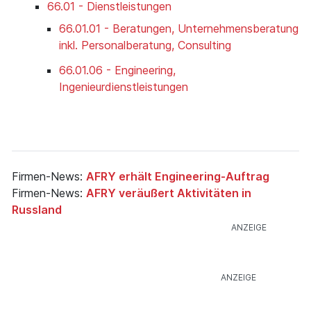
66.01 - Dienstleistungen
66.01.01 - Beratungen, Unternehmensberatung
inkl. Personalberatung, Consulting
66.01.06 - Engineering,
Ingenieurdienstleistungen
Firmen-News:
AFRY erhält Engineering-Auftrag
Firmen-News:
AFRY veräußert Aktivitäten in
Russland