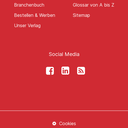
Branchenbuch
Glossar von A bis Z
Bestellen & Werben
Sitemap
Unser Verlag
Social Media
Cookies