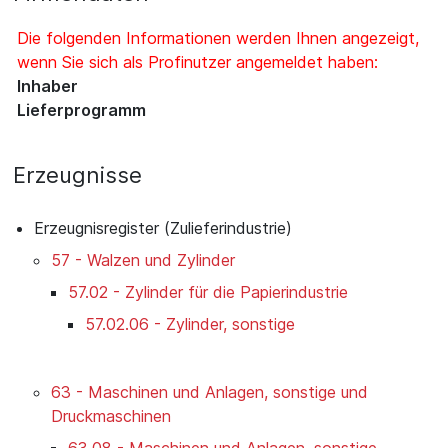
Die folgenden Informationen werden Ihnen angezeigt,
wenn Sie sich als Profinutzer angemeldet haben:
Inhaber
Lieferprogramm
Erzeugnisse
Erzeugnisregister (Zulieferindustrie)
57 - Walzen und Zylinder
57.02 - Zylinder für die Papierindustrie
57.02.06 - Zylinder, sonstige
63 - Maschinen und Anlagen, sonstige und
Druckmaschinen
63.08 - Maschinen und Anlagen, sonstige