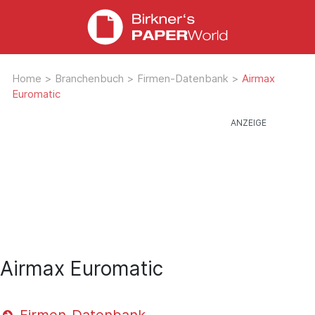
Home
>
Branchenbuch
>
Firmen-Datenbank
>
Airmax
Euromatic
Airmax Euromatic