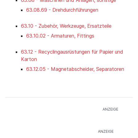
63.08.69 - Drehdurchführungen
63.10 - Zubehör, Werkzeuge, Ersatzteile
63.10.02 - Armaturen, Fittings
63.12 - Recyclingausrüstungen für Papier und
Karton
63.12.05 - Magnetabscheider, Separatoren